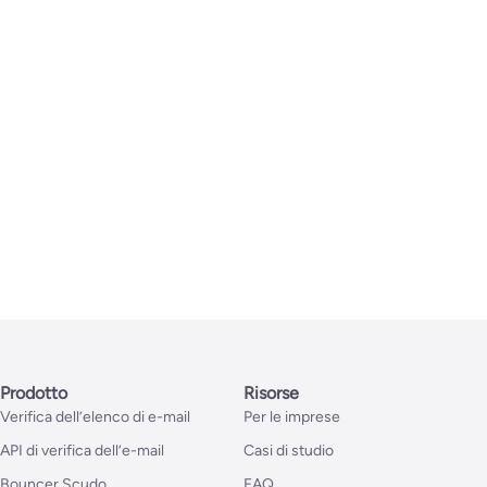
Prodotto
Risorse
Verifica dell’elenco di e-mail
Per le imprese
API di verifica dell’e-mail
Casi di studio
Bouncer Scudo
FAQ