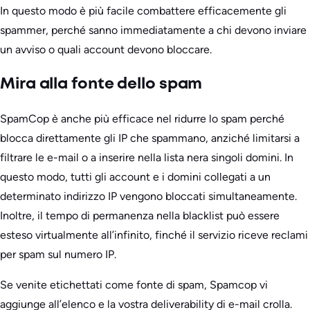
In questo modo è più facile combattere efficacemente gli
spammer, perché sanno immediatamente a chi devono inviare
un avviso o quali account devono bloccare.
Mira alla fonte dello spam
SpamCop è anche più efficace nel ridurre lo spam perché
blocca direttamente gli IP che spammano, anziché limitarsi a
filtrare le e-mail o a inserire nella lista nera singoli domini. In
questo modo, tutti gli account e i domini collegati a un
determinato indirizzo IP vengono bloccati simultaneamente.
Inoltre, il tempo di permanenza nella blacklist può essere
esteso virtualmente all’infinito, finché il servizio riceve reclami
per spam sul numero IP.
Se venite etichettati come fonte di spam, Spamcop vi
aggiunge all’elenco e la vostra deliverability di e-mail crolla.