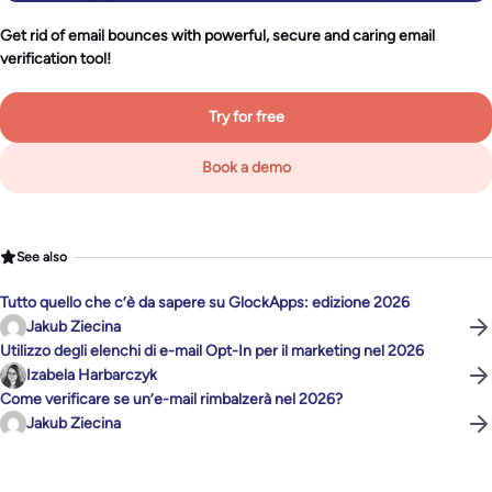
Get rid of email bounces with powerful, secure and caring email
verification tool!
Try for free
Book a demo
See also
Tutto quello che c’è da sapere su GlockApps: edizione 2026
Jakub Ziecina
Utilizzo degli elenchi di e-mail Opt-In per il marketing nel 2026
Izabela Harbarczyk
Come verificare se un’e-mail rimbalzerà nel 2026?
Jakub Ziecina