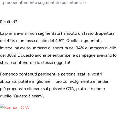
precedentemente segmentato per interesse.
Risultati?
La prima e-mail non segmentata ha avuto un tasso di apertura
del 42% e un tasso di clic del 4,5%. Quella segmentata,
invece, ha avuto un tasso di apertura del 94% e un tasso di clic
del 38%! E questo anche se entrambe le campagne avevano lo
stesso contenuto e lo stesso oggetto!
Fornendo contenuti pertinenti e personalizzati ai vostri
abbonati, potete migliorare il loro coinvolgimento e renderli
più propensi a cliccare sul pulsante CTA, piuttosto che su
quello “Questo è spam”.