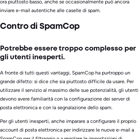
ora piuttosto basso, anche se occasionalmente può ancora
inviare e-mail autentiche alle caselle di spam.
Contro di SpamCop
Potrebbe essere troppo complesso per
gli utenti inesperti.
A fronte di tutti questi vantaggi, SpamCop ha purtroppo un
grande difetto: si dice che sia piuttosto difficile da usare. Per
utilizzare il servizio al massimo delle sue potenzialità, gli utenti
devono avere familiarità con la configurazione dei server di
posta elettronica e con la segnalazione dello spam.
Per gli utenti inesperti, anche imparare a configurare il proprio
account di posta elettronica per indirizzare le nuove e-mail a
SpamCop per il filtraggio o a regolare le impostazioni di