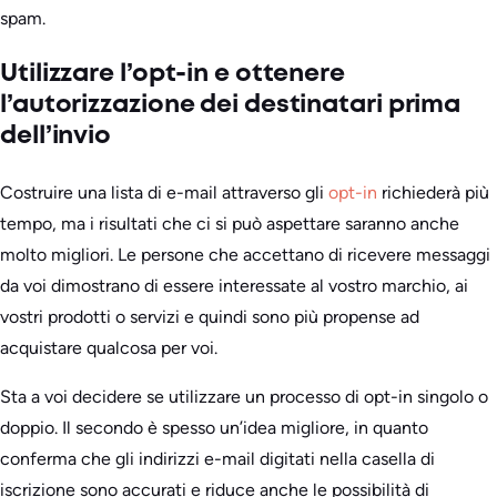
spam.
Utilizzare l’opt-in e ottenere
l’autorizzazione dei destinatari prima
dell’invio
Costruire una lista di e-mail attraverso gli
opt-in
richiederà più
tempo, ma i risultati che ci si può aspettare saranno anche
molto migliori. Le persone che accettano di ricevere messaggi
da voi dimostrano di essere interessate al vostro marchio, ai
vostri prodotti o servizi e quindi sono più propense ad
acquistare qualcosa per voi.
Sta a voi decidere se utilizzare un processo di opt-in singolo o
doppio. Il secondo è spesso un’idea migliore, in quanto
conferma che gli indirizzi e-mail digitati nella casella di
iscrizione sono accurati e riduce anche le possibilità di