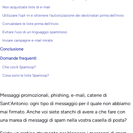
Non acquistate liste di e-mail
Utilizzare l’opt-in e ottenere l’autorizzazione dei destinatari prima dell’invio
Convalidare le liste prima dell’invio
Evitare l’uso di un linguaggio spammoso
Inviare campagne e-mail mirate
Conclusione
Domande frequenti
Che cos’è Spamcop?
Cosa sono le liste Spamcop?
Messaggi promozionali, phishing, e-mail, catene di
Sant’Antonio: ogni tipo di messaggio per il quale non abbiamo
mai firmato. Anche voi siete stanchi di avere a che fare con
una marea di messaggi di spam nella vostra casella di posta?