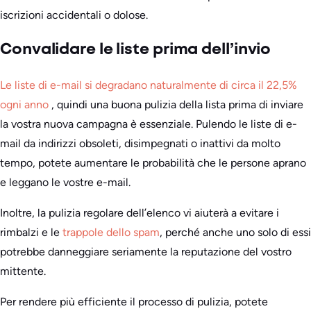
iscrizioni accidentali o dolose.
Convalidare le liste prima dell’invio
Le liste di e-mail si degradano naturalmente di circa il 22,5%
ogni anno
, quindi una buona pulizia della lista prima di inviare
la vostra nuova campagna è essenziale. Pulendo le liste di e-
mail da indirizzi obsoleti, disimpegnati o inattivi da molto
tempo, potete aumentare le probabilità che le persone aprano
e leggano le vostre e-mail.
Inoltre, la pulizia regolare dell’elenco vi aiuterà a evitare i
rimbalzi e le
trappole dello spam
, perché anche uno solo di essi
potrebbe danneggiare seriamente la reputazione del vostro
mittente.
Per rendere più efficiente il processo di pulizia, potete