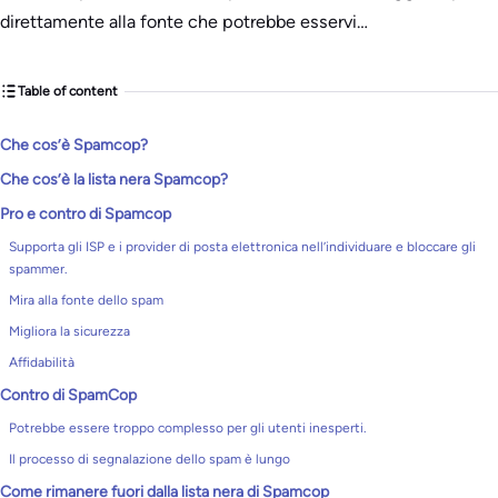
direttamente alla fonte che potrebbe esservi…
Table of content
Che cos’è Spamcop?
Che cos’è la lista nera Spamcop?
Pro e contro di Spamcop
Supporta gli ISP e i provider di posta elettronica nell’individuare e bloccare gli
spammer.
Mira alla fonte dello spam
Migliora la sicurezza
Affidabilità
Contro di SpamCop
Potrebbe essere troppo complesso per gli utenti inesperti.
Il processo di segnalazione dello spam è lungo
Come rimanere fuori dalla lista nera di Spamcop