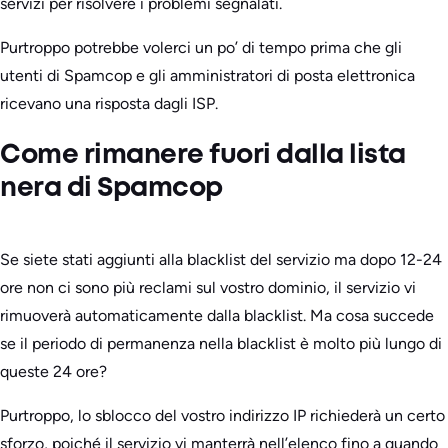
servizi per risolvere i problemi segnalati.
Purtroppo potrebbe volerci un po’ di tempo prima che gli
utenti di Spamcop e gli amministratori di posta elettronica
ricevano una risposta dagli ISP.
Come rimanere fuori dalla lista
nera di Spamcop
Se siete stati aggiunti alla blacklist del servizio ma dopo 12-24
ore non ci sono più reclami sul vostro dominio, il servizio vi
rimuoverà automaticamente dalla blacklist. Ma cosa succede
se il periodo di permanenza nella blacklist è molto più lungo di
queste 24 ore?
Purtroppo, lo sblocco del vostro indirizzo IP richiederà un certo
sforzo, poiché il servizio vi manterrà nell’elenco fino a quando