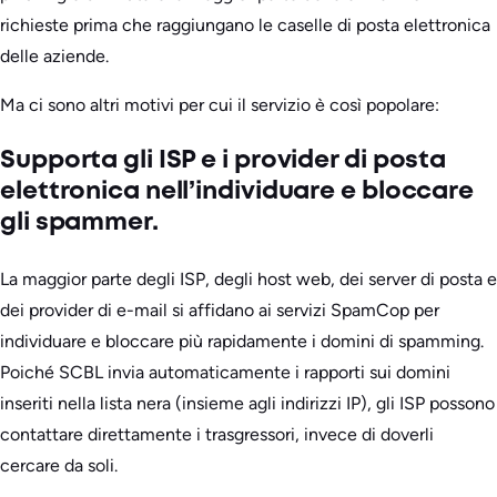
richieste prima che raggiungano le caselle di posta elettronica
delle aziende.
Ma ci sono altri motivi per cui il servizio è così popolare:
Supporta gli ISP e i provider di posta
elettronica nell’individuare e bloccare
gli spammer.
La maggior parte degli ISP, degli host web, dei server di posta e
dei provider di e-mail si affidano ai servizi SpamCop per
individuare e bloccare più rapidamente i domini di spamming.
Poiché SCBL invia automaticamente i rapporti sui domini
inseriti nella lista nera (insieme agli indirizzi IP), gli ISP possono
contattare direttamente i trasgressori, invece di doverli
cercare da soli.