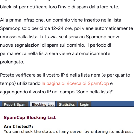
blacklist per notificare loro l’invio di spam dalla loro rete.
Alla prima infrazione, un dominio viene inserito nella lista
Spamcop solo per circa 12-24 ore, poi viene automaticamente
rimosso dalla lista. Tuttavia, se il servizio Spamcop riceve
nuove segnalazioni di spam sul dominio, il periodo di
permanenza nella lista nera viene automaticamente
prolungato.
Potete verificare se il vostro IP è nella lista nera (e per quanto
tempo) utilizzando
la pagina di ricerca di SpamCop
e
aggiungendo il vostro IP nel campo “Sono nella lista?”.