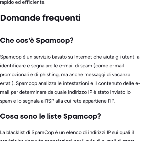
rapido ed efficiente.
Domande frequenti
Che cos’è Spamcop?
Spamcop è un servizio basato su Internet che aiuta gli utenti a
identificare e segnalare le e-mail di spam (come e-mail
promozionali e di phishing, ma anche messaggi di vacanza
errati). Spamcop analizza le intestazioni e il contenuto delle e-
mail per determinare da quale indirizzo IP è stato inviato lo
spam e lo segnala all’ISP alla cui rete appartiene l’IP.
Cosa sono le liste Spamcop?
La blacklist di SpamCop è un elenco di indirizzi IP sui quali il