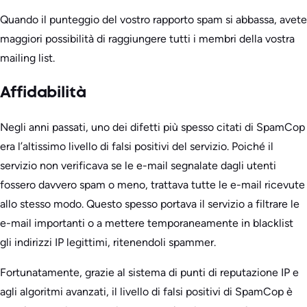
Quando il punteggio del vostro rapporto spam si abbassa, avete
maggiori possibilità di raggiungere tutti i membri della vostra
mailing list.
Affidabilità
Negli anni passati, uno dei difetti più spesso citati di SpamCop
era l’altissimo livello di falsi positivi del servizio. Poiché il
servizio non verificava se le e-mail segnalate dagli utenti
fossero davvero spam o meno, trattava tutte le e-mail ricevute
allo stesso modo. Questo spesso portava il servizio a filtrare le
e-mail importanti o a mettere temporaneamente in blacklist
gli indirizzi IP legittimi, ritenendoli spammer.
Fortunatamente, grazie al sistema di punti di reputazione IP e
agli algoritmi avanzati, il livello di falsi positivi di SpamCop è