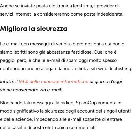
Anche se inviate posta elettronica legittima, i provider di
servizi Internet la considereranno come posta indesiderata.
Migliora la sicurezza
Le e-mail con messaggi di vendita o promozioni a cui non ci
siamo iscritti sono già abbastanza fastidiose. Quel che è
peggio, però, è che le e-mail di spam oggi molto spesso
contengono anche allegati dannosi o link a siti web di phishing.
Infatti, il
94% delle minacce informatiche
al giorno d’oggi
viene consegnato via e-mail!
Bloccando tali messaggi alla radice, SpamCop aumenta in
modo significativo la sicurezza degli account dei singoli utenti
e delle aziende, impedendo alle e-mail sospette di entrare
nelle caselle di posta elettronica commerciali.