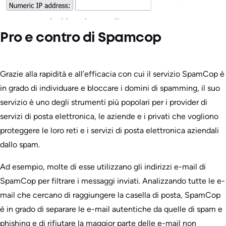
Pro e contro di Spamcop
Grazie alla rapidità e all’efficacia con cui il servizio SpamCop è
in grado di individuare e bloccare i domini di spamming, il suo
servizio è uno degli strumenti più popolari per i provider di
servizi di posta elettronica, le aziende e i privati che vogliono
proteggere le loro reti e i servizi di posta elettronica aziendali
dallo spam.
Ad esempio, molte di esse utilizzano gli indirizzi e-mail di
SpamCop per filtrare i messaggi inviati. Analizzando tutte le e-
mail che cercano di raggiungere la casella di posta, SpamCop
è in grado di separare le e-mail autentiche da quelle di spam e
phishing e di rifiutare la maggior parte delle e-mail non