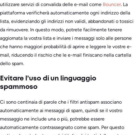
utilizzare servizi di convalida delle e-mail come
Bouncer
. La
piattaforma verificherà automaticamente ogni indirizzo della
lista, evidenziando gli indirizzi non validi, abbandonati o tossici
da rimuovere. In questo modo, potrete facilmente tenere
aggiornata la vostra lista e inviare i messaggi solo alle persone
che hanno maggiori probabilità di aprire e leggere le vostre e-
mail, riducendo il rischio che le e-mail finiscano nella cartella
dello spam.
Evitare l’uso di un linguaggio
spammoso
Ci sono centinaia di parole che i filtri antispam associano
automaticamente ai messaggi di spam, quindi se il vostro
messaggio ne include una o più, potrebbe essere
automaticamente contrassegnato come spam. Per questo