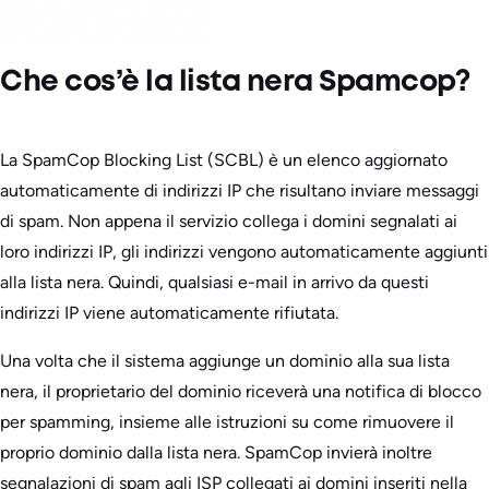
Che cos’è la lista nera Spamcop?
La SpamCop Blocking List (SCBL) è un elenco aggiornato
automaticamente di indirizzi IP che risultano inviare messaggi
di spam. Non appena il servizio collega i domini segnalati ai
loro indirizzi IP, gli indirizzi vengono automaticamente aggiunti
alla lista nera. Quindi, qualsiasi e-mail in arrivo da questi
indirizzi IP viene automaticamente rifiutata.
Una volta che il sistema aggiunge un dominio alla sua lista
nera, il proprietario del dominio riceverà una notifica di blocco
per spamming, insieme alle istruzioni su come rimuovere il
proprio dominio dalla lista nera. SpamCop invierà inoltre
segnalazioni di spam agli ISP collegati ai domini inseriti nella