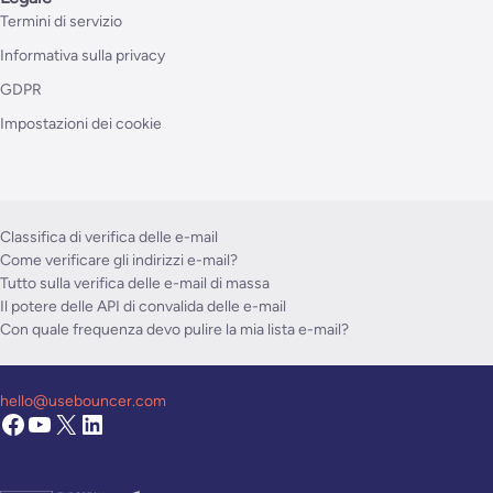
Termini di servizio
Informativa sulla privacy
GDPR
Impostazioni dei cookie
Classifica di verifica delle e-mail
Come verificare gli indirizzi e-mail?
Tutto sulla verifica delle e-mail di massa
Il potere delle API di convalida delle e-mail
Con quale frequenza devo pulire la mia lista e-mail?
hello@usebouncer.com