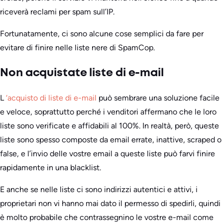
riceverà reclami per spam sull’IP.
Fortunatamente, ci sono alcune cose semplici da fare per
evitare di finire nelle liste nere di SpamCop.
Non acquistate liste di e-mail
L
‘acquisto di liste di e-mail
può sembrare una soluzione facile
e veloce, soprattutto perché i venditori affermano che le loro
liste sono verificate e affidabili al 100%. In realtà, però, queste
liste sono spesso composte da email errate, inattive, scraped o
false, e l’invio delle vostre email a queste liste può farvi finire
rapidamente in una blacklist.
E anche se nelle liste ci sono indirizzi autentici e attivi, i
proprietari non vi hanno mai dato il permesso di spedirli, quindi
è molto probabile che contrassegnino le vostre e-mail come