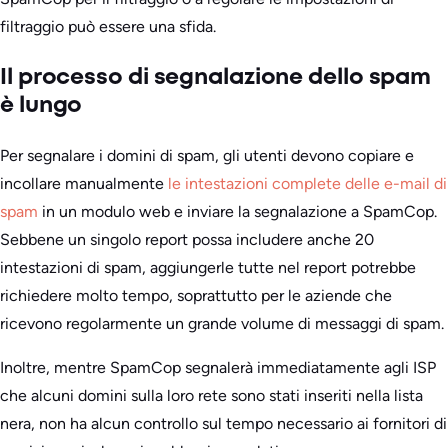
filtraggio può essere una sfida.
Il processo di segnalazione dello spam
è lungo
Per segnalare i domini di spam, gli utenti devono copiare e
incollare manualmente
le intestazioni complete delle e-mail di
spam
in un modulo web e inviare la segnalazione a SpamCop.
Sebbene un singolo report possa includere anche 20
intestazioni di spam, aggiungerle tutte nel report potrebbe
richiedere molto tempo, soprattutto per le aziende che
ricevono regolarmente un grande volume di messaggi di spam.
Inoltre, mentre SpamCop segnalerà immediatamente agli ISP
che alcuni domini sulla loro rete sono stati inseriti nella lista
nera, non ha alcun controllo sul tempo necessario ai fornitori di