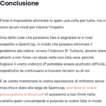
Conclusione
Forse è impossibile eliminare lo spam una volta per tutte, ma ci
sono alcuni modi per ridurne l’impatto.
Una delle cose che possiamo fare è segnalare le e-mail
sospette a SpamCop, in modo che possano eliminare il
problema alla radice, ovvero l’indirizzo IP. Tuttavia, dovete stare
attenti a non finire voi stessi nella loro lista nera, perché
togliere il vostro indirizzo IP potrebbe essere piuttosto difficile,
soprattutto se continuano a ricevere reclami su di voi.
E se volete mantenere la vostra reputazione di mittente senza
macchia e stare alla larga da Spamcop,
prendete la vostra
prova gratuita di Bouncer
! Vi aiuteremo a non finire nella
cartella spam convalidando e pulendo le vostre liste in modo