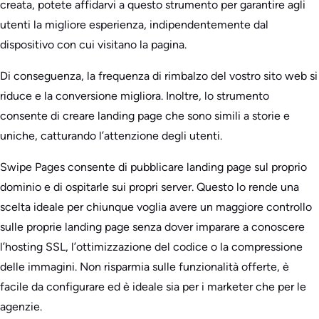
creata, potete affidarvi a questo strumento per garantire agli
utenti la migliore esperienza, indipendentemente dal
dispositivo con cui visitano la pagina.
Di conseguenza, la frequenza di rimbalzo del vostro sito web si
riduce e la conversione migliora. Inoltre, lo strumento
consente di creare landing page che sono simili a storie e
uniche, catturando l’attenzione degli utenti.
Swipe Pages consente di pubblicare landing page sul proprio
dominio e di ospitarle sui propri server. Questo lo rende una
scelta ideale per chiunque voglia avere un maggiore controllo
sulle proprie landing page senza dover imparare a conoscere
l’hosting SSL, l’ottimizzazione del codice o la compressione
delle immagini. Non risparmia sulle funzionalità offerte, è
facile da configurare ed è ideale sia per i marketer che per le
agenzie.