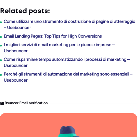
Related posts:
Come utilizzare uno strumento di costruzione di pagine di atterraggio
– Usebouncer
Email Landing Pages: Top Tips for High Conversions
I migliori servizi di email marketing per le piccole imprese –
Usebouncer
Come risparmiare tempo automatizzando i processi di marketing –
Usebouncer
Perché gli strumenti di automazione del marketing sono essenziali –
Usebouncer
Bouncer Email verification