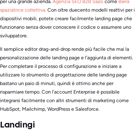
per una grande azienda.
Agenzia SEO B2B SaaS
come
Barra
spaziatrice collettiva.
Con oltre duecento modelli reattivi per i
dispositivi mobili, potete creare facilmente landing page che
funzionano senza dover conoscere il codice o assumere uno
sviluppatore.
Il semplice editor drag-and-drop rende più facile che mai la
personalizzazione delle landing page e l’aggiunta di elementi.
Per completare il processo di configurazione e iniziare a
utilizzare lo strumento di progettazione delle landing page
bastano un paio di minuti, quindi è ottimo anche per
risparmiare tempo. Con l’account Enterprise è possibile
integrarsi facilmente con altri strumenti di marketing come
HubSpot, Mailchimp, WordPress e Salesforce.
Landingi