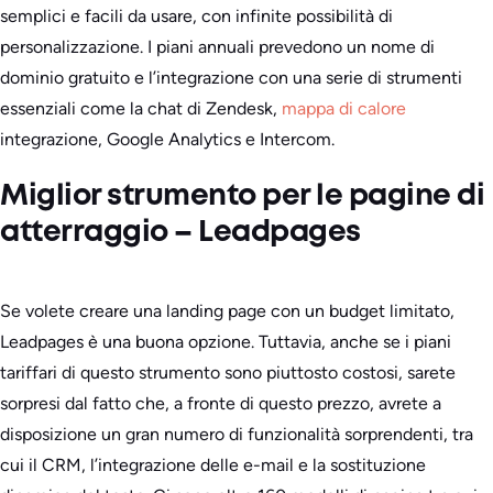
semplici e facili da usare, con infinite possibilità di
personalizzazione. I piani annuali prevedono un nome di
dominio gratuito e l’integrazione con una serie di strumenti
essenziali come la chat di Zendesk,
mappa di calore
integrazione, Google Analytics e Intercom.
Miglior strumento per le pagine di
atterraggio – Leadpages
Se volete creare una landing page con un budget limitato,
Leadpages è una buona opzione. Tuttavia, anche se i piani
tariffari di questo strumento sono piuttosto costosi, sarete
sorpresi dal fatto che, a fronte di questo prezzo, avrete a
disposizione un gran numero di funzionalità sorprendenti, tra
cui il CRM, l’integrazione delle e-mail e la sostituzione