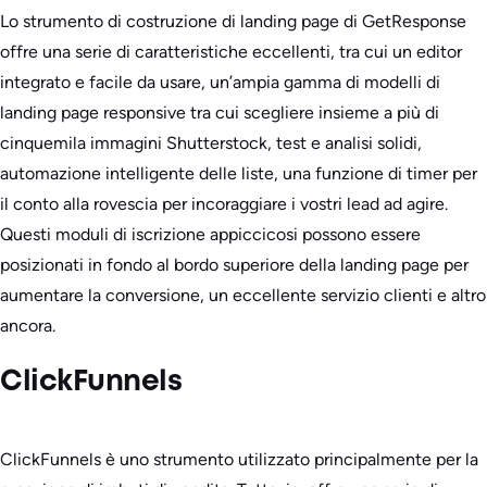
Lo strumento di costruzione di landing page di GetResponse
offre una serie di caratteristiche eccellenti, tra cui un editor
integrato e facile da usare, un’ampia gamma di modelli di
landing page responsive tra cui scegliere insieme a più di
cinquemila immagini Shutterstock, test e analisi solidi,
automazione intelligente delle liste, una funzione di timer per
il conto alla rovescia per incoraggiare i vostri lead ad agire.
Questi moduli di iscrizione appiccicosi possono essere
posizionati in fondo al bordo superiore della landing page per
aumentare la conversione, un eccellente servizio clienti e altro
ancora.
ClickFunnels
ClickFunnels è uno strumento utilizzato principalmente per la