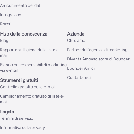
Arricchimento dei dati
Integrazioni
Prezzi
Hub della conoscenza
Azienda
Blog
Chi siamo
Rapporto sull’igiene delle liste e-
Partner dell’agenzia di marketing
mail
Diventa Ambasciatore di Bouncer
Elenco dei responsabili di marketing
Bouncer Amici
via e-mail
Contattateci
Strumenti gratuiti
Controllo gratuito delle e-mail
Campionamento gratuito di liste e-
mail
Legale
Termini di servizio
Informativa sulla privacy