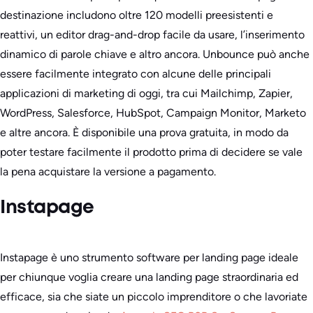
destinazione includono oltre 120 modelli preesistenti e
reattivi, un editor drag-and-drop facile da usare, l’inserimento
dinamico di parole chiave e altro ancora. Unbounce può anche
essere facilmente integrato con alcune delle principali
applicazioni di marketing di oggi, tra cui Mailchimp, Zapier,
WordPress, Salesforce, HubSpot, Campaign Monitor, Marketo
e altre ancora. È disponibile una prova gratuita, in modo da
poter testare facilmente il prodotto prima di decidere se vale
la pena acquistare la versione a pagamento.
Instapage
Instapage è uno strumento software per landing page ideale
per chiunque voglia creare una landing page straordinaria ed
efficace, sia che siate un piccolo imprenditore o che lavoriate