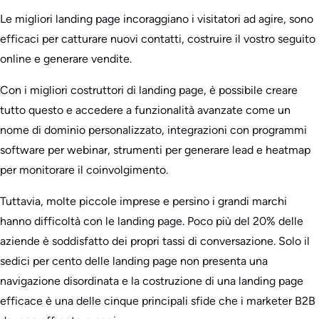
Le migliori landing page incoraggiano i visitatori ad agire, sono
efficaci per catturare nuovi contatti, costruire il vostro seguito
online e generare vendite.
Con i migliori costruttori di landing page, è possibile creare
tutto questo e accedere a funzionalità avanzate come un
nome di dominio personalizzato, integrazioni con programmi
software per webinar, strumenti per generare lead e heatmap
per monitorare il coinvolgimento.
Tuttavia, molte piccole imprese e persino i grandi marchi
hanno difficoltà con le landing page. Poco più del 20% delle
aziende è soddisfatto dei propri tassi di conversazione. Solo il
sedici per cento delle landing page non presenta una
navigazione disordinata e la costruzione di una landing page
efficace è una delle cinque principali sfide che i marketer B2B