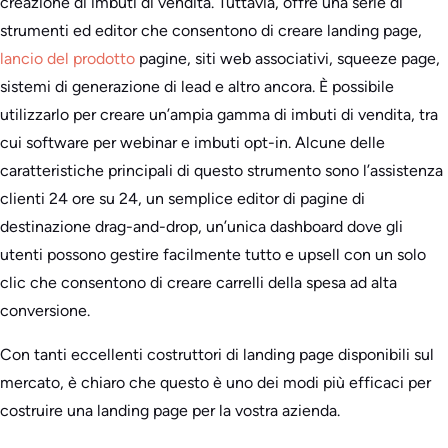
creazione di imbuti di vendita. Tuttavia, offre una serie di
strumenti ed editor che consentono di creare landing page,
lancio del prodotto
pagine, siti web associativi, squeeze page,
sistemi di generazione di lead e altro ancora. È possibile
utilizzarlo per creare un’ampia gamma di imbuti di vendita, tra
cui software per webinar e imbuti opt-in. Alcune delle
caratteristiche principali di questo strumento sono l’assistenza
clienti 24 ore su 24, un semplice editor di pagine di
destinazione drag-and-drop, un’unica dashboard dove gli
utenti possono gestire facilmente tutto e upsell con un solo
clic che consentono di creare carrelli della spesa ad alta
conversione.
Con tanti eccellenti costruttori di landing page disponibili sul
mercato, è chiaro che questo è uno dei modi più efficaci per
costruire una landing page per la vostra azienda.