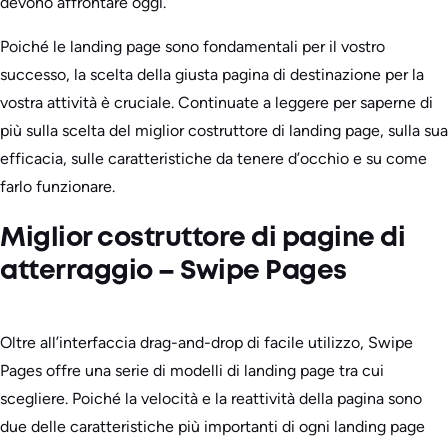
devono affrontare oggi.
Poiché le landing page sono fondamentali per il vostro
successo, la scelta della giusta pagina di destinazione per la
vostra attività è cruciale. Continuate a leggere per saperne di
più sulla scelta del miglior costruttore di landing page, sulla sua
efficacia, sulle caratteristiche da tenere d’occhio e su come
farlo funzionare.
Miglior costruttore di pagine di
atterraggio – Swipe Pages
Oltre all’interfaccia drag-and-drop di facile utilizzo, Swipe
Pages offre una serie di modelli di landing page tra cui
scegliere. Poiché la velocità e la reattività della pagina sono
due delle caratteristiche più importanti di ogni landing page