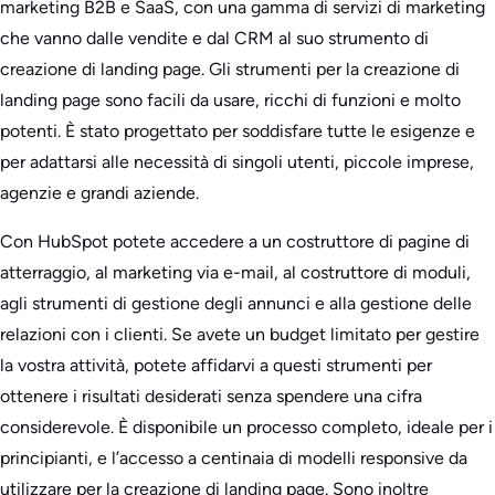
marketing B2B e SaaS, con una gamma di servizi di marketing
che vanno dalle vendite e dal CRM al suo strumento di
creazione di landing page. Gli strumenti per la creazione di
landing page sono facili da usare, ricchi di funzioni e molto
potenti. È stato progettato per soddisfare tutte le esigenze e
per adattarsi alle necessità di singoli utenti, piccole imprese,
agenzie e grandi aziende.
Con HubSpot potete accedere a un costruttore di pagine di
atterraggio, al marketing via e-mail, al costruttore di moduli,
agli strumenti di gestione degli annunci e alla gestione delle
relazioni con i clienti. Se avete un budget limitato per gestire
la vostra attività, potete affidarvi a questi strumenti per
ottenere i risultati desiderati senza spendere una cifra
considerevole. È disponibile un processo completo, ideale per i
principianti, e l’accesso a centinaia di modelli responsive da
utilizzare per la creazione di landing page. Sono inoltre