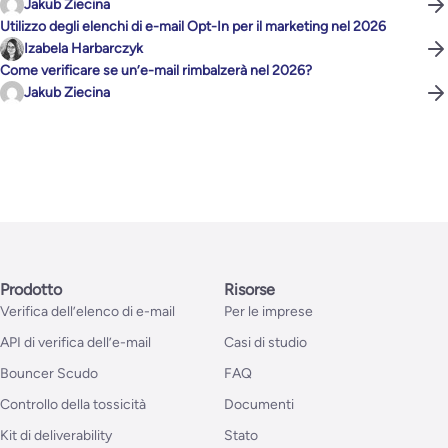
Jakub Ziecina
Utilizzo degli elenchi di e-mail Opt-In per il marketing nel 2026
Izabela Harbarczyk
Come verificare se un’e-mail rimbalzerà nel 2026?
Jakub Ziecina
Prodotto
Risorse
Verifica dell’elenco di e-mail
Per le imprese
API di verifica dell’e-mail
Casi di studio
Bouncer Scudo
FAQ
Controllo della tossicità
Documenti
Kit di deliverability
Stato