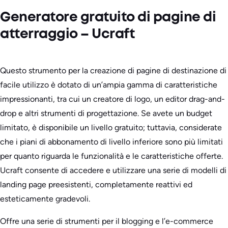
Generatore gratuito di pagine di
atterraggio – Ucraft
Questo strumento per la creazione di pagine di destinazione di
facile utilizzo è dotato di un’ampia gamma di caratteristiche
impressionanti, tra cui un creatore di logo, un editor drag-and-
drop e altri strumenti di progettazione. Se avete un budget
limitato, è disponibile un livello gratuito; tuttavia, considerate
che i piani di abbonamento di livello inferiore sono più limitati
per quanto riguarda le funzionalità e le caratteristiche offerte.
Ucraft consente di accedere e utilizzare una serie di modelli di
landing page preesistenti, completamente reattivi ed
esteticamente gradevoli.
Offre una serie di strumenti per il blogging e l’e-commerce