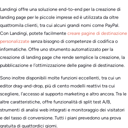
Landingi offre una soluzione end-to-end per la creazione di
landing page per le piccole imprese ed è utilizzata da oltre
quattromila clienti, tra cui alcuni grandi nomi come PayPal.
Con Landingi, potete facilmente
creare pagine di destinazione
personalizzate
senza bisogno di competenze di codifica o
informatiche. Offre uno strumento automatizzato per la
creazione di landing page che rende semplice la creazione, la
pubblicazione e l’ottimizzazione delle pagine di destinazione.
Sono inoltre disponibili molte funzioni eccellenti, tra cui un
editor drag-and-drop, più di cento modelli reattivi tra cui
scegliere, l’accesso al supporto marketing e altro ancora. Tra le
altre caratteristiche, offre funzionalità di split test A/B,
strumenti di analisi web integrati e monitoraggio dei visitatori
e del tasso di conversione. Tutti i piani prevedono una prova
gratuita di quattordici giorni.