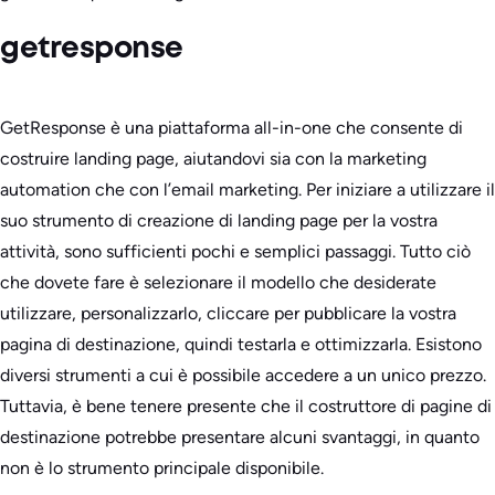
getresponse
GetResponse è una piattaforma all-in-one che consente di
costruire landing page, aiutandovi sia con la marketing
automation che con l’email marketing. Per iniziare a utilizzare il
suo strumento di creazione di landing page per la vostra
attività, sono sufficienti pochi e semplici passaggi. Tutto ciò
che dovete fare è selezionare il modello che desiderate
utilizzare, personalizzarlo, cliccare per pubblicare la vostra
pagina di destinazione, quindi testarla e ottimizzarla. Esistono
diversi strumenti a cui è possibile accedere a un unico prezzo.
Tuttavia, è bene tenere presente che il costruttore di pagine di
destinazione potrebbe presentare alcuni svantaggi, in quanto
non è lo strumento principale disponibile.