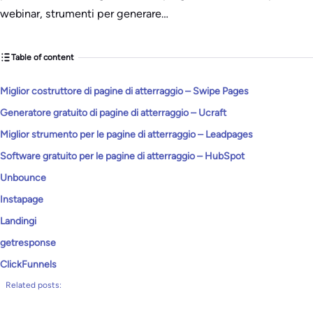
webinar, strumenti per generare…
Table of content
Miglior costruttore di pagine di atterraggio – Swipe Pages
Generatore gratuito di pagine di atterraggio – Ucraft
Miglior strumento per le pagine di atterraggio – Leadpages
Software gratuito per le pagine di atterraggio – HubSpot
Unbounce
Instapage
Landingi
getresponse
ClickFunnels
Related posts: