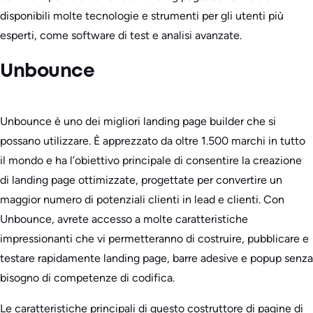
disponibili molte tecnologie e strumenti per gli utenti più
esperti, come software di test e analisi avanzate.
Unbounce
Unbounce è uno dei migliori landing page builder che si
possano utilizzare. È apprezzato da oltre 1.500 marchi in tutto
il mondo e ha l’obiettivo principale di consentire la creazione
di landing page ottimizzate, progettate per convertire un
maggior numero di potenziali clienti in lead e clienti. Con
Unbounce, avrete accesso a molte caratteristiche
impressionanti che vi permetteranno di costruire, pubblicare e
testare rapidamente landing page, barre adesive e popup senza
bisogno di competenze di codifica.
Le caratteristiche principali di questo costruttore di pagine di