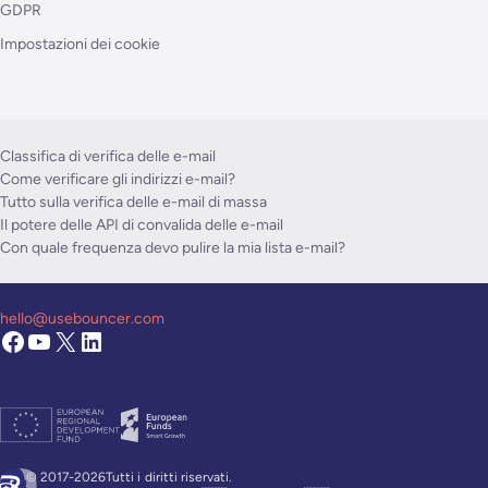
GDPR
Impostazioni dei cookie
Classifica di verifica delle e-mail
Come verificare gli indirizzi e-mail?
Tutto sulla verifica delle e-mail di massa
Il potere delle API di convalida delle e-mail
Con quale frequenza devo pulire la mia lista e-mail?
hello@usebouncer.com
© 2017-2026Tutti i
diritti riservati.