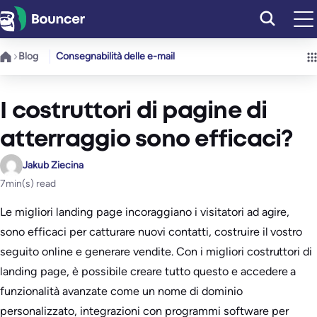
Vai
al
contenuto
Blog
Consegnabilità delle e-mail
I costruttori di pagine di
atterraggio sono efficaci?
Jakub Ziecina
7
min(s) read
Le migliori landing page incoraggiano i visitatori ad agire,
sono efficaci per catturare nuovi contatti, costruire il vostro
seguito online e generare vendite. Con i migliori costruttori di
landing page, è possibile creare tutto questo e accedere a
funzionalità avanzate come un nome di dominio
personalizzato, integrazioni con programmi software per