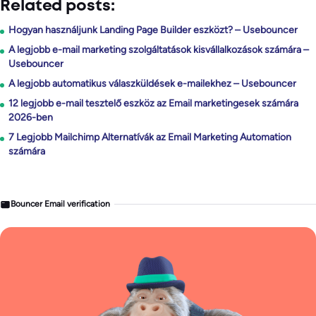
Related posts:
Hogyan használjunk Landing Page Builder eszközt? – Usebouncer
A legjobb e-mail marketing szolgáltatások kisvállalkozások számára –
Usebouncer
A legjobb automatikus válaszküldések e-mailekhez – Usebouncer
12 legjobb e-mail tesztelő eszköz az Email marketingesek számára
2026-ben
7 Legjobb Mailchimp Alternatívák az Email Marketing Automation
számára
Bouncer Email verification