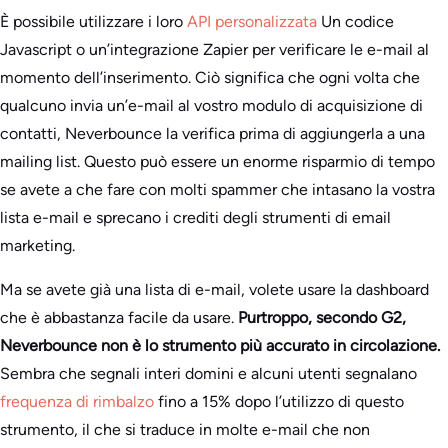
È possibile utilizzare i loro
API personalizzata
Un codice
Javascript o un’integrazione Zapier per verificare le e-mail al
momento dell’inserimento. Ciò significa che ogni volta che
qualcuno invia un’e-mail al vostro modulo di acquisizione di
contatti, Neverbounce la verifica prima di aggiungerla a una
mailing list. Questo può essere un enorme risparmio di tempo
se avete a che fare con molti spammer che intasano la vostra
lista e-mail e sprecano i crediti degli strumenti di email
marketing.
Ma se avete già una lista di e-mail, volete usare la dashboard
che è abbastanza facile da usare.
Purtroppo, secondo G2,
Neverbounce non è lo strumento più accurato in circolazione.
Sembra che segnali interi domini e alcuni utenti segnalano
frequenza di rimbalzo
fino a 15% dopo l’utilizzo di questo
strumento, il che si traduce in molte e-mail che non