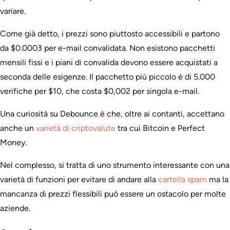
variare.
Come già detto, i prezzi sono piuttosto accessibili e partono
da $0.0003 per e-mail convalidata. Non esistono pacchetti
mensili fissi e i piani di convalida devono essere acquistati a
seconda delle esigenze. Il pacchetto più piccolo è di 5.000
verifiche per $10, che costa $0,002 per singola e-mail.
Una curiosità su Debounce è che, oltre ai contanti, accettano
anche un
varietà di criptovalute
tra cui Bitcoin e Perfect
Money.
Nel complesso, si tratta di uno strumento interessante con una
varietà di funzioni per evitare di andare alla
cartella spam
ma la
mancanza di prezzi flessibili può essere un ostacolo per molte
aziende.