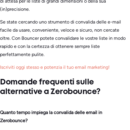
di attesa per le liste di grandi dimensioni o della sua
(in)precisione.
Se state cercando uno strumento di convalida delle e-mail
facile da usare, conveniente, veloce e sicuro, non cercate
oltre. Con Bouncer potete convalidare le vostre liste in modo
rapido e con la certezza di ottenere sempre liste
perfettamente pulite.
Iscriviti oggi stesso e potenzia il tuo email marketing!
Domande frequenti sulle
alternative a Zerobounce?
Quanto tempo impiega la convalida delle email in
Zerobounce?