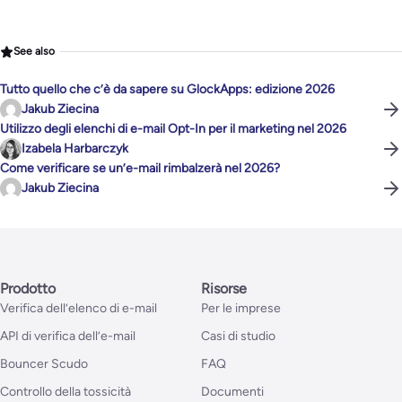
See also
Tutto quello che c’è da sapere su GlockApps: edizione 2026
Jakub Ziecina
Utilizzo degli elenchi di e-mail Opt-In per il marketing nel 2026
Izabela Harbarczyk
Come verificare se un’e-mail rimbalzerà nel 2026?
Jakub Ziecina
Prodotto
Risorse
Verifica dell’elenco di e-mail
Per le imprese
API di verifica dell’e-mail
Casi di studio
Bouncer Scudo
FAQ
Controllo della tossicità
Documenti