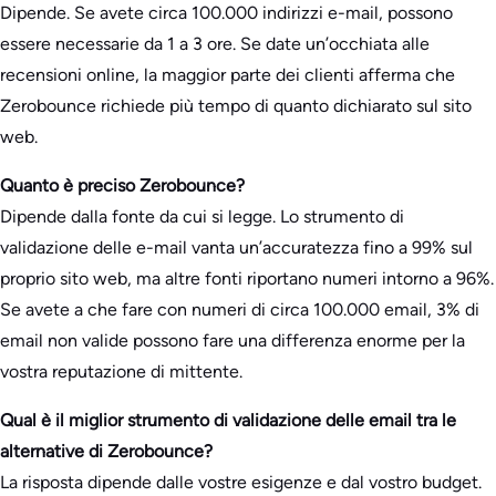
Dipende. Se avete circa 100.000 indirizzi e-mail, possono
essere necessarie da 1 a 3 ore. Se date un’occhiata alle
recensioni online, la maggior parte dei clienti afferma che
Zerobounce richiede più tempo di quanto dichiarato sul sito
web.
Quanto è preciso Zerobounce?
Dipende dalla fonte da cui si legge. Lo strumento di
validazione delle e-mail vanta un’accuratezza fino a 99% sul
proprio sito web, ma altre fonti riportano numeri intorno a 96%.
Se avete a che fare con numeri di circa 100.000 email, 3% di
email non valide possono fare una differenza enorme per la
vostra reputazione di mittente.
Qual è il miglior strumento di validazione delle email tra le
alternative di Zerobounce?
La risposta dipende dalle vostre esigenze e dal vostro budget.