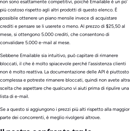
non sono esattamente competitivi, poiché Emailable è un po’
più costoso rispetto agli altri prodotti di questo elenco. È
possibile ottenere un piano mensile invece di acquistare
crediti e pensare se li userete o meno. Al prezzo di $25,50 al
mese, si ottengono 5.000 crediti, che consentono di
convalidare 5.000 e-mail al mese.
Sebbene Emailable sia intuitivo, può capitare di rimanere
bloccati, il che è molto spiacevole perché l’assistenza clienti
non è molto reattiva. La documentazione delle API è piuttosto
complessa e potreste rimanere bloccati, quindi non avete altra
scelta che aspettare che qualcuno vi aiuti prima di ripulire una
lista di e-mail.
Se a questo si aggiungono i prezzi più alti rispetto alla maggior
parte dei concorrenti, è meglio rivolgersi altrove.