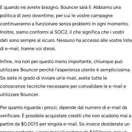
E quando ne avrete bisogno, Bouncer sarà lì. Abbiamo una
politica di zero downtime, per cui le vostre campagne
continueranno a funzionare senza problemi in ogni momento.
Inoltre, siamo conformi al SOC2, il che significa che i vostri
dati sono sempre al sicuro. Nessuno ha accesso alle vostre liste
di e-mail, tranne voi stessi.
Infine, ma non per questo meno importante, chiunque può
utilizzare Bouncer perché l’esperienza utente è semplicissima.
Se siete in grado di inviare un’e-mail, avete tutte le
conoscenze tecniche necessarie per convalidare le e-mail e
utilizzare Bouncer.
Per quanto riguarda i prezzi, dipende dal numero di e-mail da
verificare. È possibile acquistare crediti che non scadono mai a
partire da $0,0015 per singola e-mail. Se invece desiderate un