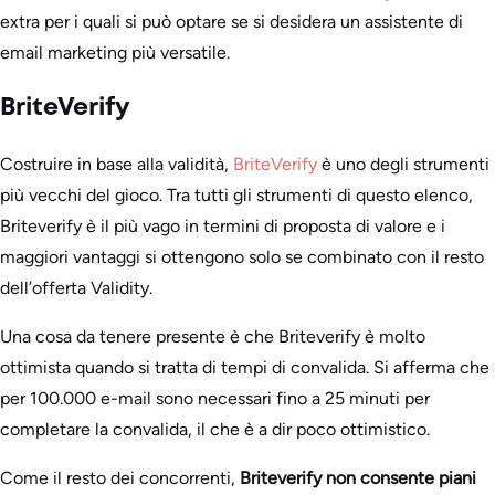
extra per i quali si può optare se si desidera un assistente di
email marketing più versatile.
BriteVerify
Costruire in base alla validità,
BriteVerify
è uno degli strumenti
più vecchi del gioco. Tra tutti gli strumenti di questo elenco,
Briteverify è il più vago in termini di proposta di valore e i
maggiori vantaggi si ottengono solo se combinato con il resto
dell’offerta Validity.
Una cosa da tenere presente è che Briteverify è molto
ottimista quando si tratta di tempi di convalida. Si afferma che
per 100.000 e-mail sono necessari fino a 25 minuti per
completare la convalida, il che è a dir poco ottimistico.
Come il resto dei concorrenti,
Briteverify non consente piani