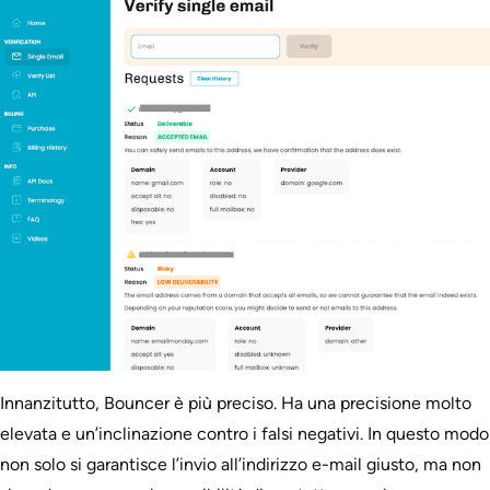
Innanzitutto, Bouncer è più preciso. Ha una precisione molto
elevata e un’inclinazione contro i falsi negativi. In questo modo
non solo si garantisce l’invio all’indirizzo e-mail giusto, ma non