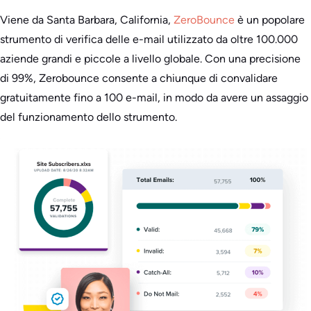
Viene da Santa Barbara, California,
ZeroBounce
è un popolare
strumento di verifica delle e-mail utilizzato da oltre 100.000
aziende grandi e piccole a livello globale. Con una precisione
di 99%, Zerobounce consente a chiunque di convalidare
gratuitamente fino a 100 e-mail, in modo da avere un assaggio
del funzionamento dello strumento.