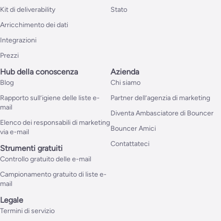
Kit di deliverability
Stato
Arricchimento dei dati
Integrazioni
Prezzi
Hub della conoscenza
Azienda
Blog
Chi siamo
Rapporto sull’igiene delle liste e-
Partner dell’agenzia di marketing
mail
Diventa Ambasciatore di Bouncer
Elenco dei responsabili di marketing
Bouncer Amici
via e-mail
Contattateci
Strumenti gratuiti
Controllo gratuito delle e-mail
Campionamento gratuito di liste e-
mail
Legale
Termini di servizio