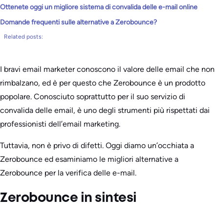
Ottenete oggi un migliore sistema di convalida delle e-mail online
Domande frequenti sulle alternative a Zerobounce?
Related posts:
I bravi email marketer conoscono il valore delle email che non
rimbalzano, ed è per questo che Zerobounce è un prodotto
popolare. Conosciuto soprattutto per il suo servizio di
convalida delle email, è uno degli strumenti più rispettati dai
professionisti dell’email marketing.
Tuttavia, non è privo di difetti. Oggi diamo un’occhiata a
Zerobounce ed esaminiamo le migliori alternative a
Zerobounce per la verifica delle e-mail.
Zerobounce in sintesi