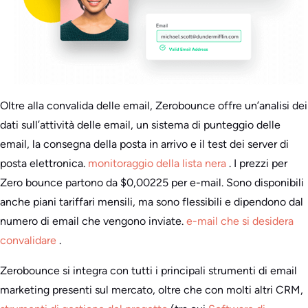
Oltre alla convalida delle email, Zerobounce offre un’analisi dei
dati sull’attività delle email, un sistema di punteggio delle
email, la consegna della posta in arrivo e il test dei server di
posta elettronica.
monitoraggio della lista nera
. I prezzi per
Zero bounce partono da $0,00225 per e-mail. Sono disponibili
anche piani tariffari mensili, ma sono flessibili e dipendono dal
numero di email che vengono inviate.
e-mail che si desidera
convalidare
.
Zerobounce si integra con tutti i principali strumenti di email
marketing presenti sul mercato, oltre che con molti altri CRM,