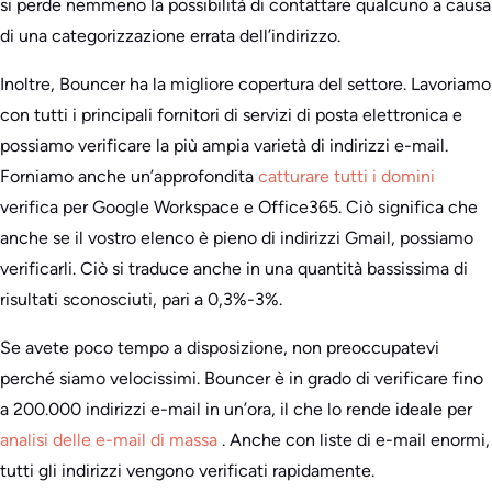
si perde nemmeno la possibilità di contattare qualcuno a causa
di una categorizzazione errata dell’indirizzo.
Inoltre, Bouncer ha la migliore copertura del settore. Lavoriamo
con tutti i principali fornitori di servizi di posta elettronica e
possiamo verificare la più ampia varietà di indirizzi e-mail.
Forniamo anche un’approfondita
catturare tutti i domini
verifica per Google Workspace e Office365. Ciò significa che
anche se il vostro elenco è pieno di indirizzi Gmail, possiamo
verificarli. Ciò si traduce anche in una quantità bassissima di
risultati sconosciuti, pari a 0,3%-3%.
Se avete poco tempo a disposizione, non preoccupatevi
perché siamo velocissimi. Bouncer è in grado di verificare fino
a 200.000 indirizzi e-mail in un’ora, il che lo rende ideale per
analisi delle e-mail di massa
. Anche con liste di e-mail enormi,
tutti gli indirizzi vengono verificati rapidamente.