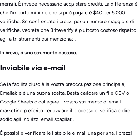
mensili.
È invece necessario acquistare crediti. La differenza è
che l’importo minimo che si può pagare è $40 per 5.000
verifiche. Se confrontate i prezzi per un numero maggiore di
verifiche, vedrete che Briteverify è piuttosto costoso rispetto
agli altri strumenti qui menzionati.
In breve, è uno strumento costoso.
Inviabile via e-mail
Se la facilità d’uso è la vostra preoccupazione principale,
Emailable è una buona scelta. Basta caricare un file CSV o
Google Sheets o collegare il vostro strumento di email
marketing preferito per avviare il processo di verifica e dire
addio agli indirizzi email sbagliati.
È possibile verificare le liste o le e-mail una per una. I prezzi