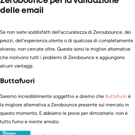
Zerobounce per la validazione
delle email
Se non siete soddisfatti dell’accuratezza di Zeroubounce, dei
prezzi, dell’esperienza utente o di qualcosa di completamente
diverso, non cercate oltre. Queste sono le migliori alternative
che risolvono tutti i problemi di Zerobounce e aggiungono
alcuni vantaggi.
Buttafuori
Saremo incredibilmente soggettivi e diremo che
Buttafuori
è
la migliore alternativa a Zerobounce presente sul mercato in
questo momento. E abbiamo le prove per dimostrarlo: non è
tutto fumo e niente arrosto.