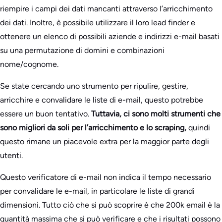
riempire i campi dei dati mancanti attraverso l’arricchimento
dei dati. Inoltre, è possibile utilizzare il loro lead finder e
ottenere un elenco di possibili aziende e indirizzi e-mail basati
su una permutazione di domini e combinazioni
nome/cognome.
Se state cercando uno strumento per ripulire, gestire,
arricchire e convalidare le liste di e-mail, questo potrebbe
essere un buon tentativo.
Tuttavia, ci sono molti strumenti che
sono migliori da soli per l’arricchimento e lo scraping,
quindi
questo rimane un piacevole extra per la maggior parte degli
utenti.
Questo verificatore di e-mail non indica il tempo necessario
per convalidare le e-mail, in particolare le liste di grandi
dimensioni. Tutto ciò che si può scoprire è che 200k email è la
quantità massima che si può verificare e che i risultati possono