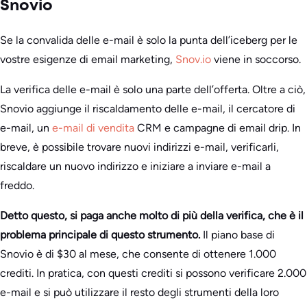
Snovio
Se la convalida delle e-mail è solo la punta dell’iceberg per le
vostre esigenze di email marketing,
Snov.io
viene in soccorso.
La verifica delle e-mail è solo una parte dell’offerta. Oltre a ciò,
Snovio aggiunge il riscaldamento delle e-mail, il cercatore di
e-mail, un
e-mail di vendita
CRM e campagne di email drip. In
breve, è possibile trovare nuovi indirizzi e-mail, verificarli,
riscaldare un nuovo indirizzo e iniziare a inviare e-mail a
freddo.
Detto questo, si paga anche molto di più della verifica, che è il
problema principale di questo strumento.
Il piano base di
Snovio è di $30 al mese, che consente di ottenere 1.000
crediti. In pratica, con questi crediti si possono verificare 2.000
e-mail e si può utilizzare il resto degli strumenti della loro