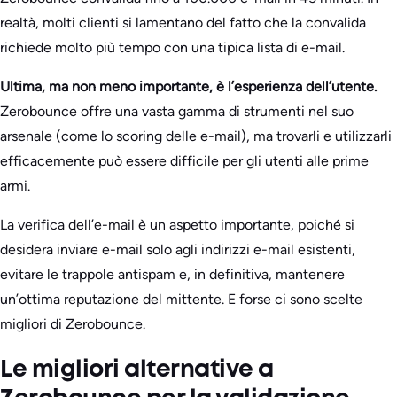
realtà, molti clienti si lamentano del fatto che la convalida
richiede molto più tempo con una tipica lista di e-mail.
Ultima, ma non meno importante, è l’esperienza dell’utente.
Zerobounce offre una vasta gamma di strumenti nel suo
arsenale (come lo scoring delle e-mail), ma trovarli e utilizzarli
efficacemente può essere difficile per gli utenti alle prime
armi.
La verifica dell’e-mail è un aspetto importante, poiché si
desidera inviare e-mail solo agli indirizzi e-mail esistenti,
evitare le trappole antispam e, in definitiva, mantenere
un’ottima reputazione del mittente. E forse ci sono scelte
migliori di Zerobounce.
Le migliori alternative a