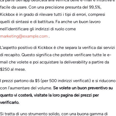
facile da usare. Con una precisione presunta del 99,5%,
Kickbox è in grado di rilevare tutti i tipi di errori, compresi
quelli di sintassi e di battitura. Fa anche un buon lavoro
nell’identificare gli indirizzi di ruolo come
marketing@example.com
.
L’aspetto positivo di Kickbox è che separa la verifica dai servizi
di recapito. Questo significa che potete verificare tutte le e-
mail che volete e poi acquistare la deliverability a partire da
$250 al mese.
I prezzi partono da $5 (per 500 indirizzi verificati) e si riducono
con l’aumentare del volume.
Se volete un buon preventivo su
quanto vi costerà, visitate la loro pagina dei prezzi per
verificarlo.
Si tratta di uno strumento solido, con una buona gamma di