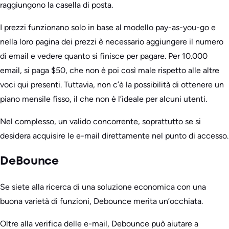
raggiungono la casella di posta.
I prezzi funzionano solo in base al modello pay-as-you-go e
nella loro pagina dei prezzi è necessario aggiungere il numero
di email e vedere quanto si finisce per pagare. Per 10.000
email, si paga $50, che non è poi così male rispetto alle altre
voci qui presenti. Tuttavia, non c’è la possibilità di ottenere un
piano mensile fisso, il che non è l’ideale per alcuni utenti.
Nel complesso, un valido concorrente, soprattutto se si
desidera acquisire le e-mail direttamente nel punto di accesso.
DeBounce
Se siete alla ricerca di una soluzione economica con una
buona varietà di funzioni, Debounce merita un’occhiata.
Oltre alla verifica delle e-mail, Debounce può aiutare a