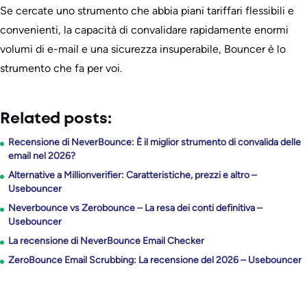
Se cercate uno strumento che abbia piani tariffari flessibili e
convenienti, la capacità di convalidare rapidamente enormi
volumi di e-mail e una sicurezza insuperabile, Bouncer è lo
strumento che fa per voi.
Related posts:
Recensione di NeverBounce: È il miglior strumento di convalida delle
email nel 2026?
Alternative a Millionverifier: Caratteristiche, prezzi e altro –
Usebouncer
Neverbounce vs Zerobounce – La resa dei conti definitiva –
Usebouncer
La recensione di NeverBounce Email Checker
ZeroBounce Email Scrubbing: La recensione del 2026 – Usebouncer