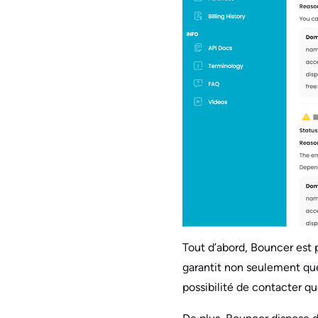
Tout d’abord, Bouncer est p
garantit non seulement que
possibilité de contacter q