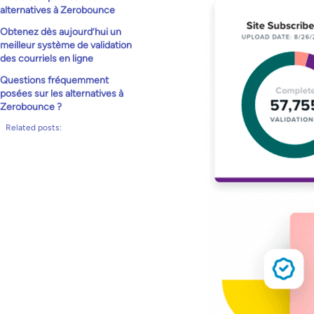
alternatives à Zerobounce
Obtenez dès aujourd’hui un
meilleur système de validation
des courriels en ligne
Questions fréquemment
posées sur les alternatives à
Zerobounce ?
Related posts: