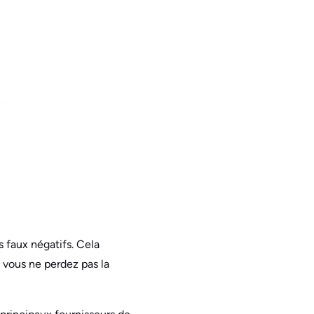
s faux négatifs. Cela
 vous ne perdez pas la