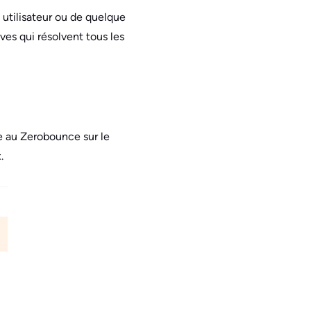
 utilisateur ou de quelque
ves qui résolvent tous les
ve au Zerobounce sur le
.