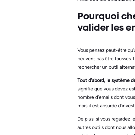
Pourquoi ch
valider les e
Vous pensez peut-être qu’a
peuvent pas être fausses.
rechercher un outil alterna
Tout d’abord, le système de
signifie que vous devez es
nombre d’emails dont vous 
mais il est absurde d’invest
De plus, si vous regardez l
autres outils dont nous all