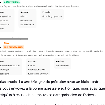
lus précis. Il a une très grande précision avec un biais contre le
 vous envoyez à la bonne adresse électronique, mais aussi que
uelqu’un à cause d’une mauvaise catégorisation de l’adresse.