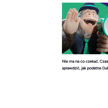
Nie ma na co czekać. Czas 
sprawdzić, jak podatne (lub