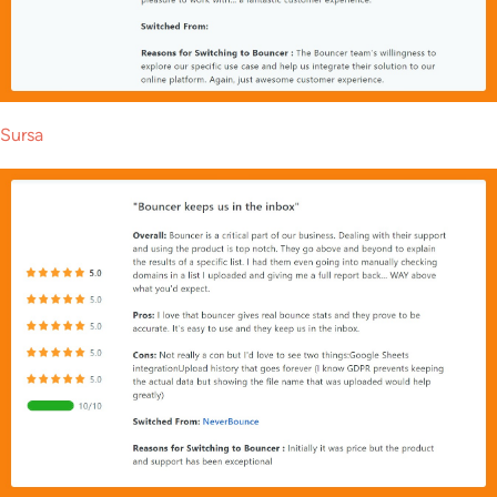
Sursa