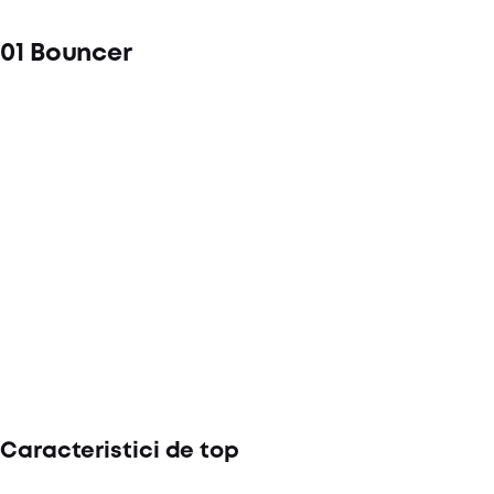
01 Bouncer
Caracteristici de top