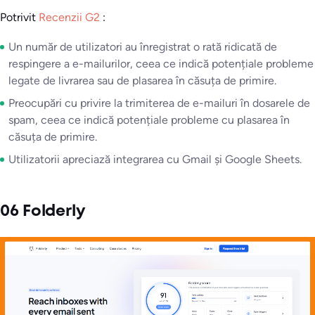
Potrivit
Recenzii G2
:
Un număr de utilizatori au înregistrat o rată ridicată de
respingere a e-mailurilor, ceea ce indică potențiale probleme
legate de livrarea sau de plasarea în căsuța de primire.
Preocupări cu privire la trimiterea de e-mailuri în dosarele de
spam, ceea ce indică potențiale probleme cu plasarea în
căsuța de primire.
Utilizatorii apreciază integrarea cu Gmail și Google Sheets.
06 Folderly