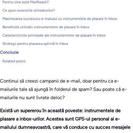
Pentru cine este MailReach?
Ce spun recenziile utilizatorilor?
Maximizarea succesului e-mailului cu instrumentele de plasare în Inbox
Beneficiile utilizării instrumentelor de plasare în Inbox
Caracteristicile principale ale instrumentelor de plasare în Inbox
Strategii pentru plasarea optimă în Inbox
Concluzie
Related posts:
Continui să creezi campanii de e-mail, doar pentru ca e-
mailurile tale să ajungă în folderul de spam? Sau poate că e-
mailurile nu sunt livrate deloc?
Există un supererou în această poveste: instrumentele de
plasare a inbox-urilor. Acestea sunt GPS-ul personal al e-
mailului dumneavoastră, care vă conduce cu succes mesajele