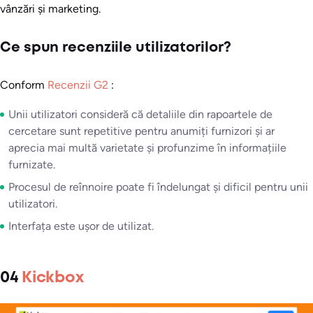
vânzări și marketing.
Ce spun recenziile utilizatorilor?
Conform
Recenzii G2
:
Unii utilizatori consideră că detaliile din rapoartele de
cercetare sunt repetitive pentru anumiți furnizori și ar
aprecia mai multă varietate și profunzime în informațiile
furnizate.
Procesul de reînnoire poate fi îndelungat și dificil pentru unii
utilizatori.
Interfața este ușor de utilizat.
04
Kickbox