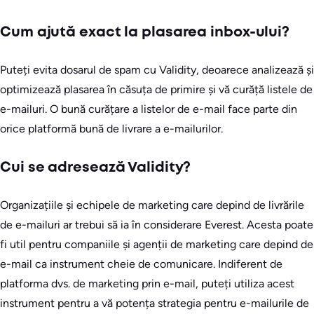
Cum ajută exact la plasarea inbox-ului?
Puteți evita dosarul de spam cu Validity, deoarece analizează și
optimizează plasarea în căsuța de primire și vă curăță listele de
e-mailuri. O bună curățare a listelor de e-mail face parte din
orice platformă bună de livrare a e-mailurilor.
Cui se adresează Validity?
Organizațiile și echipele de marketing care depind de livrările
de e-mailuri ar trebui să ia în considerare Everest. Acesta poate
fi util pentru companiile și agenții de marketing care depind de
e-mail ca instrument cheie de comunicare. Indiferent de
platforma dvs. de marketing prin e-mail, puteți utiliza acest
instrument pentru a vă potența strategia pentru e-mailurile de