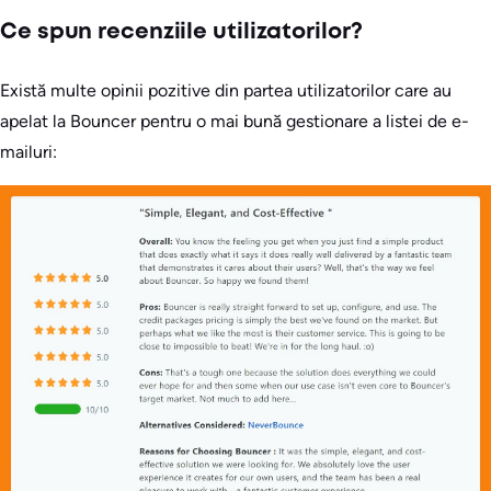
Ce spun recenziile utilizatorilor?
Există multe opinii pozitive din partea utilizatorilor care au
apelat la Bouncer pentru o mai bună gestionare a listei de e-
mailuri: