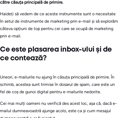
către căsuța principală de primire.
Haideți să vedem de ce aceste instrumente sunt o necesitate
în setul de instrumente de marketing prin e-mail și să explorăm
câteva opțiuni de top pentru cei care se ocupă de marketing
prin e-mail.
Ce este plasarea inbox-ului și de
ce contează?
Uneori, e-mailurile nu ajung în căsuța principală de primire. În
schimb, acestea sunt trimise în dosarul de spam, care este un
fel de coș de gunoi digital pentru e-mailurile nedorite.
Cei mai mulți oameni nu verifică des acest loc, așa că, dacă e-
mailul dumneavoastră ajunge acolo, este ca și cum mesajul