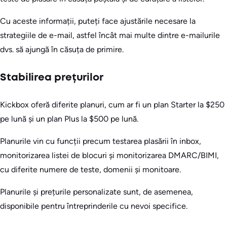
Cu aceste informații, puteți face ajustările necesare la
strategiile de e-mail, astfel încât mai multe dintre e-mailurile
dvs. să ajungă în căsuța de primire.
Stabilirea prețurilor
Kickbox oferă diferite planuri, cum ar fi un plan Starter la $250
pe lună și un plan Plus la $500 pe lună.
Planurile vin cu funcții precum testarea plasării în inbox,
monitorizarea listei de blocuri și monitorizarea DMARC/BIMI,
cu diferite numere de teste, domenii și monitoare.
Planurile și prețurile personalizate sunt, de asemenea,
disponibile pentru întreprinderile cu nevoi specifice.