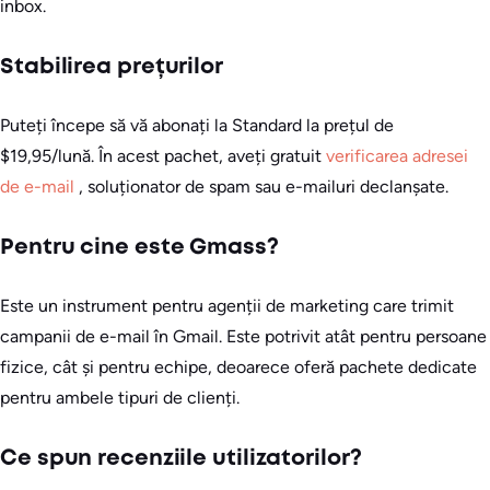
inbox.
Stabilirea prețurilor
Puteți începe să vă abonați la Standard la prețul de
$19,95/lună. În acest pachet, aveți gratuit
verificarea adresei
de e-mail
, soluționator de spam sau e-mailuri declanșate.
Pentru cine este Gmass?
Este un instrument pentru agenții de marketing care trimit
campanii de e-mail în Gmail. Este potrivit atât pentru persoane
fizice, cât și pentru echipe, deoarece oferă pachete dedicate
pentru ambele tipuri de clienți.
Ce spun recenziile utilizatorilor?