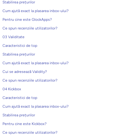
Stabilirea prețurilor
Cum ajută exact la plasarea inbox-ului?
Pentru cine este GlockApps?
Ce spun recenziile utilizatorilor?
03 Validitate
Caracteristici de top
Stabilirea prețurilor
Cum ajută exact la plasarea inbox-ului?
Cui se adresează Validity?
Ce spun recenziile utilizatorilor?
04 Kickbox
Caracteristici de top
Cum ajută exact la plasarea inbox-ului?
Stabilirea prețurilor
Pentru cine este Kickbox?
Ce spun recenziile utilizatorilor?