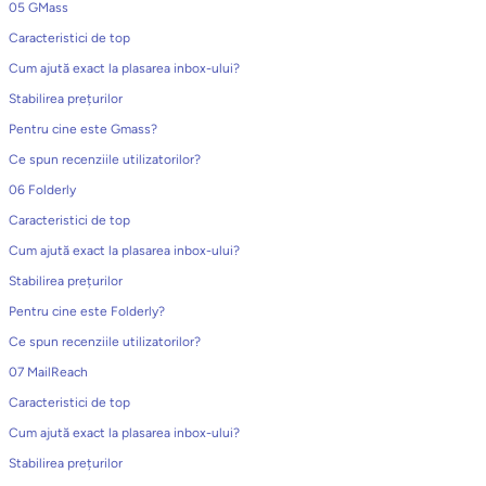
05 GMass
Caracteristici de top
Cum ajută exact la plasarea inbox-ului?
Stabilirea prețurilor
Pentru cine este Gmass?
Ce spun recenziile utilizatorilor?
06 Folderly
Caracteristici de top
Cum ajută exact la plasarea inbox-ului?
Stabilirea prețurilor
Pentru cine este Folderly?
Ce spun recenziile utilizatorilor?
07 MailReach
Caracteristici de top
Cum ajută exact la plasarea inbox-ului?
Stabilirea prețurilor