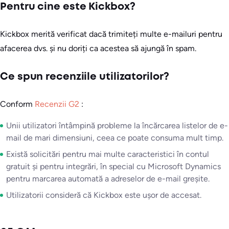
Pentru cine este Kickbox?
Kickbox merită verificat dacă trimiteți multe e-mailuri pentru
afacerea dvs. și nu doriți ca acestea să ajungă în spam.
Ce spun recenziile utilizatorilor?
Conform
Recenzii G2
:
Unii utilizatori întâmpină probleme la încărcarea listelor de e-
mail de mari dimensiuni, ceea ce poate consuma mult timp.
Există solicitări pentru mai multe caracteristici în contul
gratuit și pentru integrări, în special cu Microsoft Dynamics
pentru marcarea automată a adreselor de e-mail greșite.
Utilizatorii consideră că Kickbox este ușor de accesat.