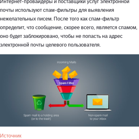
Интернет-провайдеры и поставщики услуг электронной
почты используют спам-фильтры для выявления
нежелательных писем. После того как спам-фильтр
определит, что сообщение, скорее всего, является спамом,
оно будет заблокировано, чтобы не попасть на адрес
электронной почты целевого пользователя.
Источник