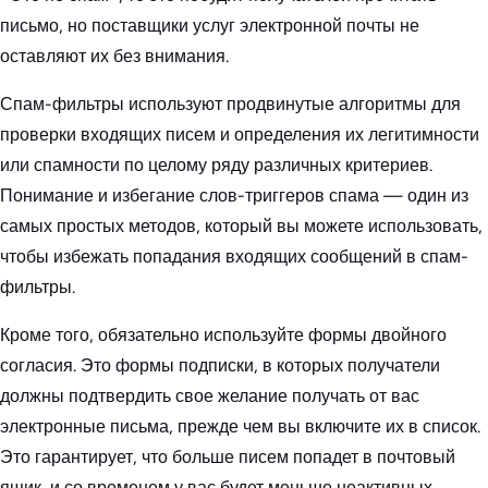
письмо, но поставщики услуг электронной почты не
оставляют их без внимания.
Спам-фильтры используют продвинутые алгоритмы для
проверки входящих писем и определения их легитимности
или спамности по целому ряду различных критериев.
Понимание и избегание слов-триггеров спама — один из
самых простых методов, который вы можете использовать,
чтобы избежать попадания входящих сообщений в спам-
фильтры.
Кроме того, обязательно используйте формы двойного
согласия. Это формы подписки, в которых получатели
должны подтвердить свое желание получать от вас
электронные письма, прежде чем вы включите их в список.
Это гарантирует, что больше писем попадет в почтовый
ящик, и со временем у вас будет меньше неактивных