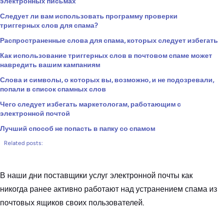
электронных письмах
Следует ли вам использовать программу проверки
триггерных слов для спама?
Распространенные слова для спама, которых следует избегать
Как использование триггерных слов в почтовом спаме может
навредить вашим кампаниям
Слова и символы, о которых вы, возможно, и не подозревали,
попали в список спамных слов
Чего следует избегать маркетологам, работающим с
электронной почтой
Лучший способ не попасть в папку со спамом
Related posts:
В наши дни поставщики услуг электронной почты как
никогда ранее активно работают над устранением спама из
почтовых ящиков своих пользователей.