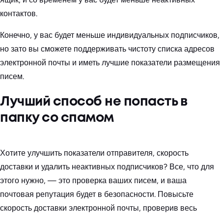
контактов.
Конечно, у вас будет меньше индивидуальных подписчиков,
но зато вы сможете поддерживать чистоту списка адресов
электронной почты и иметь лучшие показатели размещения
писем.
Лучший способ не попасть в
папку со спамом
Хотите улучшить показатели отправителя, скорость
доставки и удалить неактивных подписчиков? Все, что для
этого нужно, — это проверка ваших писем, и ваша
почтовая репутация будет в безопасности. Повысьте
скорость доставки электронной почты, проверив весь