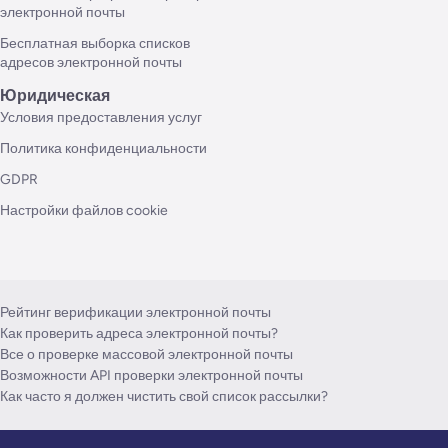
электронной почты
Бесплатная выборка списков
адресов электронной почты
Юридическая
Условия предоставления услуг
Политика конфиденциальности
GDPR
Настройки файлов cookie
Рейтинг верификации электронной почты
Как проверить адреса электронной почты?
Все о проверке массовой электронной почты
Возможности API проверки электронной почты
Как часто я должен чистить свой список рассылки?