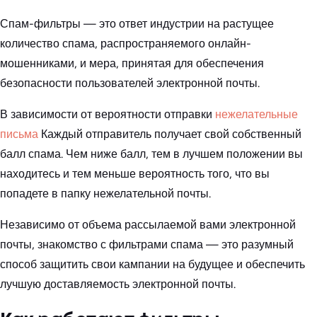
Спам-фильтры — это ответ индустрии на растущее
количество спама, распространяемого онлайн-
мошенниками, и мера, принятая для обеспечения
безопасности пользователей электронной почты.
В зависимости от вероятности отправки
нежелательные
письма
Каждый отправитель получает свой собственный
балл спама. Чем ниже балл, тем в лучшем положении вы
находитесь и тем меньше вероятность того, что вы
попадете в папку нежелательной почты.
Независимо от объема рассылаемой вами электронной
почты, знакомство с фильтрами спама — это разумный
способ защитить свои кампании на будущее и обеспечить
лучшую доставляемость электронной почты.