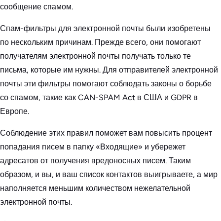
сообщение спамом.
Спам-фильтры для электронной почты были изобретены
по нескольким причинам. Прежде всего, они помогают
получателям электронной почты получать только те
письма, которые им нужны. Для отправителей электронной
почты эти фильтры помогают соблюдать законы о борьбе
со спамом, такие как CAN-SPAM Act в США и GDPR в
Европе.
Соблюдение этих правил поможет вам повысить процент
попадания писем в папку «Входящие» и убережет
адресатов от получения вредоносных писем. Таким
образом, и вы, и ваш список контактов выигрываете, а мир
наполняется меньшим количеством нежелательной
электронной почты.