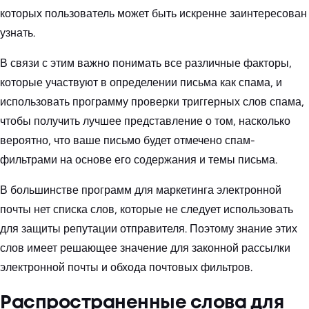
которых пользователь может быть искренне заинтересован
узнать.
В связи с этим важно понимать все различные факторы,
которые участвуют в определении письма как спама, и
использовать программу проверки триггерных слов спама,
чтобы получить лучшее представление о том, насколько
вероятно, что ваше письмо будет отмечено спам-
фильтрами на основе его содержания и темы письма.
В большинстве программ для маркетинга электронной
почты нет списка слов, которые не следует использовать
для защиты репутации отправителя. Поэтому знание этих
слов имеет решающее значение для законной рассылки
электронной почты и обхода почтовых фильтров.
Распространенные слова для