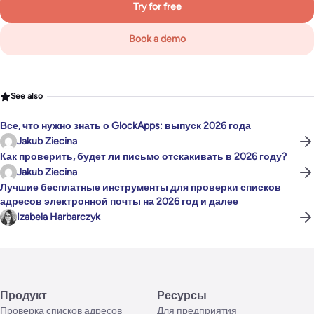
Try for free
Book a demo
See also
Все, что нужно знать о GlockApps: выпуск 2026 года
Jakub Ziecina
Как проверить, будет ли письмо отскакивать в 2026 году?
Jakub Ziecina
Лучшие бесплатные инструменты для проверки списков
адресов электронной почты на 2026 год и далее
Izabela Harbarczyk
Продукт
Ресурсы
Проверка списков адресов
Для предприятия