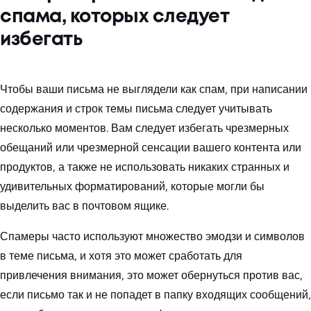
спама, которых следует
избегать
Чтобы ваши письма не выглядели как спам, при написании
содержания и строк темы письма следует учитывать
несколько моментов. Вам следует избегать чрезмерных
обещаний или чрезмерной сенсации вашего контента или
продуктов, а также не использовать никаких странных и
удивительных форматирований, которые могли бы
выделить вас в почтовом ящике.
Спамеры часто используют множество эмодзи и символов
в теме письма, и хотя это может сработать для
привлечения внимания, это может обернуться против вас,
если письмо так и не попадет в папку входящих сообщений,