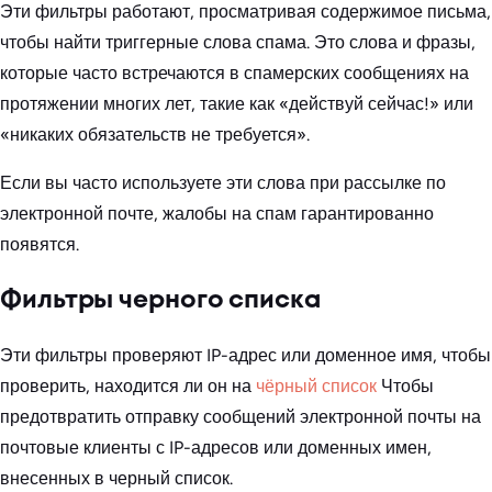
Эти фильтры работают, просматривая содержимое письма,
чтобы найти триггерные слова спама. Это слова и фразы,
которые часто встречаются в спамерских сообщениях на
протяжении многих лет, такие как «действуй сейчас!» или
«никаких обязательств не требуется».
Если вы часто используете эти слова при рассылке по
электронной почте, жалобы на спам гарантированно
появятся.
Фильтры черного списка
Эти фильтры проверяют IP-адрес или доменное имя, чтобы
проверить, находится ли он на
чёрный список
Чтобы
предотвратить отправку сообщений электронной почты на
почтовые клиенты с IP-адресов или доменных имен,
внесенных в черный список.