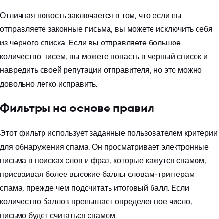
Отличная новость заключается в том, что если вы
отправляете законные письма, вы можете исключить себя
из черного списка. Если вы отправляете большое
количество писем, вы можете попасть в черный список и
навредить своей репутации отправителя, но это можно
довольно легко исправить.
Фильтры на основе правил
Этот фильтр использует заданные пользователем критерии
для обнаружения спама. Он просматривает электронные
письма в поисках слов и фраз, которые кажутся спамом,
присваивая более высокие баллы словам-триггерам
спама, прежде чем подсчитать итоговый балл. Если
количество баллов превышает определенное число,
письмо будет считаться спамом.