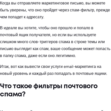
Когда вы отправляете маркетинговое письмо, вы можете
быть уверены, что оно пройдет через спам-фильтр, прежде
чем попадет к адресату.
В идеале вы хотите, чтобы оно прошло и попало в
почтовый ящик получателя, но если вы используете
слишком много слов-триггеров спама в строке темы или
письмо выглядит как спам, ваше сообщение может попасть
в папку спама, даже если оно легитимно.
Итак, вот как вывести свои услуги email-маркетинга на
новый уровень и каждый раз попадать в почтовые ящики.
Что такое фильтры почтового
спама?