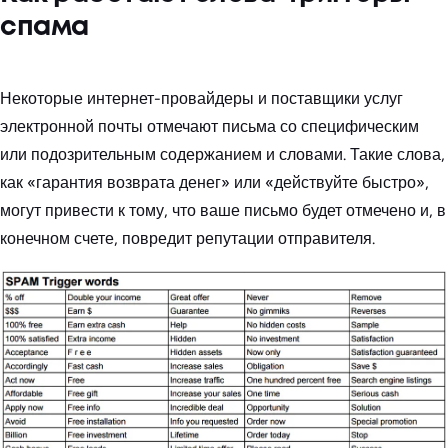
спама
Некоторые интернет-провайдеры и поставщики услуг
электронной почты отмечают письма со специфическим
или подозрительным содержанием и словами. Такие слова,
как «гарантия возврата денег» или «действуйте быстро»,
могут привести к тому, что ваше письмо будет отмечено и, в
конечном счете, повредит репутации отправителя.