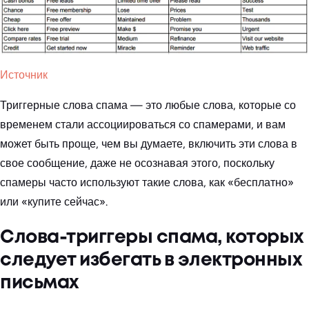
Источник
Триггерные слова спама — это любые слова, которые со
временем стали ассоциироваться со спамерами, и вам
может быть проще, чем вы думаете, включить эти слова в
свое сообщение, даже не осознавая этого, поскольку
спамеры часто используют такие слова, как «бесплатно»
или «купите сейчас».
Слова-триггеры спама, которых
следует избегать в электронных
письмах