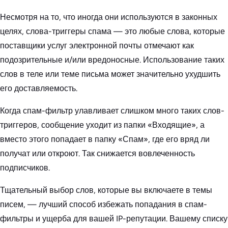
Несмотря на то, что иногда они используются в законных
целях, слова-триггеры спама — это любые слова, которые
поставщики услуг электронной почты отмечают как
подозрительные и/или вредоносные. Использование таких
слов в теле или теме письма может значительно ухудшить
его доставляемость.
Когда спам-фильтр улавливает слишком много таких слов-
триггеров, сообщение уходит из папки «Входящие», а
вместо этого попадает в папку «Спам», где его вряд ли
получат или откроют. Так снижается вовлеченность
подписчиков.
Тщательный выбор слов, которые вы включаете в темы
писем, — лучший способ избежать попадания в спам-
фильтры и ущерба для вашей IP-репутации. Вашему списку