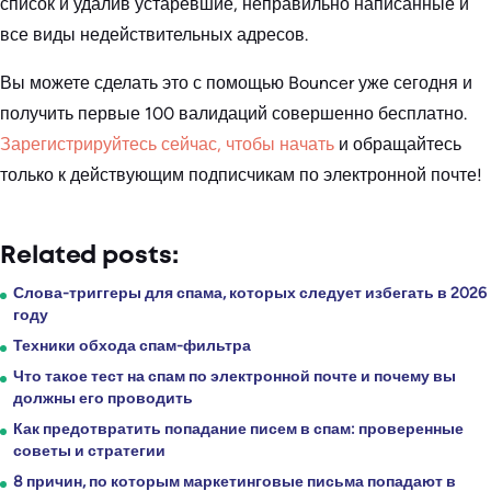
список и удалив устаревшие, неправильно написанные и
все виды недействительных адресов.
Вы можете сделать это с помощью Bouncer уже сегодня и
получить первые 100 валидаций совершенно бесплатно.
Зарегистрируйтесь сейчас, чтобы начать
и обращайтесь
только к действующим подписчикам по электронной почте!
Related posts:
Слова-триггеры для спама, которых следует избегать в 2026
году
Техники обхода спам-фильтра
Что такое тест на спам по электронной почте и почему вы
должны его проводить
Как предотвратить попадание писем в спам: проверенные
советы и стратегии
8 причин, по которым маркетинговые письма попадают в