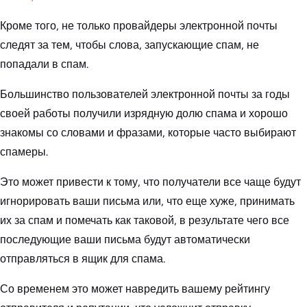
Кроме того, не только провайдеры электронной почты
следят за тем, чтобы слова, запускающие спам, не
попадали в спам.
Большинство пользователей электронной почты за годы
своей работы получили изрядную долю спама и хорошо
знакомы со словами и фразами, которые часто выбирают
спамеры.
Это может привести к тому, что получатели все чаще будут
игнорировать ваши письма или, что еще хуже, принимать
их за спам и помечать как таковой, в результате чего все
последующие ваши письма будут автоматически
отправляться в ящик для спама.
Со временем это может навредить вашему рейтингу