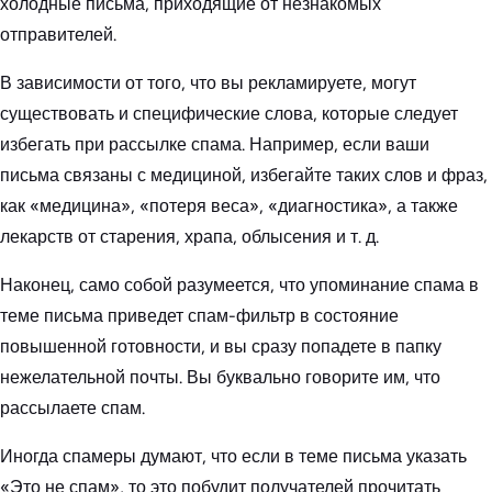
холодные письма, приходящие от незнакомых
отправителей.
В зависимости от того, что вы рекламируете, могут
существовать и специфические слова, которые следует
избегать при рассылке спама. Например, если ваши
письма связаны с медициной, избегайте таких слов и фраз,
как «медицина», «потеря веса», «диагностика», а также
лекарств от старения, храпа, облысения и т. д.
Наконец, само собой разумеется, что упоминание спама в
теме письма приведет спам-фильтр в состояние
повышенной готовности, и вы сразу попадете в папку
нежелательной почты. Вы буквально говорите им, что
рассылаете спам.
Иногда спамеры думают, что если в теме письма указать
«Это не спам», то это побудит получателей прочитать