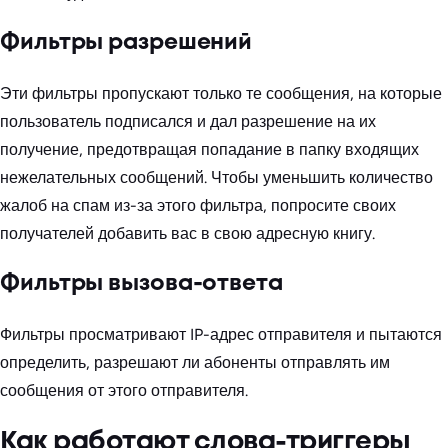
Фильтры разрешений
Эти фильтры пропускают только те сообщения, на которые
пользователь подписался и дал разрешение на их
получение, предотвращая попадание в папку входящих
нежелательных сообщений. Чтобы уменьшить количество
жалоб на спам из-за этого фильтра, попросите своих
получателей добавить вас в свою адресную книгу.
Фильтры вызова-ответа
Фильтры просматривают IP-адрес отправителя и пытаются
определить, разрешают ли абоненты отправлять им
сообщения от этого отправителя.
Как работают слова-триггеры