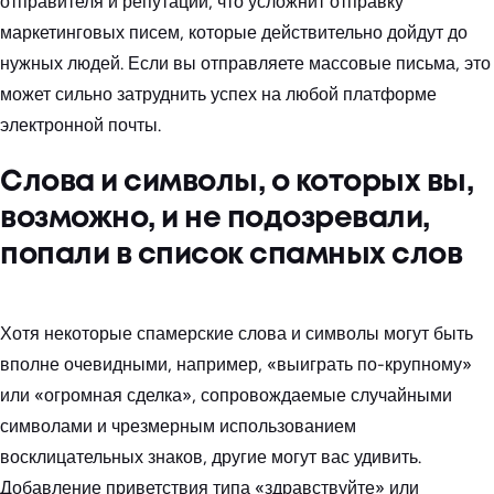
отправителя и репутации, что усложнит отправку
маркетинговых писем, которые действительно дойдут до
нужных людей. Если вы отправляете массовые письма, это
может сильно затруднить успех на любой платформе
электронной почты.
Слова и символы, о которых вы,
возможно, и не подозревали,
попали в список спамных слов
Хотя некоторые спамерские слова и символы могут быть
вполне очевидными, например, «выиграть по-крупному»
или «огромная сделка», сопровождаемые случайными
символами и чрезмерным использованием
восклицательных знаков, другие могут вас удивить.
Добавление приветствия типа «здравствуйте» или