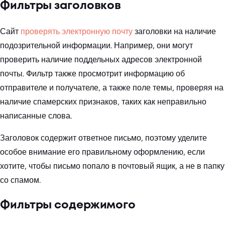
Фильтры заголовков
Сайт
проверять электронную почту
заголовки на наличие
подозрительной информации. Например, они могут
проверить наличие поддельных адресов электронной
почты. Фильтр также просмотрит информацию об
отправителе и получателе, а также поле темы, проверяя на
наличие спамерских признаков, таких как неправильно
написанные слова.
Заголовок содержит ответное письмо, поэтому уделите
особое внимание его правильному оформлению, если
хотите, чтобы письмо попало в почтовый ящик, а не в папку
со спамом.
Фильтры содержимого