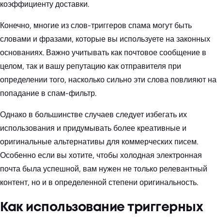
коэффициенту доставки.
Конечно, многие из слов-триггеров спама могут быть
словами и фразами, которые вы используете на законных
основаниях. Важно учитывать как почтовое сообщение в
целом, так и вашу репутацию как отправителя при
определении того, насколько сильно эти слова повлияют на
попадание в спам-фильтр.
Однако в большинстве случаев следует избегать их
использования и придумывать более креативные и
оригинальные альтернативы для коммерческих писем.
Особенно если вы хотите, чтобы холодная электронная
почта была успешной, вам нужен не только релевантный
контент, но и в определенной степени оригинальность.
Как использование триггерных