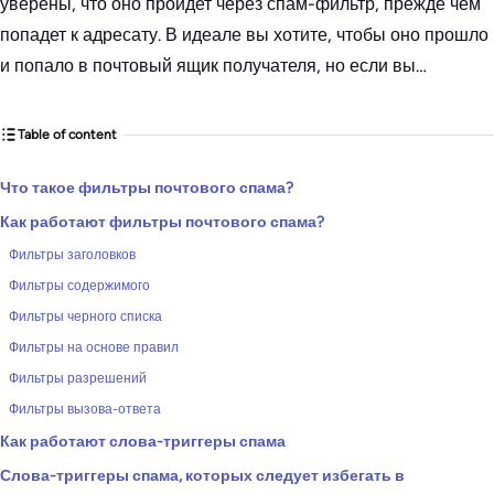
уверены, что оно пройдет через спам-фильтр, прежде чем
попадет к адресату. В идеале вы хотите, чтобы оно прошло
и попало в почтовый ящик получателя, но если вы…
Table of content
Что такое фильтры почтового спама?
Как работают фильтры почтового спама?
Фильтры заголовков
Фильтры содержимого
Фильтры черного списка
Фильтры на основе правил
Фильтры разрешений
Фильтры вызова-ответа
Как работают слова-триггеры спама
Слова-триггеры спама, которых следует избегать в