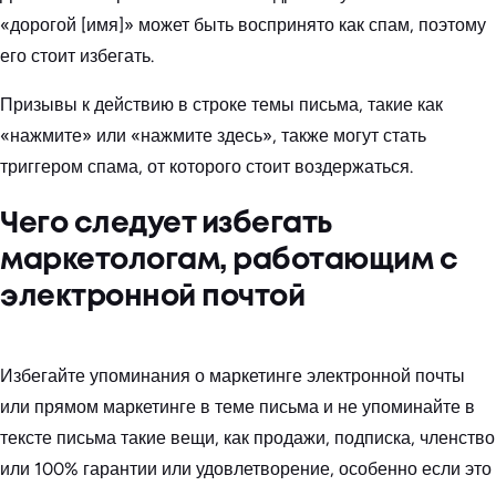
«дорогой [имя]» может быть воспринято как спам, поэтому
его стоит избегать.
Призывы к действию в строке темы письма, такие как
«нажмите» или «нажмите здесь», также могут стать
триггером спама, от которого стоит воздержаться.
Чего следует избегать
маркетологам, работающим с
электронной почтой
Избегайте упоминания о маркетинге электронной почты
или прямом маркетинге в теме письма и не упоминайте в
тексте письма такие вещи, как продажи, подписка, членство
или 100% гарантии или удовлетворение, особенно если это