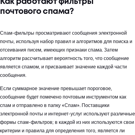
Как работают фильтры
почтового спама?
Спам-фильтры просматривают сообщения электронной
почты, используя набор правил и алгоритмов для поиска и
отсеивания писем, имеющих признаки спама. Затем
алгоритм рассчитывает вероятность того, что сообщение
является спамом, и присваивает значение каждой части
сообщения.
Если суммарное значение превышает пороговое,
сообщение будет помечено почтовым инструментом как
спам и отправлено в папку «Спам». Поставщики
электронной почты и интернет-услуг используют различные
формы спам-фильтров; в каждой из них используются свои
критерии и правила для определения того, является ли