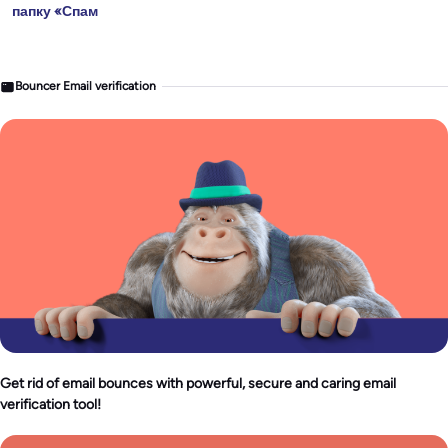
папку «Спам
Bouncer Email verification
Get rid of email bounces with powerful, secure and caring email
verification tool!