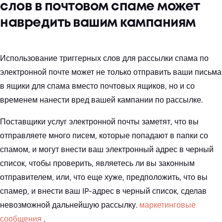
слов в почтовом спаме может
навредить вашим кампаниям
Использование триггерных слов для рассылки спама по
электронной почте может не только отправить ваши письма
в ящики для спама вместо почтовых ящиков, но и со
временем нанести вред вашей кампании по рассылке.
Поставщики услуг электронной почты заметят, что вы
отправляете много писем, которые попадают в папки со
спамом, и могут внести ваш электронный адрес в черный
список, чтобы проверить, являетесь ли вы законным
отправителем, или, что еще хуже, предположить, что вы
спамер, и внести ваш IP-адрес в черный список, сделав
невозможной дальнейшую рассылку.
маркетинговые
сообщения
.