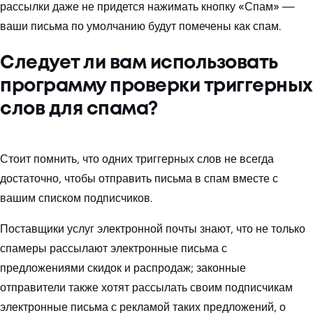
рассылки даже не придется нажимать кнопку «Спам» —
ваши письма по умолчанию будут помечены как спам.
Следует ли вам использовать
программу проверки триггерных
слов для спама?
Стоит помнить, что одних триггерных слов не всегда
достаточно, чтобы отправить письма в спам вместе с
вашим списком подписчиков.
Поставщики услуг электронной почты знают, что не только
спамеры рассылают электронные письма с
предложениями скидок и распродаж; законные
отправители также хотят рассылать своим подписчикам
электронные письма с рекламой таких предложений, о