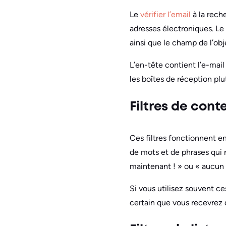
Le
vérifier l’email
à la rech
adresses électroniques. Le 
ainsi que le champ de l’obj
L’en-tête contient l’e-mail
les boîtes de réception plu
Filtres de cont
Ces filtres fonctionnent e
de mots et de phrases qui
maintenant ! » ou « aucun
Si vous utilisez souvent ce
certain que vous recevrez 