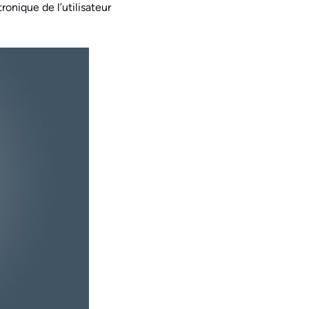
onique de l’utilisateur