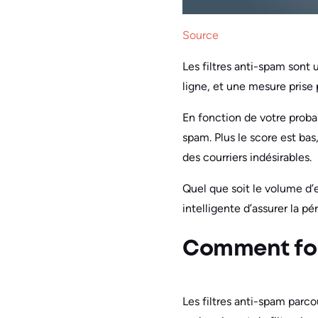
Source
Les filtres anti-spam sont
ligne, et une mesure prise 
En fonction de votre proba
spam. Plus le score est bas
des courriers indésirables.
Quel que soit le volume d’e
intelligente d’assurer la p
Comment fonc
Les filtres anti-spam parc