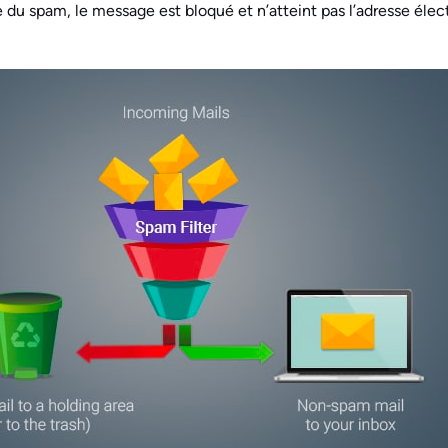
du spam, le message est bloqué et n’atteint pas l’adresse électr