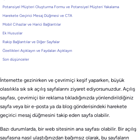
Potansiyel Müşteri Oluşturma Formu ve Potansiyel Müşteri Yakalama
Harekete Geçirici Mesaj Düğmesi ve CTA
Mobil Cihazlar ve Harici Bağlantılar
Ek Hususlar
Rakip Bağlantılar ve Diğer Sayfalar
Özellikleri Açıklayın ve Faydaları Açıklayın
Son düşünceler
İnternette gezinirken ve çevrimiçi keşif yaparken, büyük
olasılıkla sık sık açılış sayfalarını ziyaret ediyorsunuzdur. Açılış
sayfası, çevrimiçi bir reklama tıkladığınızda yönlendirildiğiniz
sayfa veya bir e-posta ya da blog gönderisindeki harekete
geçirici mesaj düğmesini takip eden sayfa olabilir.
Bazı durumlarda, bir web sitesinin ana sayfası olabilir. Bir açılış
sayfasına nasıl ulaştığınızdan bağımsız olarak, bu sayfaların