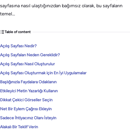
sayfasına nasıl ulaştığınızdan bağımsız olarak, bu sayfaların
temel…
Table of content
Açılış Sayfası Nedir?
Açılış Sayfaları Neden Gereklidir?
Açılış Sayfası Nasıl Oluşturulur
Açılış Sayfası Oluşturmak için En İyi Uygulamalar
Başlığınızla Faydalara Odaklanın
Etkileyici Metin Yazarlığı Kullanın
Dikkat Çekici Görseller Seçin
Net Bir Eylem Çağrısı Ekleyin
Sadece İhtiyacınız Olanı İsteyin
Alakalı Bir Teklif Verin