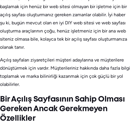
başlamak için henüz bir web sitesi olmayan bir işletme için bir
açılış sayfası oluşturmanız gereken zamanlar olabilir. İyi haber
şu ki, bugün mevcut olan en iyi DIY web sitesi ve web sayfası
oluşturma araçlarının çoğu, henüz işletmeniz için bir ana web
siteniz olmasa bile, kolayca tek bir açılış sayfası oluşturmanıza
olanak tanır.
Açılış sayfaları ziyaretçileri müşteri adaylarına ve müşterilere
dönüştürmek için vardır. Müşterileriniz hakkında daha fazla bilgi
toplamak ve marka bilinirliği kazanmak için çok güçlü bir yol
olabilirler.
Bir Açılış Sayfasının Sahip Olması
Gereken Ancak Gerekmeyen
Özellikler