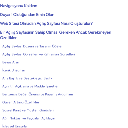
Navigasyonu Kaldırın
Duyarlı Olduğundan Emin Olun
Web Sitesi Olmadan Açılış Sayfası Nasıl Oluşturulur?
Bir Açılış Sayfasının Sahip Olması Gereken Ancak Gerekmeyen
Özellikler
Açılış Sayfası Düzeni ve Tasarım Öğeleri
Açılış Sayfası Görselleri ve Kahraman Görselleri
Beyaz Alan
İçerik Unsurları
Ana Başlık ve Destekleyici Başlık
Ayrıntılı Açıklama ve Madde İşaretleri
Benzersiz Değer Önerisi ve Kapanış Argümanı
Güven Artırıcı Özellikler
Sosyal Kanıt ve Müşteri Görüşleri
Ağrı Noktası ve Faydaları Açıklayın
İşlevsel Unsurlar