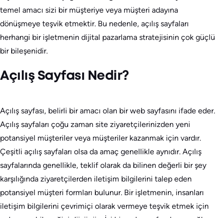
temel amacı sizi bir müşteriye veya müşteri adayına
dönüşmeye teşvik etmektir. Bu nedenle, açılış sayfaları
herhangi bir işletmenin dijital pazarlama stratejisinin çok güçlü
bir bileşenidir.
Açılış Sayfası Nedir?
Açılış sayfası, belirli bir amacı olan bir web sayfasını ifade eder.
Açılış sayfaları çoğu zaman site ziyaretçilerinizden yeni
potansiyel müşteriler veya müşteriler kazanmak için vardır.
Çeşitli açılış sayfaları olsa da amaç genellikle aynıdır. Açılış
sayfalarında genellikle, teklif olarak da bilinen değerli bir şey
karşılığında ziyaretçilerden iletişim bilgilerini talep eden
potansiyel müşteri formları bulunur. Bir işletmenin, insanları
iletişim bilgilerini çevrimiçi olarak vermeye teşvik etmek için