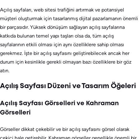
Açılış sayfaları, web sitesi trafiğini artırmak ve potansiyel
müşteri oluşturmak için tasarlanmış dijital pazarlamanın önemli
bir parçasıdır. Yüksek dönüşüm sağlayan açılış sayfalarına
katkıda bulunan temel yapı taşları olsa da, tüm açılış
sayfalarının etkili olması için aynı özelliklere sahip olması
gerekmez. İşte bir açılış sayfasını geliştirebilecek ancak her
durum için kesinlikle gerekli olmayan bazı özelliklere bir göz
atın.
Açılış Sayfası Düzeni ve Tasarım Öğeleri
Açılış Sayfası Görselleri ve Kahraman
Görselleri
Görseller dikkat çekebilir ve bir açılış sayfasını görsel olarak
çekici hale getirebilir. Kahraman görseller genellikle önemli bir