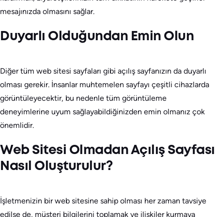
mesajınızda olmasını sağlar.
Duyarlı Olduğundan Emin Olun
Diğer tüm web sitesi sayfaları gibi açılış sayfanızın da duyarlı
olması gerekir. İnsanlar muhtemelen sayfayı çeşitli cihazlarda
görüntüleyecektir, bu nedenle tüm görüntüleme
deneyimlerine uyum sağlayabildiğinizden emin olmanız çok
önemlidir.
Web Sitesi Olmadan Açılış Sayfası
Nasıl Oluşturulur?
İşletmenizin bir web sitesine sahip olması her zaman tavsiye
edilse de, müşteri bilgilerini toplamak ve ilişkiler kurmaya