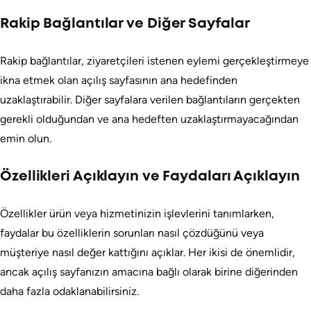
Rakip Bağlantılar ve Diğer Sayfalar
Rakip bağlantılar, ziyaretçileri istenen eylemi gerçekleştirmeye
ikna etmek olan açılış sayfasının ana hedefinden
uzaklaştırabilir. Diğer sayfalara verilen bağlantıların gerçekten
gerekli olduğundan ve ana hedeften uzaklaştırmayacağından
emin olun.
Özellikleri Açıklayın ve Faydaları Açıklayın
Özellikler ürün veya hizmetinizin işlevlerini tanımlarken,
faydalar bu özelliklerin sorunları nasıl çözdüğünü veya
müşteriye nasıl değer kattığını açıklar. Her ikisi de önemlidir,
ancak açılış sayfanızın amacına bağlı olarak birine diğerinden
daha fazla odaklanabilirsiniz.