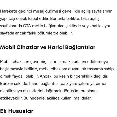
Harekete geçirici mesaj düğmesi genellikle açılış sayfalarının
yapı taşı olarak kabul edilir. Bununla birlikte, bazı açılış
sayfalarında CTA metin bağlantıları şeklinde veya hatta aynı
sayfada ancak farklı bölümlerde olabilir.
Mobil Cihazlar ve Harici Bağlantılar
Mobil cihazların çevrimiçi satın alma kararlarını etkilemeye
başlamasıyla birlikte, mobil cihazlara duyarlı bir tasarıma sahip
olmak faydalı olabilir. Ancak, bu kesin bir gereklilik değildir.
Benzer şekilde, harici bağlantılar da ziyaretçilere yardımcı
olabilir veya dikkatlerini dağıtarak dönüşüm oranlarını
etkileyebilir. Bu nedenle, akıllıca kullanılmalıdırlar.
Ek Hususlar