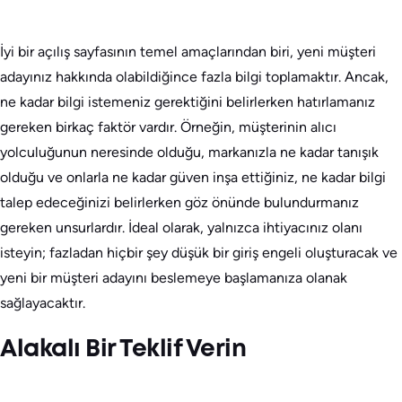
İyi bir açılış sayfasının temel amaçlarından biri, yeni müşteri
adayınız hakkında olabildiğince fazla bilgi toplamaktır. Ancak,
ne kadar bilgi istemeniz gerektiğini belirlerken hatırlamanız
gereken birkaç faktör vardır. Örneğin, müşterinin alıcı
yolculuğunun neresinde olduğu, markanızla ne kadar tanışık
olduğu ve onlarla ne kadar güven inşa ettiğiniz, ne kadar bilgi
talep edeceğinizi belirlerken göz önünde bulundurmanız
gereken unsurlardır. İdeal olarak, yalnızca ihtiyacınız olanı
isteyin; fazladan hiçbir şey düşük bir giriş engeli oluşturacak ve
yeni bir müşteri adayını beslemeye başlamanıza olanak
sağlayacaktır.
Alakalı Bir Teklif Verin