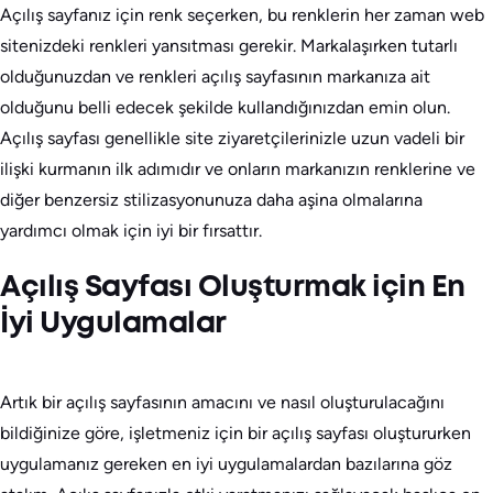
Açılış sayfanız için renk seçerken, bu renklerin her zaman web
sitenizdeki renkleri yansıtması gerekir. Markalaşırken tutarlı
olduğunuzdan ve renkleri açılış sayfasının markanıza ait
olduğunu belli edecek şekilde kullandığınızdan emin olun.
Açılış sayfası genellikle site ziyaretçilerinizle uzun vadeli bir
ilişki kurmanın ilk adımıdır ve onların markanızın renklerine ve
diğer benzersiz stilizasyonunuza daha aşina olmalarına
yardımcı olmak için iyi bir fırsattır.
Açılış Sayfası Oluşturmak için En
İyi Uygulamalar
Artık bir açılış sayfasının amacını ve nasıl oluşturulacağını
bildiğinize göre, işletmeniz için bir açılış sayfası oluştururken
uygulamanız gereken en iyi uygulamalardan bazılarına göz