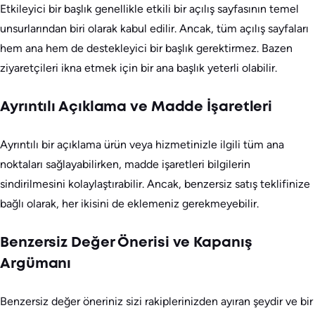
Etkileyici bir başlık genellikle etkili bir açılış sayfasının temel
unsurlarından biri olarak kabul edilir. Ancak, tüm açılış sayfaları
hem ana hem de destekleyici bir başlık gerektirmez. Bazen
ziyaretçileri ikna etmek için bir ana başlık yeterli olabilir.
Ayrıntılı Açıklama ve Madde İşaretleri
Ayrıntılı bir açıklama ürün veya hizmetinizle ilgili tüm ana
noktaları sağlayabilirken, madde işaretleri bilgilerin
sindirilmesini kolaylaştırabilir. Ancak, benzersiz satış teklifinize
bağlı olarak, her ikisini de eklemeniz gerekmeyebilir.
Benzersiz Değer Önerisi ve Kapanış
Argümanı
Benzersiz değer öneriniz sizi rakiplerinizden ayıran şeydir ve bir