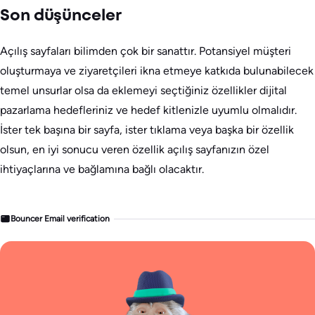
Son düşünceler
Açılış sayfaları bilimden çok bir sanattır. Potansiyel müşteri
oluşturmaya ve ziyaretçileri ikna etmeye katkıda bulunabilecek
temel unsurlar olsa da eklemeyi seçtiğiniz özellikler dijital
pazarlama hedefleriniz ve hedef kitlenizle uyumlu olmalıdır.
İster tek başına bir sayfa, ister tıklama veya başka bir özellik
olsun, en iyi sonucu veren özellik açılış sayfanızın özel
ihtiyaçlarına ve bağlamına bağlı olacaktır.
Bouncer Email verification