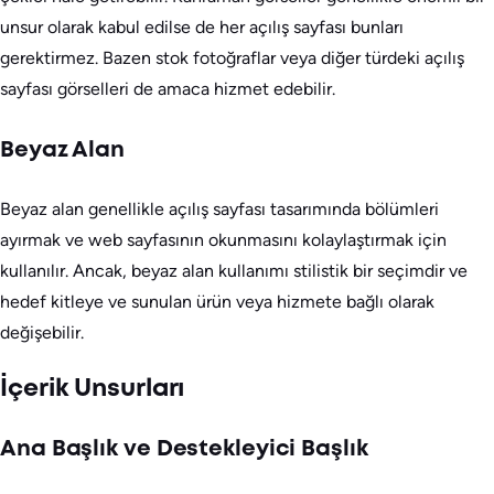
unsur olarak kabul edilse de her açılış sayfası bunları
gerektirmez. Bazen stok fotoğraflar veya diğer türdeki açılış
sayfası görselleri de amaca hizmet edebilir.
Beyaz Alan
Beyaz alan genellikle açılış sayfası tasarımında bölümleri
ayırmak ve web sayfasının okunmasını kolaylaştırmak için
kullanılır. Ancak, beyaz alan kullanımı stilistik bir seçimdir ve
hedef kitleye ve sunulan ürün veya hizmete bağlı olarak
değişebilir.
İçerik Unsurları
Ana Başlık ve Destekleyici Başlık