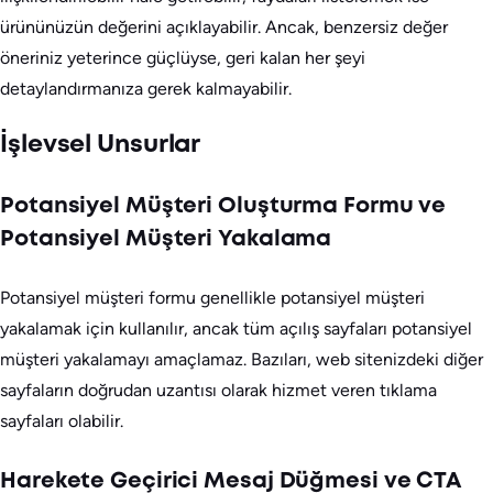
ürününüzün değerini açıklayabilir. Ancak, benzersiz değer
öneriniz yeterince güçlüyse, geri kalan her şeyi
detaylandırmanıza gerek kalmayabilir.
İşlevsel Unsurlar
Potansiyel Müşteri Oluşturma Formu ve
Potansiyel Müşteri Yakalama
Potansiyel müşteri formu genellikle potansiyel müşteri
yakalamak için kullanılır, ancak tüm açılış sayfaları potansiyel
müşteri yakalamayı amaçlamaz. Bazıları, web sitenizdeki diğer
sayfaların doğrudan uzantısı olarak hizmet veren tıklama
sayfaları olabilir.
Harekete Geçirici Mesaj Düğmesi ve CTA