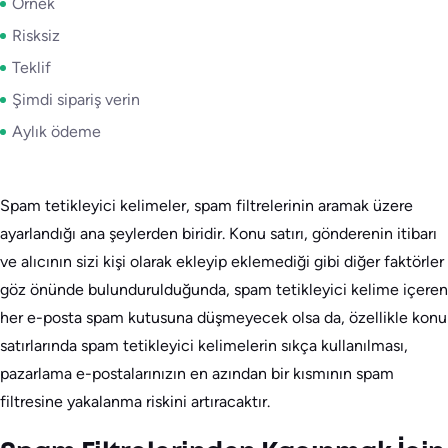
Örnek
Risksiz
Teklif
Şimdi sipariş verin
Aylık ödeme
Spam tetikleyici kelimeler, spam filtrelerinin aramak üzere
ayarlandığı ana şeylerden biridir. Konu satırı, gönderenin itibarı
ve alıcının sizi kişi olarak ekleyip eklemediği gibi diğer faktörler
göz önünde bulundurulduğunda, spam tetikleyici kelime içeren
her e-posta spam kutusuna düşmeyecek olsa da, özellikle konu
satırlarında spam tetikleyici kelimelerin sıkça kullanılması,
pazarlama e-postalarınızın en azından bir kısmının spam
filtresine yakalanma riskini artıracaktır.