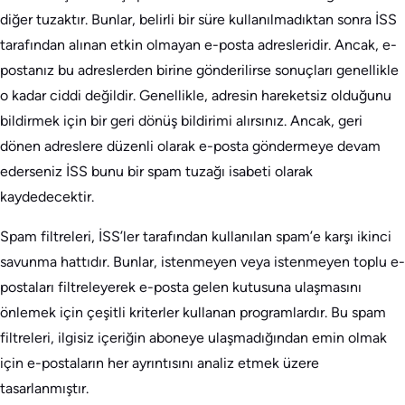
diğer tuzaktır. Bunlar, belirli bir süre kullanılmadıktan sonra İSS
tarafından alınan etkin olmayan e-posta adresleridir. Ancak, e-
postanız bu adreslerden birine gönderilirse sonuçları genellikle
o kadar ciddi değildir. Genellikle, adresin hareketsiz olduğunu
bildirmek için bir geri dönüş bildirimi alırsınız. Ancak, geri
dönen adreslere düzenli olarak e-posta göndermeye devam
ederseniz İSS bunu bir spam tuzağı isabeti olarak
kaydedecektir.
Spam filtreleri, İSS’ler tarafından kullanılan spam’e karşı ikinci
savunma hattıdır. Bunlar, istenmeyen veya istenmeyen toplu e-
postaları filtreleyerek e-posta gelen kutusuna ulaşmasını
önlemek için çeşitli kriterler kullanan programlardır. Bu spam
filtreleri, ilgisiz içeriğin aboneye ulaşmadığından emin olmak
için e-postaların her ayrıntısını analiz etmek üzere
tasarlanmıştır.