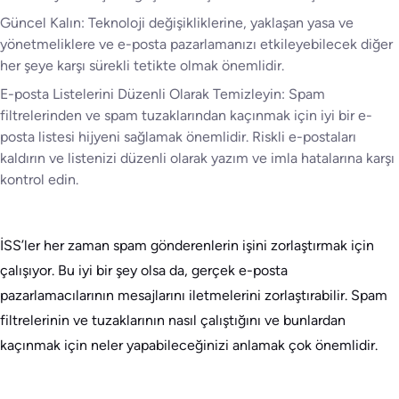
Güncel Kalın: Teknoloji değişikliklerine, yaklaşan yasa ve
yönetmeliklere ve e-posta pazarlamanızı etkileyebilecek diğer
her şeye karşı sürekli tetikte olmak önemlidir.
E-posta Listelerini Düzenli Olarak Temizleyin: Spam
filtrelerinden ve spam tuzaklarından kaçınmak için iyi bir e-
posta listesi hijyeni sağlamak önemlidir. Riskli e-postaları
kaldırın ve listenizi düzenli olarak yazım ve imla hatalarına karşı
kontrol edin.
İSS’ler her zaman spam gönderenlerin işini zorlaştırmak için
çalışıyor. Bu iyi bir şey olsa da, gerçek e-posta
pazarlamacılarının mesajlarını iletmelerini zorlaştırabilir. Spam
filtrelerinin ve tuzaklarının nasıl çalıştığını ve bunlardan
kaçınmak için neler yapabileceğinizi anlamak çok önemlidir.