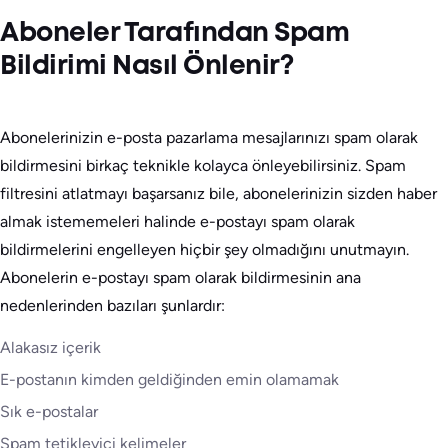
Aboneler Tarafından Spam
Bildirimi Nasıl Önlenir?
Abonelerinizin e-posta pazarlama mesajlarınızı spam olarak
bildirmesini birkaç teknikle kolayca önleyebilirsiniz. Spam
filtresini atlatmayı başarsanız bile, abonelerinizin sizden haber
almak istememeleri halinde e-postayı spam olarak
bildirmelerini engelleyen hiçbir şey olmadığını unutmayın.
Abonelerin e-postayı spam olarak bildirmesinin ana
nedenlerinden bazıları şunlardır:
Alakasız içerik
E-postanın kimden geldiğinden emin olamamak
Sık e-postalar
Spam tetikleyici kelimeler