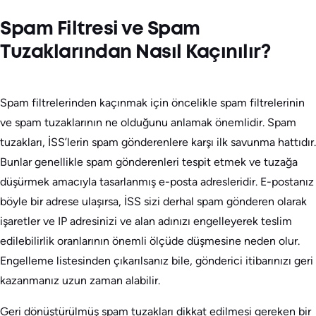
Spam Filtresi ve Spam
Tuzaklarından Nasıl Kaçınılır?
Spam filtrelerinden kaçınmak için öncelikle spam filtrelerinin
ve spam tuzaklarının ne olduğunu anlamak önemlidir. Spam
tuzakları, İSS’lerin spam gönderenlere karşı ilk savunma hattıdır.
Bunlar genellikle spam gönderenleri tespit etmek ve tuzağa
düşürmek amacıyla tasarlanmış e-posta adresleridir. E-postanız
böyle bir adrese ulaşırsa, İSS sizi derhal spam gönderen olarak
işaretler ve IP adresinizi ve alan adınızı engelleyerek teslim
edilebilirlik oranlarının önemli ölçüde düşmesine neden olur.
Engelleme listesinden çıkarılsanız bile, gönderici itibarınızı geri
kazanmanız uzun zaman alabilir.
Geri dönüştürülmüş spam tuzakları dikkat edilmesi gereken bir