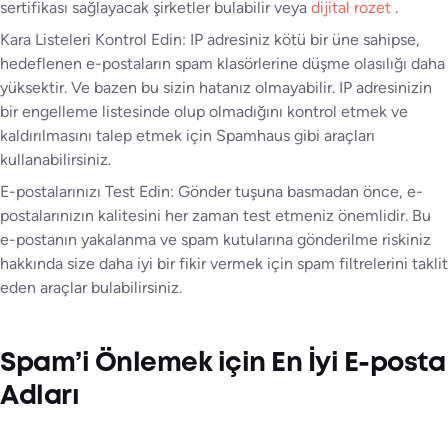
sertifikası sağlayacak şirketler bulabilir veya
dijital rozet
.
Kara Listeleri Kontrol Edin: IP adresiniz kötü bir üne sahipse,
hedeflenen e-postaların spam klasörlerine düşme olasılığı daha
yüksektir. Ve bazen bu sizin hatanız olmayabilir. IP adresinizin
bir engelleme listesinde olup olmadığını kontrol etmek ve
kaldırılmasını talep etmek için Spamhaus gibi araçları
kullanabilirsiniz.
E-postalarınızı Test Edin: Gönder tuşuna basmadan önce, e-
postalarınızın kalitesini her zaman test etmeniz önemlidir. Bu
e-postanın yakalanma ve spam kutularına gönderilme riskiniz
hakkında size daha iyi bir fikir vermek için spam filtrelerini taklit
eden araçlar bulabilirsiniz.
Spam’i Önlemek için En İyi E-posta
Adları