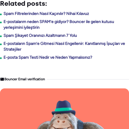
Related posts:
Spam Filtrelerinden Nasıl Kaçınılır? Nihai Kılavuz
E-postalarım neden SPAM’e gidiyor? Bouncer ile gelen kutusu
yerleşimini iyileştirin
Spam Şikayet Oranınızı Azaltmanın 7 Yolu
E-postaların Spam’e Gitmesi Nasıl Engellenir: Kanıtlanmış İpuçları ve
Stratejiler
E-posta Spam Testi Nedir ve Neden Yapmalısınız?
Bouncer Email verification