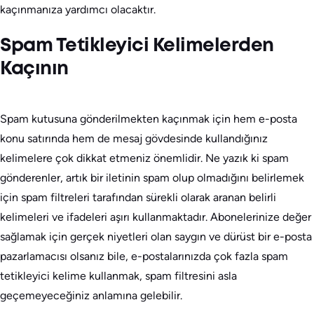
kaçınmanıza yardımcı olacaktır.
Spam Tetikleyici Kelimelerden
Kaçının
Spam kutusuna gönderilmekten kaçınmak için hem e-posta
konu satırında hem de mesaj gövdesinde kullandığınız
kelimelere çok dikkat etmeniz önemlidir. Ne yazık ki spam
gönderenler, artık bir iletinin spam olup olmadığını belirlemek
için spam filtreleri tarafından sürekli olarak aranan belirli
kelimeleri ve ifadeleri aşırı kullanmaktadır. Abonelerinize değer
sağlamak için gerçek niyetleri olan saygın ve dürüst bir e-posta
pazarlamacısı olsanız bile, e-postalarınızda çok fazla spam
tetikleyici kelime kullanmak, spam filtresini asla
geçemeyeceğiniz anlamına gelebilir.