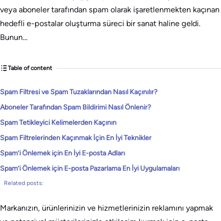
veya aboneler tarafından spam olarak işaretlenmekten kaçınan
hedefli e-postalar oluşturma süreci bir sanat haline geldi.
Bunun…
Table of content
Spam Filtresi ve Spam Tuzaklarından Nasıl Kaçınılır?
Aboneler Tarafından Spam Bildirimi Nasıl Önlenir?
Spam Tetikleyici Kelimelerden Kaçının
Spam Filtrelerinden Kaçınmak İçin En İyi Teknikler
Spam’i Önlemek için En İyi E-posta Adları
Spam’i Önlemek için E-posta Pazarlama En İyi Uygulamaları
Related posts:
Markanızın, ürünlerinizin ve hizmetlerinizin reklamını yapmak