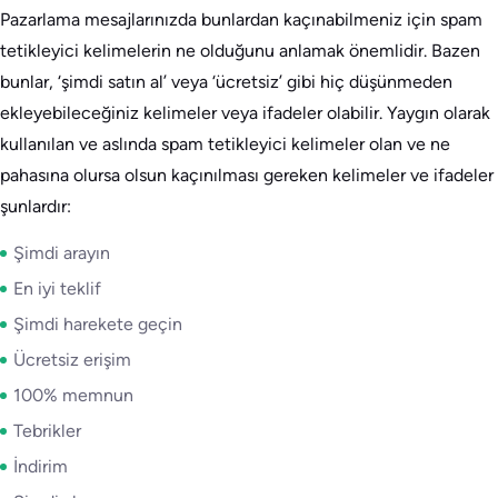
Pazarlama mesajlarınızda bunlardan kaçınabilmeniz için spam
tetikleyici kelimelerin ne olduğunu anlamak önemlidir. Bazen
bunlar, ‘şimdi satın al’ veya ‘ücretsiz’ gibi hiç düşünmeden
ekleyebileceğiniz kelimeler veya ifadeler olabilir. Yaygın olarak
kullanılan ve aslında spam tetikleyici kelimeler olan ve ne
pahasına olursa olsun kaçınılması gereken kelimeler ve ifadeler
şunlardır:
Şimdi arayın
En iyi teklif
Şimdi harekete geçin
Ücretsiz erişim
100% memnun
Tebrikler
İndirim