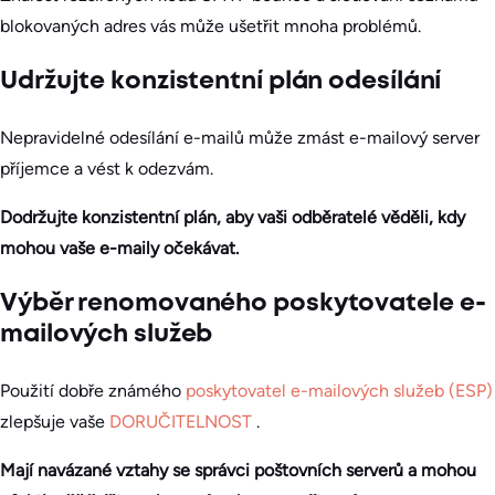
blokovaných adres vás může ušetřit mnoha problémů.
Udržujte konzistentní plán odesílání
Nepravidelné odesílání e-mailů může zmást e-mailový server
příjemce a vést k odezvám.
Dodržujte konzistentní plán, aby vaši odběratelé věděli, kdy
mohou vaše e-maily očekávat.
Výběr renomovaného poskytovatele e-
mailových služeb
Použití dobře známého
poskytovatel e-mailových služeb (ESP)
zlepšuje vaše
DORUČITELNOST
.
Mají navázané vztahy se správci poštovních serverů a mohou