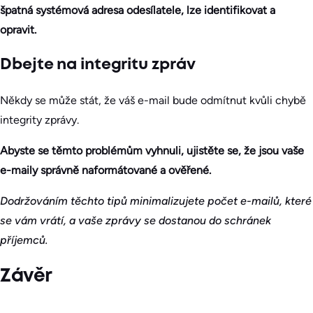
špatná systémová adresa odesílatele, lze identifikovat a
opravit.
Dbejte na integritu zpráv
Někdy se může stát, že váš e-mail bude odmítnut kvůli chybě
integrity zprávy.
Abyste se těmto problémům vyhnuli, ujistěte se, že jsou vaše
e-maily správně naformátované a ověřené.
Dodržováním těchto tipů minimalizujete počet e-mailů, které
se vám vrátí, a vaše zprávy se dostanou do schránek
příjemců.
Závěr