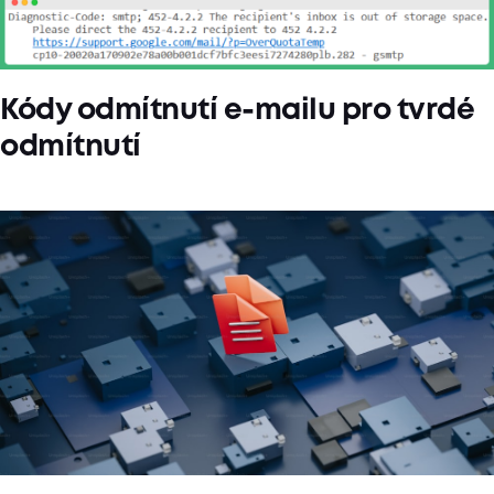
Kódy odmítnutí e-mailu pro tvrdé
odmítnutí