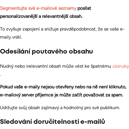
Segmentujte své e-mailové seznamy
posílat
personalizovanější a relevantnější obsah.
To zvyšuje zapojení a snižuje pravděpodobnost, že se vaše e-
maily vrátí.
Odesílání poutavého obsahu
Nudný nebo irelevantní obsah může vést ke špatnému
zásnuby
.
Pokud vaše e-maily nejsou otevřeny nebo na ně není kliknuto,
e-mailový server příjemce je může začít považovat za spam.
Udržujte svůj obsah zajímavý a hodnotný pro své publikum.
Sledování doručitelnosti e-mailů