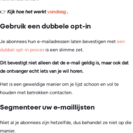
👉
Kijk hoe het werkt
vandaag
.
Gebruik een dubbele opt-in
Je abonnees hun e-mailadressen laten bevestigen met
een
dubbel opt-in proces
is een slimme zet.
Dit bevestigt niet alleen dat de e-mail geldig is, maar ook dat
de ontvanger echt iets van je wil horen.
Het is een geweldige manier om je lijst schoon en vol te
houden met betrokken contacten.
Segmenteer uw e-maillijsten
Niet al je abonnees zijn hetzelfde, dus behandel ze niet op die
manier.