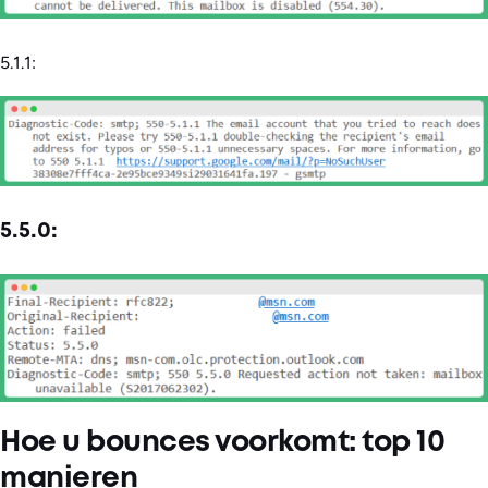
5.1.1:
5.5.0:
Hoe u bounces voorkomt: top 10
manieren