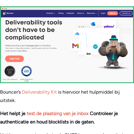
Bouncer’s
Deliverability Kit
is hiervoor het hulpmiddel bij
uitstek.
Het helpt je
test de plaatsing van je inbox
Controleer je
authenticatie en houd blocklists in de gaten.