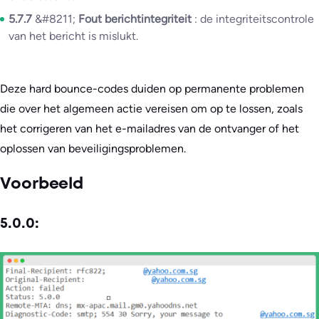
5.7.7
&#8211;
Fout berichtintegriteit
: de integriteitscontrole
van het bericht is mislukt.
Deze hard bounce-codes duiden op permanente problemen
die over het algemeen actie vereisen om op te lossen, zoals
het corrigeren van het e-mailadres van de ontvanger of het
oplossen van beveiligingsproblemen.
Voorbeeld
5.0.0: