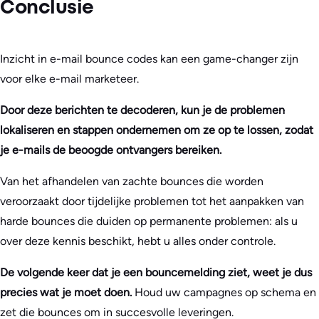
Conclusie
Inzicht in e-mail bounce codes kan een game-changer zijn
voor elke e-mail marketeer.
Door deze berichten te decoderen, kun je de problemen
lokaliseren en stappen ondernemen om ze op te lossen, zodat
je e-mails de beoogde ontvangers bereiken.
Van het afhandelen van zachte bounces die worden
veroorzaakt door tijdelijke problemen tot het aanpakken van
harde bounces die duiden op permanente problemen: als u
over deze kennis beschikt, hebt u alles onder controle.
De volgende keer dat je een bouncemelding ziet, weet je dus
precies wat je moet doen.
Houd uw campagnes op schema en
zet die bounces om in succesvolle leveringen.