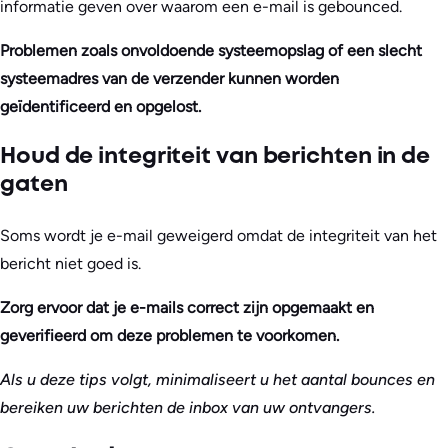
informatie geven over waarom een e-mail is gebounced.
Problemen zoals onvoldoende systeemopslag of een slecht
systeemadres van de verzender kunnen worden
geïdentificeerd en opgelost.
Houd de integriteit van berichten in de
gaten
Soms wordt je e-mail geweigerd omdat de integriteit van het
bericht niet goed is.
Zorg ervoor dat je e-mails correct zijn opgemaakt en
geverifieerd om deze problemen te voorkomen.
Als u deze tips volgt, minimaliseert u het aantal bounces en
bereiken uw berichten de inbox van uw ontvangers.