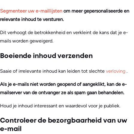
Segmenteer uw e-maillijsten
om meer gepersonaliseerde en
relevante inhoud te versturen.
Dit verhoogt de betrokkenheid en verkleint de kans dat je e-
mails worden geweigerd.
Boeiende inhoud verzenden
Saaie of irrelevante inhoud kan leiden tot slechte
verloving
.
Als je e-mails niet worden geopend of aangeklikt, kan de e-
mailserver van de ontvanger ze als spam gaan behandelen.
Houd je inhoud interessant en waardevol voor je publiek.
Controleer de bezorgbaarheid van uw
e-mail