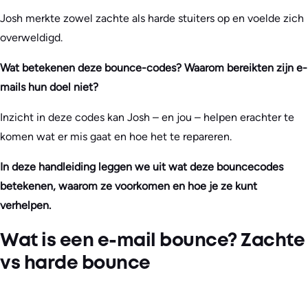
Josh merkte zowel zachte als harde stuiters op en voelde zich
overweldigd.
Wat betekenen deze bounce-codes? Waarom bereikten zijn e-
mails hun doel niet?
Inzicht in deze codes kan Josh – en jou – helpen erachter te
komen wat er mis gaat en hoe het te repareren.
In deze handleiding leggen we uit wat deze bouncecodes
betekenen, waarom ze voorkomen en hoe je ze kunt
verhelpen.
Wat is een e-mail bounce? Zachte
vs harde bounce