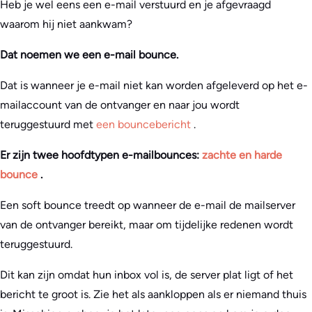
Heb je wel eens een e-mail verstuurd en je afgevraagd
waarom hij niet aankwam?
Dat noemen we een e-mail bounce.
Dat is wanneer je e-mail niet kan worden afgeleverd op het e-
mailaccount van de ontvanger en naar jou wordt
teruggestuurd met
een bouncebericht
.
Er zijn twee hoofdtypen e-mailbounces:
zachte en harde
bounce
.
Een soft bounce treedt op wanneer de e-mail de mailserver
van de ontvanger bereikt, maar om tijdelijke redenen wordt
teruggestuurd.
Dit kan zijn omdat hun inbox vol is, de server plat ligt of het
bericht te groot is. Zie het als aankloppen als er niemand thuis