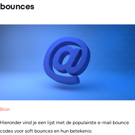
bounces
Bron
Hieronder vind je een lijst met de populairste e-mail bounce
codes voor soft bounces en hun betekenis: