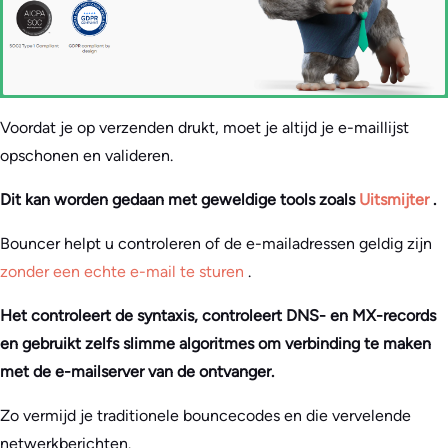
Voordat je op verzenden drukt, moet je altijd je e-maillijst
opschonen en valideren.
Dit kan worden gedaan met geweldige tools zoals
Uitsmijter
.
Bouncer helpt u controleren of de e-mailadressen geldig zijn
zonder een echte e-mail te sturen
.
Het controleert de syntaxis, controleert DNS- en MX-records
en gebruikt zelfs slimme algoritmes om verbinding te maken
met de e-mailserver van de ontvanger.
Zo vermijd je traditionele bouncecodes en die vervelende
netwerkberichten.