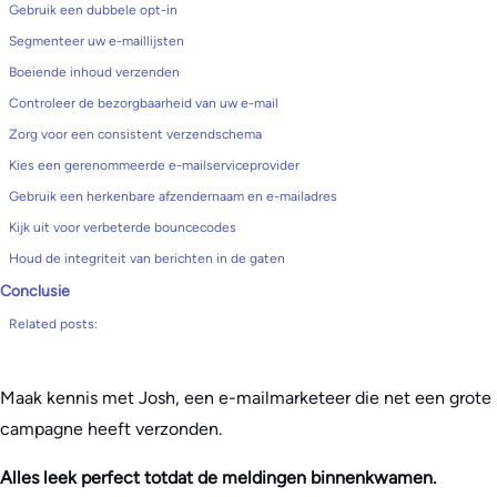
Gebruik een dubbele opt-in
Segmenteer uw e-maillijsten
Boeiende inhoud verzenden
Controleer de bezorgbaarheid van uw e-mail
Zorg voor een consistent verzendschema
Kies een gerenommeerde e-mailserviceprovider
Gebruik een herkenbare afzendernaam en e-mailadres
Kijk uit voor verbeterde bouncecodes
Houd de integriteit van berichten in de gaten
Conclusie
Related posts:
Maak kennis met Josh, een e-mailmarketeer die net een grote
campagne heeft verzonden.
Alles leek perfect totdat de meldingen binnenkwamen.