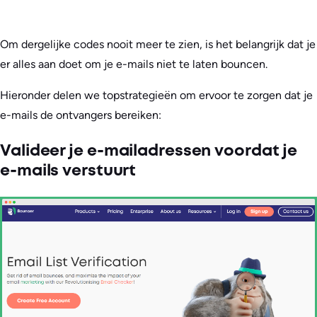
Om dergelijke codes nooit meer te zien, is het belangrijk dat je
er alles aan doet om je e-mails niet te laten bouncen.
Hieronder delen we topstrategieën om ervoor te zorgen dat je
e-mails de ontvangers bereiken:
Valideer je e-mailadressen voordat je
e-mails verstuurt