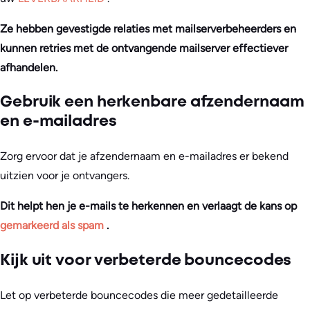
Ze hebben gevestigde relaties met mailserverbeheerders en
kunnen retries met de ontvangende mailserver effectiever
afhandelen.
Gebruik een herkenbare afzendernaam
en e-mailadres
Zorg ervoor dat je afzendernaam en e-mailadres er bekend
uitzien voor je ontvangers.
Dit helpt hen je e-mails te herkennen en verlaagt de kans op
gemarkeerd als spam
.
Kijk uit voor verbeterde bouncecodes
Let op verbeterde bouncecodes die meer gedetailleerde