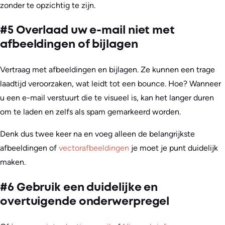
zonder te opzichtig te zijn.
#5 Overlaad uw e-mail niet met
afbeeldingen of bijlagen
Vertraag met afbeeldingen en bijlagen. Ze kunnen een trage
laadtijd veroorzaken, wat leidt tot een bounce. Hoe? Wanneer
u een e-mail verstuurt die te visueel is, kan het langer duren
om te laden en zelfs als spam gemarkeerd worden.
Denk dus twee keer na en voeg alleen de belangrijkste
afbeeldingen of
vectorafbeeldingen
je moet je punt duidelijk
maken.
#6 Gebruik een duidelijke en
overtuigende onderwerpregel