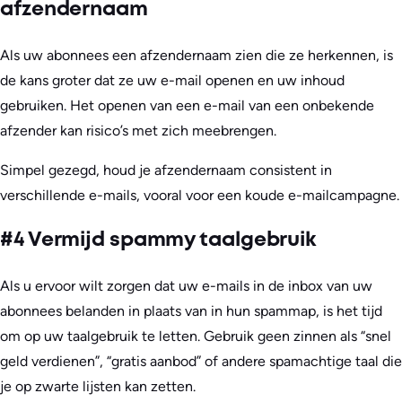
afzendernaam
Als uw abonnees een afzendernaam zien die ze herkennen, is
de kans groter dat ze uw e-mail openen en uw inhoud
gebruiken. Het openen van een e-mail van een onbekende
afzender kan risico’s met zich meebrengen.
Simpel gezegd, houd je afzendernaam consistent in
verschillende e-mails, vooral voor een koude e-mailcampagne.
#4 Vermijd spammy taalgebruik
Als u ervoor wilt zorgen dat uw e-mails in de inbox van uw
abonnees belanden in plaats van in hun spammap, is het tijd
om op uw taalgebruik te letten. Gebruik geen zinnen als “snel
geld verdienen”, “gratis aanbod” of andere spamachtige taal die
je op zwarte lijsten kan zetten.