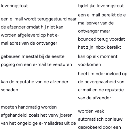
leveringsfout
tijdelijke leveringsfout
een e-mail bereikt de e-
een e-mail wordt teruggestuurd naar
mailserver van de
de afzender omdat hij niet kan
ontvanger maar
worden afgeleverd op het e-
bounced terug voordat
mailadres van de ontvanger
het zijn inbox bereikt
gebeuren meestal bij de eerste
kan op elk moment
poging om een e-mail te versturen
voorkomen
heeft minder invloed op
kan de reputatie van de afzender
de bezorgbaarheid van
schaden
e-mail en de reputatie
van de afzender
moeten handmatig worden
worden vaak
afgehandeld, zoals het verwijderen
automatisch opnieuw
van het ongeldige e-mailadres uit de
geprobeerd door een