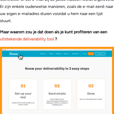
Er zijn enkele ouderwetse manieren, zoals de e-mail eerst naar
uw eigen e-mailadres sturen voordat u hem naar een lijst
stuurt.
Maar waarom zou je dat doen als je kunt profiteren van een
uitstekende deliverability tool
?