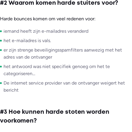
#2 Waarom komen harde stuiters voor?
Harde bounces komen om veel redenen voor:
iemand heeft zijn e-mailadres veranderd
het e-mailadres is vals.
er zijn strenge beveiligingsspamfilters aanwezig met het
adres van de ontvanger
het antwoord was niet specifiek genoeg om het te
categoriseren…
De internet service provider van de ontvanger weigert het
bericht
#3 Hoe kunnen harde stoten worden
voorkomen?