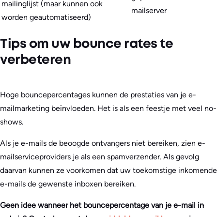
mailinglijst (maar kunnen ook
mailserver
worden geautomatiseerd)
Tips om uw bounce rates te
verbeteren
Hoge bouncepercentages kunnen de prestaties van je e-
mailmarketing beïnvloeden. Het is als een feestje met veel no-
shows.
Als je e-mails de beoogde ontvangers niet bereiken, zien e-
mailserviceproviders je als een spamverzender. Als gevolg
daarvan kunnen ze voorkomen dat uw toekomstige inkomende
e-mails de gewenste inboxen bereiken.
Geen idee wanneer het bouncepercentage van je e-mail in