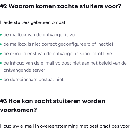
#2 Waarom komen zachte stuiters voor?
Harde stuiters gebeuren omdat:
de mailbox van de ontvanger is vol
de mailbox is niet correct geconfigureerd of inactief
de e-maildienst van de ontvanger is kapot of offline
de inhoud van de e-mail voldoet niet aan het beleid van de
ontvangende server
de domeinnaam bestaat niet
#3 Hoe kan zacht stuiteren worden
voorkomen?
Houd uw e-mail in overeenstemming met best practices voor