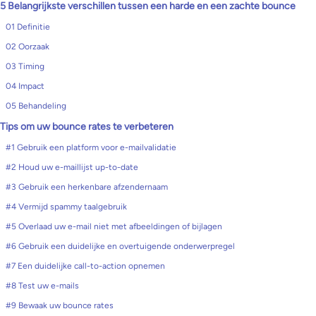
5 Belangrijkste verschillen tussen een harde en een zachte bounce
01 Definitie
02 Oorzaak
03 Timing
04 Impact
05 Behandeling
Tips om uw bounce rates te verbeteren
#1 Gebruik een platform voor e-mailvalidatie
#2 Houd uw e-maillijst up-to-date
#3 Gebruik een herkenbare afzendernaam
#4 Vermijd spammy taalgebruik
#5 Overlaad uw e-mail niet met afbeeldingen of bijlagen
#6 Gebruik een duidelijke en overtuigende onderwerpregel
#7 Een duidelijke call-to-action opnemen
#8 Test uw e-mails
#9 Bewaak uw bounce rates