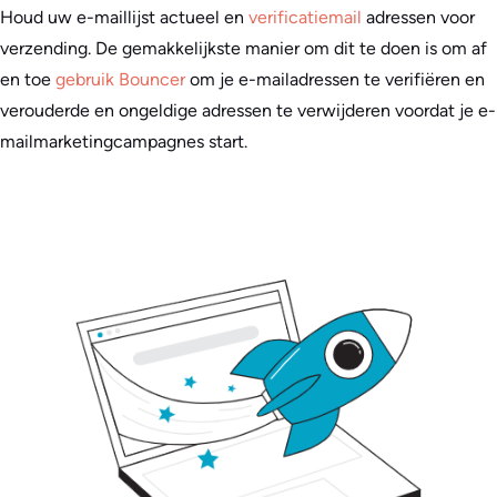
Houd uw e-maillijst actueel en
verificatiemail
adressen voor
verzending. De gemakkelijkste manier om dit te doen is om af
en toe
gebruik Bouncer
om je e-mailadressen te verifiëren en
verouderde en ongeldige adressen te verwijderen voordat je e-
mailmarketingcampagnes start.