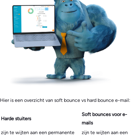
Hier is een overzicht van soft bounce vs hard bounce e-mail:
Soft bounces voor e-
Harde stuiters
mails
zijn te wijten aan een permanente
zijn te wijten aan een