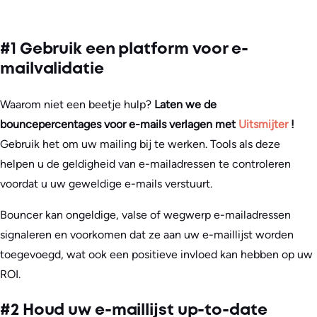
#1 Gebruik een platform voor e-
mailvalidatie
Waarom niet een beetje hulp?
Laten we de
bouncepercentages voor e-mails verlagen met
Uitsmijter
!
Gebruik het om uw mailing bij te werken. Tools als deze
helpen u de geldigheid van e-mailadressen te controleren
voordat u uw geweldige e-mails verstuurt.
Bouncer kan ongeldige, valse of wegwerp e-mailadressen
signaleren en voorkomen dat ze aan uw e-maillijst worden
toegevoegd, wat ook een positieve invloed kan hebben op uw
ROI.
#2 Houd uw e-maillijst up-to-date