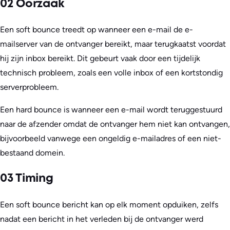
02 Oorzaak
Een soft bounce treedt op wanneer een e-mail de e-
mailserver van de ontvanger bereikt, maar terugkaatst voordat
hij zijn inbox bereikt. Dit gebeurt vaak door een tijdelijk
technisch probleem, zoals een volle inbox of een kortstondig
serverprobleem.
Een hard bounce is wanneer een e-mail wordt teruggestuurd
naar de afzender omdat de ontvanger hem niet kan ontvangen,
bijvoorbeeld vanwege een ongeldig e-mailadres of een niet-
bestaand domein.
03 Timing
Een soft bounce bericht kan op elk moment opduiken, zelfs
nadat een bericht in het verleden bij de ontvanger werd