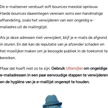
De e-mailserver verstuurt soft bounces meestal opnieuw.
Harde bounces daarentegen vereisen soms een handmatige
afhandeling, zoals het verwijderen van een ongeldig e-
mailadres uit de mailinglijst.
Als je deze adressen niet verwijdert, blijf je e-mails de afgrond
in sturen. En dat kan de reputatie van je afzender schaden en
het moeilijker maken om je beoogde publiek in de toekomst te
bereiken.
Maar dat hoeft niet zo te zijn.
Gebruik
Uitsmijter
om ongeldige
e-mailadressen in een paar eenvoudige stappen te verwijderen
en de hygiëne van je e-maillijst ongerept te houden.