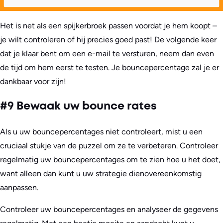
Het is net als een spijkerbroek passen voordat je hem koopt –
je wilt controleren of hij precies goed past! De volgende keer
dat je klaar bent om een e-mail te versturen, neem dan even
de tijd om hem eerst te testen. Je bouncepercentage zal je er
dankbaar voor zijn!
#9 Bewaak uw bounce rates
Als u uw bouncepercentages niet controleert, mist u een
cruciaal stukje van de puzzel om ze te verbeteren. Controleer
regelmatig uw bouncepercentages om te zien hoe u het doet,
want alleen dan kunt u uw strategie dienovereenkomstig
aanpassen.
Controleer uw bouncepercentages en analyseer de gegevens