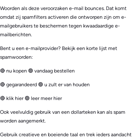
Woorden als deze veroorzaken e-mail bounces. Dat komt
omdat zij spamfilters activeren die ontworpen zijn om e-
mailgebruikers te beschermen tegen kwaadaardige e-
mailberichten.
Bent u een e-mailprovider? Bekijk een korte lijst met
spamwoorden:
🔴 nu kopen 🟢 vandaag bestellen
🔴 gegarandeerd 🟢 u zult er van houden
🔴 klik hier 🟢 leer meer hier
Ook veelvuldig gebruik van een dollarteken kan als spam
worden aangemerkt.
Gebruik creatieve en boeiende taal en trek ieders aandacht