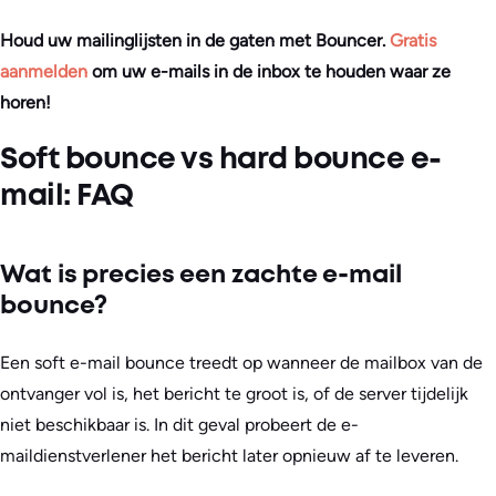
Houd uw mailinglijsten in de gaten met Bouncer.
Gratis
aanmelden
om uw e-mails in de inbox te houden waar ze
horen!
Soft bounce vs hard bounce e-
mail: FAQ
Wat is precies een zachte e-mail
bounce?
Een soft e-mail bounce treedt op wanneer de mailbox van de
ontvanger vol is, het bericht te groot is, of de server tijdelijk
niet beschikbaar is. In dit geval probeert de e-
maildienstverlener het bericht later opnieuw af te leveren.