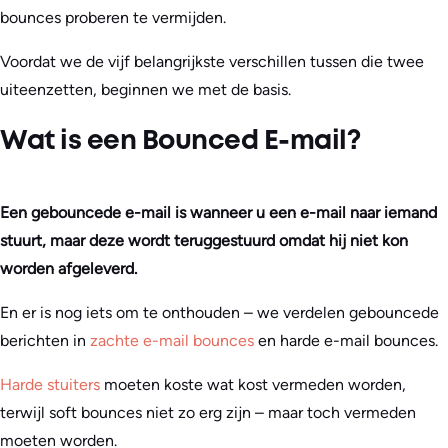
bounces proberen te vermijden.
Voordat we de vijf belangrijkste verschillen tussen die twee
uiteenzetten, beginnen we met de basis.
Wat is een Bounced E-mail?
Een gebouncede e-mail is wanneer u een e-mail naar iemand
stuurt, maar deze wordt teruggestuurd omdat hij niet kon
worden afgeleverd.
En er is nog iets om te onthouden – we verdelen gebouncede
berichten in
zachte e-mail bounces
en harde e-mail bounces.
Harde stuiters
moeten koste wat kost vermeden worden,
terwijl soft bounces niet zo erg zijn – maar toch vermeden
moeten worden.