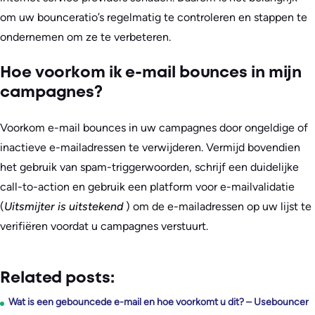
om uw bounceratio’s regelmatig te controleren en stappen te
ondernemen om ze te verbeteren.
Hoe voorkom ik e-mail bounces in mijn
campagnes?
Voorkom e-mail bounces in uw campagnes door ongeldige of
inactieve e-mailadressen te verwijderen. Vermijd bovendien
het gebruik van spam-triggerwoorden, schrijf een duidelijke
call-to-action en gebruik een platform voor e-mailvalidatie
(
Uitsmijter is uitstekend
) om de e-mailadressen op uw lijst te
verifiëren voordat u campagnes verstuurt.
Related posts:
Wat is een gebouncede e-mail en hoe voorkomt u dit? – Usebouncer