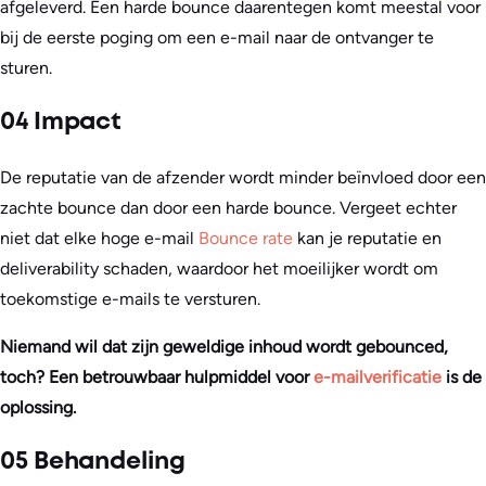
afgeleverd. Een harde bounce daarentegen komt meestal voor
bij de eerste poging om een e-mail naar de ontvanger te
sturen.
04 Impact
De reputatie van de afzender wordt minder beïnvloed door een
zachte bounce dan door een harde bounce. Vergeet echter
niet dat elke hoge e-mail
Bounce rate
kan je reputatie en
deliverability schaden, waardoor het moeilijker wordt om
toekomstige e-mails te versturen.
Niemand wil dat zijn geweldige inhoud wordt gebounced,
toch? Een betrouwbaar hulpmiddel voor
e-mailverificatie
is de
oplossing.
05 Behandeling