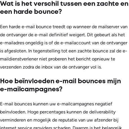
Wat is het verschil tussen een zachte en
een harde bounce?
Een harde e-mail bounce treedt op wanneer de mailserver van
de ontvanger de e-mail definitief weigert. Dit gebeurt als het
e-mailadres ongeldig is of de e-mailaccount van de ontvanger
is afgesloten. In tegenstelling tot een zachte bounce zal de e-
maildienstverlener niet proberen het bericht opnieuw te
verzenden zodra de inbox van de ontvanger vol is.
Hoe beïnvloeden e-mail bounces mijn
e-mailcampagnes?
E-mail bounces kunnen uw e-mailcampagnes negatief
beïnvloeden. Hoge percentages kunnen de deliverability
verminderen en mogelijk de reputatie van uw afzender bij
internet service providers schaden. Daarom is het belangrijk