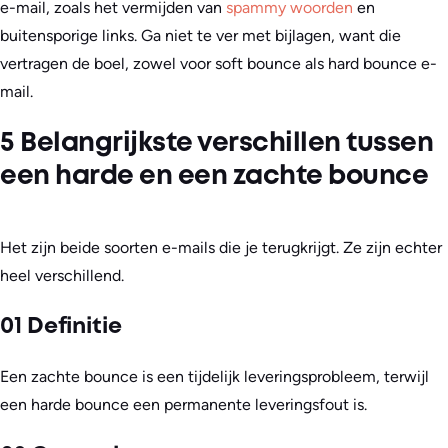
e-mail, zoals het vermijden van
spammy woorden
en
buitensporige links. Ga niet te ver met bijlagen, want die
vertragen de boel, zowel voor soft bounce als hard bounce e-
mail.
5 Belangrijkste verschillen tussen
een harde en een zachte bounce
Het zijn beide soorten e-mails die je terugkrijgt. Ze zijn echter
heel verschillend.
01 Definitie
Een zachte bounce is een tijdelijk leveringsprobleem, terwijl
een harde bounce een permanente leveringsfout is.