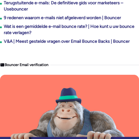
Terugstuitende e-mails: De definitieve gids voor marketeers –
Usebouncer
9 redenen waarom e-mails niet afgeleverd worden | Bouncer
Wat is een gemiddelde e-mail bounce rate? | Hoe kunt u uw bounce
rate verlagen?
V&A | Meest gestelde vragen over Email Bounce Backs | Bouncer
Bouncer Email verification