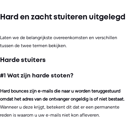
Hard en zacht stuiteren uitgelegd
Laten we de belangrijkste overeenkomsten en verschillen
tussen de twee termen bekijken.
Harde stuiters
#1 Wat zijn harde stoten?
Hard bounces zijn e-mails die naar u worden teruggestuurd
omdat het adres van de ontvanger ongeldig is of niet bestaat.
Wanneer u deze krijgt, betekent dit dat er een permanente
reden is waarom u uw e-mails niet kon afleveren.