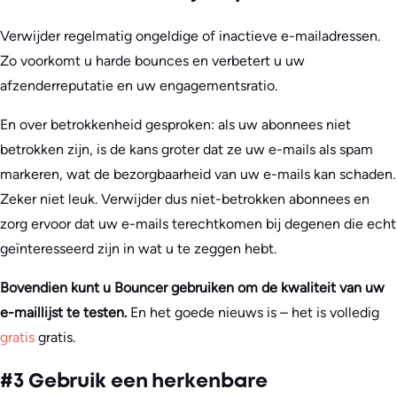
Verwijder regelmatig ongeldige of inactieve e-mailadressen.
Zo voorkomt u harde bounces en verbetert u uw
afzenderreputatie en uw engagementsratio.
En over betrokkenheid gesproken: als uw abonnees niet
betrokken zijn, is de kans groter dat ze uw e-mails als spam
markeren, wat de bezorgbaarheid van uw e-mails kan schaden.
Zeker niet leuk. Verwijder dus niet-betrokken abonnees en
zorg ervoor dat uw e-mails terechtkomen bij degenen die echt
geïnteresseerd zijn in wat u te zeggen hebt.
Bovendien kunt u Bouncer gebruiken om de kwaliteit van uw
e-maillijst te testen.
En het goede nieuws is – het is volledig
gratis
gratis.
#3 Gebruik een herkenbare