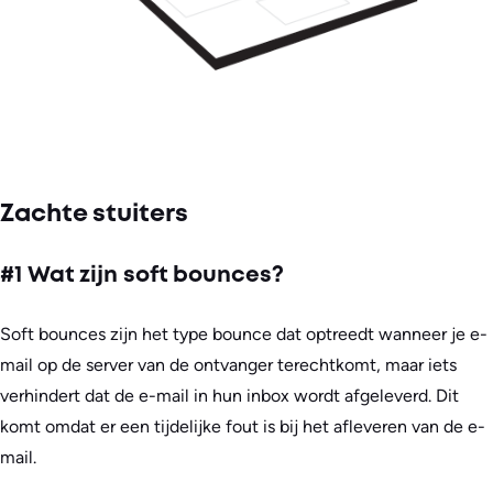
Zachte stuiters
#1 Wat zijn soft bounces?
Soft bounces zijn het type bounce dat optreedt wanneer je e-
mail op de server van de ontvanger terechtkomt, maar iets
verhindert dat de e-mail in hun inbox wordt afgeleverd. Dit
komt omdat er een tijdelijke fout is bij het afleveren van de e-
mail.