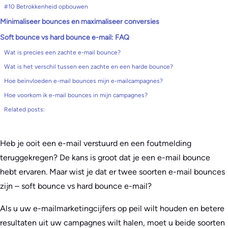
#10 Betrokkenheid opbouwen
Minimaliseer bounces en maximaliseer conversies
Soft bounce vs hard bounce e-mail: FAQ
Wat is precies een zachte e-mail bounce?
Wat is het verschil tussen een zachte en een harde bounce?
Hoe beïnvloeden e-mail bounces mijn e-mailcampagnes?
Hoe voorkom ik e-mail bounces in mijn campagnes?
Related posts:
Heb je ooit een e-mail verstuurd en een foutmelding
teruggekregen? De kans is groot dat je een e-mail bounce
hebt ervaren. Maar wist je dat er twee soorten e-mail bounces
zijn – soft bounce vs hard bounce e-mail?
Als u uw e-mailmarketingcijfers op peil wilt houden en betere
resultaten uit uw campagnes wilt halen, moet u beide soorten