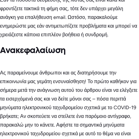
φροντίζετε τακτικά τη φήμη σας, τότε δεν υπάρχει μεγάλη
ανάγκη για επαλήθευση email. Ωστόσο, παρακαλούμε
ενημερώστε μας εάν αντιμετωπίζετε προβλήματα και μπορεί να
χρειάζεστε κάποια επιπλέον βοήθεια ή συνδρομή.
Ανακεφαλαίωση
Ας παραμείνουμε άνθρωποι και ας διατηρήσουμε την
επικοινωνία μας γεμάτη ενσυναίσθηση! Το πρώτο καθήκον για
σήμερα μετά την ανάγνωση αυτού του άρθρου είναι να ελέγξετε
τα εισερχόμενά σας και να δείτε μόνοι σας – πόσα περιττά
μηνύματα ηλεκτρονικού ταχυδρομείου σχετικά με το COVID-19
βρήκατε; Αν σκοπεύετε να στείλετε ένα παρόμοιο αντίγραφο,
παρακαλώ μην το κάνετε. Αφήστε τα σημαντικά μηνύματα
ηλεκτρονικού ταχυδρομείου σχετικά με αυτό το θέμα να είναι