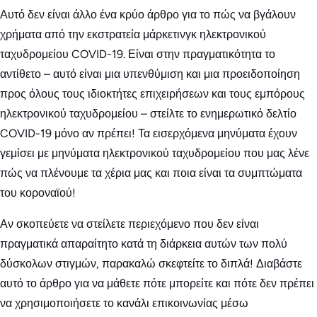
Αυτό δεν είναι άλλο ένα κρύο άρθρο για το πώς να βγάλουν
χρήματα από την εκστρατεία μάρκετινγκ ηλεκτρονικού
ταχυδρομείου COVID-19. Είναι στην πραγματικότητα το
αντίθετο – αυτό είναι μια υπενθύμιση και μια προειδοποίηση
προς όλους τους ιδιοκτήτες επιχειρήσεων και τους εμπόρους
ηλεκτρονικού ταχυδρομείου – στείλτε το ενημερωτικό δελτίο
COVID-19 μόνο αν πρέπει! Τα εισερχόμενα μηνύματα έχουν
γεμίσει με μηνύματα ηλεκτρονικού ταχυδρομείου που μας λένε
πώς να πλένουμε τα χέρια μας και ποια είναι τα συμπτώματα
του κοροναϊού!
Αν σκοπεύετε να στείλετε περιεχόμενο που δεν είναι
πραγματικά απαραίτητο κατά τη διάρκεια αυτών των πολύ
δύσκολων στιγμών, παρακαλώ σκεφτείτε το διπλά! Διαβάστε
αυτό το άρθρο για να μάθετε πότε μπορείτε και πότε δεν πρέπει
να χρησιμοποιήσετε το κανάλι επικοινωνίας μέσω