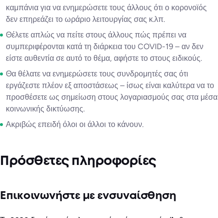
καμπάνια για να ενημερώσετε τους άλλους ότι ο κορονοϊός
δεν επηρεάζει το ωράριο λειτουργίας σας κ.λπ.
Θέλετε απλώς να πείτε στους άλλους πώς πρέπει να
συμπεριφέρονται κατά τη διάρκεια του COVID-19 – αν δεν
είστε αυθεντία σε αυτό το θέμα, αφήστε το στους ειδικούς.
Θα θέλατε να ενημερώσετε τους συνδρομητές σας ότι
εργάζεστε πλέον εξ αποστάσεως – ίσως είναι καλύτερα να το
προσθέσετε ως σημείωση στους λογαριασμούς σας στα μέσα
κοινωνικής δικτύωσης.
Ακριβώς επειδή όλοι οι άλλοι το κάνουν.
Πρόσθετες πληροφορίες
Επικοινωνήστε με ενσυναίσθηση