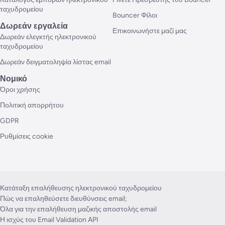
ταχυδρομείου
Bouncer Φίλοι
Δωρεάν εργαλεία
Επικοινωνήστε μαζί μας
Δωρεάν ελεγκτής ηλεκτρονικού
ταχυδρομείου
Δωρεάν δειγματοληψία λίστας email
Νομικό
Όροι χρήσης
Πολιτική απορρήτου
GDPR
Ρυθμίσεις cookie
Κατάταξη επαλήθευσης ηλεκτρονικού ταχυδρομείου
Πώς να επαληθεύσετε διευθύνσεις email;
Όλα για την επαλήθευση μαζικής αποστολής email
Η ισχύς του Email Validation API