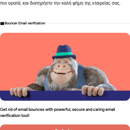
πιο ορατά, και διατηρήστε την καλή φήμη της εταιρείας σας.
Bouncer Email verification
Get rid of email bounces with powerful, secure and caring email
verification tool!