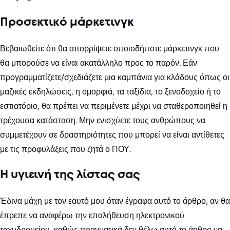
Προσεκτικό μάρκετινγκ
Βεβαιωθείτε ότι θα απορρίψετε οποιοδήποτε μάρκετινγκ που
θα μπορούσε να είναι ακατάλληλο προς το παρόν. Εάν
προγραμματίζετε/σχεδιάζετε μια καμπάνια για κλάδους όπως οι
μαζικές εκδηλώσεις, η ομορφιά, τα ταξίδια, το ξενοδοχείο ή το
εστιατόριο, θα πρέπει να περιμένετε μέχρι να σταθεροποιηθεί η
τρέχουσα κατάσταση. Μην ενισχύετε τους ανθρώπους να
συμμετέχουν σε δραστηριότητες που μπορεί να είναι αντίθετες
με τις προφυλάξεις που ζητά ο ΠΟΥ.
Η υγιεινή της λίστας σας
Έδινα μάχη με τον εαυτό μου όταν έγραφα αυτό το άρθρο, αν θα
έπρεπε να αναφέρω την επαλήθευση ηλεκτρονικού
ταχυδρομείου, καθώς πραγματικά δεν θέλω αυτό το άρθρο να