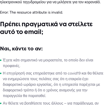
ηλεκτρονικού ταχυδρομείου για να μιλήσετε για τον κοροναϊό.
Error: The resource attribute is invalid.
Πρέπει πραγματικά να στείλετε
αυτό το email;
Ναι, κάντε το αν:
Έχετε κάτι σημαντικό να μοιραστείτε, το οποίο δεν είναι
προφανές.
Η επιχείρησή σας επηρεάστηκε από το covid19 και θα θέλατε
να ενημερώσετε τους πελάτες σας ότι η εταιρεία έχει
διαφορετικό ωράριο εργασίας, ότι η υπηρεσία παρέχεται με
διαφορετικό τρόπο ή ότι ο χρόνος αναμονής για την
παραγγελία θα παραταθεί.
Αν θέλετε να βοηθήσετε τους άλλους – για παράδειγμα, αν