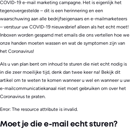
COVID-19 e-mail marketing campagne. Het is eigenlijk het
tegenovergestelde – dit is een herinnering en een
waarschuwing aan alle bedrijfseigenaars en e-mailmarketeers
– verstuur uw COVID-19 nieuwsbrief alleen als het echt moet!
Inboxen worden gespamd met emails die ons vertellen hoe we
onze handen moeten wassen en wat de symptomen zijn van
het Coronavirus!
Als u van plan bent om inhoud te sturen die niet echt nodig is
in die zeer moeilijke tijd, denk dan twee keer na! Bekijk dit
artikel om te weten te komen wanneer u wel en wanneer u uw
e-mailcommunicatiekanaal niet moet gebruiken om over het
Coronavirus te praten.
Error: The resource attribute is invalid.
Moet je die e-mail echt sturen?