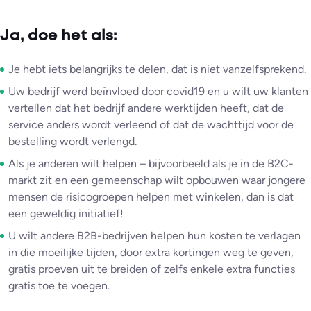
Ja, doe het als:
Je hebt iets belangrijks te delen, dat is niet vanzelfsprekend.
Uw bedrijf werd beïnvloed door covid19 en u wilt uw klanten
vertellen dat het bedrijf andere werktijden heeft, dat de
service anders wordt verleend of dat de wachttijd voor de
bestelling wordt verlengd.
Als je anderen wilt helpen – bijvoorbeeld als je in de B2C-
markt zit en een gemeenschap wilt opbouwen waar jongere
mensen de risicogroepen helpen met winkelen, dan is dat
een geweldig initiatief!
U wilt andere B2B-bedrijven helpen hun kosten te verlagen
in die moeilijke tijden, door extra kortingen weg te geven,
gratis proeven uit te breiden of zelfs enkele extra functies
gratis toe te voegen.