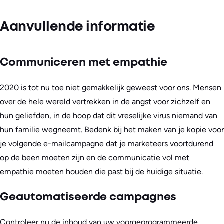
Aanvullende informatie
Communiceren met empathie
2020 is tot nu toe niet gemakkelijk geweest voor ons. Mensen
over de hele wereld vertrekken in de angst voor zichzelf en
hun geliefden, in de hoop dat dit vreselijke virus niemand van
hun familie wegneemt. Bedenk bij het maken van je kopie voor
je volgende e-mailcampagne dat je marketeers voortdurend
op de been moeten zijn en de communicatie vol met
empathie moeten houden die past bij de huidige situatie.
Geautomatiseerde campagnes
Controleer nu de inhoud van uw voorgeprogrammeerde