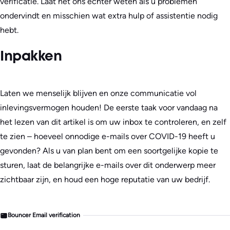
verificatie. Laat het ons echter weten als u problemen
ondervindt en misschien wat extra hulp of assistentie nodig
hebt.
Inpakken
Laten we menselijk blijven en onze communicatie vol
inlevingsvermogen houden! De eerste taak voor vandaag na
het lezen van dit artikel is om uw inbox te controleren, en zelf
te zien – hoeveel onnodige e-mails over COVID-19 heeft u
gevonden? Als u van plan bent om een soortgelijke kopie te
sturen, laat de belangrijke e-mails over dit onderwerp meer
zichtbaar zijn, en houd een hoge reputatie van uw bedrijf.
Bouncer Email verification