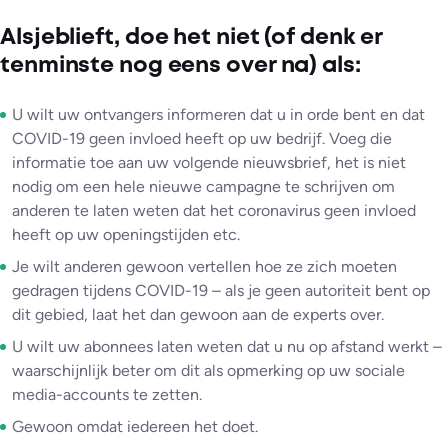
Alsjeblieft, doe het niet (of denk er
tenminste nog eens over na) als:
U wilt uw ontvangers informeren dat u in orde bent en dat
COVID-19 geen invloed heeft op uw bedrijf. Voeg die
informatie toe aan uw volgende nieuwsbrief, het is niet
nodig om een hele nieuwe campagne te schrijven om
anderen te laten weten dat het coronavirus geen invloed
heeft op uw openingstijden etc.
Je wilt anderen gewoon vertellen hoe ze zich moeten
gedragen tijdens COVID-19 – als je geen autoriteit bent op
dit gebied, laat het dan gewoon aan de experts over.
U wilt uw abonnees laten weten dat u nu op afstand werkt –
waarschijnlijk beter om dit als opmerking op uw sociale
media-accounts te zetten.
Gewoon omdat iedereen het doet.