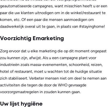
geautomatiseerde campagnes, want misschien heeft u er een
paar die uw klanten uitnodigen om in de winkel/restaurant te
komen, etc. Of een paar die mensen aanmoedigen om
daadwerkelijk overal uit te gaan, in plaats van #stayinghome!
Voorzichtig Emarketing
Zorg ervoor dat u elke marketing die op dit moment ongepast
zou kunnen zijn, afwijst. Als u een campagne plant voor
industrieën zoals massa-evenementen, schoonheid, reizen,
hotel of restaurant, moet u wachten tot de huidige situatie
zich stabiliseert. Verbeter mensen niet om deel te nemen aan
activiteiten die tegen de door de WHO gevraagde
voorzorgsmaatregelen in zouden kunnen gaan.
Uw lijst hygiëne