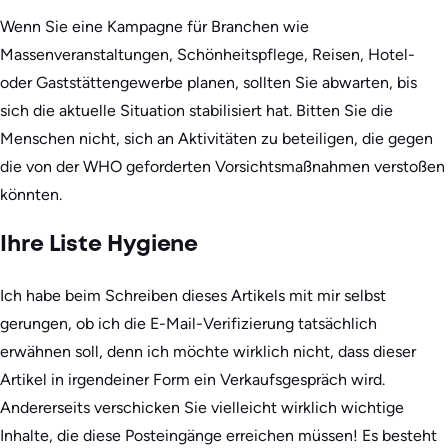
Wenn Sie eine Kampagne für Branchen wie
Massenveranstaltungen, Schönheitspflege, Reisen, Hotel-
oder Gaststättengewerbe planen, sollten Sie abwarten, bis
sich die aktuelle Situation stabilisiert hat. Bitten Sie die
Menschen nicht, sich an Aktivitäten zu beteiligen, die gegen
die von der WHO geforderten Vorsichtsmaßnahmen verstoßen
könnten.
Ihre Liste Hygiene
Ich habe beim Schreiben dieses Artikels mit mir selbst
gerungen, ob ich die E-Mail-Verifizierung tatsächlich
erwähnen soll, denn ich möchte wirklich nicht, dass dieser
Artikel in irgendeiner Form ein Verkaufsgespräch wird.
Andererseits verschicken Sie vielleicht wirklich wichtige
Inhalte, die diese Posteingänge erreichen müssen! Es besteht