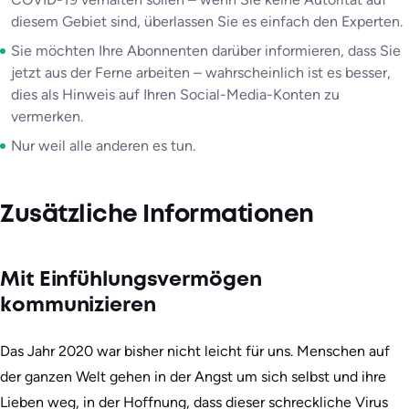
diesem Gebiet sind, überlassen Sie es einfach den Experten.
Sie möchten Ihre Abonnenten darüber informieren, dass Sie
jetzt aus der Ferne arbeiten – wahrscheinlich ist es besser,
dies als Hinweis auf Ihren Social-Media-Konten zu
vermerken.
Nur weil alle anderen es tun.
Zusätzliche Informationen
Mit Einfühlungsvermögen
kommunizieren
Das Jahr 2020 war bisher nicht leicht für uns. Menschen auf
der ganzen Welt gehen in der Angst um sich selbst und ihre
Lieben weg, in der Hoffnung, dass dieser schreckliche Virus