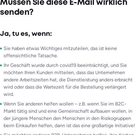
Müssen Sie diese E-Mail wirklich
senden?
Ja, tu es, wenn:
Sie haben etwas Wichtiges mitzuteilen, das ist keine
offensichtliche Tatsache.
Ihr Geschäft wurde durch covid19 beeinträchtigt, und Sie
möchten Ihren Kunden mitteilen, dass das Unternehmen
andere Arbeitszeiten hat, die Dienstleistung anders erbracht
wird oder dass die Wartezeit für die Bestellung verlängert
wird.
Wenn Sie anderen helfen wollen – z.B. wenn Sie im B2C-
Markt tätig sind und eine Gemeinschaft aufbauen wollen, in
der jüngere Menschen den Menschen in den Risikogruppen
beim Einkaufen helfen, dann ist das eine großartige Initiative!