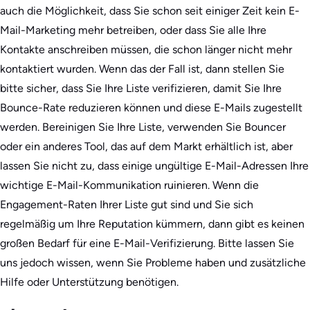
auch die Möglichkeit, dass Sie schon seit einiger Zeit kein E-
Mail-Marketing mehr betreiben, oder dass Sie alle Ihre
Kontakte anschreiben müssen, die schon länger nicht mehr
kontaktiert wurden. Wenn das der Fall ist, dann stellen Sie
bitte sicher, dass Sie Ihre Liste verifizieren, damit Sie Ihre
Bounce-Rate reduzieren können und diese E-Mails zugestellt
werden. Bereinigen Sie Ihre Liste, verwenden Sie Bouncer
oder ein anderes Tool, das auf dem Markt erhältlich ist, aber
lassen Sie nicht zu, dass einige ungültige E-Mail-Adressen Ihre
wichtige E-Mail-Kommunikation ruinieren. Wenn die
Engagement-Raten Ihrer Liste gut sind und Sie sich
regelmäßig um Ihre Reputation kümmern, dann gibt es keinen
großen Bedarf für eine E-Mail-Verifizierung. Bitte lassen Sie
uns jedoch wissen, wenn Sie Probleme haben und zusätzliche
Hilfe oder Unterstützung benötigen.