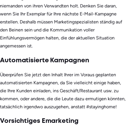
niemanden von ihren Verwandten holt. Denken Sie daran,
wenn Sie Ihr Exemplar für Ihre nächste E-Mail-Kampagne
erstellen. Deshalb müssen Marketingspezialisten ständig auf
den Beinen sein und die Kommunikation voller
Einfühlungsvermögen halten, die der aktuellen Situation
angemessen ist.
Automatisierte Kampagnen
Überprüfen Sie jetzt den Inhalt Ihrer im Voraus geplanten
automatisierten Kampagnen, da Sie vielleicht einige haben,
die Ihre Kunden einladen, ins Geschäft/Restaurant usw. zu
kommen, oder andere, die die Leute dazu ermutigen könnten,
tatsächlich irgendwo auszugehen, anstatt #stayinghome!
Vorsichtiges Emarketing