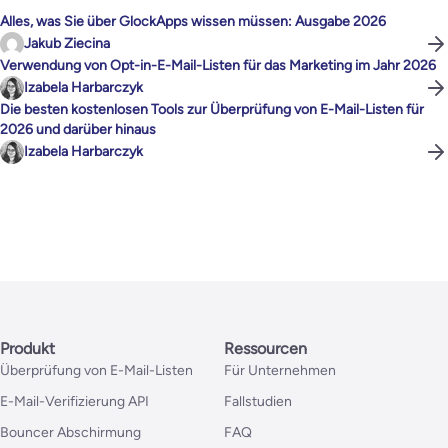
Alles, was Sie über GlockApps wissen müssen: Ausgabe 2026
Jakub Ziecina
Verwendung von Opt-in-E-Mail-Listen für das Marketing im Jahr 2026
Izabela Harbarczyk
Die besten kostenlosen Tools zur Überprüfung von E-Mail-Listen für
2026 und darüber hinaus
Izabela Harbarczyk
Produkt
Ressourcen
Überprüfung von E-Mail-Listen
Für Unternehmen
E-Mail-Verifizierung API
Fallstudien
Bouncer Abschirmung
FAQ