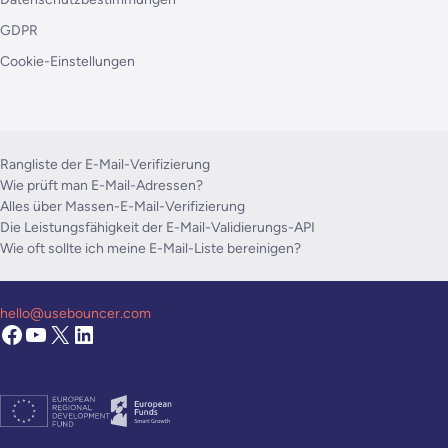
GDPR
Cookie-Einstellungen
Rangliste der E-Mail-Verifizierung
Wie prüft man E-Mail-Adressen?
Alles über Massen-E-Mail-Verifizierung
Die Leistungsfähigkeit der E-Mail-Validierungs-API
Wie oft sollte ich meine E-Mail-Liste bereinigen?
hello@usebouncer.com