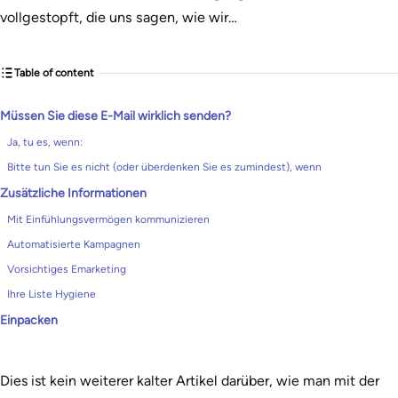
vollgestopft, die uns sagen, wie wir…
Table of content
Müssen Sie diese E-Mail wirklich senden?
Ja, tu es, wenn:
Bitte tun Sie es nicht (oder überdenken Sie es zumindest), wenn
Zusätzliche Informationen
Mit Einfühlungsvermögen kommunizieren
Automatisierte Kampagnen
Vorsichtiges Emarketing
Ihre Liste Hygiene
Einpacken
Dies ist kein weiterer kalter Artikel darüber, wie man mit der