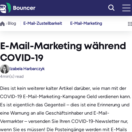
Zum
Inhalt
springen
Blog
E-Mail-Zustellbarkeit
E-Mail-Marketing
E-Mail-Marketing während
COVID-19
Izabela Harbarczyk
4
min(s) read
Dies ist kein weiterer kalter Artikel darüber, wie man mit der
COVID-19 E-Mail-Marketing-Kampagne Geld verdienen kann.
Es ist eigentlich das Gegenteil – dies ist eine Erinnerung und
eine Warnung an alle Geschäftsinhaber und E-Mail-
Vermarkter – versenden Sie Ihren COVID-19-Newsletter nur,
wenn Sie es müssen! Die Posteingänge werden mit E-Mails