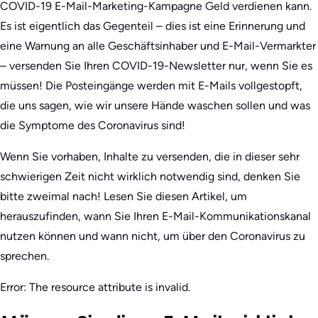
COVID-19 E-Mail-Marketing-Kampagne Geld verdienen kann.
Es ist eigentlich das Gegenteil – dies ist eine Erinnerung und
eine Warnung an alle Geschäftsinhaber und E-Mail-Vermarkter
– versenden Sie Ihren COVID-19-Newsletter nur, wenn Sie es
müssen! Die Posteingänge werden mit E-Mails vollgestopft,
die uns sagen, wie wir unsere Hände waschen sollen und was
die Symptome des Coronavirus sind!
Wenn Sie vorhaben, Inhalte zu versenden, die in dieser sehr
schwierigen Zeit nicht wirklich notwendig sind, denken Sie
bitte zweimal nach! Lesen Sie diesen Artikel, um
herauszufinden, wann Sie Ihren E-Mail-Kommunikationskanal
nutzen können und wann nicht, um über den Coronavirus zu
sprechen.
Error: The resource attribute is invalid.