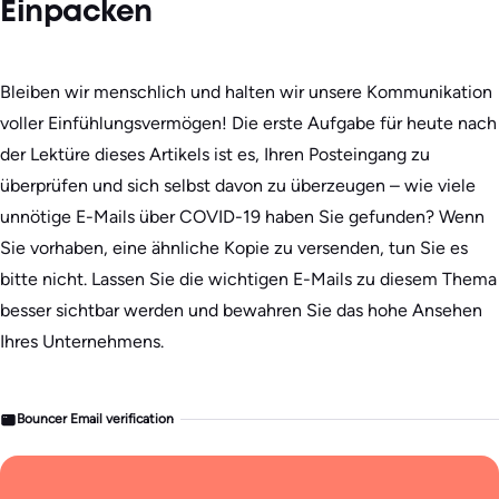
Einpacken
Bleiben wir menschlich und halten wir unsere Kommunikation
voller Einfühlungsvermögen! Die erste Aufgabe für heute nach
der Lektüre dieses Artikels ist es, Ihren Posteingang zu
überprüfen und sich selbst davon zu überzeugen – wie viele
unnötige E-Mails über COVID-19 haben Sie gefunden? Wenn
Sie vorhaben, eine ähnliche Kopie zu versenden, tun Sie es
bitte nicht. Lassen Sie die wichtigen E-Mails zu diesem Thema
besser sichtbar werden und bewahren Sie das hohe Ansehen
Ihres Unternehmens.
Bouncer Email verification