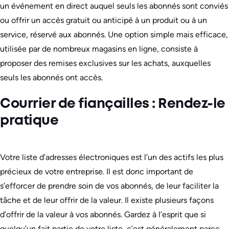
un événement en direct auquel seuls les abonnés sont conviés
ou offrir un accès gratuit ou anticipé à un produit ou à un
service, réservé aux abonnés. Une option simple mais efficace,
utilisée par de nombreux magasins en ligne, consiste à
proposer des remises exclusives sur les achats, auxquelles
seuls les abonnés ont accès.
Courrier de fiançailles : Rendez-le
pratique
Votre liste d’adresses électroniques est l’un des actifs les plus
précieux de votre entreprise. Il est donc important de
s’efforcer de prendre soin de vos abonnés, de leur faciliter la
tâche et de leur offrir de la valeur. Il existe plusieurs façons
d’offrir de la valeur à vos abonnés. Gardez à l’esprit que si
quelqu’un fait partie de votre liste, c’est généralement parce