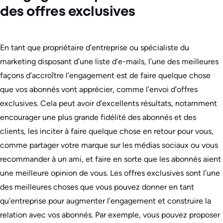
des offres exclusives
En tant que propriétaire d’entreprise ou spécialiste du
marketing disposant d’une liste d’e-mails, l’une des meilleures
façons d’accroître l’engagement est de faire quelque chose
que vos abonnés vont apprécier, comme l’envoi d’offres
exclusives. Cela peut avoir d’excellents résultats, notamment
encourager une plus grande fidélité des abonnés et des
clients, les inciter à faire quelque chose en retour pour vous,
comme partager votre marque sur les médias sociaux ou vous
recommander à un ami, et faire en sorte que les abonnés aient
une meilleure opinion de vous. Les offres exclusives sont l’une
des meilleures choses que vous pouvez donner en tant
qu’entreprise pour augmenter l’engagement et construire la
relation avec vos abonnés. Par exemple, vous pouvez proposer