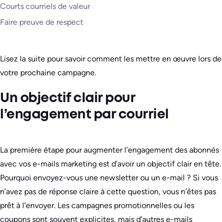
Courts courriels de valeur
Faire preuve de respect
Lisez la suite pour savoir comment les mettre en œuvre lors de
votre prochaine campagne.
Un objectif clair pour
l’engagement par courriel
La première étape pour augmenter l’engagement des abonnés
avec vos e-mails marketing est d’avoir un objectif clair en tête.
Pourquoi envoyez-vous une newsletter ou un e-mail ? Si vous
n’avez pas de réponse claire à cette question, vous n’êtes pas
prêt à l’envoyer. Les campagnes promotionnelles ou les
coupons sont souvent explicites, mais d’autres e-mails