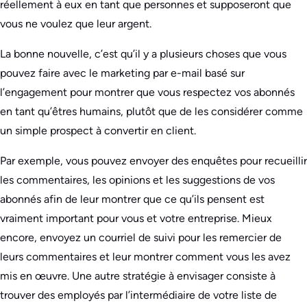
réellement à eux en tant que personnes et supposeront que
vous ne voulez que leur argent.
La bonne nouvelle, c’est qu’il y a plusieurs choses que vous
pouvez faire avec le marketing par e-mail basé sur
l’engagement pour montrer que vous respectez vos abonnés
en tant qu’êtres humains, plutôt que de les considérer comme
un simple prospect à convertir en client.
Par exemple, vous pouvez envoyer des enquêtes pour recueillir
les commentaires, les opinions et les suggestions de vos
abonnés afin de leur montrer que ce qu’ils pensent est
vraiment important pour vous et votre entreprise. Mieux
encore, envoyez un courriel de suivi pour les remercier de
leurs commentaires et leur montrer comment vous les avez
mis en œuvre. Une autre stratégie à envisager consiste à
trouver des employés par l’intermédiaire de votre liste de