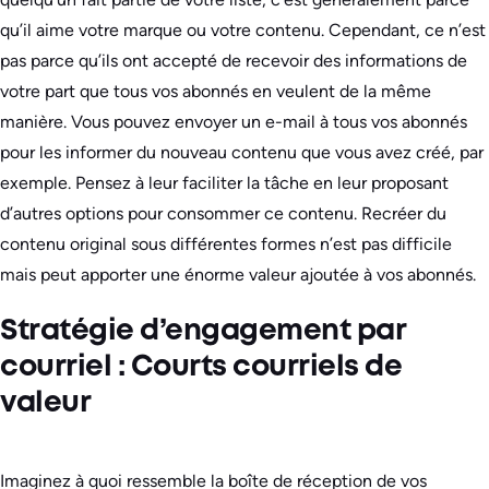
qu’il aime votre marque ou votre contenu. Cependant, ce n’est
pas parce qu’ils ont accepté de recevoir des informations de
votre part que tous vos abonnés en veulent de la même
manière. Vous pouvez envoyer un e-mail à tous vos abonnés
pour les informer du nouveau contenu que vous avez créé, par
exemple. Pensez à leur faciliter la tâche en leur proposant
d’autres options pour consommer ce contenu. Recréer du
contenu original sous différentes formes n’est pas difficile
mais peut apporter une énorme valeur ajoutée à vos abonnés.
Stratégie d’engagement par
courriel : Courts courriels de
valeur
Imaginez à quoi ressemble la boîte de réception de vos