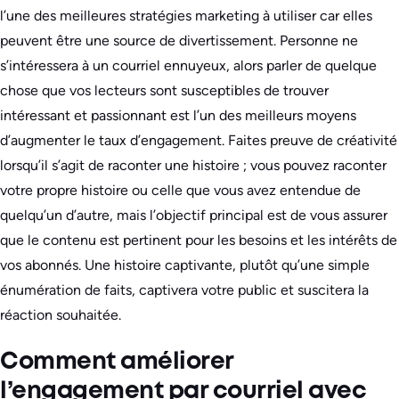
l’une des meilleures stratégies marketing à utiliser car elles
peuvent être une source de divertissement. Personne ne
s’intéressera à un courriel ennuyeux, alors parler de quelque
chose que vos lecteurs sont susceptibles de trouver
intéressant et passionnant est l’un des meilleurs moyens
d’augmenter le taux d’engagement. Faites preuve de créativité
lorsqu’il s’agit de raconter une histoire ; vous pouvez raconter
votre propre histoire ou celle que vous avez entendue de
quelqu’un d’autre, mais l’objectif principal est de vous assurer
que le contenu est pertinent pour les besoins et les intérêts de
vos abonnés. Une histoire captivante, plutôt qu’une simple
énumération de faits, captivera votre public et suscitera la
réaction souhaitée.
Comment améliorer
l’engagement par courriel avec