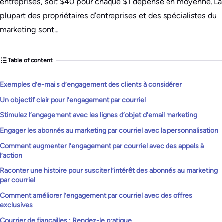
entreprises, soit $40 pour chaque $1 dépensé en moyenne. La
plupart des propriétaires d’entreprises et des spécialistes du
marketing sont…
Table of content
Exemples d’e-mails d’engagement des clients à considérer
Un objectif clair pour l’engagement par courriel
Stimulez l’engagement avec les lignes d’objet d’email marketing
Engager les abonnés au marketing par courriel avec la personnalisation
Comment augmenter l’engagement par courriel avec des appels à
l’action
Raconter une histoire pour susciter l’intérêt des abonnés au marketing
par courriel
Comment améliorer l’engagement par courriel avec des offres
exclusives
Courrier de fiançailles : Rendez-le pratique