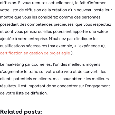
diffusion. Si vous recrutez actuellement, le fait d’informer
votre liste de diffusion de la création d’un nouveau poste leur
montre que vous les considérez comme des personnes
possédant des compétences précieuses, que vous respectez
et dont vous pensez qu’elles pourraient apporter une valeur
ajoutée à votre entreprise. N’oubliez pas d’indiquer les
qualifications nécessaires (par exemple, « l’expérience »),
certification en gestion de projet agile
).
Le marketing par courriel est l’un des meilleurs moyens
d’augmenter le trafic sur votre site web et de convertir les
clients potentiels en clients, mais pour obtenir les meilleurs
résultats, il est important de se concentrer sur l’engagement
de votre liste de diffusion.
Related posts: