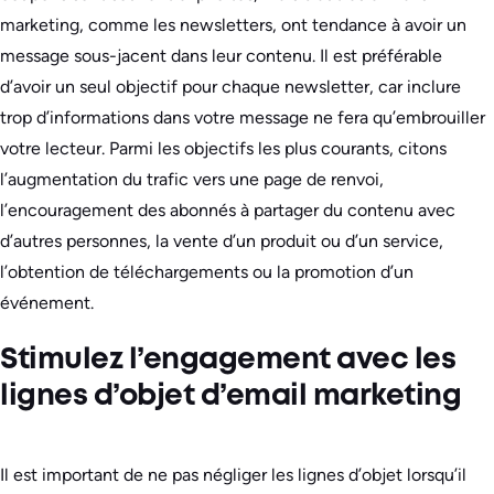
marketing, comme les newsletters, ont tendance à avoir un
message sous-jacent dans leur contenu. Il est préférable
d’avoir un seul objectif pour chaque newsletter, car inclure
trop d’informations dans votre message ne fera qu’embrouiller
votre lecteur. Parmi les objectifs les plus courants, citons
l’augmentation du trafic vers une page de renvoi,
l’encouragement des abonnés à partager du contenu avec
d’autres personnes, la vente d’un produit ou d’un service,
l’obtention de téléchargements ou la promotion d’un
événement.
Stimulez l’engagement avec les
lignes d’objet d’email marketing
Il est important de ne pas négliger les lignes d’objet lorsqu’il