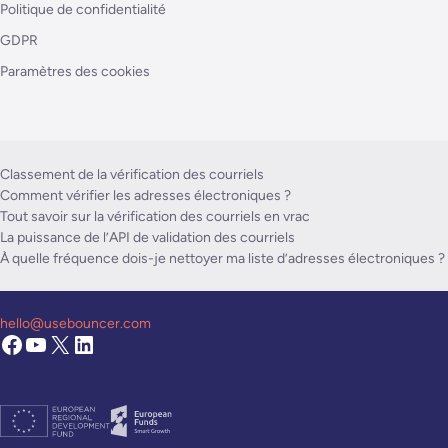
Politique de confidentialité
GDPR
Paramètres des cookies
Classement de la vérification des courriels
Comment vérifier les adresses électroniques ?
Tout savoir sur la vérification des courriels en vrac
La puissance de l’API de validation des courriels
À quelle fréquence dois-je nettoyer ma liste d’adresses électroniques ?
hello@usebouncer.com