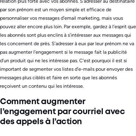
relation plus forte avec vos abonnés. S’adresser au destinataire
par son prénom est un moyen simple et efficace de
personnaliser vos messages d’email marketing, mais vous
pouvez aller encore plus loin. Par exemple, gardez à l’esprit que
les abonnés sont plus enclins à s’intéresser aux messages qui
les concernent de près. S’adresser à eux par leur prénom ne va
pas augmenter l’engagement si le message fait la publicité
d’un produit qui ne les intéresse pas. C’est pourquoi il est si
important de segmenter vos listes d’e-mails pour envoyer des
messages plus ciblés et faire en sorte que les abonnés
reçoivent un contenu qui les intéresse.
Comment augmenter
l’engagement par courriel avec
des appels à l’action