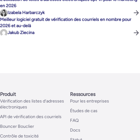
en 2026
Izabela Harbarczyk
Meilleur logiciel gratuit de vérification des courriels en nombre pour
2026 et au-delà
Jakub Ziecina
Produit
Ressources
Vérification des listes d’adresses
Pour les entreprises
électroniques
Études de cas
API de vérification des courriels
FAQ
Bouncer Bouclier
Docs
Contrôle de toxicité
Statut