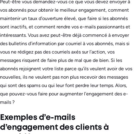
Peut-être vous demandez-vous ce que vous devez envoyer à
vos abonnés pour obtenir le meilleur engagement, comment
maintenir un taux d’ouverture élevé, que faire si les abonnés
sont inactifs, et comment rendre vos e-mails passionnants et
intéressants. Vous avez peut-être déjà commencé à envoyer
des bulletins d’information par courriel à vos abonnés, mais si
vous ne rédigez pas des courriels axés sur l’action, vos
messages risquent de faire plus de mal que de bien. Si les
abonnés rejoignent votre liste parce qu’ils veulent avoir de vos
nouvelles, ils ne veulent pas non plus recevoir des messages
qui sont des spams ou qui leur font perdre leur temps. Alors,
que pouvez-vous faire pour augmenter l’engagement des e-
mails ?
Exemples d’e-mails
d’engagement des clients à