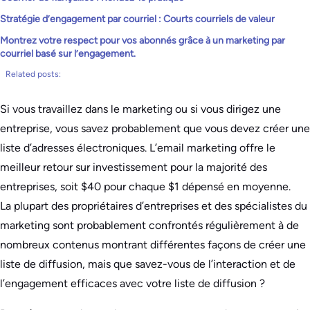
Stratégie d’engagement par courriel : Courts courriels de valeur
Montrez votre respect pour vos abonnés grâce à un marketing par
courriel basé sur l’engagement.
Related posts:
Si vous travaillez dans le marketing ou si vous dirigez une
entreprise, vous savez probablement que vous devez créer une
liste d’adresses électroniques. L’email marketing offre le
meilleur retour sur investissement pour la majorité des
entreprises, soit $40 pour chaque $1 dépensé en moyenne.
La plupart des propriétaires d’entreprises et des spécialistes du
marketing sont probablement confrontés régulièrement à de
nombreux contenus montrant différentes façons de créer une
liste de diffusion, mais que savez-vous de l’interaction et de
l’engagement efficaces avec votre liste de diffusion ?