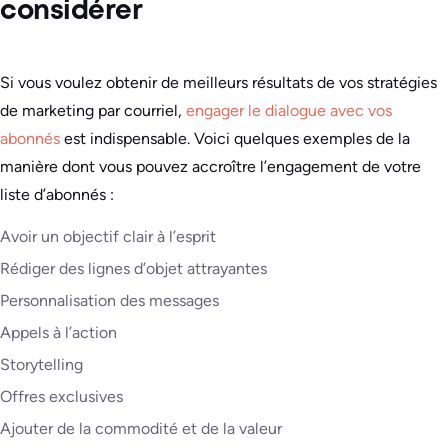
considérer
Si vous voulez obtenir de meilleurs résultats de vos stratégies
de marketing par courriel,
engager le dialogue avec vos
abonnés
est indispensable. Voici quelques exemples de la
manière dont vous pouvez accroître l’engagement de votre
liste d’abonnés :
Avoir un objectif clair à l’esprit
Rédiger des lignes d’objet attrayantes
Personnalisation des messages
Appels à l’action
Storytelling
Offres exclusives
Ajouter de la commodité et de la valeur