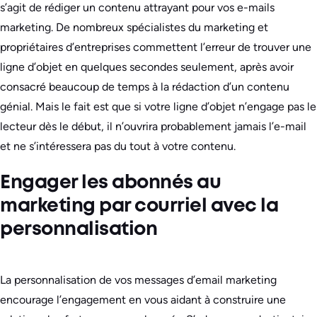
s’agit de rédiger un contenu attrayant pour vos e-mails
marketing. De nombreux spécialistes du marketing et
propriétaires d’entreprises commettent l’erreur de trouver une
ligne d’objet en quelques secondes seulement, après avoir
consacré beaucoup de temps à la rédaction d’un contenu
génial. Mais le fait est que si votre ligne d’objet n’engage pas le
lecteur dès le début, il n’ouvrira probablement jamais l’e-mail
et ne s’intéressera pas du tout à votre contenu.
Engager les abonnés au
marketing par courriel avec la
personnalisation
La personnalisation de vos messages d’email marketing
encourage l’engagement en vous aidant à construire une