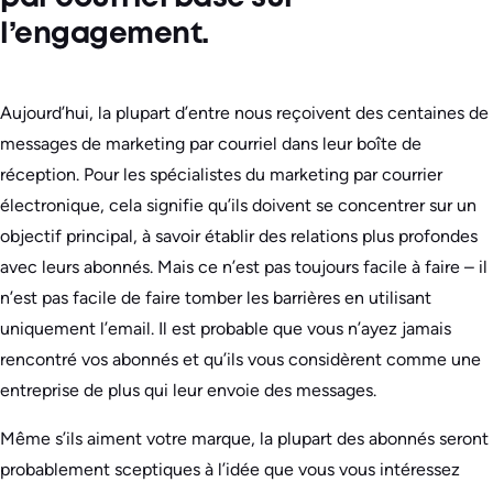
l’engagement.
Aujourd’hui, la plupart d’entre nous reçoivent des centaines de
messages de marketing par courriel dans leur boîte de
réception. Pour les spécialistes du marketing par courrier
électronique, cela signifie qu’ils doivent se concentrer sur un
objectif principal, à savoir établir des relations plus profondes
avec leurs abonnés. Mais ce n’est pas toujours facile à faire – il
n’est pas facile de faire tomber les barrières en utilisant
uniquement l’email. Il est probable que vous n’ayez jamais
rencontré vos abonnés et qu’ils vous considèrent comme une
entreprise de plus qui leur envoie des messages.
Même s’ils aiment votre marque, la plupart des abonnés seront
probablement sceptiques à l’idée que vous vous intéressez