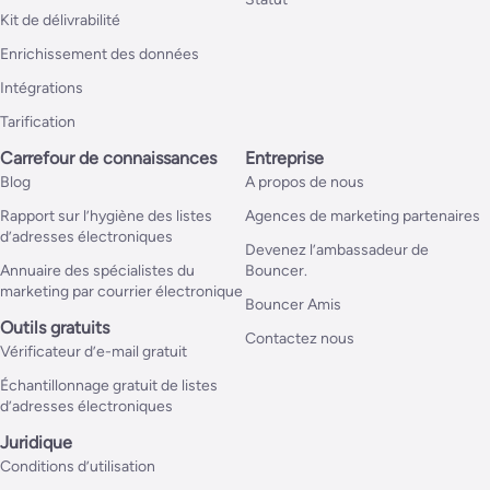
Kit de délivrabilité
Enrichissement des données
Intégrations
Tarification
Carrefour de connaissances
Entreprise
Blog
A propos de nous
Rapport sur l’hygiène des listes
Agences de marketing partenaires
d’adresses électroniques
Devenez l’ambassadeur de
Annuaire des spécialistes du
Bouncer.
marketing par courrier électronique
Bouncer Amis
Outils gratuits
Contactez nous
Vérificateur d’e-mail gratuit
Échantillonnage gratuit de listes
d’adresses électroniques
Juridique
Conditions d’utilisation