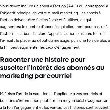
Vous devez inclure un appel à l’action (AAC) qui correspond à
l’objectif principal de votre e-mail marketing. Les appels à
l’action doivent être faciles à voir et à utiliser, ce qui
augmentera le nombre d’abonnés qui cliqueront pour passer à
l’action. Il est bon d’inclure l’appel à l’action plusieurs fois dans
l’e-mail ; le placer au début du message, puis une fois de plus à
la fin, peut augmenter les taux d’engagement.
Raconter une histoire pour
susciter l’intérêt des abonnés au
marketing par courriel
Maîtriser l’art de la narration et l’appliquer à vos courriels et
bulletins d’information peut être un moyen idéal d’augmenter
à la fois l’engagement et les ventes. Les histoires sont souvent