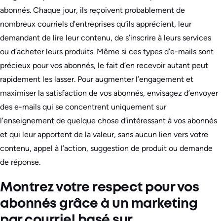
abonnés. Chaque jour, ils reçoivent probablement de
nombreux courriels d’entreprises qu’ils apprécient, leur
demandant de lire leur contenu, de s’inscrire à leurs services
ou d’acheter leurs produits. Même si ces types d’e-mails sont
précieux pour vos abonnés, le fait d’en recevoir autant peut
rapidement les lasser. Pour augmenter l’engagement et
maximiser la satisfaction de vos abonnés, envisagez d’envoyer
des e-mails qui se concentrent uniquement sur
l’enseignement de quelque chose d’intéressant à vos abonnés
et qui leur apportent de la valeur, sans aucun lien vers votre
contenu, appel à l’action, suggestion de produit ou demande
de réponse.
Montrez votre respect pour vos
abonnés grâce à un marketing
par courriel basé sur