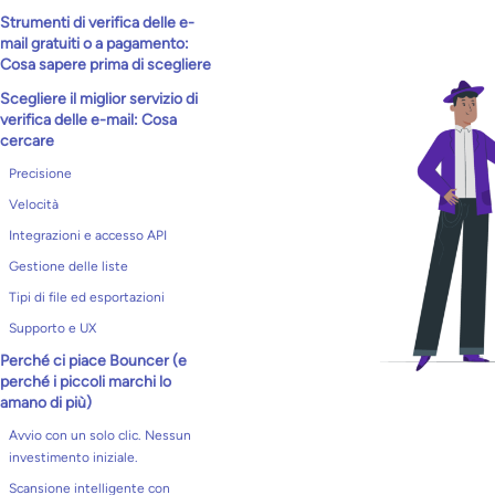
Strumenti di verifica delle e-
mail gratuiti o a pagamento:
Cosa sapere prima di scegliere
Scegliere il miglior servizio di
verifica delle e-mail: Cosa
cercare
Precisione
Velocità
Integrazioni e accesso API
Gestione delle liste
Tipi di file ed esportazioni
Supporto e UX
Perché ci piace Bouncer (e
perché i piccoli marchi lo
amano di più)
Avvio con un solo clic. Nessun
investimento iniziale.
Scansione intelligente con