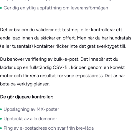
Ger dig en ytlig uppfattning om leveransförmågan
Det är bra om du validerar ett testmejl eller kontrollerar ett
enda lead innan du skickar en offert. Men när du har hundratals
(eller tusentals) kontakter räcker inte det gratisverktyget till.
Du behöver verifiering av bulk-e-post. Det innebär att du
laddar upp en fullständig CSV-fil, kör den genom en korrekt
motor och får rena resultat för varje e-postadress. Det är här
betalda verktyg glänser.
De gör djupare kontroller:
Uppslagning av MX-poster
Upptäckt av alla domäner
Ping av e-postadress och svar från brevlåda