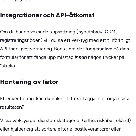
Integrationer och API-åtkomst
Om du har en växande uppsättning (nyhetsbrev, CRM,
registreringsflöden) vill du ha ett verktyg med ett tillförlitligt
API för e-postverifiering. Bonus om det fungerar live på dina
formulär för att fånga upp misstag
innan
någon trycker på
”skicka”.
Hantering av listor
Efter verifiering, kan du enkelt filtrera, tagga eller organisera
resultaten?
Vissa verktyg ger dig statuskategorier (giltig, riskabel, okänd)
eller hjälper dig att sortera efter e-postleverantörer eller