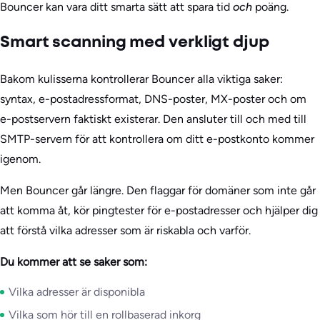
Bouncer kan vara ditt smarta sätt att spara tid
och
poäng.
Smart scanning med verkligt djup
Bakom kulisserna kontrollerar Bouncer alla viktiga saker:
syntax, e-postadressformat, DNS-poster, MX-poster och om
e-postservern faktiskt existerar. Den ansluter till och med till
SMTP-servern för att kontrollera om ditt e-postkonto kommer
igenom.
Men Bouncer går längre. Den flaggar för domäner som inte går
att komma åt, kör pingtester för e-postadresser och hjälper dig
att förstå vilka adresser som är riskabla och varför.
Du kommer att se saker som:
Vilka adresser är disponibla
Vilka som hör till en rollbaserad inkorg