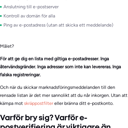
Anslutning till e-postserver
Kontroll av domän för alla
Ping av e-postadress (utan att skicka ett meddelande)
Målet?
För att ge dig en lista med giltiga e-postadresser. Inga
återvändsgränder. Inga adresser som inte kan levereras. Inga
falska registreringar.
Och när du skickar marknadsföringsmeddelanden till den
rensade listan är det mer sannolikt att du når inkorgen. Utan att
kämpa mot
skräppostfilter
eller bränna ditt e-postkonto.
Varför bry sig? Varför e-
postverifiering är viktigare än