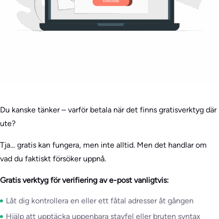
Du kanske tänker – varför betala när det finns gratisverktyg där
ute?
Tja… gratis kan fungera, men inte alltid. Men det handlar om
vad du faktiskt försöker uppnå.
Gratis verktyg för verifiering av e-post vanligtvis:
Låt dig kontrollera en eller ett fåtal adresser åt gången
Hjälp att upptäcka uppenbara stavfel eller bruten syntax