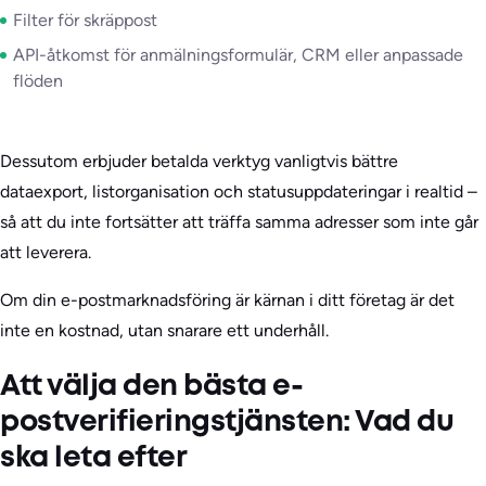
Filter för skräppost
API-åtkomst för anmälningsformulär, CRM eller anpassade
flöden
Dessutom erbjuder betalda verktyg vanligtvis bättre
dataexport, listorganisation och statusuppdateringar i realtid –
så att du inte fortsätter att träffa samma adresser som inte går
att leverera.
Om din e-postmarknadsföring är kärnan i ditt företag är det
inte en kostnad, utan snarare ett underhåll.
Att välja den bästa e-
postverifieringstjänsten: Vad du
ska leta efter