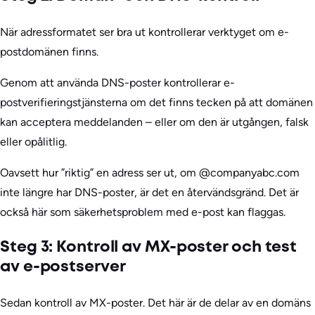
När adressformatet ser bra ut kontrollerar verktyget om e-
postdomänen finns.
Genom att använda DNS-poster kontrollerar e-
postverifieringstjänsterna om det finns tecken på att domänen
kan acceptera meddelanden – eller om den är utgången, falsk
eller opålitlig.
Oavsett hur ”riktig” en adress ser ut, om @companyabc.com
inte längre har DNS-poster, är det en återvändsgränd. Det är
också här som säkerhetsproblem med e-post kan flaggas.
Steg 3: Kontroll av MX-poster och test
av e-postserver
Sedan kontroll av MX-poster. Det här är de delar av en domäns