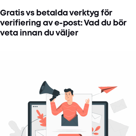
Gratis vs betalda verktyg för
verifiering av e-post: Vad du bör
veta innan du väljer