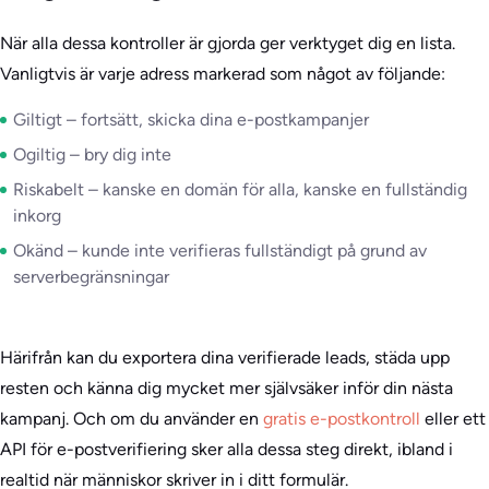
När alla dessa kontroller är gjorda ger verktyget dig en lista.
Vanligtvis är varje adress markerad som något av följande:
Giltigt – fortsätt, skicka dina e-postkampanjer
Ogiltig – bry dig inte
Riskabelt – kanske en domän för alla, kanske en fullständig
inkorg
Okänd – kunde inte verifieras fullständigt på grund av
serverbegränsningar
Härifrån kan du exportera dina verifierade leads, städa upp
resten och känna dig mycket mer självsäker inför din nästa
kampanj. Och om du använder en
gratis e-postkontroll
eller ett
API för e-postverifiering sker alla dessa steg direkt, ibland i
realtid när människor skriver in i ditt formulär.