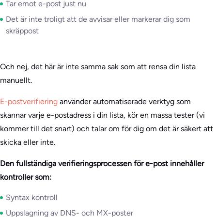
Tar emot e-post just nu
Det är inte troligt att de avvisar eller markerar dig som
skräppost
Och nej, det här är inte samma sak som att rensa din lista
manuellt.
E-postverifiering
använder automatiserade verktyg som
skannar varje e-postadress i din lista, kör en massa tester (vi
kommer till det snart) och talar om för dig om det är säkert att
skicka eller inte.
Den fullständiga verifieringsprocessen för e-post innehåller
kontroller som:
Syntax kontroll
Uppslagning av DNS- och MX-poster