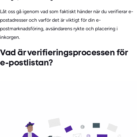
Låt oss gå igenom vad som faktiskt händer när du verifierar e-
postadresser och varför det är viktigt för din e-
postmarknadsföring, avsändarens rykte och placering i
inkorgen.
Vad är verifieringsprocessen för
e-postlistan?