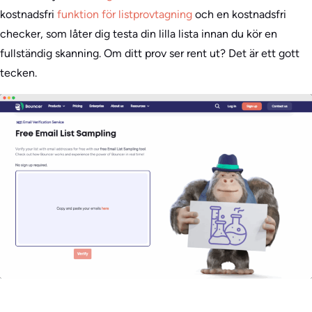
kostnadsfri
funktion för listprovtagning
och en kostnadsfri
checker, som låter dig testa din lilla lista innan du kör en
fullständig skanning. Om ditt prov ser rent ut? Det är ett gott
tecken.