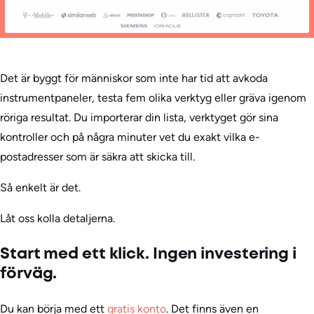
Det är byggt för människor som inte har tid att avkoda
instrumentpaneler, testa fem olika verktyg eller gräva igenom
röriga resultat. Du importerar din lista, verktyget gör sina
kontroller och på några minuter vet du exakt vilka e-
postadresser som är säkra att skicka till.
Så enkelt är det.
Låt oss kolla detaljerna.
Start med ett klick. Ingen investering i
förväg.
Du kan börja med ett
gratis konto
. Det finns även en