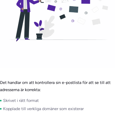
Det handlar om att kontrollera sin e-postlista för att se till att
adresserna är korrekta:
Skrivet i rätt format
Kopplade till verkliga domäner som existerar