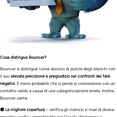
Cosa distingue Bouncer?
Bouncer si distingue come servizio di pulizia degli elenchi con
il suo
elevata precisione e pregiudizio nei confronti dei falsi
negativi.
È meno probabile che si perda la connessione con un
contatto valido a causa di una categorizzazione errata. Inoltre,
Bouncer vanta:
🟠 La migliore copertura
– verifica gli indirizzi e-mail di diversi
provider: verifica approfondita per Google Workspace e