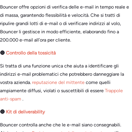
Bouncer offre opzioni di verifica delle e-mail in tempo reale e
di massa, garantendo flessibilità e velocità. Che si tratti di
ripulire grandi lotti di e-mail o di verificare indirizzi al volo,
Bouncer li gestisce in modo efficiente, elaborando fino a
200.000 e-mail all’ora per cliente.
🔵
Controllo della tossicità
Si tratta di una funzione unica che aiuta a identificare gli
indirizzi e-mail problematici che potrebbero danneggiare la
vostra azienda.
reputazione del mittente
come quelli
ampiamente diffusi, violati o suscettibili di essere
Trappole
anti-spam
.
🔵
Kit di deliverability
Bouncer controlla anche che le e-mail siano consegnabili.