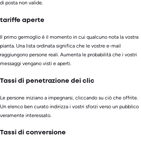
di posta non valide.
tariffe aperte
Il primo germoglio è il momento in cui qualcuno nota la vostra
pianta. Una lista ordinata significa che le vostre e-mail
raggiungono persone reali. Aumenta le probabilità che i vostri
messaggi vengano visti e aperti.
Tassi di penetrazione dei clic
Le persone iniziano a impegnarsi, cliccando su ciò che offrite.
Un elenco ben curato indirizza i vostri sforzi verso un pubblico
veramente interessato.
Tassi di conversione