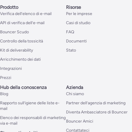
Prodotto
Risorse
Verifica dell’elenco di e-mail
Per le imprese
API di verifica dell’e-mail
Casi di studio
Bouncer Scudo
FAQ
Controllo della tossicità
Documenti
Kit di deliverability
Stato
Arricchimento dei dati
Integrazioni
Prezzi
Hub della conoscenza
Azienda
Blog
Chi siamo
Rapporto sull’igiene delle liste e-
Partner dell’agenzia di marketing
mail
Diventa Ambasciatore di Bouncer
Elenco dei responsabili di marketing
Bouncer Amici
via e-mail
Contattateci