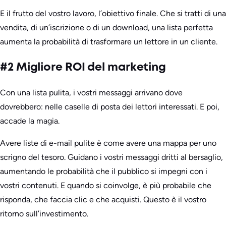
E il frutto del vostro lavoro, l’obiettivo finale. Che si tratti di una
vendita, di un’iscrizione o di un download, una lista perfetta
aumenta la probabilità di trasformare un lettore in un cliente.
#2 Migliore ROI del marketing
Con una lista pulita, i vostri messaggi arrivano dove
dovrebbero: nelle caselle di posta dei lettori interessati. E poi,
accade la magia.
Avere liste di e-mail pulite è come avere una mappa per uno
scrigno del tesoro. Guidano i vostri messaggi dritti al bersaglio,
aumentando le probabilità che il pubblico si impegni con i
vostri contenuti. E quando si coinvolge, è più probabile che
risponda, che faccia clic e che acquisti. Questo è il vostro
ritorno sull’investimento.