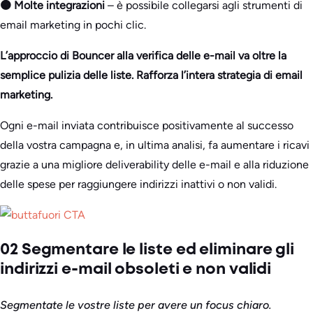
🟠 Molte integrazioni
– è possibile collegarsi agli strumenti di
email marketing in pochi clic.
L’approccio di Bouncer alla verifica delle e-mail va oltre la
semplice pulizia delle liste. Rafforza l’intera strategia di email
marketing.
Ogni e-mail inviata contribuisce positivamente al successo
della vostra campagna e, in ultima analisi, fa aumentare i ricavi
grazie a una migliore deliverability delle e-mail e alla riduzione
delle spese per raggiungere indirizzi inattivi o non validi.
02 Segmentare le liste ed eliminare gli
indirizzi e-mail obsoleti e non validi
Segmentate le vostre liste per avere un focus chiaro.