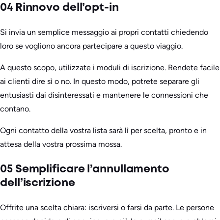
04 Rinnovo dell’opt-in
Si invia un semplice messaggio ai propri contatti chiedendo
loro se vogliono ancora partecipare a questo viaggio.
A questo scopo, utilizzate i moduli di iscrizione. Rendete facile
ai clienti dire sì o no. In questo modo, potrete separare gli
entusiasti dai disinteressati e mantenere le connessioni che
contano.
Ogni contatto della vostra lista sarà lì per scelta, pronto e in
attesa della vostra prossima mossa.
05 Semplificare l’annullamento
dell’iscrizione
Offrite una scelta chiara: iscriversi o farsi da parte. Le persone