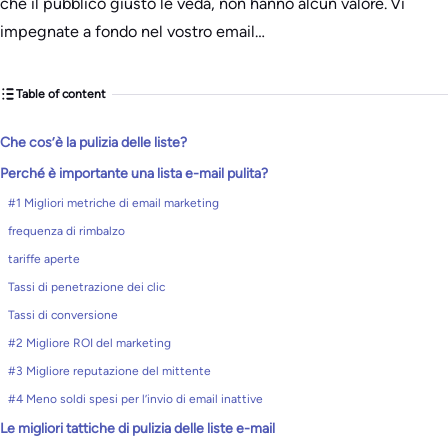
che il pubblico giusto le veda, non hanno alcun valore. Vi
impegnate a fondo nel vostro email…
Table of content
Che cos’è la pulizia delle liste?
Perché è importante una lista e-mail pulita?
#1 Migliori metriche di email marketing
frequenza di rimbalzo
tariffe aperte
Tassi di penetrazione dei clic
Tassi di conversione
#2 Migliore ROI del marketing
#3 Migliore reputazione del mittente
#4 Meno soldi spesi per l’invio di email inattive
Le migliori tattiche di pulizia delle liste e-mail