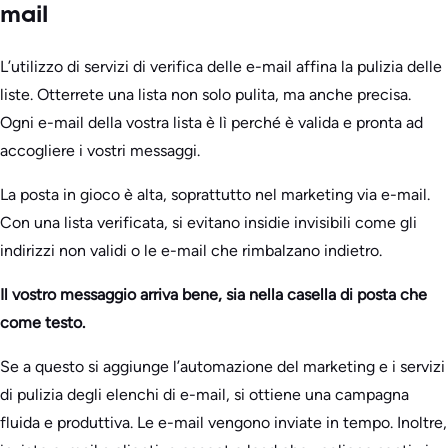
mail
L’utilizzo di servizi di verifica delle e-mail affina la pulizia delle
liste. Otterrete una lista non solo pulita, ma anche precisa.
Ogni e-mail della vostra lista è lì perché è valida e pronta ad
accogliere i vostri messaggi.
La posta in gioco è alta, soprattutto nel marketing via e-mail.
Con una lista verificata, si evitano insidie invisibili come gli
indirizzi non validi o le e-mail che rimbalzano indietro.
Il vostro messaggio arriva bene, sia nella casella di posta che
come testo.
Se a questo si aggiunge l’automazione del marketing e i servizi
di pulizia degli elenchi di e-mail, si ottiene una campagna
fluida e produttiva. Le e-mail vengono inviate in tempo. Inoltre,