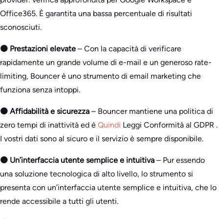
Office365. È garantita una bassa percentuale di risultati
sconosciuti.
🟠 Prestazioni elevate
– Con la capacità di verificare
rapidamente un grande volume di e-mail e un generoso rate-
limiting, Bouncer è uno strumento di email marketing che
funziona senza intoppi.
🟠 Affidabilità e sicurezza
– Bouncer mantiene una politica di
zero tempi di inattività ed è
Quindi
Leggi Conformità al GDPR .
I vostri dati sono al sicuro e il servizio è sempre disponibile.
🟠 Un’interfaccia utente semplice e intuitiva
– Pur essendo
una soluzione tecnologica di alto livello, lo strumento si
presenta con un’interfaccia utente semplice e intuitiva, che lo
rende accessibile a tutti gli utenti.