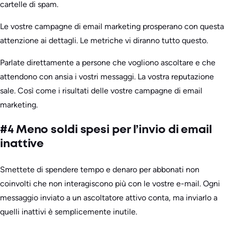
cartelle di spam.
Le vostre campagne di email marketing prosperano con questa
attenzione ai dettagli. Le metriche vi diranno tutto questo.
Parlate direttamente a persone che vogliono ascoltare e che
attendono con ansia i vostri messaggi. La vostra reputazione
sale. Così come i risultati delle vostre campagne di email
marketing.
#4 Meno soldi spesi per l’invio di email
inattive
Smettete di spendere tempo e denaro per abbonati non
coinvolti che non interagiscono più con le vostre e-mail. Ogni
messaggio inviato a un ascoltatore attivo conta, ma inviarlo a
quelli inattivi è semplicemente inutile.