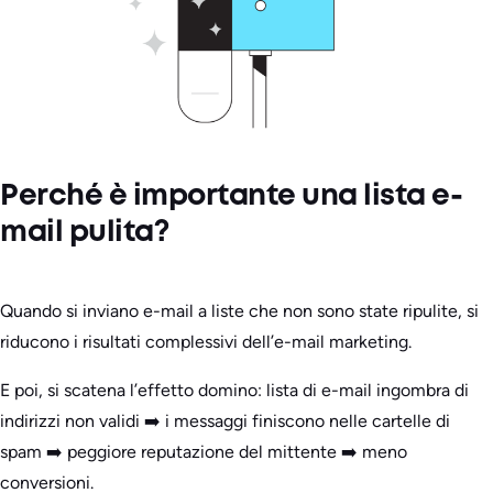
Perché è importante una lista e-
mail pulita?
Quando si inviano e-mail a liste che non sono state ripulite, si
riducono i risultati complessivi dell’e-mail marketing.
E poi, si scatena l’effetto domino: lista di e-mail ingombra di
indirizzi non validi ➡️ i messaggi finiscono nelle cartelle di
spam ➡️ peggiore reputazione del mittente ➡️ meno
conversioni.