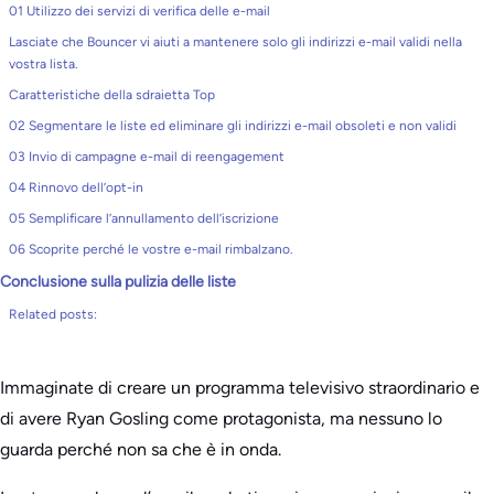
01 Utilizzo dei servizi di verifica delle e-mail
Lasciate che Bouncer vi aiuti a mantenere solo gli indirizzi e-mail validi nella
vostra lista.
Caratteristiche della sdraietta Top
02 Segmentare le liste ed eliminare gli indirizzi e-mail obsoleti e non validi
03 Invio di campagne e-mail di reengagement
04 Rinnovo dell’opt-in
05 Semplificare l’annullamento dell’iscrizione
06 Scoprite perché le vostre e-mail rimbalzano.
Conclusione sulla pulizia delle liste
Related posts:
Immaginate di creare un programma televisivo straordinario e
di avere Ryan Gosling come protagonista, ma nessuno lo
guarda perché non sa che è in onda.