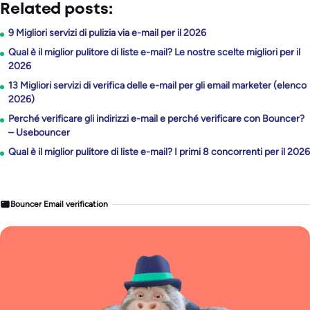
Related posts:
9 Migliori servizi di pulizia via e-mail per il 2026
Qual è il miglior pulitore di liste e-mail? Le nostre scelte migliori per il
2026
13 Migliori servizi di verifica delle e-mail per gli email marketer (elenco
2026)
Perché verificare gli indirizzi e-mail e perché verificare con Bouncer?
– Usebouncer
Qual è il miglior pulitore di liste e-mail? I primi 8 concorrenti per il 2026
Bouncer Email verification