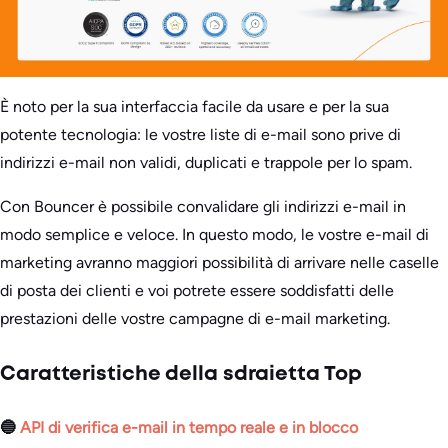
È noto per la sua interfaccia facile da usare e per la sua
potente tecnologia: le vostre liste di e-mail sono prive di
indirizzi e-mail non validi, duplicati e trappole per lo spam.
Con Bouncer è possibile convalidare gli indirizzi e-mail in
modo semplice e veloce. In questo modo, le vostre e-mail di
marketing avranno maggiori possibilità di arrivare nelle caselle
di posta dei clienti e voi potrete essere soddisfatti delle
prestazioni delle vostre campagne di e-mail marketing.
Caratteristiche della sdraietta Top
🔵
API di verifica e-mail in tempo reale e in blocco