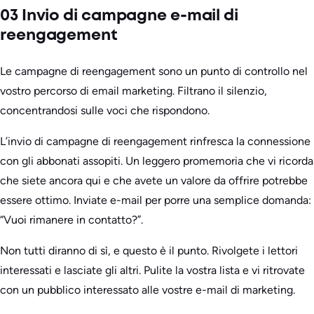
03 Invio di campagne e-mail di
reengagement
Le campagne di reengagement sono un punto di controllo nel
vostro percorso di email marketing. Filtrano il silenzio,
concentrandosi sulle voci che rispondono.
L’invio di campagne di reengagement rinfresca la connessione
con gli abbonati assopiti. Un leggero promemoria che vi ricorda
che siete ancora qui e che avete un valore da offrire potrebbe
essere ottimo. Inviate e-mail per porre una semplice domanda:
“Vuoi rimanere in contatto?”.
Non tutti diranno di sì, e questo è il punto. Rivolgete i lettori
interessati e lasciate gli altri. Pulite la vostra lista e vi ritrovate
con un pubblico interessato alle vostre e-mail di marketing.