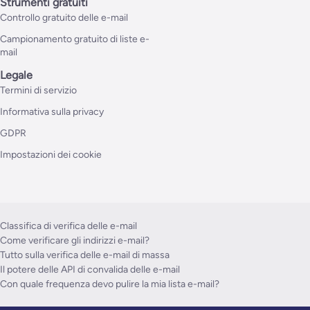
Strumenti gratuiti
Controllo gratuito delle e-mail
Campionamento gratuito di liste e-
mail
Legale
Termini di servizio
Informativa sulla privacy
GDPR
Impostazioni dei cookie
Classifica di verifica delle e-mail
Come verificare gli indirizzi e-mail?
Tutto sulla verifica delle e-mail di massa
Il potere delle API di convalida delle e-mail
Con quale frequenza devo pulire la mia lista e-mail?