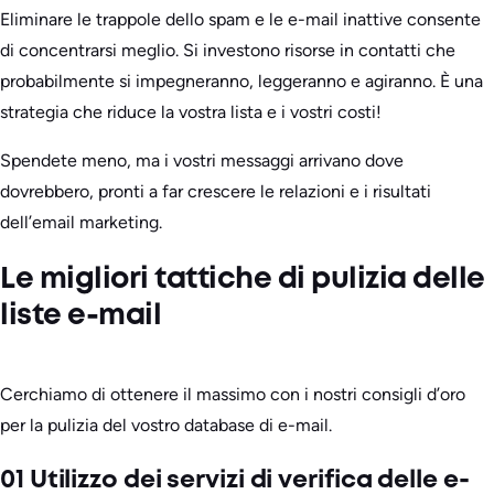
Eliminare le trappole dello spam e le e-mail inattive consente
di concentrarsi meglio. Si investono risorse in contatti che
probabilmente si impegneranno, leggeranno e agiranno. È una
strategia che riduce la vostra lista e i vostri costi!
Spendete meno, ma i vostri messaggi arrivano dove
dovrebbero, pronti a far crescere le relazioni e i risultati
dell’email marketing.
Le migliori tattiche di pulizia delle
liste e-mail
Cerchiamo di ottenere il massimo con i nostri consigli d’oro
per la pulizia del vostro database di e-mail.
01 Utilizzo dei servizi di verifica delle e-