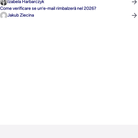
Izabela Harbarczyk
Come verificare se un’e-mail rimbalzerà nel 2026?
Jakub Ziecina