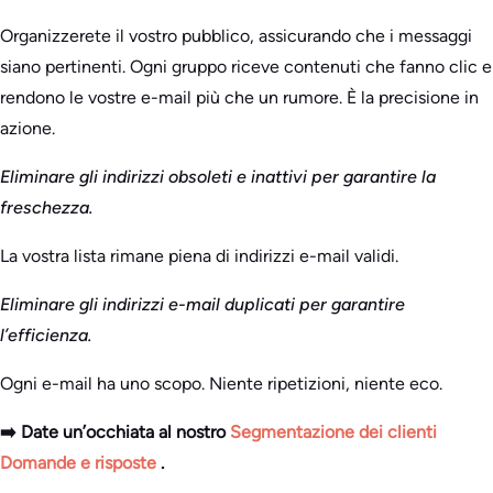
Organizzerete il vostro pubblico, assicurando che i messaggi
siano pertinenti. Ogni gruppo riceve contenuti che fanno clic e
rendono le vostre e-mail più che un rumore. È la precisione in
azione.
Eliminare gli indirizzi obsoleti e inattivi per garantire la
freschezza.
La vostra lista rimane piena di indirizzi e-mail validi.
Eliminare gli indirizzi e-mail duplicati per garantire
l’efficienza.
Ogni e-mail ha uno scopo. Niente ripetizioni, niente eco.
➡️ Date un’occhiata al nostro
Segmentazione dei clienti
Domande e risposte
.