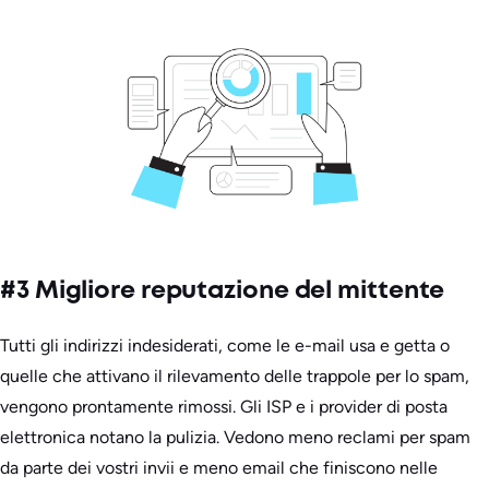
#3 Migliore reputazione del mittente
Tutti gli indirizzi indesiderati, come le e-mail usa e getta o
quelle che attivano il rilevamento delle trappole per lo spam,
vengono prontamente rimossi. Gli ISP e i provider di posta
elettronica notano la pulizia. Vedono meno reclami per spam
da parte dei vostri invii e meno email che finiscono nelle