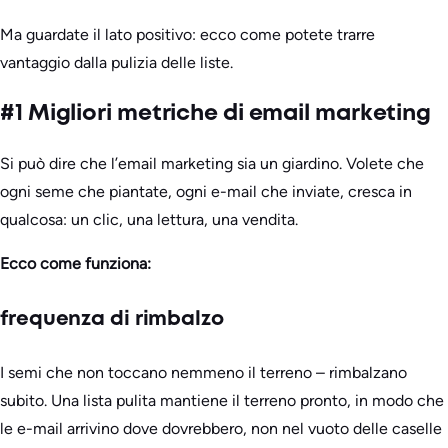
Ma guardate il lato positivo: ecco come potete trarre
vantaggio dalla pulizia delle liste.
#1 Migliori metriche di email marketing
Si può dire che l’email marketing sia un giardino. Volete che
ogni seme che piantate, ogni e-mail che inviate, cresca in
qualcosa: un clic, una lettura, una vendita.
Ecco come funziona:
frequenza di rimbalzo
I semi che non toccano nemmeno il terreno – rimbalzano
subito. Una lista pulita mantiene il terreno pronto, in modo che
le e-mail arrivino dove dovrebbero, non nel vuoto delle caselle