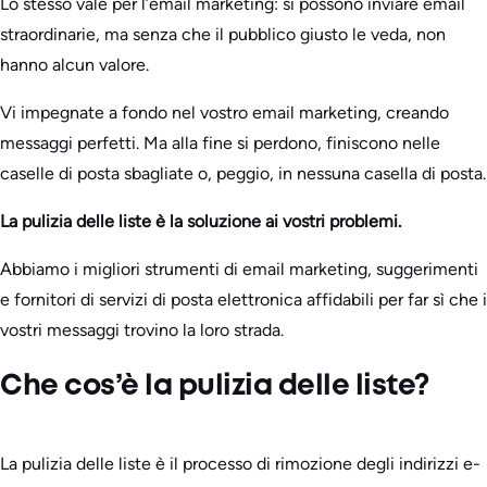
Lo stesso vale per l’email marketing: si possono inviare email
straordinarie, ma senza che il pubblico giusto le veda, non
hanno alcun valore.
Vi impegnate a fondo nel vostro email marketing, creando
messaggi perfetti. Ma alla fine si perdono, finiscono nelle
caselle di posta sbagliate o, peggio, in nessuna casella di posta.
La pulizia delle liste è la soluzione ai vostri problemi.
Abbiamo i migliori strumenti di email marketing, suggerimenti
e fornitori di servizi di posta elettronica affidabili per far sì che i
vostri messaggi trovino la loro strada.
Che cos’è la pulizia delle liste?
La pulizia delle liste è il processo di rimozione degli indirizzi e-