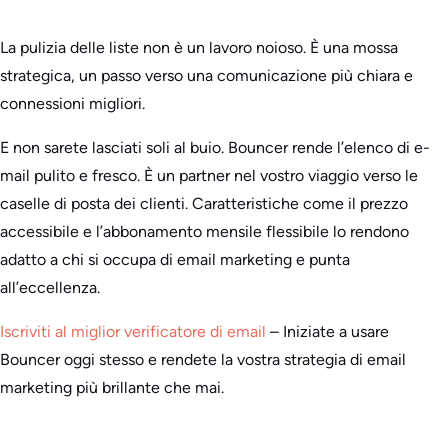
La pulizia delle liste non è un lavoro noioso. È una mossa
strategica, un passo verso una comunicazione più chiara e
connessioni migliori.
E non sarete lasciati soli al buio. Bouncer rende l’elenco di e-
mail pulito e fresco. È un partner nel vostro viaggio verso le
caselle di posta dei clienti. Caratteristiche come il prezzo
accessibile e l’abbonamento mensile flessibile lo rendono
adatto a chi si occupa di email marketing e punta
all’eccellenza.
Iscriviti al miglior verificatore di email
– Iniziate a usare
Bouncer oggi stesso e rendete la vostra strategia di email
marketing più brillante che mai.