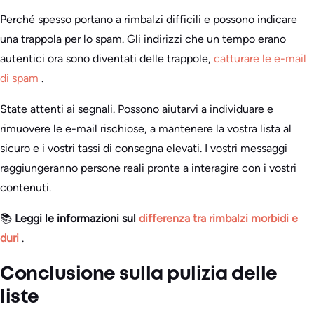
Perché spesso portano a rimbalzi difficili e possono indicare
una trappola per lo spam. Gli indirizzi che un tempo erano
autentici ora sono diventati delle trappole,
catturare le e-mail
di spam
.
State attenti ai segnali. Possono aiutarvi a individuare e
rimuovere le e-mail rischiose, a mantenere la vostra lista al
sicuro e i vostri tassi di consegna elevati. I vostri messaggi
raggiungeranno persone reali pronte a interagire con i vostri
contenuti.
📚
Leggi le informazioni sul
differenza tra rimbalzi morbidi e
duri
.
Conclusione sulla pulizia delle
liste