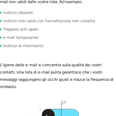
mail non validi dalle vostre liste. Ad esempio:
indirizzi obsoleti
indirizzi non validi con formattazione non corretta
Trappole anti-spam
e-mail temporanee
Indirizzi di riferimento
L’igiene delle e-mail si concentra sulla qualità dei vostri
contatti. Una lista di e-mail pulita garantisce che i vostri
messaggi raggiungano gli occhi giusti e riduce la frequenza di
rimbalzo.