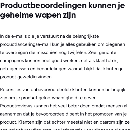
Productbeoordelingen kunnen je
geheime wapen zijn
In de e-mails die je verstuurt na de belangrijkste
productlanceringse-mail kun je alles gebruiken om diegenen
te overtuigen die misschien nog twijfelen. Zeer gerichte
campagnes kunnen heel goed werken, net als klantfoto’s,
getuigenissen en beoordelingen waaruit blijkt dat klanten je
product geweldig vinden.
Recensies van onbevooroordeelde klanten kunnen belangrijk
zijn om je product geloofwaardigheid te geven.
Productreviews kunnen het veel beter doen omdat mensen al
aannemen dat je bevooroordeeld bent in het promoten van je
product. Klanten zijn dat echter meestal niet en daarom zijn ze