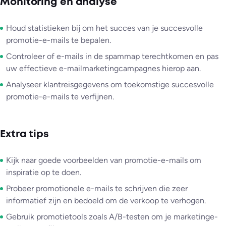
Monitoring en analyse
Houd statistieken bij om het succes van je succesvolle
promotie-e-mails te bepalen.
Controleer of e-mails in de spammap terechtkomen en pas
uw effectieve e-mailmarketingcampagnes hierop aan.
Analyseer klantreisgegevens om toekomstige succesvolle
promotie-e-mails te verfijnen.
Extra tips
Kijk naar goede voorbeelden van promotie-e-mails om
inspiratie op te doen.
Probeer promotionele e-mails te schrijven die zeer
informatief zijn en bedoeld om de verkoop te verhogen.
Gebruik promotietools zoals A/B-testen om je marketinge-