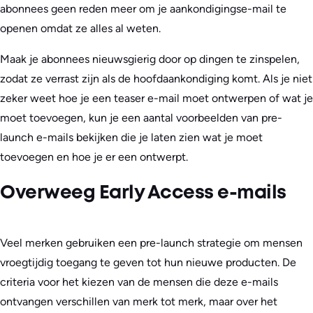
abonnees geen reden meer om je aankondigingse-mail te
openen omdat ze alles al weten.
Maak je abonnees nieuwsgierig door op dingen te zinspelen,
zodat ze verrast zijn als de hoofdaankondiging komt. Als je niet
zeker weet hoe je een teaser e-mail moet ontwerpen of wat je
moet toevoegen, kun je een aantal voorbeelden van pre-
launch e-mails bekijken die je laten zien wat je moet
toevoegen en hoe je er een ontwerpt.
Overweeg Early Access e-mails
Veel merken gebruiken een pre-launch strategie om mensen
vroegtijdig toegang te geven tot hun nieuwe producten. De
criteria voor het kiezen van de mensen die deze e-mails
ontvangen verschillen van merk tot merk, maar over het