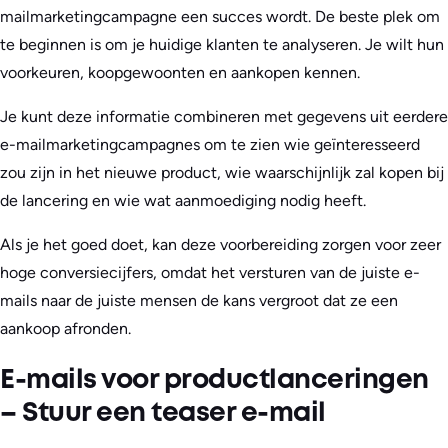
mailmarketingcampagne een succes wordt. De beste plek om
te beginnen is om je huidige klanten te analyseren. Je wilt hun
voorkeuren, koopgewoonten en aankopen kennen.
Je kunt deze informatie combineren met gegevens uit eerdere
e-mailmarketingcampagnes om te zien wie geïnteresseerd
zou zijn in het nieuwe product, wie waarschijnlijk zal kopen bij
de lancering en wie wat aanmoediging nodig heeft.
Als je het goed doet, kan deze voorbereiding zorgen voor zeer
hoge conversiecijfers, omdat het versturen van de juiste e-
mails naar de juiste mensen de kans vergroot dat ze een
aankoop afronden.
E-mails voor productlanceringen
– Stuur een teaser e-mail