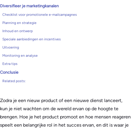
Diversifieer je marketingkanalen
Checklist voor promotionele e-mailcampagnes
Planning en strategie
Inhoud en ontwerp
Speciale aanbiedingen en incentives
Uitvoering
Monitoring en analyse
Extra tips
Conclusie
Related posts:
Zodra je een nieuw product of een nieuwe dienst lanceert,
kun je niet wachten om de wereld ervan op de hoogte te
brengen. Hoe je het product promoot en hoe mensen reageren
speelt een belangrijke rol in het succes ervan, en dit is waar je