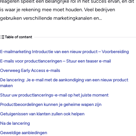
reageren speelt een belangrijke rol in het succes ervan, en dit
is waar je rekening mee moet houden. Veel bedrijven
gebruiken verschillende marketingkanalen en…
Table of content
E-mailmarketing Introductie van een nieuw product – Voorbereiding
E-mails voor productlanceringen – Stuur een teaser e-mail
Overweeg Early Access e-mails
De lancering: Je e-mail met de aankondiging van een nieuw product
maken
Stuur uw productlancerings-e-mail op het juiste moment
Productbeoordelingen kunnen je geheime wapen zijn
Getuigenissen van klanten zullen ook helpen
Na de lancering
Geweldige aanbiedingen