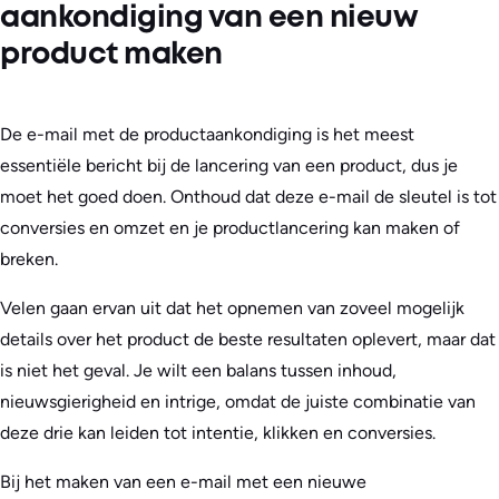
aankondiging van een nieuw
product maken
De e-mail met de productaankondiging is het meest
essentiële bericht bij de lancering van een product, dus je
moet het goed doen. Onthoud dat deze e-mail de sleutel is tot
conversies en omzet en je productlancering kan maken of
breken.
Velen gaan ervan uit dat het opnemen van zoveel mogelijk
details over het product de beste resultaten oplevert, maar dat
is niet het geval. Je wilt een balans tussen inhoud,
nieuwsgierigheid en intrige, omdat de juiste combinatie van
deze drie kan leiden tot intentie, klikken en conversies.
Bij het maken van een e-mail met een nieuwe