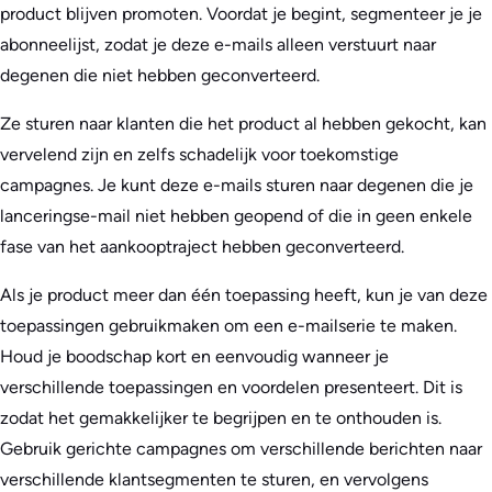
product blijven promoten. Voordat je begint, segmenteer je je
abonneelijst, zodat je deze e-mails alleen verstuurt naar
degenen die niet hebben geconverteerd.
Ze sturen naar klanten die het product al hebben gekocht, kan
vervelend zijn en zelfs schadelijk voor toekomstige
campagnes. Je kunt deze e-mails sturen naar degenen die je
lanceringse-mail niet hebben geopend of die in geen enkele
fase van het aankooptraject hebben geconverteerd.
Als je product meer dan één toepassing heeft, kun je van deze
toepassingen gebruikmaken om een e-mailserie te maken.
Houd je boodschap kort en eenvoudig wanneer je
verschillende toepassingen en voordelen presenteert. Dit is
zodat het gemakkelijker te begrijpen en te onthouden is.
Gebruik gerichte campagnes om verschillende berichten naar
verschillende klantsegmenten te sturen, en vervolgens