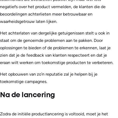
negatiefs over het product vermelden, de klanten die de
beoordelingen achterlieten meer betrouwbaar en
waarheidsgetrouw laten lijken.
Het achterlaten van dergelijke getuigenissen stelt u ook in
staat om de genoemde problemen aan te pakken. Door
oplossingen te bieden of de problemen te erkennen, laat je
zien dat je de feedback van klanten respecteert en dat je
eraan wilt werken om toekomstige producten te verbeteren.
Het opbouwen van zo’n reputatie zal je helpen bij je
toekomstige campagnes.
Na de lancering
Zodra de initiële productlancering is voltooid, moet je het