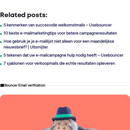
Related posts:
5 kenmerken van succesvolle welkomstmails – Usebouncer
10 beste e-mailmarketingtips voor betere campagneresultaten
Hoe gebruik je je e-maillijst niet alleen voor een maandelijkse
nieuwsbrief? | Uitsmijter
5 tekenen dat uw e-mailcampagne hulp nodig heeft – Usebouncer
7 sjablonen voor verkoopmails die echte resultaten opleveren
Bouncer Email verification