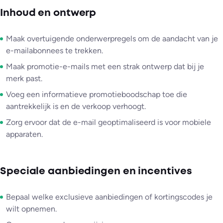
Inhoud en ontwerp
Maak overtuigende onderwerpregels om de aandacht van je
e-mailabonnees te trekken.
Maak promotie-e-mails met een strak ontwerp dat bij je
merk past.
Voeg een informatieve promotieboodschap toe die
aantrekkelijk is en de verkoop verhoogt.
Zorg ervoor dat de e-mail geoptimaliseerd is voor mobiele
apparaten.
Speciale aanbiedingen en incentives
Bepaal welke exclusieve aanbiedingen of kortingscodes je
wilt opnemen.