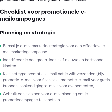
Checklist voor promotionele e-
mailcampagnes
Planning en strategie
Bepaal je e-mailmarketingstrategie voor een effectieve e-
mailmarketingcampagne.
Identificeer je doelgroep, inclusief nieuwe en bestaande
klanten.
Kies het type promotie-e-mail dat je wilt verzenden (bijv.
promotie-e-mail voor flash sale, promotie-e-mail voor gratis
bronnen, aankondigingse-mails voor evenementen).
Gebruik een sjabloon voor e-mailplanning om je
promotiecampagne te schetsen.