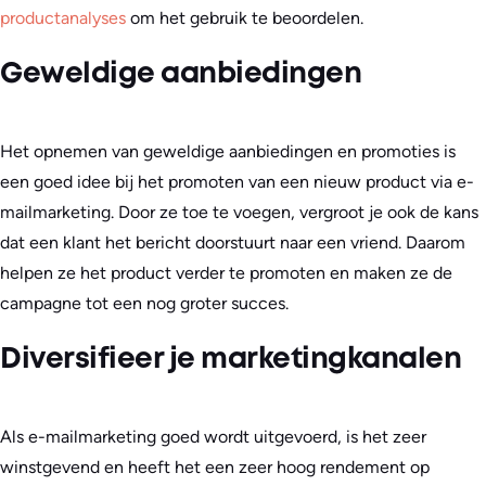
productanalyses
om het gebruik te beoordelen.
Geweldige aanbiedingen
Het opnemen van geweldige aanbiedingen en promoties is
een goed idee bij het promoten van een nieuw product via e-
mailmarketing. Door ze toe te voegen, vergroot je ook de kans
dat een klant het bericht doorstuurt naar een vriend. Daarom
helpen ze het product verder te promoten en maken ze de
campagne tot een nog groter succes.
Diversifieer je marketingkanalen
Als e-mailmarketing goed wordt uitgevoerd, is het zeer
winstgevend en heeft het een zeer hoog rendement op