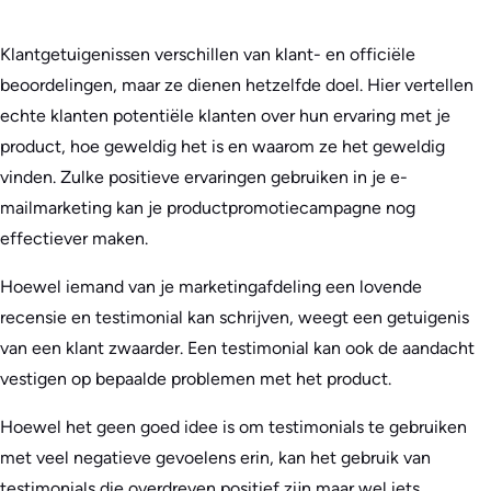
Klantgetuigenissen verschillen van klant- en officiële
beoordelingen, maar ze dienen hetzelfde doel. Hier vertellen
echte klanten potentiële klanten over hun ervaring met je
product, hoe geweldig het is en waarom ze het geweldig
vinden. Zulke positieve ervaringen gebruiken in je e-
mailmarketing kan je productpromotiecampagne nog
effectiever maken.
Hoewel iemand van je marketingafdeling een lovende
recensie en testimonial kan schrijven, weegt een getuigenis
van een klant zwaarder. Een testimonial kan ook de aandacht
vestigen op bepaalde problemen met het product.
Hoewel het geen goed idee is om testimonials te gebruiken
met veel negatieve gevoelens erin, kan het gebruik van
testimonials die overdreven positief zijn maar wel iets