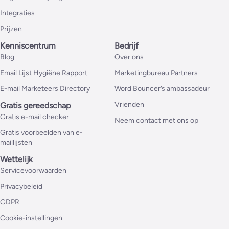
Integraties
Prijzen
Kenniscentrum
Bedrijf
Blog
Over ons
Email Lijst Hygiëne Rapport
Marketingbureau Partners
E-mail Marketeers Directory
Word Bouncer’s ambassadeur
Vrienden
Gratis gereedschap
Gratis e-mail checker
Neem contact met ons op
Gratis voorbeelden van e-
maillijsten
Wettelijk
Servicevoorwaarden
Privacybeleid
GDPR
Cookie-instellingen