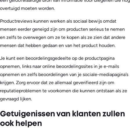
een geloofwaardige bron van informatie voor diegenen die nog
overtuigd moeten worden.
Productreviews kunnen werken als sociaal bewijs omdat
mensen eerder geneigd zijn om producten serieus te nemen
en zelfs te overwegen om ze te kopen als ze zien dat andere
mensen dat hebben gedaan en van het product houden.
Je kunt een beoordelingsgedeelte op de productpagina
opnemen, links naar online beoordelingssites in je e-mails
opnemen en zelfs beoordelingen van je sociale-mediapagina’s
krijgen. Zorg ervoor dat ze allemaal geverifieerd zijn om
reputatieproblemen te voorkomen die kunnen ontstaan als ze
gevraagd lijken.
Getuigenissen van klanten zullen
ook helpen