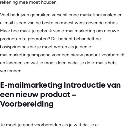
rekening mee moet houden.
Veel bedrijven gebruiken verschillende marketingkanalen en
e-mail is een van de beste en meest winstgevende opties.
Maar hoe maak je gebruik van e-mailmarketing om nieuwe
producten te promoten? Dit bericht behandelt de
basisprincipes die je moet weten als je een e-
mailmarketingcampagne voor een nieuw product voorbereidt
en lanceert en wat je moet doen nadat je de e-mails hebt
verzonden.
E-mailmarketing Introductie van
een nieuw product –
Voorbereiding
Je moet je goed voorbereiden als je wilt dat je e-