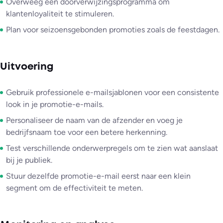
Overweeg een doorverwijzingsprogramma om
klantenloyaliteit te stimuleren.
Plan voor seizoensgebonden promoties zoals de feestdagen.
Uitvoering
Gebruik professionele e-mailsjablonen voor een consistente
look in je promotie-e-mails.
Personaliseer de naam van de afzender en voeg je
bedrijfsnaam toe voor een betere herkenning.
Test verschillende onderwerpregels om te zien wat aanslaat
bij je publiek.
Stuur dezelfde promotie-e-mail eerst naar een klein
segment om de effectiviteit te meten.