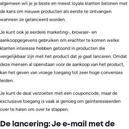
algemeen wil je je beste en meest loyale klanten belonen met
de kans om nieuwe producten als eerste te ontvangen
wanneer ze gelanceerd worden.
Je kunt ook je eerdere marketing-, browser- en
aankoopgegevens gebruiken om erachter te komen welke
klanten interesse hebben getoond in producten die
vergelijkbaar zijn met het product dat je gaat lanceren. Omdat
deze mensen al openstaan voor de aankoop van het product,
kan het geven van vroege toegang tot zeer hoge conversies
leiden.
Je kunt de deal verzoeten met een couponcode, maar de
exclusieve toegang is vaak al genoeg om geïnteresseerden
over te halen om over te stappen.
De lancering: Je e-mail met de