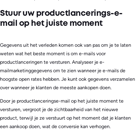
Stuur uw productlancerings-e-
mail op het juiste moment
Gegevens uit het verleden komen ook van pas om je te laten
weten wat het beste moment is om e-mails voor
productlanceringen te versturen. Analyseer je e-
mailmarketinggegevens om te zien wanneer je e-mails de
hoogste open rates hebben. Je kunt ook gegevens verzamelen
over wanneer je klanten de meeste aankopen doen.
Door je productlanceringse-mail op het juiste moment te
versturen, vergroot je de zichtbaarheid van het nieuwe
product, terwijl je ze verstuurt op het moment dat je klanten
een aankoop doen, wat de conversie kan verhogen.