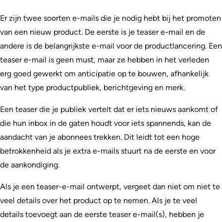
Er zijn twee soorten e-mails die je nodig hebt bij het promoten
van een nieuw product. De eerste is je teaser e-mail en de
andere is de belangrijkste e-mail voor de productlancering. Een
teaser e-mail is geen must, maar ze hebben in het verleden
erg goed gewerkt om anticipatie op te bouwen, afhankelijk
van het type productpubliek, berichtgeving en merk.
Een teaser die je publiek vertelt dat er iets nieuws aankomt of
die hun inbox in de gaten houdt voor iets spannends, kan de
aandacht van je abonnees trekken. Dit leidt tot een hoge
betrokkenheid als je extra e-mails stuurt na de eerste en voor
de aankondiging.
Als je een teaser-e-mail ontwerpt, vergeet dan niet om niet te
veel details over het product op te nemen. Als je te veel
details toevoegt aan de eerste teaser e-mail(s), hebben je