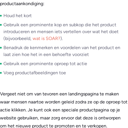
productaankondiging:
Houd het kort
Gebruik een prominente kop en subkop die het product
introduceren en mensen iets vertellen over wat het doet
(bijvoorbeeld,
wat is SOAR?
).
Benadruk de kenmerken en voordelen van het product en
laat zien hoe het in een behoefte voorziet
Gebruik een prominente oproep tot actie
Voeg productafbeeldingen toe
Vergeet niet om van tevoren een landingspagina te maken
waar mensen naartoe worden geleid zodra ze op de oproep tot
actie klikken. Je kunt ook een speciale productpagina op je
website gebruiken, maar zorg ervoor dat deze is ontworpen
om het nieuwe product te promoten en te verkopen.