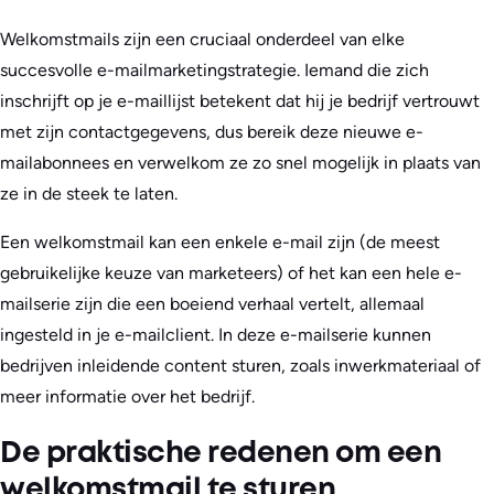
Welkomstmails zijn een cruciaal onderdeel van elke
succesvolle e-mailmarketingstrategie. Iemand die zich
inschrijft op je e-maillijst betekent dat hij je bedrijf vertrouwt
met zijn contactgegevens, dus bereik deze nieuwe e-
mailabonnees en verwelkom ze zo snel mogelijk in plaats van
ze in de steek te laten.
Een welkomstmail kan een enkele e-mail zijn (de meest
gebruikelijke keuze van marketeers) of het kan een hele e-
mailserie zijn die een boeiend verhaal vertelt, allemaal
ingesteld in je e-mailclient. In deze e-mailserie kunnen
bedrijven inleidende content sturen, zoals inwerkmateriaal of
meer informatie over het bedrijf.
De praktische redenen om een
welkomstmail te sturen