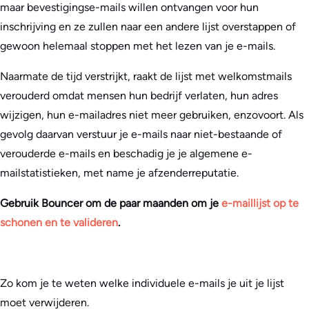
maar bevestigingse-mails willen ontvangen voor hun
inschrijving en ze zullen naar een andere lijst overstappen of
gewoon helemaal stoppen met het lezen van je e-mails.
Naarmate de tijd verstrijkt, raakt de lijst met welkomstmails
verouderd omdat mensen hun bedrijf verlaten, hun adres
wijzigen, hun e-mailadres niet meer gebruiken, enzovoort. Als
gevolg daarvan verstuur je e-mails naar niet-bestaande of
verouderde e-mails en beschadig je je algemene e-
mailstatistieken, met name je afzenderreputatie.
Gebruik Bouncer om de paar maanden om je
e-maillijst op te
schonen en te valideren
.
Zo kom je te weten welke individuele e-mails je uit je lijst
moet verwijderen.