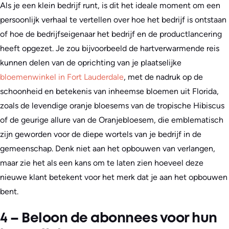
Als je een klein bedrijf runt, is dit het ideale moment om een
persoonlijk verhaal te vertellen over hoe het bedrijf is ontstaan
of hoe de bedrijfseigenaar het bedrijf en de productlancering
heeft opgezet. Je zou bijvoorbeeld de hartverwarmende reis
kunnen delen van de oprichting van je plaatselijke
bloemenwinkel in Fort Lauderdale
, met de nadruk op de
schoonheid en betekenis van inheemse bloemen uit Florida,
zoals de levendige oranje bloesems van de tropische Hibiscus
of de geurige allure van de Oranjebloesem, die emblematisch
zijn geworden voor de diepe wortels van je bedrijf in de
gemeenschap. Denk niet aan het opbouwen van verlangen,
maar zie het als een kans om te laten zien hoeveel deze
nieuwe klant betekent voor het merk dat je aan het opbouwen
bent.
4 – Beloon de abonnees voor hun