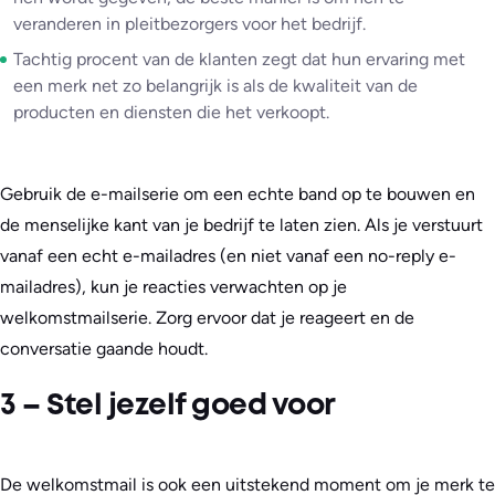
veranderen in pleitbezorgers voor het bedrijf.
Tachtig procent van de klanten zegt dat hun ervaring met
een merk net zo belangrijk is als de kwaliteit van de
producten en diensten die het verkoopt.
Gebruik de e-mailserie om een echte band op te bouwen en
de menselijke kant van je bedrijf te laten zien. Als je verstuurt
vanaf een echt e-mailadres (en niet vanaf een no-reply e-
mailadres), kun je reacties verwachten op je
welkomstmailserie. Zorg ervoor dat je reageert en de
conversatie gaande houdt.
3 – Stel jezelf goed voor
De welkomstmail is ook een uitstekend moment om je merk te