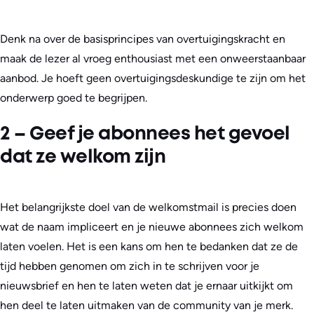
Denk na over de basisprincipes van overtuigingskracht en
maak de lezer al vroeg enthousiast met een onweerstaanbaar
aanbod. Je hoeft geen overtuigingsdeskundige te zijn om het
onderwerp goed te begrijpen.
2 – Geef je abonnees het gevoel
dat ze welkom zijn
Het belangrijkste doel van de welkomstmail is precies doen
wat de naam impliceert en je nieuwe abonnees zich welkom
laten voelen. Het is een kans om hen te bedanken dat ze de
tijd hebben genomen om zich in te schrijven voor je
nieuwsbrief en hen te laten weten dat je ernaar uitkijkt om
hen deel te laten uitmaken van de community van je merk.