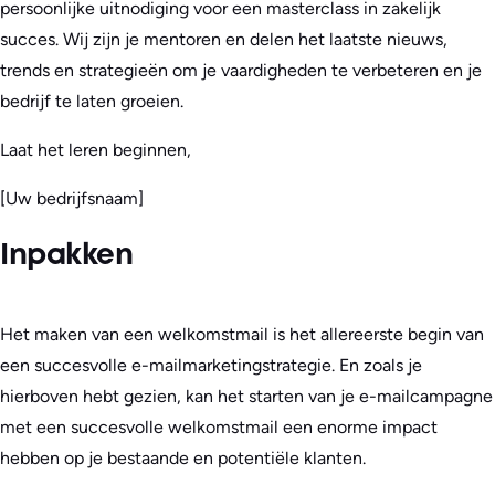
persoonlijke uitnodiging voor een masterclass in zakelijk
succes. Wij zijn je mentoren en delen het laatste nieuws,
trends en strategieën om je vaardigheden te verbeteren en je
bedrijf te laten groeien.
Laat het leren beginnen,
[Uw bedrijfsnaam]
Inpakken
Het maken van een welkomstmail is het allereerste begin van
een succesvolle e-mailmarketingstrategie. En zoals je
hierboven hebt gezien, kan het starten van je e-mailcampagne
met een succesvolle welkomstmail een enorme impact
hebben op je bestaande en potentiële klanten.