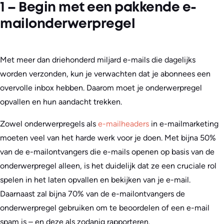
1 – Begin met een pakkende e-
mailonderwerpregel
Met meer dan driehonderd miljard e-mails die dagelijks
worden verzonden, kun je verwachten dat je abonnees een
overvolle inbox hebben. Daarom moet je onderwerpregel
opvallen en hun aandacht trekken.
Zowel onderwerpregels als
e-mailheaders
in e-mailmarketing
moeten veel van het harde werk voor je doen. Met bijna 50%
van de e-mailontvangers die e-mails openen op basis van de
onderwerpregel alleen, is het duidelijk dat ze een cruciale rol
spelen in het laten opvallen en bekijken van je e-mail.
Daarnaast zal bijna 70% van de e-mailontvangers de
onderwerpregel gebruiken om te beoordelen of een e-mail
spam is – en deze als zodanig rapporteren.