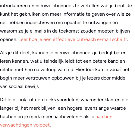
introduceren en nieuwe abonnees te vertellen wie je bent. Je
kunt het gebruiken om meer informatie te geven over wie ze
net hebben ingeschreven om updates te ontvangen en
waarom ze je e-mails in de toekomst zouden moeten blijven
openen.
Leer hoe je een effectieve outreach e-mail schrijft
.
Als je dit doet, kunnen je nieuwe abonnees je bedrijf beter
leren kennen, wat uiteindelijk leidt tot een betere band en
relatie met hen na verloop van tijd. Hierdoor kun je vanaf het
begin meer vertrouwen opbouwen bij je lezers door middel
van sociaal bewijs.
Dit leidt ook tot een reeks voordelen, waaronder klanten die
langer bij het merk blijven, een hogere levenslange waarde
hebben en je merk meer aanbevelen – als je
aan hun
verwachtingen voldoet
.