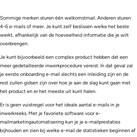
Sommige merken sturen één welkomstmail. Anderen sturen
4-6 e-mails of meer. Je kunt zelf beslissen welke het beste
werkt, afhankelijk van de hoeveelheid informatie die je wilt
overbrengen.
Je kunt bijvoorbeeld een complex product hebben dat een
meer gedetailleerde inwerkprocedure vereist. In dat geval zal
je eerste onboarding e-mail slechts een inleiding zijn en de
rest zullen gidsen zijn over hoe je aan de slag kunt gaan met
het product en er het meeste uit kunt halen.
Er is geen vuistregel voor het ideale aantal e-mails in je
inwerkreeks. Met je favoriete software voor e-
mailmarketingautomatisering kun je je e-mailprestaties
bijhouden en zien bij welke e-mail de statistieken beginnen af