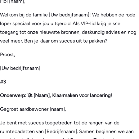
Hoi [naam],
Welkom bij de familie [Uw bedrijfsnaam]! We hebben de rode
loper speciaal voor jou uitgerold. Als VIP-lid krijg je snel
toegang tot onze nieuwste bronnen, deskundig advies en nog
veel meer. Ben je klaar om succes uit te pakken?
Proost,
[Uw bedrijfsnaam]
#3
Onderwerp: 🚀 [Naam], Klaarmaken voor lancering!
Gegroet aardbewoner [naam],
Je bent met succes toegetreden tot de rangen van de
ruimtecadetten van [Bedrijfsnaam]. Samen beginnen we aan