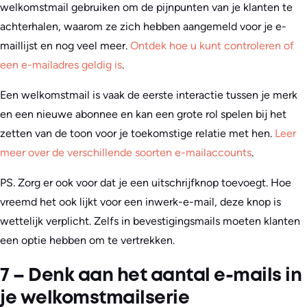
welkomstmail gebruiken om de pijnpunten van je klanten te
achterhalen, waarom ze zich hebben aangemeld voor je e-
maillijst en nog veel meer.
Ontdek hoe u kunt controleren of
een e-mailadres geldig is
.
Een welkomstmail is vaak de eerste interactie tussen je merk
en een nieuwe abonnee en kan een grote rol spelen bij het
zetten van de toon voor je toekomstige relatie met hen.
Leer
meer over de verschillende soorten e-mailaccounts
.
PS. Zorg er ook voor dat je een uitschrijfknop toevoegt. Hoe
vreemd het ook lijkt voor een inwerk-e-mail, deze knop is
wettelijk verplicht. Zelfs in bevestigingsmails moeten klanten
een optie hebben om te vertrekken.
7 – Denk aan het aantal e-mails in
je welkomstmailserie