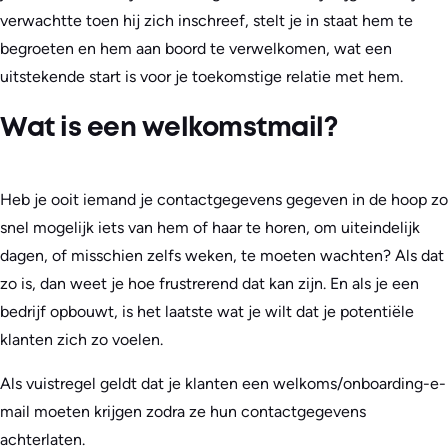
verwachtte toen hij zich inschreef, stelt je in staat hem te
begroeten en hem aan boord te verwelkomen, wat een
uitstekende start is voor je toekomstige relatie met hem.
Wat is een welkomstmail?
Heb je ooit iemand je contactgegevens gegeven in de hoop zo
snel mogelijk iets van hem of haar te horen, om uiteindelijk
dagen, of misschien zelfs weken, te moeten wachten? Als dat
zo is, dan weet je hoe frustrerend dat kan zijn. En als je een
bedrijf opbouwt, is het laatste wat je wilt dat je potentiële
klanten zich zo voelen.
Als vuistregel geldt dat je klanten een welkoms/onboarding-e-
mail moeten krijgen zodra ze hun contactgegevens
achterlaten.