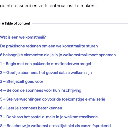
geïnteresseerd en zelfs enthousiast te maken…
Table of content
Wat is een welkomstmail?
De praktische redenen om een welkomstmail te sturen
6 belangrijke elementen die je in je welkomstmail moet opnemen
1 – Begin met een pakkende e-mailonderwerpregel
2 – Geef je abonnees het gevoel dat ze welkom zijn
3 – Stel jezelf goed voor
4 – Beloon de abonnees voor hun inschrijving
5 – Stel verwachtingen op voor de toekomstige e-mailserie
6 – Leer je abonnees beter kennen
7 – Denk aan het aantal e-mails in je welkomstmailserie
8 – Beschouw je welkomst e-maillijst niet als vanzelfsprekend