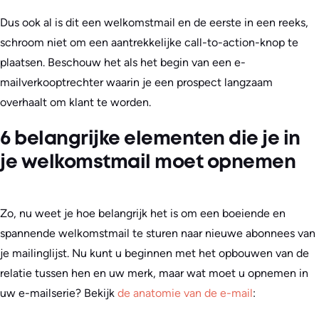
Dus ook al is dit een welkomstmail en de eerste in een reeks,
schroom niet om een aantrekkelijke call-to-action-knop te
plaatsen. Beschouw het als het begin van een e-
mailverkooptrechter waarin je een prospect langzaam
overhaalt om klant te worden.
6 belangrijke elementen die je in
je welkomstmail moet opnemen
Zo, nu weet je hoe belangrijk het is om een boeiende en
spannende welkomstmail te sturen naar nieuwe abonnees van
je mailinglijst. Nu kunt u beginnen met het opbouwen van de
relatie tussen hen en uw merk, maar wat moet u opnemen in
uw e-mailserie? Bekijk
de anatomie van de e-mail
: