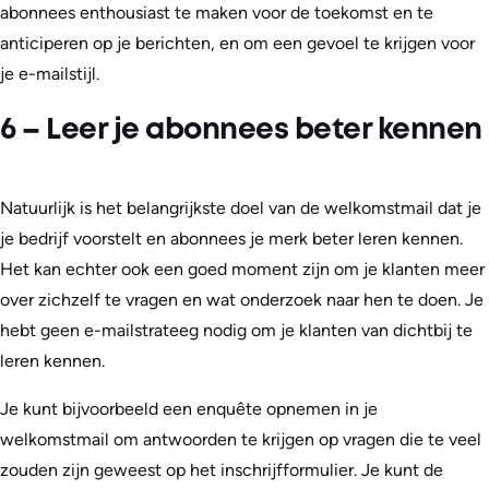
abonnees enthousiast te maken voor de toekomst en te
anticiperen op je berichten, en om een gevoel te krijgen voor
je e-mailstijl.
6 – Leer je abonnees beter kennen
Natuurlijk is het belangrijkste doel van de welkomstmail dat je
je bedrijf voorstelt en abonnees je merk beter leren kennen.
Het kan echter ook een goed moment zijn om je klanten meer
over zichzelf te vragen en wat onderzoek naar hen te doen. Je
hebt geen e-mailstrateeg nodig om je klanten van dichtbij te
leren kennen.
Je kunt bijvoorbeeld een enquête opnemen in je
welkomstmail om antwoorden te krijgen op vragen die te veel
zouden zijn geweest op het inschrijfformulier. Je kunt de