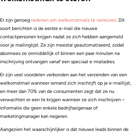
Er zijn genoeg
redenen om welkomstmails te versturen
. Dit
soort berichten is de eerste e-mail die nieuwe
contactpersonen krijgen nadat ze zich hebben aangemeld
voor je mailinglijst. Ze zijn meestal geautomatiseerd, zodat
abonnees ze onmiddellijk of binnen een paar minuten na
inschrijving ontvangen vanaf een speciaal e-mailadres.
Er zijn veel voordelen verbonden aan het verzenden van een
welkomstmail wanneer iemand zich inschrijft op je e-maillijst,
en meer dan 70% van de consumenten zegt dat ze nu
verwachten er een te krijgen wanneer ze zich inschrijven –
informatie die geen enkele bedrijfseigenaar of
marketingmanager kan negeren.
Aangezien het waarschijnlijker is dat nieuwe leads binnen de