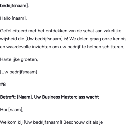
bedrijfsnaam].
Hallo [naam],
Gefeliciteerd met het ontdekken van de schat aan zakelijke
wijsheid die [Uw bedrijfsnaam] is! We delen graag onze kennis
en waardevolle inzichten om uw bedrijf te helpen schitteren.
Hartelijke groeten,
[Uw bedrijfsnaam]
#8
Betreft: [Naam], Uw Business Masterclass wacht
Hoi [naam],
Welkom bij [Uw bedrijfsnaam]! Beschouw dit als je