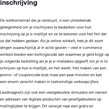
inschrijving
De welkomstmail die je verstuurt, is een uitstekende
gelegenheid om je inschrijvers te bedanken voor hun
inschrijving op je e-maillijst en ze te belonen voor het feit dat
ze dat hebben gedaan. Als je online winkelt, heb je dit soort
dingen waarschijnlijk al in actie gezien – veel e-commerce
winkels bieden een kortingscode aan waarmee je geld krijgt op
je volgende bestelling als je je e-mailadres opgeeft om je in te
schrijven op hun e-maillijst, en het werkt. Het maken van een
promo- of couponcode kost maar een paar minuten en kan
een enorm verschil maken in toekomstige verkoopcijfers.
Leadmagnets zijn ook een veelgebruikte stimulans om namen
en adressen van digitale producten van proefgebruikers op
mailinglijsten te krijgen. Dit verwijst naar een gratis en