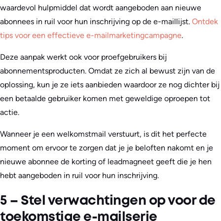
waardevol hulpmiddel dat wordt aangeboden aan nieuwe
abonnees in ruil voor hun inschrijving op de e-maillijst.
Ontdek
tips voor een effectieve e-mailmarketingcampagne
.
Deze aanpak werkt ook voor proefgebruikers bij
abonnementsproducten. Omdat ze zich al bewust zijn van de
oplossing, kun je ze iets aanbieden waardoor ze nog dichter bij
een betaalde gebruiker komen met geweldige oproepen tot
actie.
Wanneer je een welkomstmail verstuurt, is dit het perfecte
moment om ervoor te zorgen dat je je beloften nakomt en je
nieuwe abonnee de korting of leadmagneet geeft die je hen
hebt aangeboden in ruil voor hun inschrijving.
5 – Stel verwachtingen op voor de
toekomstige e-mailserie