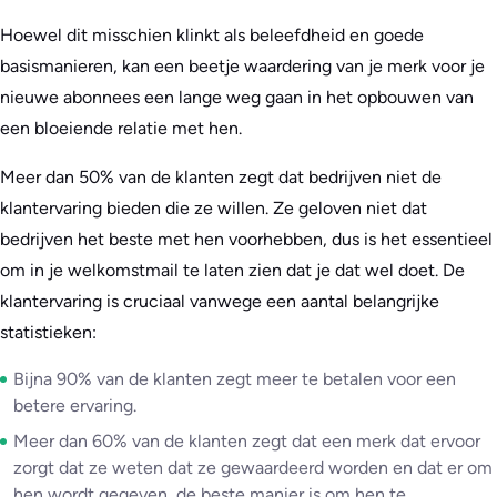
Hoewel dit misschien klinkt als beleefdheid en goede
basismanieren, kan een beetje waardering van je merk voor je
nieuwe abonnees een lange weg gaan in het opbouwen van
een bloeiende relatie met hen.
Meer dan 50% van de klanten zegt dat bedrijven niet de
klantervaring bieden die ze willen. Ze geloven niet dat
bedrijven het beste met hen voorhebben, dus is het essentieel
om in je welkomstmail te laten zien dat je dat wel doet. De
klantervaring is cruciaal vanwege een aantal belangrijke
statistieken:
Bijna 90% van de klanten zegt meer te betalen voor een
betere ervaring.
Meer dan 60% van de klanten zegt dat een merk dat ervoor
zorgt dat ze weten dat ze gewaardeerd worden en dat er om
hen wordt gegeven, de beste manier is om hen te