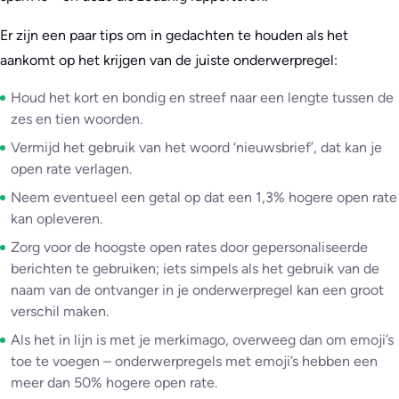
Er zijn een paar tips om in gedachten te houden als het
aankomt op het krijgen van de juiste onderwerpregel:
Houd het kort en bondig en streef naar een lengte tussen de
zes en tien woorden.
Vermijd het gebruik van het woord ‘nieuwsbrief’, dat kan je
open rate verlagen.
Neem eventueel een getal op dat een 1,3% hogere open rate
kan opleveren.
Zorg voor de hoogste open rates door gepersonaliseerde
berichten te gebruiken; iets simpels als het gebruik van de
naam van de ontvanger in je onderwerpregel kan een groot
verschil maken.
Als het in lijn is met je merkimago, overweeg dan om emoji’s
toe te voegen – onderwerpregels met emoji’s hebben een
meer dan 50% hogere open rate.