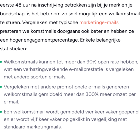
eerste 48 uur na inschrijving betrokken zijn bij je merk en je
boodschap, is het beter om zo snel mogelijk een welkomstmail
te sturen. Vergeleken met typische
marketinge-mails
presteren welkomstmails doorgaans ook beter en hebben ze
een hoger engagementpercentage. Enkele belangrijke
statistieken:
Welkomstmails kunnen tot meer dan 90% open rate hebben,
wat een verbazingwekkende e-mailprestatie is vergeleken
met andere soorten e-mails.
Vergeleken met andere promotionele e-mails genereren
welkomstmails gemiddeld meer dan 300% meer omzet per
e-mail.
Een welkomstmail wordt gemiddeld vier keer vaker geopend
en er wordt vijf keer vaker op geklikt in vergelijking met
standaard marketingmails.