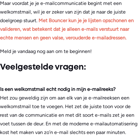
Maar voordat je je e-mailcommunicatie begint met een
welkomstmail, wil je er zeker van zijn dat je naar de juiste
doelgroep stuurt.
Met Bouncer kun je je lijsten opschonen en
valideren, wat betekent dat je alleen e-mails verstuurt naar
echte mensen en geen valse, verouderde e-mailadressen.
Meld je vandaag nog aan om te beginnen!
Veelgestelde vragen:
Is een welkomstmail echt nodig in mijn e-mailreeks?
Het zou geweldig zijn om aan elk van je e-mailreeksen een
welkomstmail toe te voegen. Het zet de juiste toon voor de
rest van de communicatie en met dit soort e-mails zet je een
voet tussen de deur. En met de moderne e-mailautomatisering
kost het maken van zo’n e-mail slechts een paar minuten.