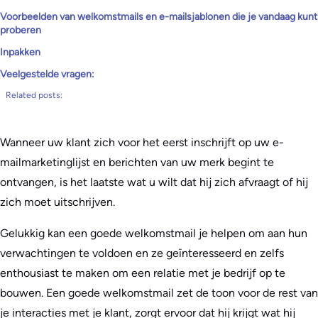
Voorbeelden van welkomstmails en e-mailsjablonen die je vandaag kunt
proberen
Inpakken
Veelgestelde vragen:
Related posts:
Wanneer uw klant zich voor het eerst inschrijft op uw e-
mailmarketinglijst en berichten van uw merk begint te
ontvangen, is het laatste wat u wilt dat hij zich afvraagt of hij
zich moet uitschrijven.
Gelukkig kan een goede welkomstmail je helpen om aan hun
verwachtingen te voldoen en ze geïnteresseerd en zelfs
enthousiast te maken om een relatie met je bedrijf op te
bouwen. Een goede welkomstmail zet de toon voor de rest van
je interacties met je klant, zorgt ervoor dat hij krijgt wat hij