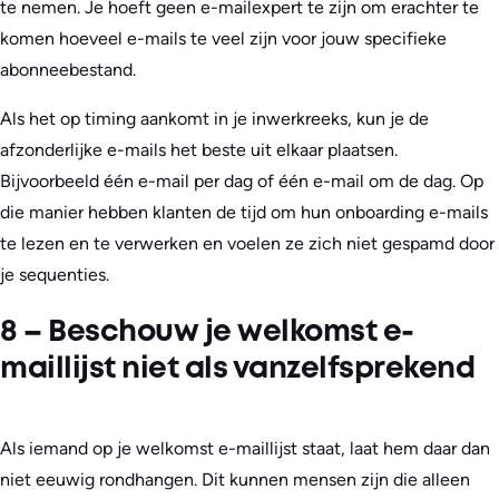
te nemen. Je hoeft geen e-mailexpert te zijn om erachter te
komen hoeveel e-mails te veel zijn voor jouw specifieke
abonneebestand.
Als het op timing aankomt in je inwerkreeks, kun je de
afzonderlijke e-mails het beste uit elkaar plaatsen.
Bijvoorbeeld één e-mail per dag of één e-mail om de dag. Op
die manier hebben klanten de tijd om hun onboarding e-mails
te lezen en te verwerken en voelen ze zich niet gespamd door
je sequenties.
8 – Beschouw je welkomst e-
maillijst niet als vanzelfsprekend
Als iemand op je welkomst e-maillijst staat, laat hem daar dan
niet eeuwig rondhangen. Dit kunnen mensen zijn die alleen