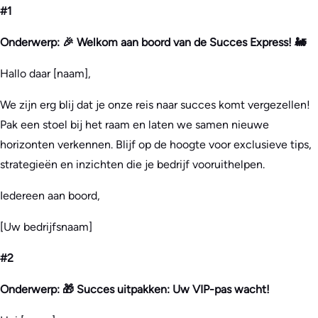
#1
Onderwerp: 🎉 Welkom aan boord van de Succes Express! 🚂
Hallo daar [naam],
We zijn erg blij dat je onze reis naar succes komt vergezellen!
Pak een stoel bij het raam en laten we samen nieuwe
horizonten verkennen. Blijf op de hoogte voor exclusieve tips,
strategieën en inzichten die je bedrijf vooruithelpen.
Iedereen aan boord,
[Uw bedrijfsnaam]
#2
Onderwerp: 🎁 Succes uitpakken: Uw VIP-pas wacht!