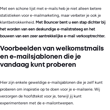
Met een schone lijst met e-mails heb je niet alleen betere
statistieken voor e-mailmarketing, maar verbeter je ook je
klantbetrokkenheid.
Met Bouncer bent u een stap dichter bij
het worden van een deskundige e-mailstrateeg en het
bouwen van een zeer aantrekkelijke e-mail verkooptrechter.
Voorbeelden van welkomstmails
en e-mailsjablonen die je
vandaag kunt proberen
Hier zijn enkele geweldige e-mailsjablonen die je zelf kunt
proberen om inspiratie op te doen voor je e-mailserie. Wij
verzorgen de hoofdtekst voor je, terwijl jij kunt
experimenteren met de e-mailontwerpen.