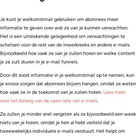
Je kunt je welkomstmail gebruiken om abonnees meer
informatie te geven over wat ze van je kunnen verwachten.
Het is een uitstekende gelegenheid om verwachtingen te
schetsen voor de rest van de inwerkreeks en andere e-mails.
Bijvoorbeeld hoe vaak ze van je zullen horen en welke content
je ze zult sturen in je e-mail funnels.
Door dit soort informatie in je welkomstmail op te nemen, kun
je ervoor zorgen dat abonnees blijven hangen, omdat ze weten
hoe vaak ze in de toekomst van je zullen horen.
Lees meer
over het belang van de open rate van e-mails
.
Ze zullen je minder snel vergeten als ze bijvoorbeeld een week
niets van je horen, omdat je hen al hebt verteld dat je
tweewekelijks individuele e-mails verstuurt. Het helpt om