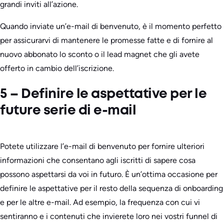
grandi inviti all’azione.
Quando inviate un’e-mail di benvenuto, è il momento perfetto
per assicurarvi di mantenere le promesse fatte e di fornire al
nuovo abbonato lo sconto o il lead magnet che gli avete
offerto in cambio dell’iscrizione.
5 – Definire le aspettative per le
future serie di e-mail
Potete utilizzare l’e-mail di benvenuto per fornire ulteriori
informazioni che consentano agli iscritti di sapere cosa
possono aspettarsi da voi in futuro. È un’ottima occasione per
definire le aspettative per il resto della sequenza di onboarding
e per le altre e-mail. Ad esempio, la frequenza con cui vi
sentiranno e i contenuti che invierete loro nei vostri funnel di