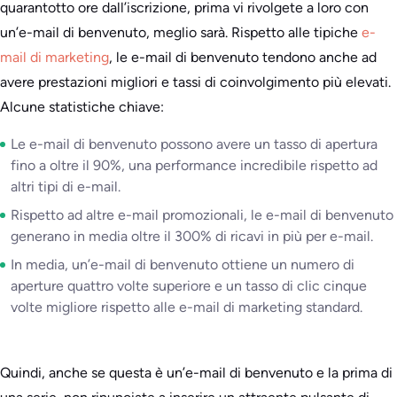
quarantotto ore dall’iscrizione, prima vi rivolgete a loro con
un’e-mail di benvenuto, meglio sarà. Rispetto alle tipiche
e-
mail di marketing
, le e-mail di benvenuto tendono anche ad
avere prestazioni migliori e tassi di coinvolgimento più elevati.
Alcune statistiche chiave:
Le e-mail di benvenuto possono avere un tasso di apertura
fino a oltre il 90%, una performance incredibile rispetto ad
altri tipi di e-mail.
Rispetto ad altre e-mail promozionali, le e-mail di benvenuto
generano in media oltre il 300% di ricavi in più per e-mail.
In media, un’e-mail di benvenuto ottiene un numero di
aperture quattro volte superiore e un tasso di clic cinque
volte migliore rispetto alle e-mail di marketing standard.
Quindi, anche se questa è un’e-mail di benvenuto e la prima di