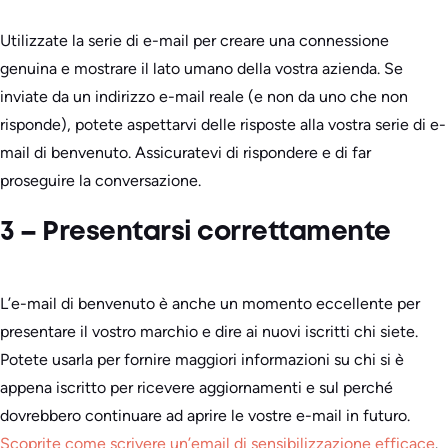
Utilizzate la serie di e-mail per creare una connessione
genuina e mostrare il lato umano della vostra azienda. Se
inviate da un indirizzo e-mail reale (e non da uno che non
risponde), potete aspettarvi delle risposte alla vostra serie di e-
mail di benvenuto. Assicuratevi di rispondere e di far
proseguire la conversazione.
3 – Presentarsi correttamente
L’e-mail di benvenuto è anche un momento eccellente per
presentare il vostro marchio e dire ai nuovi iscritti chi siete.
Potete usarla per fornire maggiori informazioni su chi si è
appena iscritto per ricevere aggiornamenti e sul perché
dovrebbero continuare ad aprire le vostre e-mail in futuro.
Scoprite come scrivere un’email di sensibilizzazione efficace
.