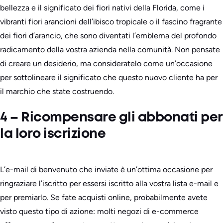
bellezza e il significato dei fiori nativi della Florida, come i
vibranti fiori arancioni dell’ibisco tropicale o il fascino fragrante
dei fiori d’arancio, che sono diventati l’emblema del profondo
radicamento della vostra azienda nella comunità. Non pensate
di creare un desiderio, ma consideratelo come un’occasione
per sottolineare il significato che questo nuovo cliente ha per
il marchio che state costruendo.
4 – Ricompensare gli abbonati per
la loro iscrizione
L’e-mail di benvenuto che inviate è un’ottima occasione per
ringraziare l’iscritto per essersi iscritto alla vostra lista e-mail e
per premiarlo. Se fate acquisti online, probabilmente avete
visto questo tipo di azione: molti negozi di e-commerce