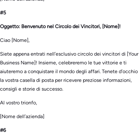
#5
Oggetto: Benvenuto nel Circolo dei Vincitori, [Nome]!
Ciao [Nome],
Siete appena entrati nell’esclusivo circolo dei vincitori di [Your
Business Name]! Insieme, celebreremo le tue vittorie e ti
aiuteremo a conquistare il mondo degli affari. Tenete d’occhio
la vostra casella di posta per ricevere preziose informazioni,
consigli e storie di successo.
Al vostro trionfo,
[Nome dell’azienda]
#6