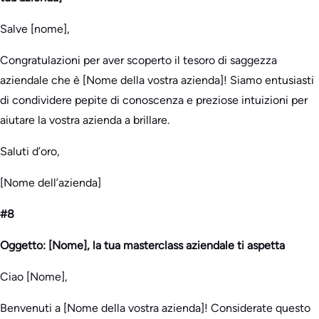
Salve [nome],
Congratulazioni per aver scoperto il tesoro di saggezza
aziendale che è [Nome della vostra azienda]! Siamo entusiasti
di condividere pepite di conoscenza e preziose intuizioni per
aiutare la vostra azienda a brillare.
Saluti d’oro,
[Nome dell’azienda]
#8
Oggetto: [Nome], la tua masterclass aziendale ti aspetta
Ciao [Nome],
Benvenuti a [Nome della vostra azienda]! Considerate questo