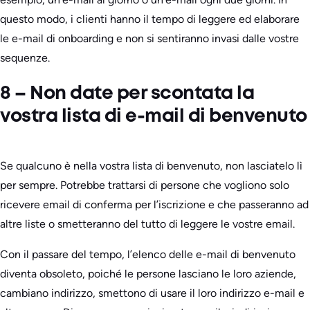
questo modo, i clienti hanno il tempo di leggere ed elaborare
le e-mail di onboarding e non si sentiranno invasi dalle vostre
sequenze.
8 – Non date per scontata la
vostra lista di e-mail di benvenuto
Se qualcuno è nella vostra lista di benvenuto, non lasciatelo lì
per sempre. Potrebbe trattarsi di persone che vogliono solo
ricevere email di conferma per l’iscrizione e che passeranno ad
altre liste o smetteranno del tutto di leggere le vostre email.
Con il passare del tempo, l’elenco delle e-mail di benvenuto
diventa obsoleto, poiché le persone lasciano le loro aziende,
cambiano indirizzo, smettono di usare il loro indirizzo e-mail e