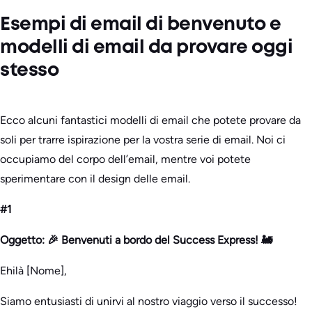
Esempi di email di benvenuto e
modelli di email da provare oggi
stesso
Ecco alcuni fantastici modelli di email che potete provare da
soli per trarre ispirazione per la vostra serie di email. Noi ci
occupiamo del corpo dell’email, mentre voi potete
sperimentare con il design delle email.
#1
Oggetto: 🎉 Benvenuti a bordo del Success Express! 🚂
Ehilà [Nome],
Siamo entusiasti di unirvi al nostro viaggio verso il successo!