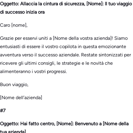
Oggetto: Allaccia la cintura di sicurezza, [Nome]: Il tuo viaggio
di successo inizia ora
Caro [nome],
Grazie per esservi uniti a [Nome della vostra azienda]! Siamo
entusiasti di essere il vostro copilota in questa emozionante
avventura verso il successo aziendale. Restate sintonizzati per
ricevere gli ultimi consigli, le strategie e le novità che
alimenteranno i vostri progressi.
Buon viaggio,
[Nome dell’azienda]
#7
Oggetto: Hai fatto centro, [Nome]: Benvenuto a [Nome della
tua azienda]