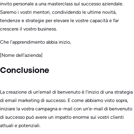
invito personale a una masterclass sul successo aziendale.
Saremo i vostri mentori, condividendo le ultime novità,
tendenze e strategie per elevare le vostre capacità e far
crescere il vostro business.
Che l’apprendimento abbia inizio,
[Nome dell’azienda]
Conclusione
La creazione di un’email di benvenuto è l’inizio di una strategia
di email marketing di successo. E come abbiamo visto sopra,
iniziare la vostra campagna e-mail con un’e-mail di benvenuto
di successo può avere un impatto enorme sui vostri clienti
attuali e potenziali.