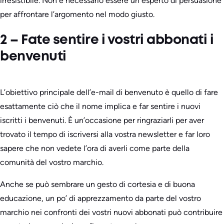
irresistibile. Non è necessario essere un esperto di persuasione
per affrontare l’argomento nel modo giusto.
2 – Fate sentire i vostri abbonati i
benvenuti
L’obiettivo principale dell’e-mail di benvenuto è quello di fare
esattamente ciò che il nome implica e far sentire i nuovi
iscritti i benvenuti. È un’occasione per ringraziarli per aver
trovato il tempo di iscriversi alla vostra newsletter e far loro
sapere che non vedete l’ora di averli come parte della
comunità del vostro marchio.
Anche se può sembrare un gesto di cortesia e di buona
educazione, un po’ di apprezzamento da parte del vostro
marchio nei confronti dei vostri nuovi abbonati può contribuire