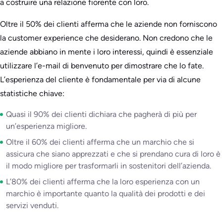
a costruire una relazione fiorente con loro.
Oltre il 50% dei clienti afferma che le aziende non forniscono
la customer experience che desiderano. Non credono che le
aziende abbiano in mente i loro interessi, quindi è essenziale
utilizzare l’e-mail di benvenuto per dimostrare che lo fate.
L’esperienza del cliente è fondamentale per via di alcune
statistiche chiave:
Quasi il 90% dei clienti dichiara che pagherà di più per
un’esperienza migliore.
Oltre il 60% dei clienti afferma che un marchio che si
assicura che siano apprezzati e che si prendano cura di loro è
il modo migliore per trasformarli in sostenitori dell’azienda.
L’80% dei clienti afferma che la loro esperienza con un
marchio è importante quanto la qualità dei prodotti e dei
servizi venduti.