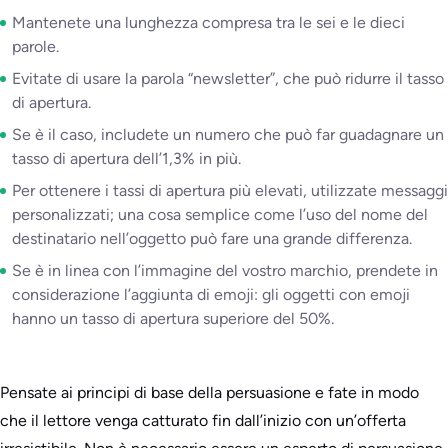
Mantenete una lunghezza compresa tra le sei e le dieci
parole.
Evitate di usare la parola “newsletter”, che può ridurre il tasso
di apertura.
Se è il caso, includete un numero che può far guadagnare un
tasso di apertura dell’1,3% in più.
Per ottenere i tassi di apertura più elevati, utilizzate messaggi
personalizzati; una cosa semplice come l’uso del nome del
destinatario nell’oggetto può fare una grande differenza.
Se è in linea con l’immagine del vostro marchio, prendete in
considerazione l’aggiunta di emoji: gli oggetti con emoji
hanno un tasso di apertura superiore del 50%.
Pensate ai principi di base della persuasione e fate in modo
che il lettore venga catturato fin dall’inizio con un’offerta