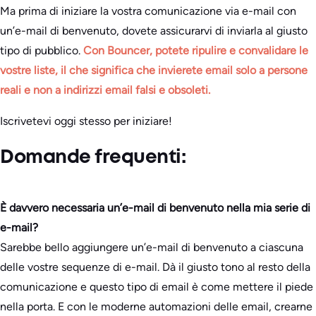
Ma prima di iniziare la vostra comunicazione via e-mail con
un’e-mail di benvenuto, dovete assicurarvi di inviarla al giusto
tipo di pubblico.
Con Bouncer, potete ripulire e convalidare le
vostre liste, il che significa che invierete email solo a persone
reali e non a indirizzi email falsi e obsoleti.
Iscrivetevi oggi stesso per iniziare!
Domande frequenti:
È davvero necessaria un’e-mail di benvenuto nella mia serie di
e-mail?
Sarebbe bello aggiungere un’e-mail di benvenuto a ciascuna
delle vostre sequenze di e-mail. Dà il giusto tono al resto della
comunicazione e questo tipo di email è come mettere il piede
nella porta. E con le moderne automazioni delle email, crearne