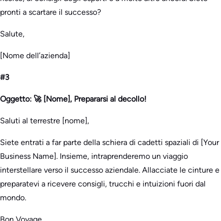
pronti a scartare il successo?
Salute,
[Nome dell’azienda]
#3
Oggetto: 🚀 [Nome], Prepararsi al decollo!
Saluti al terrestre [nome],
Siete entrati a far parte della schiera di cadetti spaziali di [Your
Business Name]. Insieme, intraprenderemo un viaggio
interstellare verso il successo aziendale. Allacciate le cinture e
preparatevi a ricevere consigli, trucchi e intuizioni fuori dal
mondo.
Bon Voyage,