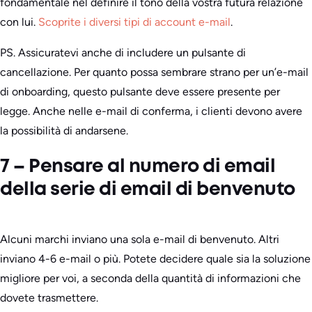
fondamentale nel definire il tono della vostra futura relazione
con lui.
Scoprite i diversi tipi di account e-mail
.
PS. Assicuratevi anche di includere un pulsante di
cancellazione. Per quanto possa sembrare strano per un’e-mail
di onboarding, questo pulsante deve essere presente per
legge. Anche nelle e-mail di conferma, i clienti devono avere
la possibilità di andarsene.
7 – Pensare al numero di email
della serie di email di benvenuto
Alcuni marchi inviano una sola e-mail di benvenuto. Altri
inviano 4-6 e-mail o più. Potete decidere quale sia la soluzione
migliore per voi, a seconda della quantità di informazioni che
dovete trasmettere.