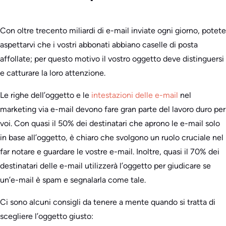
Con oltre trecento miliardi di e-mail inviate ogni giorno, potete
aspettarvi che i vostri abbonati abbiano caselle di posta
affollate; per questo motivo il vostro oggetto deve distinguersi
e catturare la loro attenzione.
Le righe dell’oggetto e le
intestazioni delle e-mail
nel
marketing via e-mail devono fare gran parte del lavoro duro per
voi. Con quasi il 50% dei destinatari che aprono le e-mail solo
in base all’oggetto, è chiaro che svolgono un ruolo cruciale nel
far notare e guardare le vostre e-mail. Inoltre, quasi il 70% dei
destinatari delle e-mail utilizzerà l’oggetto per giudicare se
un’e-mail è spam e segnalarla come tale.
Ci sono alcuni consigli da tenere a mente quando si tratta di
scegliere l’oggetto giusto: