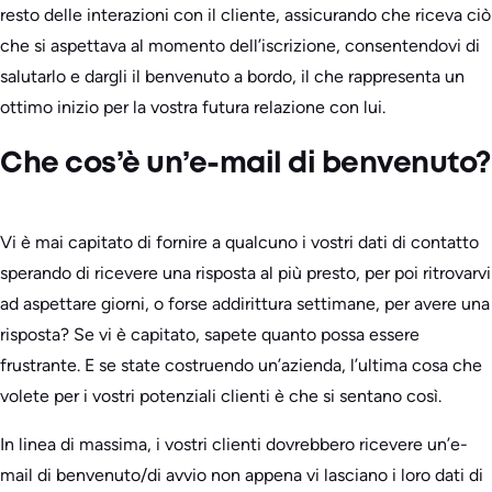
resto delle interazioni con il cliente, assicurando che riceva ciò
che si aspettava al momento dell’iscrizione, consentendovi di
salutarlo e dargli il benvenuto a bordo, il che rappresenta un
ottimo inizio per la vostra futura relazione con lui.
Che cos’è un’e-mail di benvenuto?
Vi è mai capitato di fornire a qualcuno i vostri dati di contatto
sperando di ricevere una risposta al più presto, per poi ritrovarvi
ad aspettare giorni, o forse addirittura settimane, per avere una
risposta? Se vi è capitato, sapete quanto possa essere
frustrante. E se state costruendo un’azienda, l’ultima cosa che
volete per i vostri potenziali clienti è che si sentano così.
In linea di massima, i vostri clienti dovrebbero ricevere un’e-
mail di benvenuto/di avvio non appena vi lasciano i loro dati di