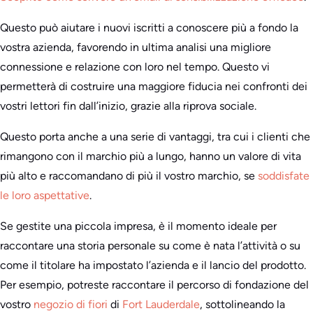
Questo può aiutare i nuovi iscritti a conoscere più a fondo la
vostra azienda, favorendo in ultima analisi una migliore
connessione e relazione con loro nel tempo. Questo vi
permetterà di costruire una maggiore fiducia nei confronti dei
vostri lettori fin dall’inizio, grazie alla riprova sociale.
Questo porta anche a una serie di vantaggi, tra cui i clienti che
rimangono con il marchio più a lungo, hanno un valore di vita
più alto e raccomandano di più il vostro marchio, se
soddisfate
le loro aspettative
.
Se gestite una piccola impresa, è il momento ideale per
raccontare una storia personale su come è nata l’attività o su
come il titolare ha impostato l’azienda e il lancio del prodotto.
Per esempio, potreste raccontare il percorso di fondazione del
vostro
negozio di fiori
di
Fort Lauderdale
, sottolineando la