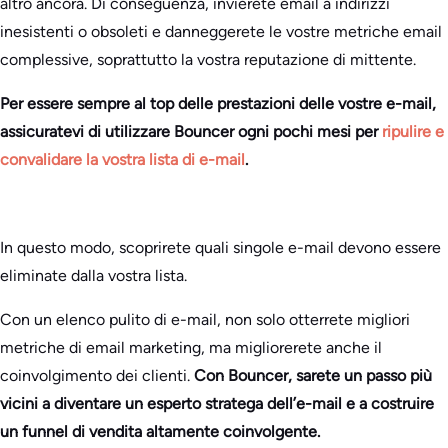
altro ancora. Di conseguenza, invierete email a indirizzi
inesistenti o obsoleti e danneggerete le vostre metriche email
complessive, soprattutto la vostra reputazione di mittente.
Per essere sempre al top delle prestazioni delle vostre e-mail,
assicuratevi di utilizzare Bouncer ogni pochi mesi per
ripulire e
convalidare la vostra lista di e-mail
.
In questo modo, scoprirete quali singole e-mail devono essere
eliminate dalla vostra lista.
Con un elenco pulito di e-mail, non solo otterrete migliori
metriche di email marketing, ma migliorerete anche il
coinvolgimento dei clienti.
Con Bouncer, sarete un passo più
vicini a diventare un esperto stratega dell’e-mail e a costruire
un funnel di vendita altamente coinvolgente.