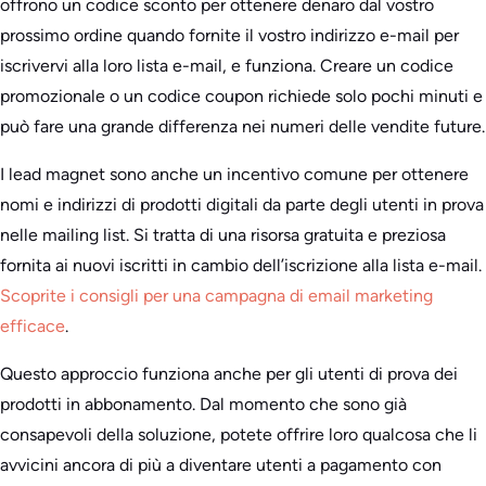
offrono un codice sconto per ottenere denaro dal vostro
prossimo ordine quando fornite il vostro indirizzo e-mail per
iscrivervi alla loro lista e-mail, e funziona. Creare un codice
promozionale o un codice coupon richiede solo pochi minuti e
può fare una grande differenza nei numeri delle vendite future.
I lead magnet sono anche un incentivo comune per ottenere
nomi e indirizzi di prodotti digitali da parte degli utenti in prova
nelle mailing list. Si tratta di una risorsa gratuita e preziosa
fornita ai nuovi iscritti in cambio dell’iscrizione alla lista e-mail.
Scoprite i consigli per una campagna di email marketing
efficace
.
Questo approccio funziona anche per gli utenti di prova dei
prodotti in abbonamento. Dal momento che sono già
consapevoli della soluzione, potete offrire loro qualcosa che li
avvicini ancora di più a diventare utenti a pagamento con