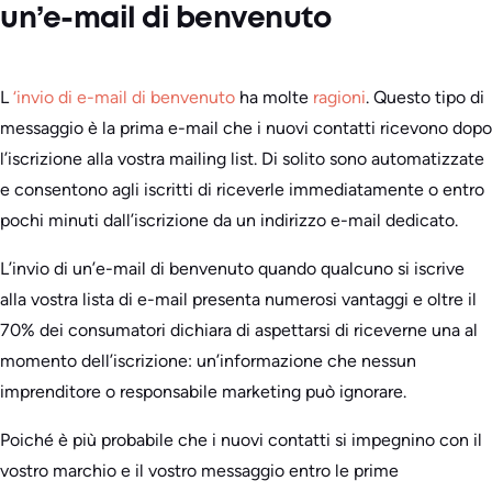
un’e-mail di benvenuto
L
‘invio di e-mail di benvenuto
ha molte
ragioni
. Questo tipo di
messaggio è la prima e-mail che i nuovi contatti ricevono dopo
l’iscrizione alla vostra mailing list. Di solito sono automatizzate
e consentono agli iscritti di riceverle immediatamente o entro
pochi minuti dall’iscrizione da un indirizzo e-mail dedicato.
L’invio di un’e-mail di benvenuto quando qualcuno si iscrive
alla vostra lista di e-mail presenta numerosi vantaggi e oltre il
70% dei consumatori dichiara di aspettarsi di riceverne una al
momento dell’iscrizione: un’informazione che nessun
imprenditore o responsabile marketing può ignorare.
Poiché è più probabile che i nuovi contatti si impegnino con il
vostro marchio e il vostro messaggio entro le prime