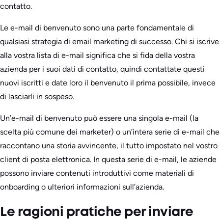
contatto.
Le e-mail di benvenuto sono una parte fondamentale di
qualsiasi strategia di email marketing di successo. Chi si iscrive
alla vostra lista di e-mail significa che si fida della vostra
azienda per i suoi dati di contatto, quindi contattate questi
nuovi iscritti e date loro il benvenuto il prima possibile, invece
di lasciarli in sospeso.
Un’e-mail di benvenuto può essere una singola e-mail (la
scelta più comune dei marketer) o un’intera serie di e-mail che
raccontano una storia avvincente, il tutto impostato nel vostro
client di posta elettronica. In questa serie di e-mail, le aziende
possono inviare contenuti introduttivi come materiali di
onboarding o ulteriori informazioni sull’azienda.
Le ragioni pratiche per inviare