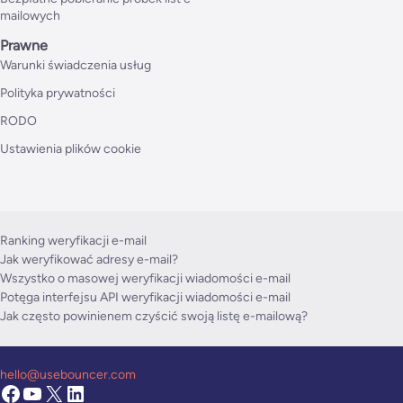
mailowych
Prawne
Warunki świadczenia usług
Polityka prywatności
RODO
Ustawienia plików cookie
Ranking weryfikacji e-mail
Jak weryfikować adresy e-mail?
Wszystko o masowej weryfikacji wiadomości e-mail
Potęga interfejsu API weryfikacji wiadomości e-mail
Jak często powinienem czyścić swoją listę e-mailową?
hello@usebouncer.com