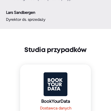
Lars Sandbergen
Dyrektor ds. sprzedaży
Studia przypadków
BookYourData
Dostawca danych