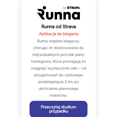
Runna od Strava
Aplikacja do biegania
Runna wspiera biegaczy,
oferując im dostosowane do
indywidualnych potrzeb plany
treningowe, które pomagają im
osiągnąć wyznaczone cele – od
przygotowań do szybszego
przebiegnięcia 5 km po
ukończenie pierwszego
maratonu.
Przeczytaj studium
przypadku