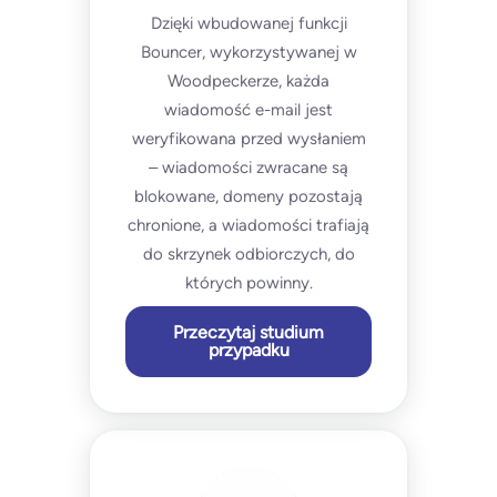
Dzięki wbudowanej funkcji
Bouncer, wykorzystywanej w
Woodpeckerze, każda
wiadomość e-mail jest
weryfikowana przed wysłaniem
– wiadomości zwracane są
blokowane, domeny pozostają
chronione, a wiadomości trafiają
do skrzynek odbiorczych, do
których powinny.
Przeczytaj studium
przypadku