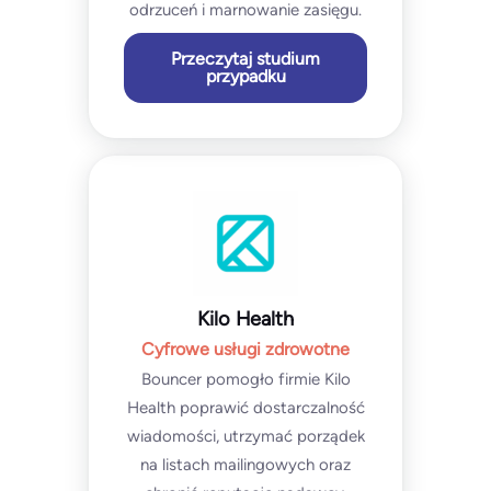
odrzuceń i marnowanie zasięgu.
Przeczytaj studium
przypadku
Kilo Health
Cyfrowe usługi zdrowotne
Bouncer pomogło firmie Kilo
Health poprawić dostarczalność
wiadomości, utrzymać porządek
na listach mailingowych oraz