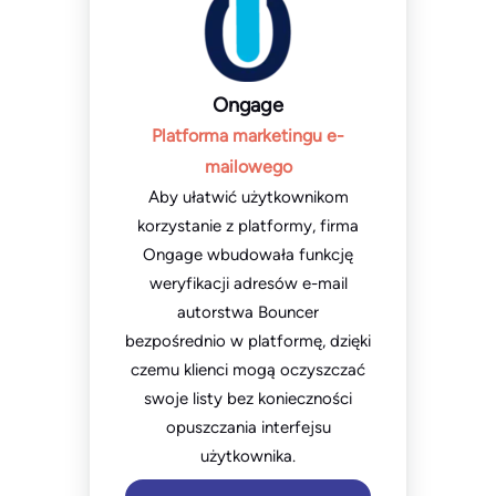
Ongage
Platforma marketingu e-
mailowego
Aby ułatwić użytkownikom
korzystanie z platformy, firma
Ongage wbudowała funkcję
weryfikacji adresów e-mail
autorstwa Bouncer
bezpośrednio w platformę, dzięki
czemu klienci mogą oczyszczać
swoje listy bez konieczności
opuszczania interfejsu
użytkownika.