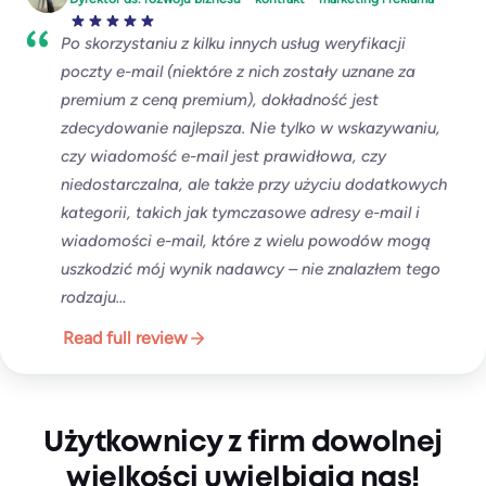
Po skorzystaniu z kilku innych usług weryfikacji
poczty e-mail (niektóre z nich zostały uznane za
premium z ceną premium), dokładność jest
zdecydowanie najlepsza. Nie tylko w wskazywaniu,
czy wiadomość e-mail jest prawidłowa, czy
niedostarczalna, ale także przy użyciu dodatkowych
kategorii, takich jak tymczasowe adresy e-mail i
wiadomości e-mail, które z wielu powodów mogą
uszkodzić mój wynik nadawcy – nie znalazłem tego
rodzaju…
Read full review
Użytkownicy z firm dowolnej
wielkości uwielbiają nas!