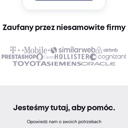
Zaufany przez niesamowite firmy
Jesteśmy tutaj, aby pomóc.
Opowiedz nam o swoich potrzebach