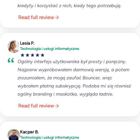
kredyty i korzystać z nich, kiedy tego potrzebuję.
Read full review
Lesia P.
Technologia i usługi informatyczne
Ogólny interfejs użytkownika był prosty i poręczny.
Najpierw wypróbowałem darmową wersję, a potem
zrozumiałem, że mogę zaufać Bouncer, więc
wybrałem płatną subskrypcję. Podoba mi się również
ogólny branding i maskotka, wygląda ładnie.
Read full review
Kacper B.
Technologia i usługi informatyczne