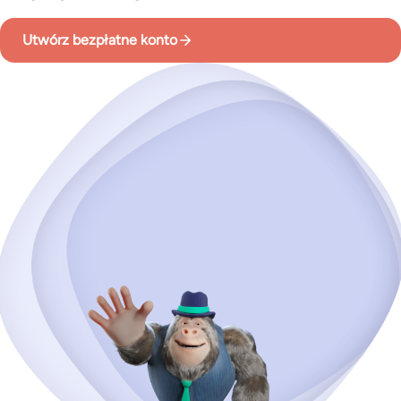
Utwórz bezpłatne konto