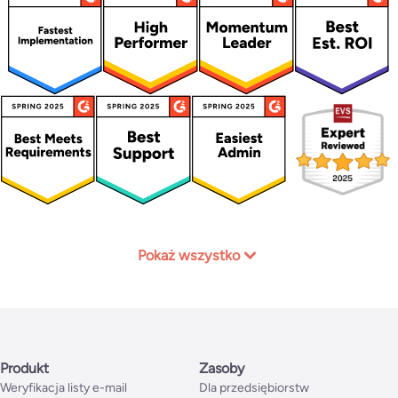
Pokaż wszystko
Produkt
Zasoby
Weryfikacja listy e-mail
Dla przedsiębiorstw