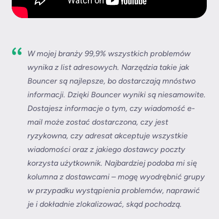
W mojej branży 99,9% wszystkich problemów
wynika z list adresowych. Narzędzia takie jak
Bouncer są najlepsze, bo dostarczają mnóstwo
informacji. Dzięki Bouncer wyniki są niesamowite.
Dostajesz informacje o tym, czy wiadomość e-
mail może zostać dostarczona, czy jest
ryzykowna, czy adresat akceptuje wszystkie
wiadomości oraz z jakiego dostawcy poczty
korzysta użytkownik. Najbardziej podoba mi się
kolumna z dostawcami – mogę wyodrębnić grupy
w przypadku wystąpienia problemów, naprawić
je i dokładnie zlokalizować, skąd pochodzą.