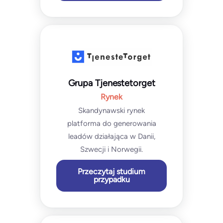
Grupa Tjenestetorget
Rynek
Skandynawski rynek
platforma do generowania
leadów działająca w Danii,
Szwecji i Norwegii.
Przeczytaj studium
przypadku