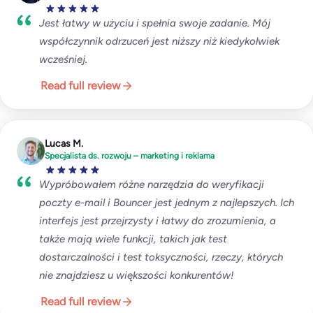
Jest łatwy w użyciu i spełnia swoje zadanie. Mój
współczynnik odrzuceń jest niższy niż kiedykolwiek
wcześniej.
Read full review
Lucas M.
Specjalista ds. rozwoju – marketing i reklama
Wypróbowałem różne narzędzia do weryfikacji
poczty e-mail i Bouncer jest jednym z najlepszych. Ich
interfejs jest przejrzysty i łatwy do zrozumienia, a
także mają wiele funkcji, takich jak test
dostarczalności i test toksyczności, rzeczy, których
nie znajdziesz u większości konkurentów!
Read full review