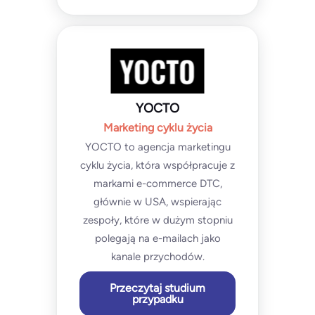
YOCTO
Marketing cyklu życia
YOCTO to agencja marketingu
cyklu życia, która współpracuje z
markami e-commerce DTC,
głównie w USA, wspierając
zespoły, które w dużym stopniu
polegają na e-mailach jako
kanale przychodów.
Przeczytaj studium
przypadku