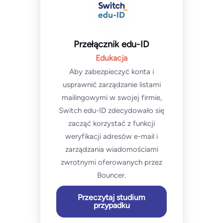
Przełącznik edu-ID
Edukacja
Aby zabezpieczyć konta i
usprawnić zarządzanie listami
mailingowymi w swojej firmie,
Switch edu-ID zdecydowało się
zacząć korzystać z funkcji
weryfikacji adresów e-mail i
zarządzania wiadomościami
zwrotnymi oferowanych przez
Bouncer.
Przeczytaj studium
przypadku