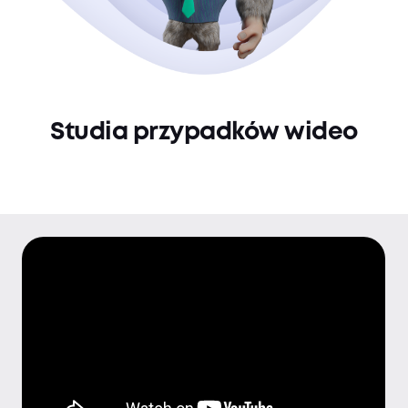
Studia przypadków wideo