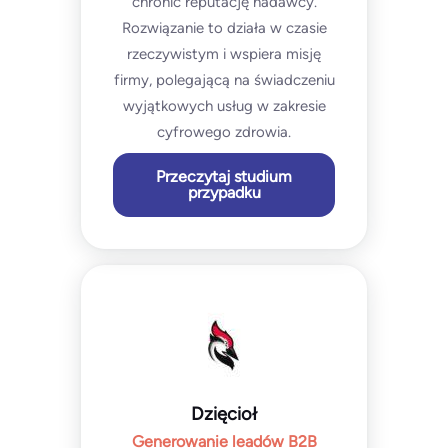
chronić reputację nadawcy.
Rozwiązanie to działa w czasie
rzeczywistym i wspiera misję
firmy, polegającą na świadczeniu
wyjątkowych usług w zakresie
cyfrowego zdrowia.
Przeczytaj studium
przypadku
Dzięcioł
Generowanie leadów B2B