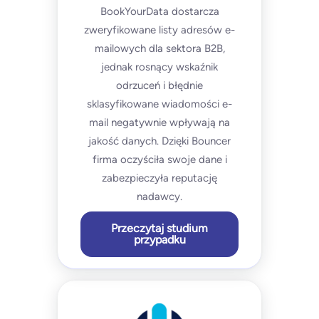
BookYourData dostarcza
zweryfikowane listy adresów e-
mailowych dla sektora B2B,
jednak rosnący wskaźnik
odrzuceń i błędnie
sklasyfikowane wiadomości e-
mail negatywnie wpływają na
jakość danych. Dzięki Bouncer
firma oczyściła swoje dane i
zabezpieczyła reputację
nadawcy.
Przeczytaj studium
przypadku