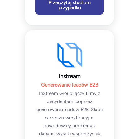
Przeczytaj studium
przypadku
Instream
Generowanie leadów B2B
InStream Group łączy firmy z
decydentami poprzez
generowanie leadów B2B. Słabe
narzędzia weryfikacyjne
powodowały problemy z
danymi, wysoki współczynnik