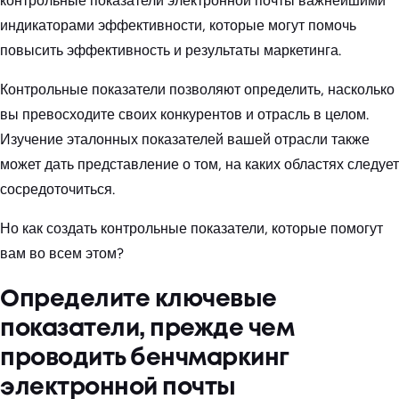
контрольные показатели электронной почты важнейшими
индикаторами эффективности, которые могут помочь
повысить эффективность и результаты маркетинга.
Контрольные показатели позволяют определить, насколько
вы превосходите своих конкурентов и отрасль в целом.
Изучение эталонных показателей вашей отрасли также
может дать представление о том, на каких областях следует
сосредоточиться.
Но как создать контрольные показатели, которые помогут
вам во всем этом?
Определите ключевые
показатели, прежде чем
проводить бенчмаркинг
электронной почты