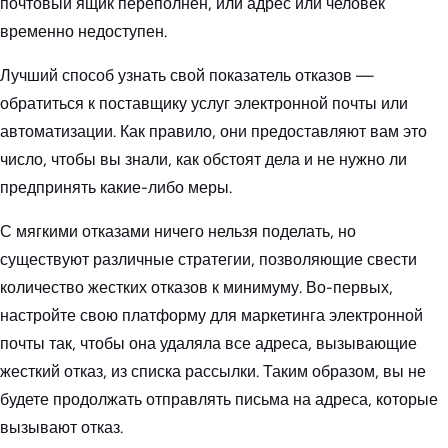
почтовый ящик переполнен, или адрес или человек
временно недоступен.
Лучший способ узнать свой показатель отказов —
обратиться к поставщику услуг электронной почты или
автоматизации. Как правило, они предоставляют вам это
число, чтобы вы знали, как обстоят дела и не нужно ли
предпринять какие-либо меры.
С мягкими отказами ничего нельзя поделать, но
существуют различные стратегии, позволяющие свести
количество жестких отказов к минимуму. Во-первых,
настройте свою платформу для маркетинга электронной
почты так, чтобы она удаляла все адреса, вызывающие
жесткий отказ, из списка рассылки. Таким образом, вы не
будете продолжать отправлять письма на адреса, которые
вызывают отказ.