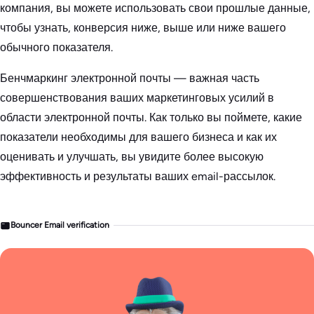
компания, вы можете использовать свои прошлые данные,
чтобы узнать, конверсия ниже, выше или ниже вашего
обычного показателя.
Бенчмаркинг электронной почты — важная часть
совершенствования ваших маркетинговых усилий в
области электронной почты. Как только вы поймете, какие
показатели необходимы для вашего бизнеса и как их
оценивать и улучшать, вы увидите более высокую
эффективность и результаты ваших email-рассылок.
Bouncer Email verification