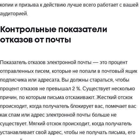
копии и призыва к действию лучше всего работает с вашей
аудиторией.
Контрольные показатели
отказов от почты
Показатель отказов электронной почты — это процент
отправленных писем, которые не попали в почтовый ящик
подписчика или адресата. Вы должны стараться, чтобы
процент отказов не превышал 2 %. Существует несколько
причин, по которым письма отскакивают. Жесткий отскок
происходит, когда получатель блокирует вас, помечает вас
как спам или адрес электронной почты больше не
существует. Мягкий отскок происходит, когда получатель
устанавливает свой адрес, чтобы не получать письма, его