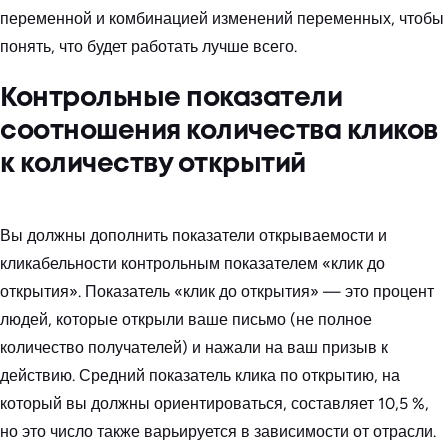
переменной и комбинацией изменений переменных, чтобы
понять, что будет работать лучше всего.
Контрольные показатели
соотношения количества кликов
к количеству открытий
Вы должны дополнить показатели открываемости и
кликабельности контрольным показателем «клик до
открытия». Показатель «клик до открытия» — это процент
людей, которые открыли ваше письмо (не полное
количество получателей) и нажали на ваш призыв к
действию. Средний показатель клика по открытию, на
который вы должны ориентироваться, составляет 10,5 %,
но это число также варьируется в зависимости от отрасли.