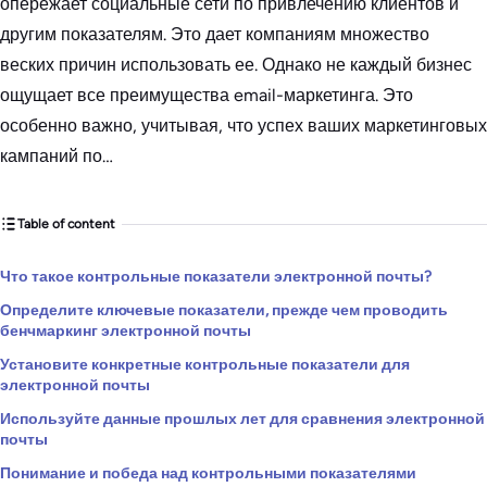
опережает социальные сети по привлечению клиентов и
другим показателям. Это дает компаниям множество
веских причин использовать ее. Однако не каждый бизнес
ощущает все преимущества email-маркетинга. Это
особенно важно, учитывая, что успех ваших маркетинговых
кампаний по…
Table of content
Что такое контрольные показатели электронной почты?
Определите ключевые показатели, прежде чем проводить
бенчмаркинг электронной почты
Установите конкретные контрольные показатели для
электронной почты
Используйте данные прошлых лет для сравнения электронной
почты
Понимание и победа над контрольными показателями