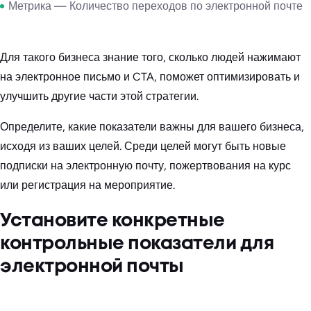
Метрика — Количество переходов по электронной почте
Для такого бизнеса знание того, сколько людей нажимают
на электронное письмо и CTA, поможет оптимизировать и
улучшить другие части этой стратегии.
Определите, какие показатели важны для вашего бизнеса,
исходя из ваших целей. Среди целей могут быть новые
подписки на электронную почту, пожертвования на курс
или регистрация на мероприятие.
Установите конкретные
контрольные показатели для
электронной почты