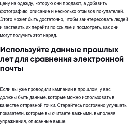
цену на одежду, которую они продают, а добавить
фотографию, описание и несколько отзывов покупателей.
Этого может быть достаточно, чтобы заинтересовать людей
и заставить их перейти по ссылке и посмотреть, как они
могут получить этот наряд.
Используйте данные прошлых
лет для сравнения электронной
почты
Если вы уже проводили кампании в прошлом, у вас
должны быть данные, которые можно использовать в
качестве отправной точки. Старайтесь постоянно улучшать
показатели, которые вы считаете важными, выполняя
упражнения, описанные выше.