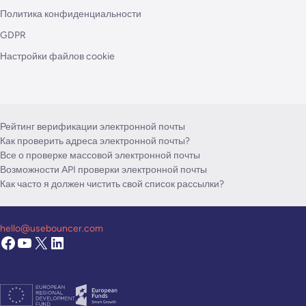
Политика конфиденциальности
GDPR
Настройки файлов cookie
Рейтинг верификации электронной почты
Как проверить адреса электронной почты?
Все о проверке массовой электронной почты
Возможности API проверки электронной почты
Как часто я должен чистить свой список рассылки?
hello@usebouncer.com