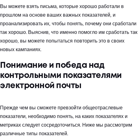
Вы можете взять письма, которые хорошо работали в
прошлом на основе ваших важных показателей, и
проанализировать их, чтобы понять, почему они сработали
так хорошо. Выяснив, что именно помогло им сработать так
хорошо, вы можете попытаться повторить это в своих
новых кампаниях.
Понимание и победа над
контрольными показателями
электронной почты
Прежде чем вы сможете превзойти общеотраслевые
показатели, необходимо понять, на каких показателях и
метриках следует сосредоточиться. Ниже мы рассмотрим
различные типы показателей.