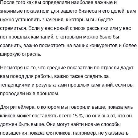
После того как вы определили наиболее важные и
значимые показатели для вашего бизнеса и его целей, вам
нужно установить значения, к которым вы будете
стремиться. Если у вас новый список рассылки или у вас
нет прошлых кампаний, с которыми можно было бы
сравнить, важно посмотреть на ваших конкурентов и более
широкую отрасль.
Несмотря на то, что средние показатели по отрасли дадут
вам повод для работы, важно также следить за
тенденциями и результатами прошлых кампаний, если вы
проводили их в прошлом.
Для ритейлера, о котором мы говорили выше, показатель
кликов может составлять всего 15 %, но они знают, что он
должен быть выше. Они могут найти новые способы
повышения показателя кликов, например, не указывать