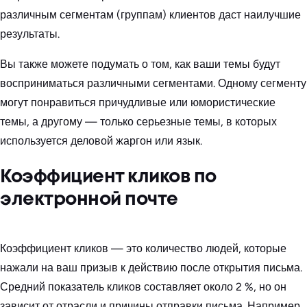
различным сегментам (группам) клиентов даст наилучшие
результаты.
Вы также можете подумать о том, как ваши темы будут
восприниматься различными сегментами. Одному сегменту
могут понравиться причудливые или юмористические
темы, а другому — только серьезные темы, в которых
используется деловой жаргон или язык.
Коэффициент кликов по
электронной почте
Коэффициент кликов — это количество людей, которые
нажали на ваш призыв к действию после открытия письма.
Средний показатель кликов составляет около 2 %, но он
зависит от отрасли и причины отправки письма. Например,