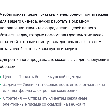
Чтобы понять, какие показатели электронной почты важны
для вашего бизнеса, нужно работать в обратном
направлении. Начните с определения целей вашего
бизнеса, задач, которые помогут вам достичь этих целей,
стратегий, которые помогут вам достичь целей, а затем —
показателей, которые вам нужно измерить.
Для розничного продавца это может выглядеть следующим
образом:
Цель — Продать больше мужской одежды
Задача — Увеличить посещаемость интернет-магазина
или платформы электронной коммерции
Стратегия — Отправить клиентам рекламные
электронные письма со ссылкой на веб-сайт