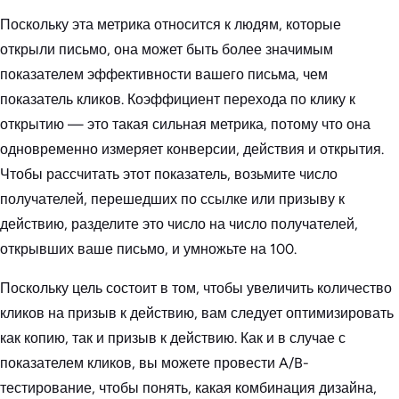
Поскольку эта метрика относится к людям, которые
открыли письмо, она может быть более значимым
показателем эффективности вашего письма, чем
показатель кликов. Коэффициент перехода по клику к
открытию — это такая сильная метрика, потому что она
одновременно измеряет конверсии, действия и открытия.
Чтобы рассчитать этот показатель, возьмите число
получателей, перешедших по ссылке или призыву к
действию, разделите это число на число получателей,
открывших ваше письмо, и умножьте на 100.
Поскольку цель состоит в том, чтобы увеличить количество
кликов на призыв к действию, вам следует оптимизировать
как копию, так и призыв к действию. Как и в случае с
показателем кликов, вы можете провести A/B-
тестирование, чтобы понять, какая комбинация дизайна,