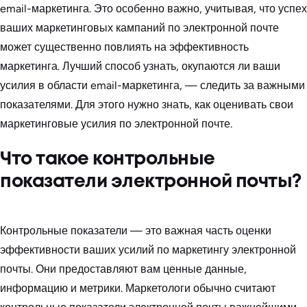
email-маркетинга. Это особенно важно, учитывая, что успех
ваших маркетинговых кампаний по электронной почте
может существенно повлиять на эффективность
маркетинга. Лучший способ узнать, окупаются ли ваши
усилия в области email-маркетинга, — следить за важными
показателями. Для этого нужно знать, как оценивать свои
маркетинговые усилия по электронной почте.
Что такое контрольные
показатели электронной почты?
Контрольные показатели — это важная часть оценки
эффективности ваших усилий по маркетингу электронной
почты. Они предоставляют вам ценные данные,
информацию и метрики. Маркетологи обычно считают