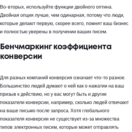
Во-вторых, используйте функции двойного оптина.
Двойная опция лучше, чем одинарная, потому что люди,
которые делают первую, скорее всего, помнят ваш бизнес
и полностью уверены в получении ваших писем.
Бенчмаркинг коэффициента
конверсии
Для разных компаний конверсия означает что-то разное.
Большинство людей думают о ней как о нажатии на ваш
призыв к действию, но у вас могут быть и другие
показатели конверсии, например, сколько людей отвечают
на ваше письмо после запроса. Хотя глобального
показателя конверсии не существует из-за множества
типов электронных писем, которые может отправлять