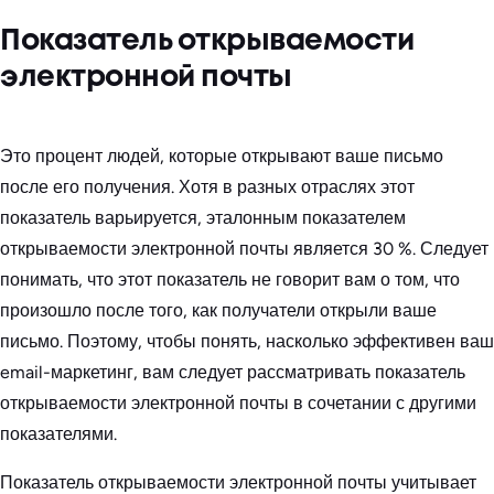
Показатель открываемости
электронной почты
Это процент людей, которые открывают ваше письмо
после его получения. Хотя в разных отраслях этот
показатель варьируется, эталонным показателем
открываемости электронной почты является 30 %. Следует
понимать, что этот показатель не говорит вам о том, что
произошло после того, как получатели открыли ваше
письмо. Поэтому, чтобы понять, насколько эффективен ваш
email-маркетинг, вам следует рассматривать показатель
открываемости электронной почты в сочетании с другими
показателями.
Показатель открываемости электронной почты учитывает