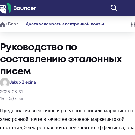
Перейти
к
содержимому
Блог
Доставляемость электронной почты
Руководство по
составлению эталонных
писем
Jakub Ziecina
2025-03-31
1
min(s) read
Предприятия всех типов и размеров приняли маркетинг по
электронной почте в качестве основной маркетинговой
стратегии. Электронная почта невероятно эффективна, она