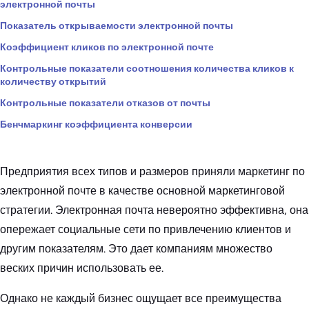
электронной почты
Показатель открываемости электронной почты
Коэффициент кликов по электронной почте
Контрольные показатели соотношения количества кликов к
количеству открытий
Контрольные показатели отказов от почты
Бенчмаркинг коэффициента конверсии
Предприятия всех типов и размеров приняли маркетинг по
электронной почте в качестве основной маркетинговой
стратегии. Электронная почта невероятно эффективна, она
опережает социальные сети по привлечению клиентов и
другим показателям. Это дает компаниям множество
веских причин использовать ее.
Однако не каждый бизнес ощущает все преимущества