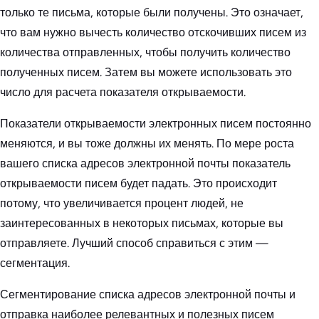
только те письма, которые были получены. Это означает,
что вам нужно вычесть количество отскочивших писем из
количества отправленных, чтобы получить количество
полученных писем. Затем вы можете использовать это
число для расчета показателя открываемости.
Показатели открываемости электронных писем постоянно
меняются, и вы тоже должны их менять. По мере роста
вашего списка адресов электронной почты показатель
открываемости писем будет падать. Это происходит
потому, что увеличивается процент людей, не
заинтересованных в некоторых письмах, которые вы
отправляете. Лучший способ справиться с этим —
сегментация.
Сегментирование списка адресов электронной почты и
отправка наиболее релевантных и полезных писем