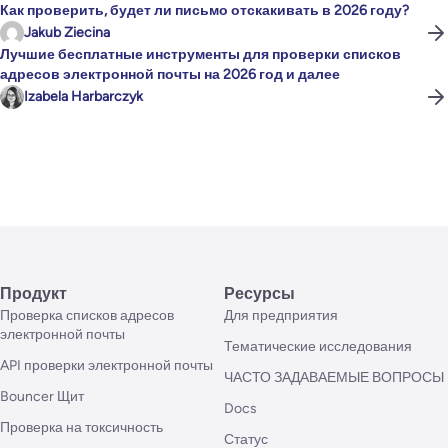
Как проверить, будет ли письмо отскакивать в 2026 году?
Jakub Ziecina
Лучшие бесплатные инструменты для проверки списков
адресов электронной почты на 2026 год и далее
Izabela Harbarczyk
Продукт
Ресурсы
Проверка списков адресов
Для предприятия
электронной почты
Тематические исследования
API проверки электронной почты
ЧАСТО ЗАДАВАЕМЫЕ ВОПРОСЫ
Bouncer Щит
Docs
Проверка на токсичность
Статус