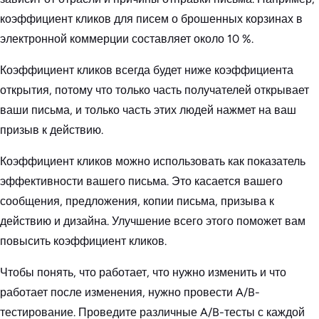
коэффициент кликов для писем о брошенных корзинах в
электронной коммерции составляет около 10 %.
Коэффициент кликов всегда будет ниже коэффициента
открытия, потому что только часть получателей открывает
ваши письма, и только часть этих людей нажмет на ваш
призыв к действию.
Коэффициент кликов можно использовать как показатель
эффективности вашего письма. Это касается вашего
сообщения, предложения, копии письма, призыва к
действию и дизайна. Улучшение всего этого поможет вам
повысить коэффициент кликов.
Чтобы понять, что работает, что нужно изменить и что
работает после изменения, нужно провести A/B-
тестирование. Проведите различные A/B-тесты с каждой