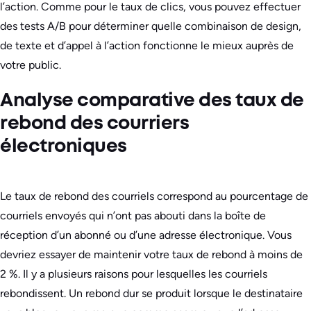
l’action. Comme pour le taux de clics, vous pouvez effectuer
des tests A/B pour déterminer quelle combinaison de design,
de texte et d’appel à l’action fonctionne le mieux auprès de
votre public.
Analyse comparative des taux de
rebond des courriers
électroniques
Le taux de rebond des courriels correspond au pourcentage de
courriels envoyés qui n’ont pas abouti dans la boîte de
réception d’un abonné ou d’une adresse électronique. Vous
devriez essayer de maintenir votre taux de rebond à moins de
2 %. Il y a plusieurs raisons pour lesquelles les courriels
rebondissent. Un rebond dur se produit lorsque le destinataire