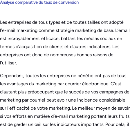
Analyse comparative du taux de conversion
Les entreprises de tous types et de toutes tailles ont adopté
l’e-mail marketing comme stratégie marketing de base. L’email
est incroyablement efficace, battant les médias sociaux en
termes d’acquisition de clients et d’autres indicateurs. Les
entreprises ont donc de nombreuses bonnes raisons de
l’utiliser.
Cependant, toutes les entreprises ne bénéficient pas de tous
les avantages du marketing par courrier électronique. C’est
d’autant plus préoccupant que le succès de vos campagnes de
marketing par courriel peut avoir une incidence considérable
sur l’efficacité de votre marketing. Le meilleur moyen de savoir
si vos efforts en matière d’e-mail marketing portent leurs fruits
est de garder un œil sur les indicateurs importants. Pour cela, il