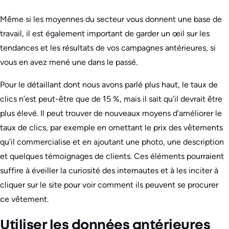
Même si les moyennes du secteur vous donnent une base de
travail, il est également important de garder un œil sur les
tendances et les résultats de vos campagnes antérieures, si
vous en avez mené une dans le passé.
Pour le détaillant dont nous avons parlé plus haut, le taux de
clics n’est peut-être que de 15 %, mais il sait qu’il devrait être
plus élevé. Il peut trouver de nouveaux moyens d’améliorer le
taux de clics, par exemple en omettant le prix des vêtements
qu’il commercialise et en ajoutant une photo, une description
et quelques témoignages de clients. Ces éléments pourraient
suffire à éveiller la curiosité des internautes et à les inciter à
cliquer sur le site pour voir comment ils peuvent se procurer
ce vêtement.
Utiliser les données antérieures