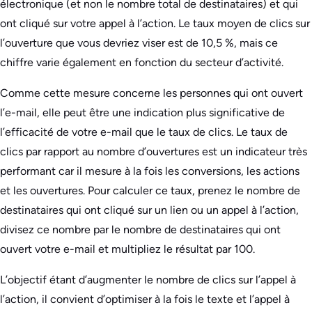
électronique (et non le nombre total de destinataires) et qui
ont cliqué sur votre appel à l’action. Le taux moyen de clics sur
l’ouverture que vous devriez viser est de 10,5 %, mais ce
chiffre varie également en fonction du secteur d’activité.
Comme cette mesure concerne les personnes qui ont ouvert
l’e-mail, elle peut être une indication plus significative de
l’efficacité de votre e-mail que le taux de clics. Le taux de
clics par rapport au nombre d’ouvertures est un indicateur très
performant car il mesure à la fois les conversions, les actions
et les ouvertures. Pour calculer ce taux, prenez le nombre de
destinataires qui ont cliqué sur un lien ou un appel à l’action,
divisez ce nombre par le nombre de destinataires qui ont
ouvert votre e-mail et multipliez le résultat par 100.
L’objectif étant d’augmenter le nombre de clics sur l’appel à
l’action, il convient d’optimiser à la fois le texte et l’appel à