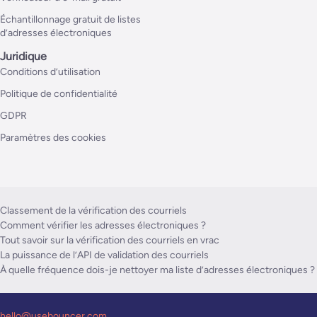
Échantillonnage gratuit de listes
d’adresses électroniques
Juridique
Conditions d’utilisation
Politique de confidentialité
GDPR
Paramètres des cookies
Classement de la vérification des courriels
Comment vérifier les adresses électroniques ?
Tout savoir sur la vérification des courriels en vrac
La puissance de l’API de validation des courriels
À quelle fréquence dois-je nettoyer ma liste d’adresses électroniques ?
hello@usebouncer.com