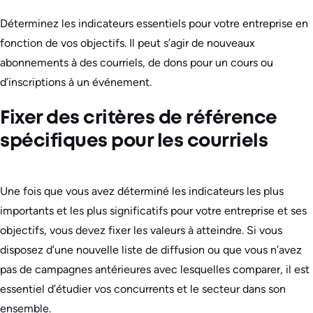
Déterminez les indicateurs essentiels pour votre entreprise en
fonction de vos objectifs. Il peut s’agir de nouveaux
abonnements à des courriels, de dons pour un cours ou
d’inscriptions à un événement.
Fixer des critères de référence
spécifiques pour les courriels
Une fois que vous avez déterminé les indicateurs les plus
importants et les plus significatifs pour votre entreprise et ses
objectifs, vous devez fixer les valeurs à atteindre. Si vous
disposez d’une nouvelle liste de diffusion ou que vous n’avez
pas de campagnes antérieures avec lesquelles comparer, il est
essentiel d’étudier vos concurrents et le secteur dans son
ensemble.