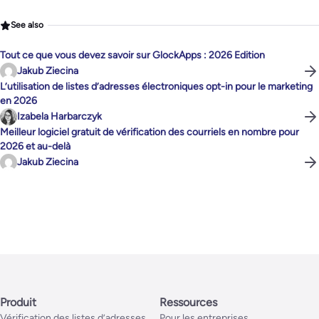
See also
Tout ce que vous devez savoir sur GlockApps : 2026 Edition
Jakub Ziecina
L’utilisation de listes d’adresses électroniques opt-in pour le marketing
en 2026
Izabela Harbarczyk
Meilleur logiciel gratuit de vérification des courriels en nombre pour
2026 et au-delà
Jakub Ziecina
Produit
Ressources
Vérification des listes d’adresses
Pour les entreprises