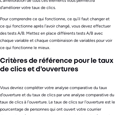
L’amélioration de tous ces éléments vous permettra
d’améliorer votre taux de clics.
Pour comprendre ce qui fonctionne, ce qu’il faut changer et
ce qui fonctionne après l’avoir changé, vous devez effectuer
des tests A/B. Mettez en place différents tests A/B avec
chaque variable et chaque combinaison de variables pour voir
ce qui fonctionne le mieux.
Critères de référence pour le taux
de clics et d’ouvertures
Vous devriez compléter votre analyse comparative du taux
d’ouverture et du taux de clics par une analyse comparative du
taux de clics à l’ouverture. Le taux de clics sur l’ouverture est le
pourcentage de personnes qui ont ouvert votre courrier