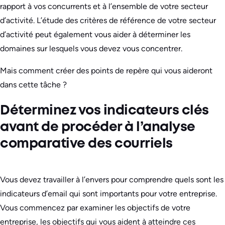
rapport à vos concurrents et à l’ensemble de votre secteur
d’activité. L’étude des critères de référence de votre secteur
d’activité peut également vous aider à déterminer les
domaines sur lesquels vous devez vous concentrer.
Mais comment créer des points de repère qui vous aideront
dans cette tâche ?
Déterminez vos indicateurs clés
avant de procéder à l’analyse
comparative des courriels
Vous devez travailler à l’envers pour comprendre quels sont les
indicateurs d’email qui sont importants pour votre entreprise.
Vous commencez par examiner les objectifs de votre
entreprise, les objectifs qui vous aident à atteindre ces