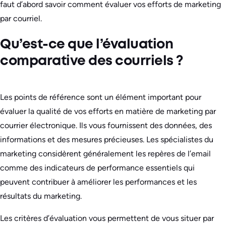
faut d’abord savoir comment évaluer vos efforts de marketing
par courriel.
Qu’est-ce que l’évaluation
comparative des courriels ?
Les points de référence sont un élément important pour
évaluer la qualité de vos efforts en matière de marketing par
courrier électronique. Ils vous fournissent des données, des
informations et des mesures précieuses. Les spécialistes du
marketing considèrent généralement les repères de l’email
comme des indicateurs de performance essentiels qui
peuvent contribuer à améliorer les performances et les
résultats du marketing.
Les critères d’évaluation vous permettent de vous situer par