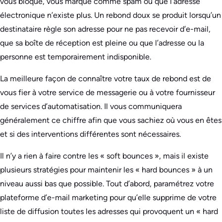
vous bloque, vous marque comme spam ou que l’adresse
électronique n’existe plus. Un rebond doux se produit lorsqu’un
destinataire règle son adresse pour ne pas recevoir d’e-mail,
que sa boîte de réception est pleine ou que l’adresse ou la
personne est temporairement indisponible.
La meilleure façon de connaître votre taux de rebond est de
vous fier à votre service de messagerie ou à votre fournisseur
de services d’automatisation. Il vous communiquera
généralement ce chiffre afin que vous sachiez où vous en êtes
et si des interventions différentes sont nécessaires.
Il n’y a rien à faire contre les « soft bounces », mais il existe
plusieurs stratégies pour maintenir les « hard bounces » à un
niveau aussi bas que possible. Tout d’abord, paramétrez votre
plateforme d’e-mail marketing pour qu’elle supprime de votre
liste de diffusion toutes les adresses qui provoquent un « hard