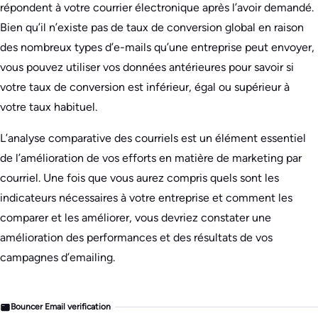
répondent à votre courrier électronique après l’avoir demandé.
Bien qu’il n’existe pas de taux de conversion global en raison
des nombreux types d’e-mails qu’une entreprise peut envoyer,
vous pouvez utiliser vos données antérieures pour savoir si
votre taux de conversion est inférieur, égal ou supérieur à
votre taux habituel.
L’analyse comparative des courriels est un élément essentiel
de l’amélioration de vos efforts en matière de marketing par
courriel. Une fois que vous aurez compris quels sont les
indicateurs nécessaires à votre entreprise et comment les
comparer et les améliorer, vous devriez constater une
amélioration des performances et des résultats de vos
campagnes d’emailing.
Bouncer Email verification