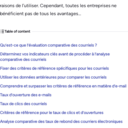
raisons de l’utiliser. Cependant, toutes les entreprises ne
bénéficient pas de tous les avantages…
Table of content
Qu’est-ce que l’évaluation comparative des courriels ?
Déterminez vos indicateurs clés avant de procéder à l’analyse
comparative des courriels
Fixer des critères de référence spécifiques pour les courriels
Utiliser les données antérieures pour comparer les courriels
Comprendre et surpasser les critères de référence en matière d’e-mail
Taux d’ouverture des e-mails
Taux de clics des courriels
Critères de référence pour le taux de clics et d’ouvertures
Analyse comparative des taux de rebond des courriers électroniques