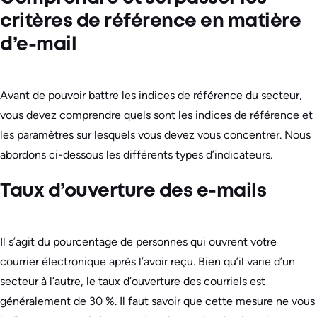
critères de référence en matière
d’e-mail
Avant de pouvoir battre les indices de référence du secteur,
vous devez comprendre quels sont les indices de référence et
les paramètres sur lesquels vous devez vous concentrer. Nous
abordons ci-dessous les différents types d’indicateurs.
Taux d’ouverture des e-mails
Il s’agit du pourcentage de personnes qui ouvrent votre
courrier électronique après l’avoir reçu. Bien qu’il varie d’un
secteur à l’autre, le taux d’ouverture des courriels est
généralement de 30 %. Il faut savoir que cette mesure ne vous