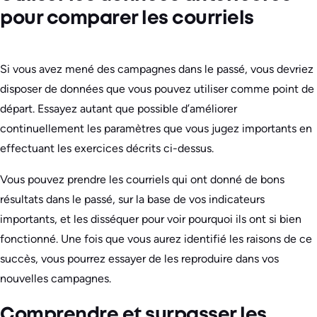
pour comparer les courriels
Si vous avez mené des campagnes dans le passé, vous devriez
disposer de données que vous pouvez utiliser comme point de
départ. Essayez autant que possible d’améliorer
continuellement les paramètres que vous jugez importants en
effectuant les exercices décrits ci-dessus.
Vous pouvez prendre les courriels qui ont donné de bons
résultats dans le passé, sur la base de vos indicateurs
importants, et les disséquer pour voir pourquoi ils ont si bien
fonctionné. Une fois que vous aurez identifié les raisons de ce
succès, vous pourrez essayer de les reproduire dans vos
nouvelles campagnes.
Comprendre et surpasser les