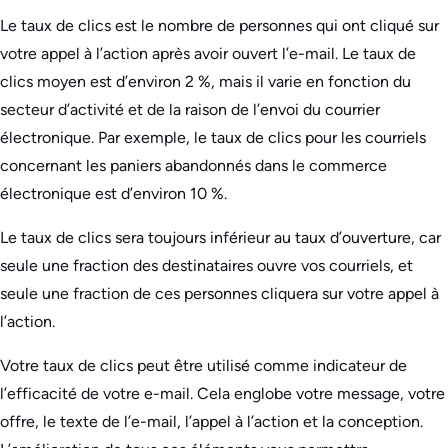
Le taux de clics est le nombre de personnes qui ont cliqué sur
votre appel à l’action après avoir ouvert l’e-mail. Le taux de
clics moyen est d’environ 2 %, mais il varie en fonction du
secteur d’activité et de la raison de l’envoi du courrier
électronique. Par exemple, le taux de clics pour les courriels
concernant les paniers abandonnés dans le commerce
électronique est d’environ 10 %.
Le taux de clics sera toujours inférieur au taux d’ouverture, car
seule une fraction des destinataires ouvre vos courriels, et
seule une fraction de ces personnes cliquera sur votre appel à
l’action.
Votre taux de clics peut être utilisé comme indicateur de
l’efficacité de votre e-mail. Cela englobe votre message, votre
offre, le texte de l’e-mail, l’appel à l’action et la conception.