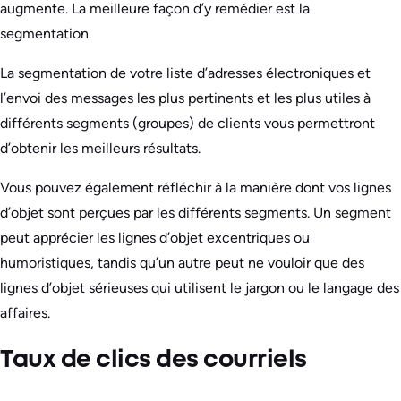
augmente. La meilleure façon d’y remédier est la
segmentation.
La segmentation de votre liste d’adresses électroniques et
l’envoi des messages les plus pertinents et les plus utiles à
différents segments (groupes) de clients vous permettront
d’obtenir les meilleurs résultats.
Vous pouvez également réfléchir à la manière dont vos lignes
d’objet sont perçues par les différents segments. Un segment
peut apprécier les lignes d’objet excentriques ou
humoristiques, tandis qu’un autre peut ne vouloir que des
lignes d’objet sérieuses qui utilisent le jargon ou le langage des
affaires.
Taux de clics des courriels