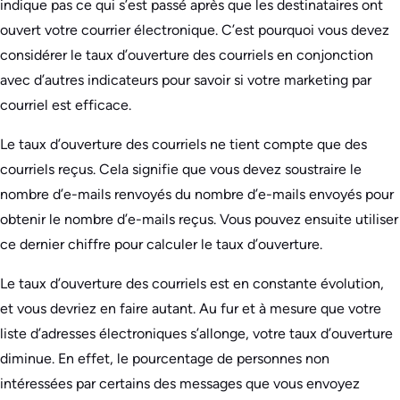
indique pas ce qui s’est passé après que les destinataires ont
ouvert votre courrier électronique. C’est pourquoi vous devez
considérer le taux d’ouverture des courriels en conjonction
avec d’autres indicateurs pour savoir si votre marketing par
courriel est efficace.
Le taux d’ouverture des courriels ne tient compte que des
courriels reçus. Cela signifie que vous devez soustraire le
nombre d’e-mails renvoyés du nombre d’e-mails envoyés pour
obtenir le nombre d’e-mails reçus. Vous pouvez ensuite utiliser
ce dernier chiffre pour calculer le taux d’ouverture.
Le taux d’ouverture des courriels est en constante évolution,
et vous devriez en faire autant. Au fur et à mesure que votre
liste d’adresses électroniques s’allonge, votre taux d’ouverture
diminue. En effet, le pourcentage de personnes non
intéressées par certains des messages que vous envoyez