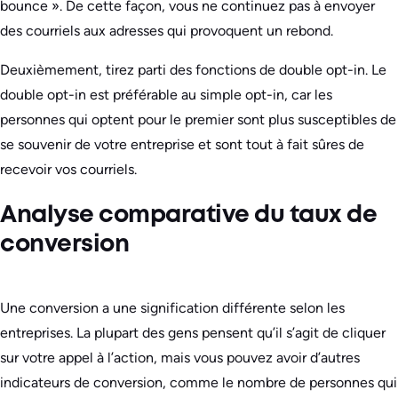
bounce ». De cette façon, vous ne continuez pas à envoyer
des courriels aux adresses qui provoquent un rebond.
Deuxièmement, tirez parti des fonctions de double opt-in. Le
double opt-in est préférable au simple opt-in, car les
personnes qui optent pour le premier sont plus susceptibles de
se souvenir de votre entreprise et sont tout à fait sûres de
recevoir vos courriels.
Analyse comparative du taux de
conversion
Une conversion a une signification différente selon les
entreprises. La plupart des gens pensent qu’il s’agit de cliquer
sur votre appel à l’action, mais vous pouvez avoir d’autres
indicateurs de conversion, comme le nombre de personnes qui