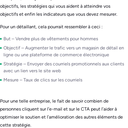
objectifs, les stratégies qui vous aident à atteindre vos
objectifs et enfin les indicateurs que vous devez mesurer.
Pour un détaillant, cela pourrait ressembler à ceci :
But – Vendre plus de vêtements pour hommes
Objectif – Augmenter le trafic vers un magasin de détail en
ligne ou une plateforme de commerce électronique
Stratégie – Envoyer des courriels promotionnels aux clients
avec un lien vers le site web
Mesure – Taux de clics sur les courriels
Pour une telle entreprise, le fait de savoir combien de
personnes cliquent sur l’e-mail et sur le CTA peut l’aider à
optimiser le soutien et l’amélioration des autres éléments de
cette stratégie.