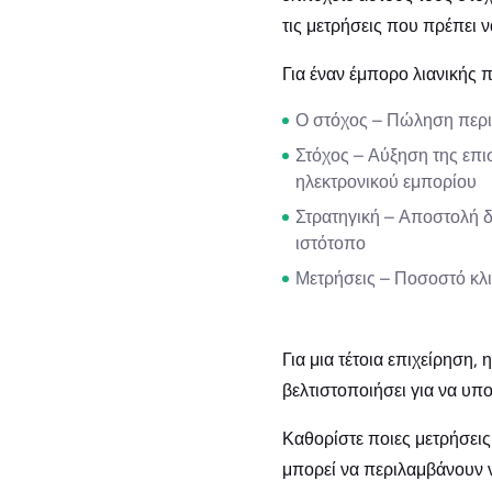
τις μετρήσεις που πρέπει ν
Για έναν έμπορο λιανικής 
Ο στόχος – Πώληση περ
Στόχος – Αύξηση της επι
ηλεκτρονικού εμπορίου
Στρατηγική – Αποστολή 
ιστότοπο
Μετρήσεις – Ποσοστό κλι
Για μια τέτοια επιχείρηση
βελτιστοποιήσει για να υπο
Καθορίστε ποιες μετρήσεις
μπορεί να περιλαμβάνουν 