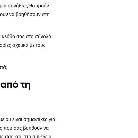
ποροι συνήθως θεωρούν
ρούν να βοηθήσουν στη
ον κλάδο σας στο σύνολό
ρίες σχετικά με τους
τά;
 από τη
είου είναι σημαντικές για
ους που σας βοηθούν να
ς σας και, στη συνέχεια,