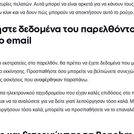
τυρίες πελατών. Αυτά μπορεί να είναι αρκετά για να κάνουν το
ν κλικ και να δουν πώς μπορούν να αποκτήσουν αυτό το ρούχο.
στε δεδομένα του παρελθόντο
ο email
 εκστρατείες στο παρελθόν, θα πρέπει να έχετε δεδομένα που μ
ο εκκίνησης. Προσπαθήστε όσο μπορείτε να βελτιώνετε συνεχώς
τις ασκήσεις που αναφέρθηκαν παραπάνω.
τα ηλεκτρονικού ταχυδρομείου που είχαν καλές επιδόσεις στο 
αι να τα αναλύσετε για να δείτε γιατί λειτούργησαν τόσο καλά. Μ
ουργήσουν τόσο καλά, μπορείτε να προσπαθήσετε να το επαναλά