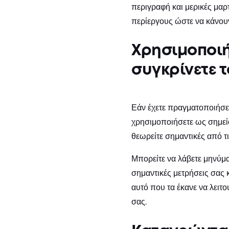
περιγραφή και μερικές μαρ
περίεργους ώστε να κάνου
Χρησιμοποιή
συγκρίνετε τ
Εάν έχετε πραγματοποιήσει
χρησιμοποιήσετε ως σημεί
θεωρείτε σημαντικές από 
Μπορείτε να λάβετε μηνύμα
σημαντικές μετρήσεις σας κ
αυτό που τα έκανε να λειτ
σας.