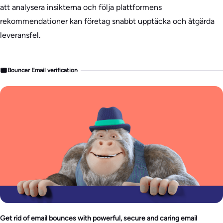
att analysera insikterna och följa plattformens
rekommendationer kan företag snabbt upptäcka och åtgärda
leveransfel.
Bouncer Email verification
Get rid of email bounces with powerful, secure and caring email