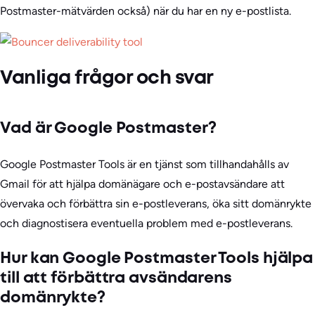
Postmaster-mätvärden också) när du har en ny e-postlista.
Vanliga frågor och svar
Vad är Google Postmaster?
Google Postmaster Tools är en tjänst som tillhandahålls av
Gmail för att hjälpa domänägare och e-postavsändare att
övervaka och förbättra sin e-postleverans, öka sitt domänrykte
och diagnostisera eventuella problem med e-postleverans.
Hur kan Google Postmaster Tools hjälpa
till att förbättra avsändarens
domänrykte?