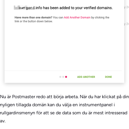
Nu är Postmaster redo att börja arbeta. När du har klickat på din
nyligen tillagda domän kan du välja en instrumentpanel i
rullgardinsmenyn för att se de data som du är mest intresserad
av.