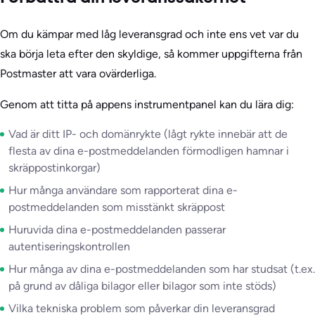
Om du kämpar med låg leveransgrad och inte ens vet var du
ska börja leta efter den skyldige, så kommer uppgifterna från
Postmaster att vara ovärderliga.
Genom att titta på appens instrumentpanel kan du lära dig:
Vad är ditt IP- och domänrykte (lågt rykte innebär att de
flesta av dina e-postmeddelanden förmodligen hamnar i
skräppostinkorgar)
Hur många användare som rapporterat dina e-
postmeddelanden som misstänkt skräppost
Huruvida dina e-postmeddelanden passerar
autentiseringskontrollen
Hur många av dina e-postmeddelanden som har studsat (t.ex.
på grund av dåliga bilagor eller bilagor som inte stöds)
Vilka tekniska problem som påverkar din leveransgrad