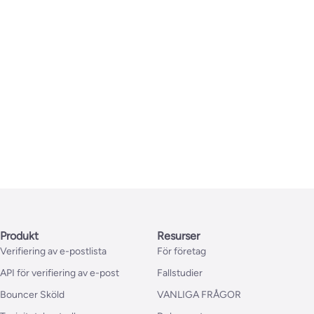
Produkt
Resurser
Verifiering av e-postlista
För företag
API för verifiering av e-post
Fallstudier
Bouncer Sköld
VANLIGA FRÅGOR