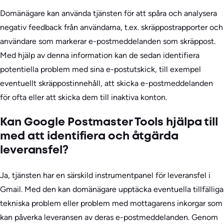
Domänägare kan använda tjänsten för att spåra och analysera
negativ feedback från användarna, t.ex. skräppostrapporter och
användare som markerar e-postmeddelanden som skräppost.
Med hjälp av denna information kan de sedan identifiera
potentiella problem med sina e-postutskick, till exempel
eventuellt skräppostinnehåll, att skicka e-postmeddelanden
för ofta eller att skicka dem till inaktiva konton.
Kan Google Postmaster Tools hjälpa till
med att identifiera och åtgärda
leveransfel?
Ja, tjänsten har en särskild instrumentpanel för leveransfel i
Gmail. Med den kan domänägare upptäcka eventuella tillfälliga
tekniska problem eller problem med mottagarens inkorgar som
kan påverka leveransen av deras e-postmeddelanden. Genom