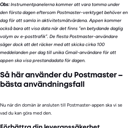
Obs:
Instrumentpanelerna kommer att vara tomma under
den första dagen eftersom Postmaster-verktyget behöver en
dag för att samla in aktivitetsmätvärdena. Appen kommer
också bara att visa data när det finns ”en betydande daglig
volym av e-posttrafik”. De flesta Postmaster-användare
säger dock att det räcker med att skicka cirka 100
meddelanden per dag till unika Gmail-användare för att
appen ska visa prestandadata för dagen.
Så här använder du Postmaster –
bästa användningsfall
Nu när din domän är ansluten till Postmaster-appen ska vi se
vad du kan göra med den.
Förbättra din leveranssäkerhet