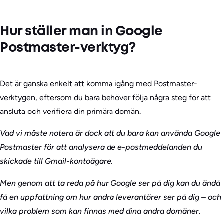
Hur ställer man in Google
Postmaster-verktyg?
Det är ganska enkelt att komma igång med Postmaster-
verktygen, eftersom du bara behöver följa några steg för att
ansluta och verifiera din primära domän.
Vad vi måste notera är dock att du bara kan använda Google
Postmaster för att analysera de e-postmeddelanden du
skickade till Gmail-kontoägare.
Men genom att ta reda på hur Google ser på dig kan du ändå
få en uppfattning om hur andra leverantörer ser på dig – och
vilka problem som kan finnas med dina andra domäner.