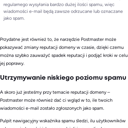
regularnego wysyłania bardzo dużej ilości spamu, więc
wiadomości e-mail będą zawsze odrzucane lub oznaczane
jako spam.
Przydatne jest również to, że narzędzie Postmaster może
pokazywać zmiany reputacji domeny w czasie, dzięki czemu
można szybko zauważyć spadek reputacji i podjąć kroki w celu
jej poprawy.
Utrzymywanie niskiego poziomu spamu
A skoro już jesteśmy przy temacie reputacji domeny –
Postmaster może również dać ci wgląd w to, ile twoich
wiadomości e-mail zostało zgłoszonych jako spam.
Pulpit nawigacyjny wskaźnika spamu śledzi, ilu użytkowników