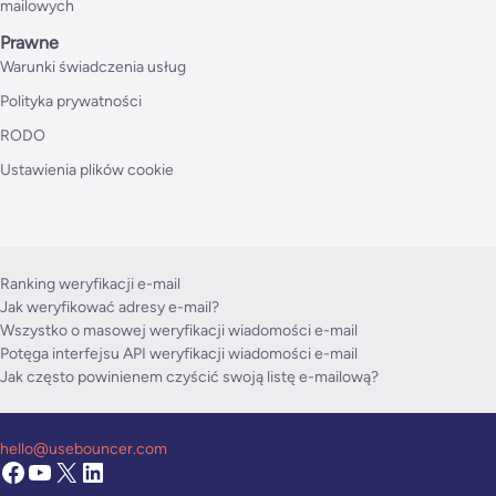
mailowych
Prawne
Warunki świadczenia usług
Polityka prywatności
RODO
Ustawienia plików cookie
Ranking weryfikacji e-mail
Jak weryfikować adresy e-mail?
Wszystko o masowej weryfikacji wiadomości e-mail
Potęga interfejsu API weryfikacji wiadomości e-mail
Jak często powinienem czyścić swoją listę e-mailową?
hello@usebouncer.com