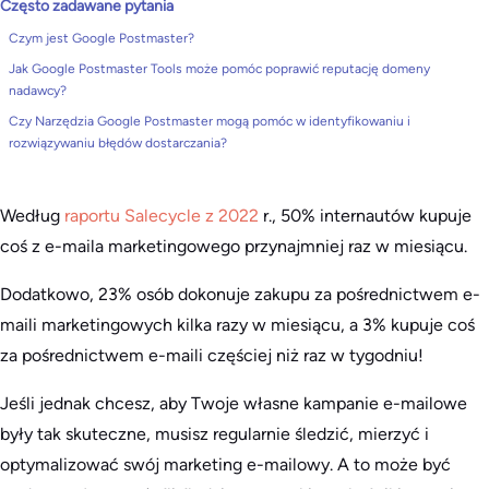
Często zadawane pytania
Czym jest Google Postmaster?
Jak Google Postmaster Tools może pomóc poprawić reputację domeny
nadawcy?
Czy Narzędzia Google Postmaster mogą pomóc w identyfikowaniu i
rozwiązywaniu błędów dostarczania?
Według
raportu Salecycle z 2022
r., 50% internautów kupuje
coś z e-maila marketingowego przynajmniej raz w miesiącu.
Dodatkowo, 23% osób dokonuje zakupu za pośrednictwem e-
maili marketingowych kilka razy w miesiącu, a 3% kupuje coś
za pośrednictwem e-maili częściej niż raz w tygodniu!
Jeśli jednak chcesz, aby Twoje własne kampanie e-mailowe
były tak skuteczne, musisz regularnie śledzić, mierzyć i
optymalizować swój marketing e-mailowy. A to może być