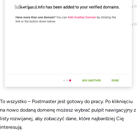
To wszystko – Postmaster jest gotowy do pracy. Po kliknięciu
na nowo dodaną domenę możesz wybrać pulpit nawigacyjny z
listy rozwijanej, aby zobaczyć dane, które najbardziej Cię
interesują.