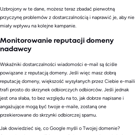
Uzbrojony w te dane, możesz teraz zbadać pierwotną
przyczynę problemów z dostarczalnością i naprawić je, aby nie
miały wpływu na kolejne kampanie.
Monitorowanie reputacji domeny
nadawcy
Wskaźniki dostarczalności wiadomości e-mail są ściśle
powiązane z reputacją domeny. Jeśli więc masz dobrą
reputację domeny, większość wysyłanych przez Ciebie e-maili
trafi prosto do skrzynek odbiorczych odbiorców. Jeśli jednak
jest ona słaba, to bez względu na to, jak dobrze napisane i
angażujące mogą być twoje e-maile, zostaną one
przekierowane do skrzynki odbiorczej spamu.
Jak dowiedzieć się, co Google myśli o Twojej domenie?