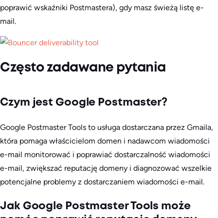
poprawić wskaźniki Postmastera), gdy masz świeżą listę e-
mail.
Często zadawane pytania
Czym jest Google Postmaster?
Google Postmaster Tools to usługa dostarczana przez Gmaila,
która pomaga właścicielom domen i nadawcom wiadomości
e-mail monitorować i poprawiać dostarczalność wiadomości
e-mail, zwiększać reputację domeny i diagnozować wszelkie
potencjalne problemy z dostarczaniem wiadomości e-mail.
Jak Google Postmaster Tools może