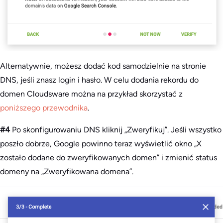
Alternatywnie, możesz dodać kod samodzielnie na stronie
DNS, jeśli znasz login i hasło. W celu dodania rekordu do
domen Cloudsware można na przykład skorzystać z
poniższego przewodnika
.
#4
Po skonfigurowaniu DNS kliknij „Zweryfikuj”. Jeśli wszystko
poszło dobrze, Google powinno teraz wyświetlić okno „X
zostało dodane do zweryfikowanych domen” i zmienić status
domeny na „Zweryfikowana domena”.