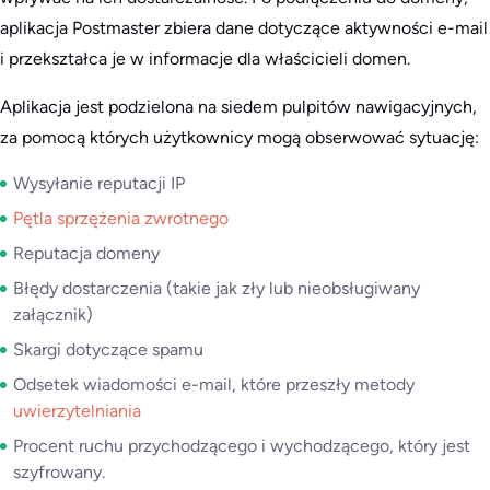
aplikacja Postmaster zbiera dane dotyczące aktywności e-mail
i przekształca je w informacje dla właścicieli domen.
Aplikacja jest podzielona na siedem pulpitów nawigacyjnych,
za pomocą których użytkownicy mogą obserwować sytuację:
Wysyłanie reputacji IP
Pętla sprzężenia zwrotnego
Reputacja domeny
Błędy dostarczenia (takie jak zły lub nieobsługiwany
załącznik)
Skargi dotyczące spamu
Odsetek wiadomości e-mail, które przeszły metody
uwierzytelniania
Procent ruchu przychodzącego i wychodzącego, który jest
szyfrowany.