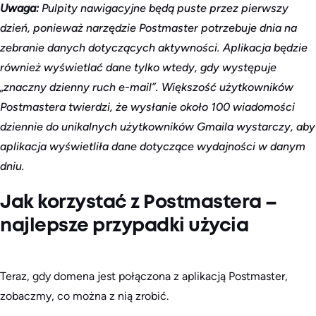
Uwaga:
Pulpity nawigacyjne będą puste przez pierwszy
dzień, ponieważ narzędzie Postmaster potrzebuje dnia na
zebranie danych dotyczących aktywności. Aplikacja będzie
również wyświetlać dane tylko wtedy, gdy występuje
„znaczny dzienny ruch e-mail”. Większość użytkowników
Postmastera twierdzi, że wysłanie około 100 wiadomości
dziennie do unikalnych użytkowników Gmaila wystarczy, aby
aplikacja wyświetliła dane dotyczące wydajności w danym
dniu.
Jak korzystać z Postmastera –
najlepsze przypadki użycia
Teraz, gdy domena jest połączona z aplikacją Postmaster,
zobaczmy, co można z nią zrobić.