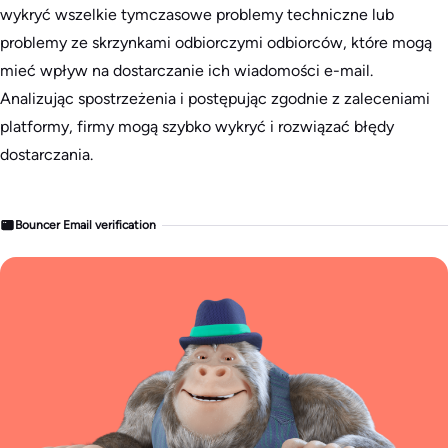
wykryć wszelkie tymczasowe problemy techniczne lub
problemy ze skrzynkami odbiorczymi odbiorców, które mogą
mieć wpływ na dostarczanie ich wiadomości e-mail.
Analizując spostrzeżenia i postępując zgodnie z zaleceniami
platformy, firmy mogą szybko wykryć i rozwiązać błędy
dostarczania.
Bouncer Email verification