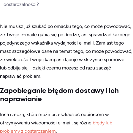
dostarczalności?
Nie musisz już szukać po omacku tego, co może powodować,
że Twoje e-maile gubią się po drodze, ani sprawdzać każdego
pojedynczego wskaźnika wydajności e-maili. Zamiast tego
masz szczegółowe dane na temat tego, co może powodować,
że większość Twojej kampanii ląduje w skrzynce spamowej
lub odbija się – dzięki czemu możesz od razu zacząć
naprawiać problem.
Zapobieganie błędom dostawy i ich
naprawianie
Inną rzeczą, która może przeszkadzać odbiorcom w
otrzymywaniu wiadomości e-mail, są różne
błędy lub
problemy z dostarczaniem
.