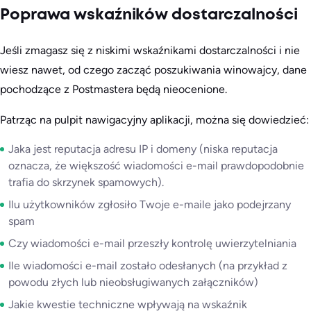
Poprawa wskaźników dostarczalności
Jeśli zmagasz się z niskimi wskaźnikami dostarczalności i nie
wiesz nawet, od czego zacząć poszukiwania winowajcy, dane
pochodzące z Postmastera będą nieocenione.
Patrząc na pulpit nawigacyjny aplikacji, można się dowiedzieć:
Jaka jest reputacja adresu IP i domeny (niska reputacja
oznacza, że większość wiadomości e-mail prawdopodobnie
trafia do skrzynek spamowych).
Ilu użytkowników zgłosiło Twoje e-maile jako podejrzany
spam
Czy wiadomości e-mail przeszły kontrolę uwierzytelniania
Ile wiadomości e-mail zostało odesłanych (na przykład z
powodu złych lub nieobsługiwanych załączników)
Jakie kwestie techniczne wpływają na wskaźnik