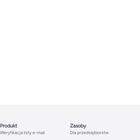
Produkt
Zasoby
Weryfikacja listy e-mail
Dla przedsiębiorstw