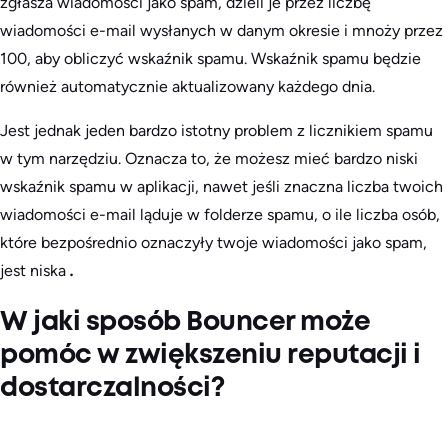
zgłasza wiadomości jako spam, dzieli je przez liczbę
wiadomości e-mail wysłanych w danym okresie i mnoży przez
100, aby obliczyć wskaźnik spamu. Wskaźnik spamu będzie
również automatycznie aktualizowany każdego dnia.
Jest jednak jeden bardzo istotny problem z licznikiem spamu
w tym narzędziu. Oznacza to, że możesz mieć bardzo niski
wskaźnik spamu w aplikacji, nawet jeśli znaczna liczba twoich
wiadomości e-mail ląduje w folderze spamu, o ile liczba osób,
które bezpośrednio oznaczyły twoje wiadomości jako spam,
jest niska
.
W jaki sposób Bouncer może
pomóc w zwiększeniu reputacji i
dostarczalności?