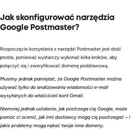
Jak skonfigurować narzędzia
Google Postmaster?
Rozpoczęcie korzystania z narzędzi Postmaster jest dość
proste, ponieważ wystarczy wykonać kilka kroków, aby
połączyć się i zweryfikować domenę podstawową.
Musimy jednak pamiętać, że Google Postmaster można
używać tylko do analizowania wiadomości e-mail
wysyłanych do właścicieli kont Gmail.
Niemniej jednak ustalenie, jak postrzega cię Google, może
pomóc ci ocenić, jak inni dostawcy mogą cię postrzegać – i
jakie problemy mogą nękać twoje inne domeny.