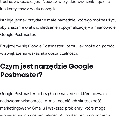
trudne, zwłaszcza jeśli śledzisz wszystkie wskaźniki ręcznie
lub korzystasz z wielu narzędzi.
Istnieje jednak przydatne małe narzędzie, którego można użyć,
aby znacznie ułatwić śledzenie i optymalizację – a mianowicie
Google Postmaster.
Przyjrzyjmy się Google Postmaster i temu, jak może on pomóc
w zwiększeniu wskaźnika dostarczalności.
Czym jest narzędzie Google
Postmaster?
Google Postmaster to bezpłatne narzędzie, które pozwala
nadawcom wiadomości e-mail ocenić ich skuteczność
marketingową w Gmailu i wskazać problemy, które mogą
wpływać na ich dostarczalność. Po podłączeniu do domeny,