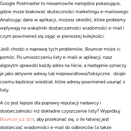
Google Postmaster to niesamowite narzędzie pokazujące,
gdzie może brakować skuteczności marketingu e-mailowego.
Analizując dane w aplikacji, możesz określić, które problemy
wpływają na wskaźniki dostarczalności wiadomości e-mail i
czym powinieneś się zająć w pierwszej kolejności.
Jeśli chodzi o naprawę tych problemów, Bouncer może ci
pomóc. Po umieszczeniu listy e-maili w aplikacji, nasz
algorytm sprawdzi każdy adres na liście, a następnie oznaczy
je jako aktywne adresy lub nieprawidłowe/toksyczne
,
dzięki
czemu będziesz wiedział, które adresy powinieneś usunąć z
listy.
A co jest lepsze dla poprawy reputacji nadawcy i
dostarczalności niż dokładne czyszczenie listy? Wypróbuj
Bouncer już dziś
, aby przekonać się, o ile łatwiej jest
dostarczać wiadomości e-mail do odbiorców (a także