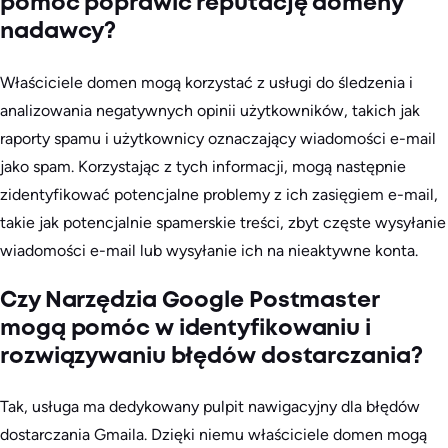
pomóc poprawić reputację domeny
nadawcy?
Właściciele domen mogą korzystać z usługi do śledzenia i
analizowania negatywnych opinii użytkowników, takich jak
raporty spamu i użytkownicy oznaczający wiadomości e-mail
jako spam. Korzystając z tych informacji, mogą następnie
zidentyfikować potencjalne problemy z ich zasięgiem e-mail,
takie jak potencjalnie spamerskie treści, zbyt częste wysyłanie
wiadomości e-mail lub wysyłanie ich na nieaktywne konta.
Czy Narzędzia Google Postmaster
mogą pomóc w identyfikowaniu i
rozwiązywaniu błędów dostarczania?
Tak, usługa ma dedykowany pulpit nawigacyjny dla błędów
dostarczania Gmaila. Dzięki niemu właściciele domen mogą