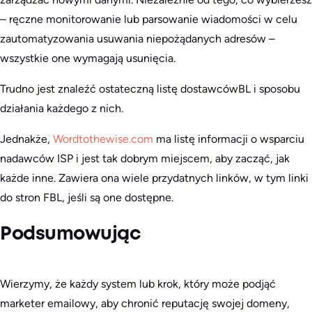
– ręczne monitorowanie lub parsowanie wiadomości w celu
zautomatyzowania usuwania niepożądanych adresów –
wszystkie one wymagają usunięcia.
Trudno jest znaleźć ostateczną listę dostawcówBL i sposobu
działania każdego z nich.
Jednakże,
Wordtothewise.com
ma listę informacji o wsparciu
nadawców ISP i jest tak dobrym miejscem, aby zacząć, jak
każde inne. Zawiera ona wiele przydatnych linków, w tym linki
do stron FBL, jeśli są one dostępne.
Podsumowując
Wierzymy, że każdy system lub krok, który może podjąć
marketer emailowy, aby chronić reputację swojej domeny,