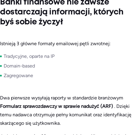
Banki finansowe nie zawsze
dostarczają informacji, których
byś sobie życzył
Istnieją 3 główne formaty emailowej pętli zwrotnej:
Tradycyjne, oparte na IP
Domain-based
Zagregowane
Dwa pierwsze wysyłają raporty w standardzie branżowym
Formularz sprawozdawczy w sprawie nadużyć (ARF)
. Dzięki
temu nadawca otrzymuje pełny komunikat oraz identyfikację
skarżącego się użytkownika.