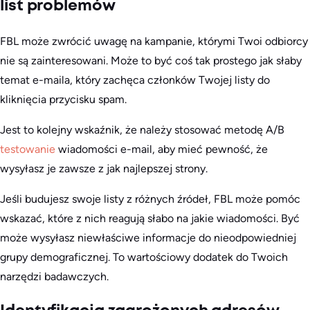
list problemów
FBL może zwrócić uwagę na kampanie, którymi Twoi odbiorcy
nie są zainteresowani. Może to być coś tak prostego jak słaby
temat e-maila, który zachęca członków Twojej listy do
kliknięcia przycisku spam.
Jest to kolejny wskaźnik, że należy stosować metodę A/B
testowanie
wiadomości e-mail, aby mieć pewność, że
wysyłasz je zawsze z jak najlepszej strony.
Jeśli budujesz swoje listy z różnych źródeł, FBL może pomóc
wskazać, które z nich reagują słabo na jakie wiadomości. Być
może wysyłasz niewłaściwe informacje do nieodpowiedniej
grupy demograficznej. To wartościowy dodatek do Twoich
narzędzi badawczych.