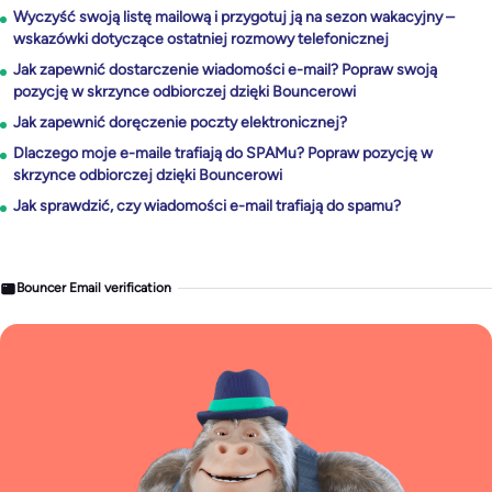
Wyczyść swoją listę mailową i przygotuj ją na sezon wakacyjny –
wskazówki dotyczące ostatniej rozmowy telefonicznej
Jak zapewnić dostarczenie wiadomości e-mail? Popraw swoją
pozycję w skrzynce odbiorczej dzięki Bouncerowi
Jak zapewnić doręczenie poczty elektronicznej?
Dlaczego moje e-maile trafiają do SPAMu? Popraw pozycję w
skrzynce odbiorczej dzięki Bouncerowi
Jak sprawdzić, czy wiadomości e-mail trafiają do spamu?
Bouncer Email verification