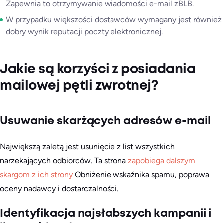
Zapewnia to otrzymywanie wiadomości e-mail zBLB.
W przypadku większości dostawców wymagany jest również
dobry wynik reputacji poczty elektronicznej.
Jakie są korzyści z posiadania
mailowej pętli zwrotnej?
Usuwanie skarżących adresów e-mail
Największą zaletą jest usunięcie z list wszystkich
narzekających odbiorców. Ta strona
zapobiega dalszym
skargom z ich strony
Obniżenie wskaźnika spamu, poprawa
oceny nadawcy i dostarczalności.
Identyfikacja najsłabszych kampanii i