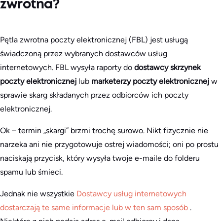
zwrotna?
Pętla zwrotna poczty elektronicznej (FBL) jest usługą
świadczoną przez wybranych dostawców usług
internetowych. FBL wysyła raporty do
dostawcy skrzynek
poczty elektronicznej
lub
marketerzy poczty elektronicznej
w
sprawie skarg składanych przez odbiorców ich poczty
elektronicznej.
Ok – termin „skargi” brzmi trochę surowo. Nikt fizycznie nie
narzeka ani nie przygotowuje ostrej wiadomości; oni po prostu
naciskają przycisk, który wysyła twoje e-maile do folderu
spamu lub śmieci.
Jednak nie wszystkie
Dostawcy usług internetowych
dostarczają te same informacje lub w ten sam sposób
.