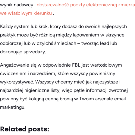
wynik nadawcy i
dostarczalność poczty elektronicznej zmierza
we właściwym kierunku
.
Każdy system lub krok, który dodasz do swoich najlepszych
praktyk może być różnicą między lądowaniem w skrzynce
odbiorczej lub w czyichś śmieciach – tworząc lead lub
dokonując sprzedaży.
Angażowanie się w odpowiednie FBL jest wartościowym
ćwiczeniem i narzędziem, które wszyscy powinniśmy
wykorzystywać. Wszyscy chcemy mieć jak najczystsze i
najbardziej higieniczne listy, więc pętle informacji zwrotnej
powinny być kolejną cenną bronią w Twoim arsenale email
marketingu.
Related posts: