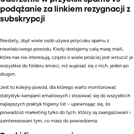
podążanie za linkiem rezygnacji z
subskrypcji
Niestety, zbyt wiele osób używa przycisku spamu z
niewłaściwego powodu. Kiedy dostajemy całą masę maili,
które nas nie interesują, często o wiele prościej jest wrzucić je
wszystkie do folderu śmieci, niż wypisać się z nich, jeden po
drugim.
Jest to kolejny powód, dla którego warto monitorować
statystyki kampanii emailowych i stosować się do wszystkich
najlepszych praktyk higieny list – upewniając się, że
prowadzisz marketing tylko do tych, którzy są zaangażowani i
zainteresowani tym, co masz do powiedzenia.