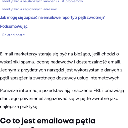
Identyfikacja najsłabszych kampanii i list problemów
Identyfikacja zagrożonych adresów
Jak mogę się zapisać na emailowe raporty z pętli zwrotnej?
Podsumowując
Related posts:
E-mail marketerzy starają się być na bieżąco, jeśli chodzi o
wskaźniki spamu, ocenę nadawców i dostarczalność emaili.
Jednym z przydatnych narzędzi jest wykorzystanie danych z
pętli sprzężenia zwrotnego dostawcy usług internetowych.
Poniższe informacje przedstawiają znaczenie FBL i omawiają
dlaczego powinieneś angażować się w pętle zwrotne jako
najlepszą praktykę.
Co to jest emailowa pętla