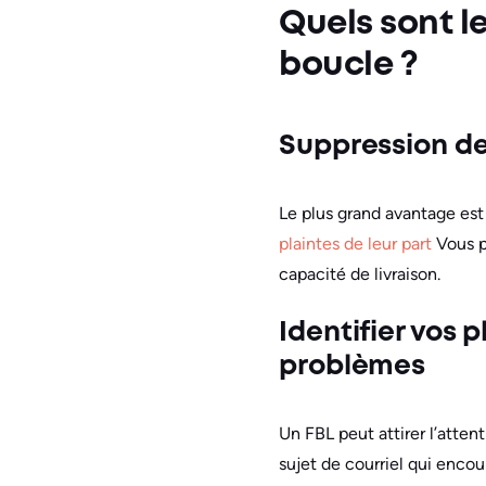
Quels sont l
boucle ?
Suppression de
Le plus grand avantage est 
plaintes de leur part
Vous p
capacité de livraison.
Identifier vos 
problèmes
Un FBL peut attirer l’attent
sujet de courriel qui encou