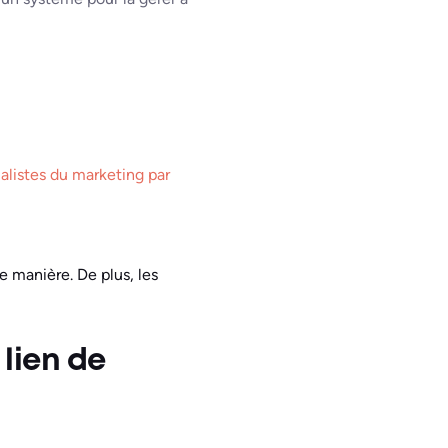
ialistes du marketing par
e manière. De plus, les
 lien de