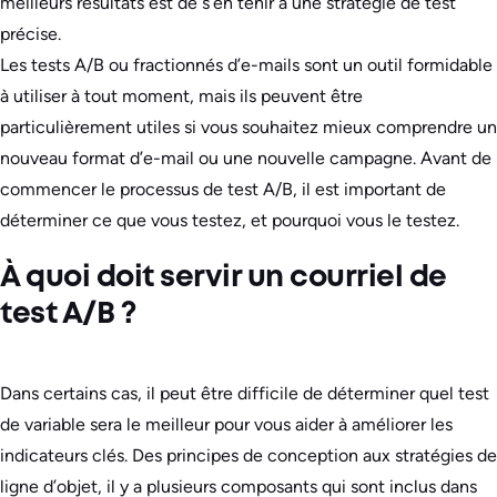
meilleurs résultats est de s’en tenir à une stratégie de test
précise.
Les tests A/B ou fractionnés d’e-mails sont un outil formidable
à utiliser à tout moment, mais ils peuvent être
particulièrement utiles si vous souhaitez mieux comprendre un
nouveau format d’e-mail ou une nouvelle campagne. Avant de
commencer le processus de test A/B, il est important de
déterminer ce que vous testez, et pourquoi vous le testez.
À quoi doit servir un courriel de
test A/B ?
Dans certains cas, il peut être difficile de déterminer quel test
de variable sera le meilleur pour vous aider à améliorer les
indicateurs clés. Des principes de conception aux stratégies de
ligne d’objet, il y a plusieurs composants qui sont inclus dans