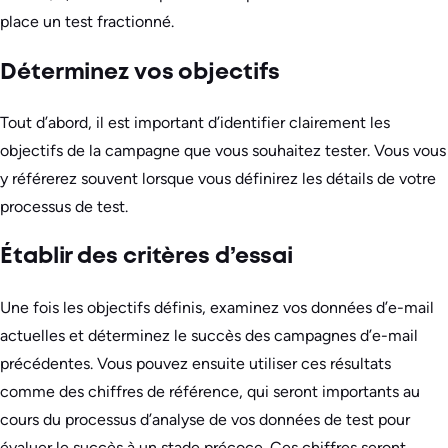
place un test fractionné.
Déterminez vos objectifs
Tout d’abord, il est important d’identifier clairement les
objectifs de la campagne que vous souhaitez tester. Vous vous
y référerez souvent lorsque vous définirez les détails de votre
processus de test.
Établir des critères d’essai
Une fois les objectifs définis, examinez vos données d’e-mail
actuelles et déterminez le succès des campagnes d’e-mail
précédentes. Vous pouvez ensuite utiliser ces résultats
comme des chiffres de référence, qui seront importants au
cours du processus d’analyse de vos données de test pour
évaluer le succès à un stade précoce. Ces chiffres seront