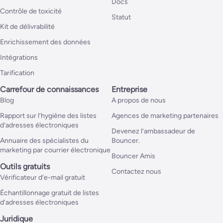
Docs
Contrôle de toxicité
Statut
Kit de délivrabilité
Enrichissement des données
Intégrations
Tarification
Carrefour de connaissances
Entreprise
Blog
A propos de nous
Rapport sur l’hygiène des listes
Agences de marketing partenaires
d’adresses électroniques
Devenez l’ambassadeur de
Annuaire des spécialistes du
Bouncer.
marketing par courrier électronique
Bouncer Amis
Outils gratuits
Contactez nous
Vérificateur d’e-mail gratuit
Échantillonnage gratuit de listes
d’adresses électroniques
Juridique