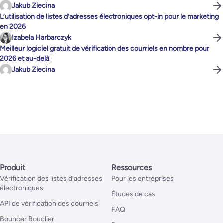
Jakub Ziecina
L’utilisation de listes d’adresses électroniques opt-in pour le marketing
en 2026
Izabela Harbarczyk
Meilleur logiciel gratuit de vérification des courriels en nombre pour
2026 et au-delà
Jakub Ziecina
Produit
Ressources
Vérification des listes d’adresses
Pour les entreprises
électroniques
Études de cas
API de vérification des courriels
FAQ
Bouncer Bouclier