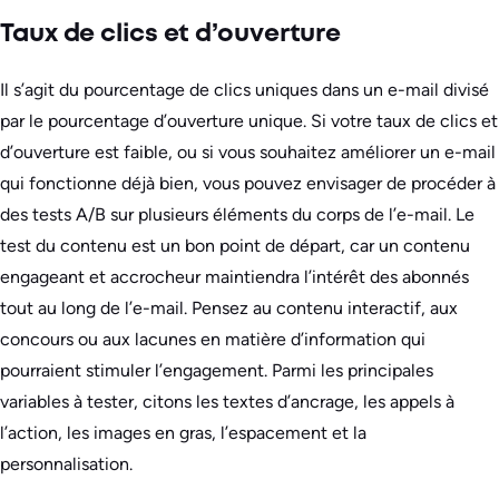
Taux de clics et d’ouverture
Il s’agit du pourcentage de clics uniques dans un e-mail divisé
par le pourcentage d’ouverture unique. Si votre taux de clics et
d’ouverture est faible, ou si vous souhaitez améliorer un e-mail
qui fonctionne déjà bien, vous pouvez envisager de procéder à
des tests A/B sur plusieurs éléments du corps de l’e-mail. Le
test du contenu est un bon point de départ, car un contenu
engageant et accrocheur maintiendra l’intérêt des abonnés
tout au long de l’e-mail. Pensez au contenu interactif, aux
concours ou aux lacunes en matière d’information qui
pourraient stimuler l’engagement. Parmi les principales
variables à tester, citons les textes d’ancrage, les appels à
l’action, les images en gras, l’espacement et la
personnalisation.