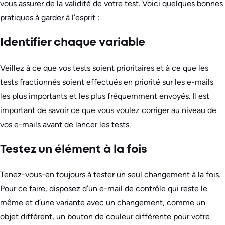
vous assurer de la validité de votre test. Voici quelques bonnes
pratiques à garder à l’esprit :
Identifier chaque variable
Veillez à ce que vos tests soient prioritaires et à ce que les
tests fractionnés soient effectués en priorité sur les e-mails
les plus importants et les plus fréquemment envoyés. Il est
important de savoir ce que vous voulez corriger au niveau de
vos e-mails avant de lancer les tests.
Testez un élément à la fois
Tenez-vous-en toujours à tester un seul changement à la fois.
Pour ce faire, disposez d’un e-mail de contrôle qui reste le
même et d’une variante avec un changement, comme un
objet différent, un bouton de couleur différente pour votre