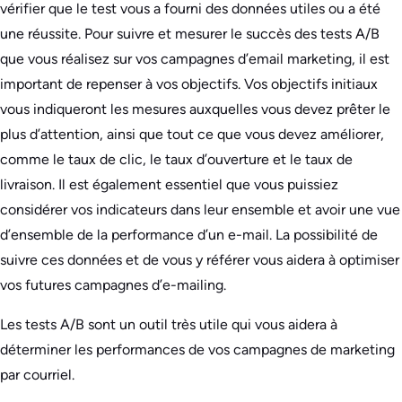
vérifier que le test vous a fourni des données utiles ou a été
une réussite. Pour suivre et mesurer le succès des tests A/B
que vous réalisez sur vos campagnes d’email marketing, il est
important de repenser à vos objectifs. Vos objectifs initiaux
vous indiqueront les mesures auxquelles vous devez prêter le
plus d’attention, ainsi que tout ce que vous devez améliorer,
comme le taux de clic, le taux d’ouverture et le taux de
livraison. Il est également essentiel que vous puissiez
considérer vos indicateurs dans leur ensemble et avoir une vue
d’ensemble de la performance d’un e-mail. La possibilité de
suivre ces données et de vous y référer vous aidera à optimiser
vos futures campagnes d’e-mailing.
Les tests A/B sont un outil très utile qui vous aidera à
déterminer les performances de vos campagnes de marketing
par courriel.