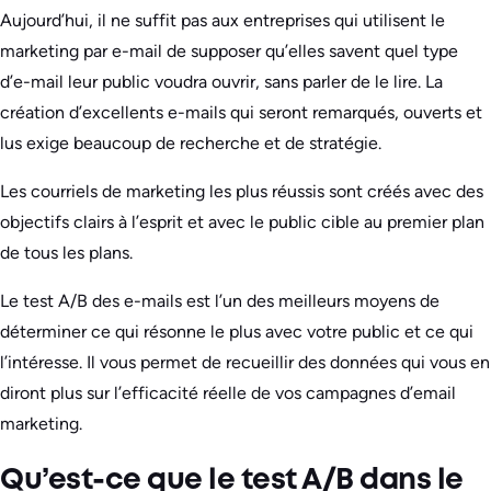
Aujourd’hui, il ne suffit pas aux entreprises qui utilisent le
marketing par e-mail de supposer qu’elles savent quel type
d’e-mail leur public voudra ouvrir, sans parler de le lire. La
création d’excellents e-mails qui seront remarqués, ouverts et
lus exige beaucoup de recherche et de stratégie.
Les courriels de marketing les plus réussis sont créés avec des
objectifs clairs à l’esprit et avec le public cible au premier plan
de tous les plans.
Le test A/B des e-mails est l’un des meilleurs moyens de
déterminer ce qui résonne le plus avec votre public et ce qui
l’intéresse. Il vous permet de recueillir des données qui vous en
diront plus sur l’efficacité réelle de vos campagnes d’email
marketing.
Qu’est-ce que le test A/B dans le