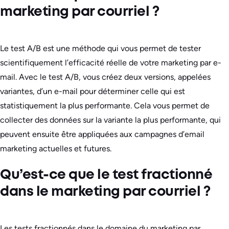
marketing par courriel ?
Le test A/B est une méthode qui vous permet de tester
scientifiquement l’efficacité réelle de votre marketing par e-
mail. Avec le test A/B, vous créez deux versions, appelées
variantes, d’un e-mail pour déterminer celle qui est
statistiquement la plus performante. Cela vous permet de
collecter des données sur la variante la plus performante, qui
peuvent ensuite être appliquées aux campagnes d’email
marketing actuelles et futures.
Qu’est-ce que le test fractionné
dans le marketing par courriel ?
Les tests fractionnés dans le domaine du marketing par