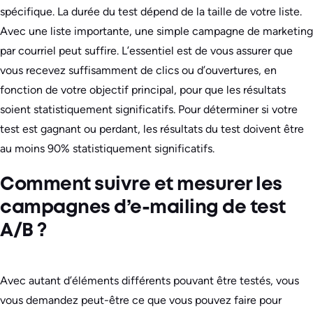
spécifique. La durée du test dépend de la taille de votre liste.
Avec une liste importante, une simple campagne de marketing
par courriel peut suffire. L’essentiel est de vous assurer que
vous recevez suffisamment de clics ou d’ouvertures, en
fonction de votre objectif principal, pour que les résultats
soient statistiquement significatifs. Pour déterminer si votre
test est gagnant ou perdant, les résultats du test doivent être
au moins 90% statistiquement significatifs.
Comment suivre et mesurer les
campagnes d’e-mailing de test
A/B ?
Avec autant d’éléments différents pouvant être testés, vous
vous demandez peut-être ce que vous pouvez faire pour