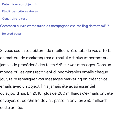
Déterminez vos objectifs
Établir des critères d’essai
Construire le test
Comment suivre et mesurer les campagnes d’e-mailing de test A/B ?
Related posts:
Si vous souhaitez obtenir de meilleurs résultats de vos efforts
en matière de marketing par e-mail, il est plus important que
jamais de procéder à des tests A/B sur vos messages. Dans un
monde où les gens reçoivent d’innombrables emails chaque
jour, faire remarquer vos messages marketing en créant vos
emails avec un objectif n’a jamais été aussi essentiel
qu’aujourd’hui. En 2018, plus de 280 milliards d’e-mails ont été
envoyés, et ce chiffre devrait passer à environ 350 milliards
cette année.