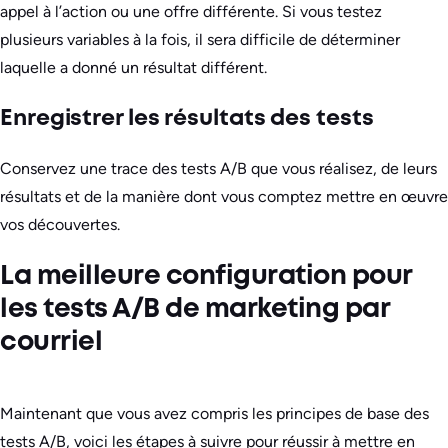
appel à l’action ou une offre différente. Si vous testez
plusieurs variables à la fois, il sera difficile de déterminer
laquelle a donné un résultat différent.
Enregistrer les résultats des tests
Conservez une trace des tests A/B que vous réalisez, de leurs
résultats et de la manière dont vous comptez mettre en œuvre
vos découvertes.
La meilleure configuration pour
les tests A/B de marketing par
courriel
Maintenant que vous avez compris les principes de base des
tests A/B, voici les étapes à suivre pour réussir à mettre en