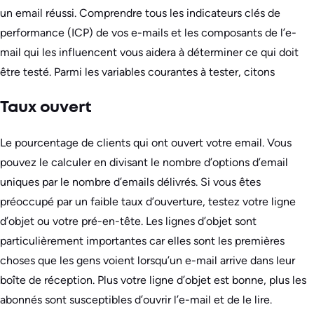
un email réussi. Comprendre tous les indicateurs clés de
performance (ICP) de vos e-mails et les composants de l’e-
mail qui les influencent vous aidera à déterminer ce qui doit
être testé. Parmi les variables courantes à tester, citons
Taux ouvert
Le pourcentage de clients qui ont ouvert votre email. Vous
pouvez le calculer en divisant le nombre d’options d’email
uniques par le nombre d’emails délivrés. Si vous êtes
préoccupé par un faible taux d’ouverture, testez votre ligne
d’objet ou votre pré-en-tête. Les lignes d’objet sont
particulièrement importantes car elles sont les premières
choses que les gens voient lorsqu’un e-mail arrive dans leur
boîte de réception. Plus votre ligne d’objet est bonne, plus les
abonnés sont susceptibles d’ouvrir l’e-mail et de le lire.