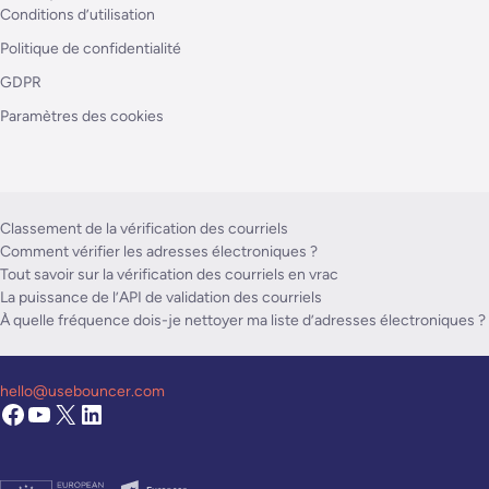
Conditions d’utilisation
Politique de confidentialité
GDPR
Paramètres des cookies
Classement de la vérification des courriels
Comment vérifier les adresses électroniques ?
Tout savoir sur la vérification des courriels en vrac
La puissance de l’API de validation des courriels
À quelle fréquence dois-je nettoyer ma liste d’adresses électroniques ?
hello@usebouncer.com