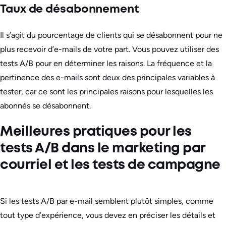
Taux de désabonnement
Il s’agit du pourcentage de clients qui se désabonnent pour ne
plus recevoir d’e-mails de votre part. Vous pouvez utiliser des
tests A/B pour en déterminer les raisons. La fréquence et la
pertinence des e-mails sont deux des principales variables à
tester, car ce sont les principales raisons pour lesquelles les
abonnés se désabonnent.
Meilleures pratiques pour les
tests A/B dans le marketing par
courriel et les tests de campagne
Si les tests A/B par e-mail semblent plutôt simples, comme
tout type d’expérience, vous devez en préciser les détails et