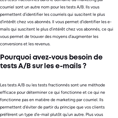
courriel sont un autre nom pour les tests A/B. Ils vous
permettent d’identifier les courriels qui suscitent le plus
d’intérêt chez vos abonnés. Il vous permet d’identifier les e-
mails qui suscitent le plus d’intérêt chez vos abonnés, ce qui
vous permet de trouver des moyens d’augmenter les
conversions et les revenus.
Pourquoi avez-vous besoin de
tests A/B sur les e-mails ?
Les tests A/B ou les tests fractionnés sont une méthode
efficace pour déterminer ce qui fonctionne et ce qui ne
fonctionne pas en matière de marketing par courriel. Ils
permettent d’éviter de partir du principe que vos clients
préfèrent un type d’e-mail plutôt qu’un autre. Plus vous