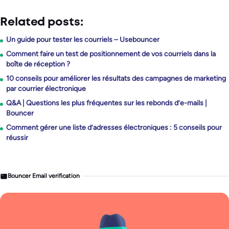
Related posts:
Un guide pour tester les courriels – Usebouncer
Comment faire un test de positionnement de vos courriels dans la
boîte de réception ?
10 conseils pour améliorer les résultats des campagnes de marketing
par courrier électronique
Q&A | Questions les plus fréquentes sur les rebonds d’e-mails |
Bouncer
Comment gérer une liste d’adresses électroniques : 5 conseils pour
réussir
Bouncer Email verification