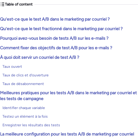
Table of content
Qu’est-ce que le test A/B dans le marketing par courriel ?
Qu’est-ce que le test fractionné dans le marketing par courriel ?
Pourquoi avez-vous besoin de tests A/B sur les e-mails ?
Comment fixer des objectifs de test A/B pour les e-mails ?
À quoi doit servir un courriel de test A/B ?
Taux ouvert
Taux de clics et d’ouverture
Taux de désabonnement
Meilleures pratiques pour les tests A/B dans le marketing par courriel et
les tests de campagne
Identifier chaque variable
Testez un élément à la fois
Enregistrer les résultats des tests
La meilleure configuration pour les tests A/B de marketing par courriel