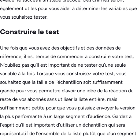
également utiles pour vous aider à déterminer les variables que
vous souhaitez tester.
Construire le test
Une fois que vous avez des objectifs et des données de
référence, il est temps de commencer à construire votre test.
N’oubliez pas qu’il est important de ne tester qu’une seule
variable à la fois. Lorsque vous construisez votre test, vous
souhaitez que la taille de l’échantillon soit suffisamment
grande pour vous permettre d’avoir une idée de la réaction du
reste de vos abonnés sans utiliser la liste entière, mais
suffisamment petite pour que vous puissiez envoyer la version
la plus performante à un large segment d’audience. Gardez à
l’esprit qu’il est important d’utiliser un échantillon qui sera
représentatif de l’ensemble de la liste plutôt que d’un segment