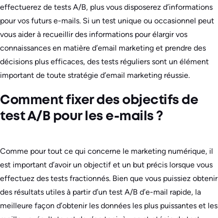
effectuerez de tests A/B, plus vous disposerez d’informations
pour vos futurs e-mails. Si un test unique ou occasionnel peut
vous aider à recueillir des informations pour élargir vos
connaissances en matière d’email marketing et prendre des
décisions plus efficaces, des tests réguliers sont un élément
important de toute stratégie d’email marketing réussie.
Comment fixer des objectifs de
test A/B pour les e-mails ?
Comme pour tout ce qui concerne le marketing numérique, il
est important d’avoir un objectif et un but précis lorsque vous
effectuez des tests fractionnés. Bien que vous puissiez obtenir
des résultats utiles à partir d’un test A/B d’e-mail rapide, la
meilleure façon d’obtenir les données les plus puissantes et les