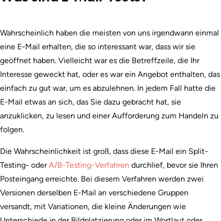
Wahrscheinlich haben die meisten von uns irgendwann einmal
eine E-Mail erhalten, die so interessant war, dass wir sie
geöffnet haben. Vielleicht war es die Betreffzeile, die Ihr
Interesse geweckt hat, oder es war ein Angebot enthalten, das
einfach zu gut war, um es abzulehnen. In jedem Fall hatte die
E-Mail etwas an sich, das Sie dazu gebracht hat, sie
anzuklicken, zu lesen und einer Aufforderung zum Handeln zu
folgen.
Die Wahrscheinlichkeit ist groß, dass diese E-Mail ein Split-
Testing- oder
A/B-Testing-Verfahren
durchlief, bevor sie Ihren
Posteingang erreichte. Bei diesem Verfahren werden zwei
Versionen derselben E-Mail an verschiedene Gruppen
versandt, mit Variationen, die kleine Änderungen wie
Unterschiede in der Bildplatzierung oder im Wortlaut oder