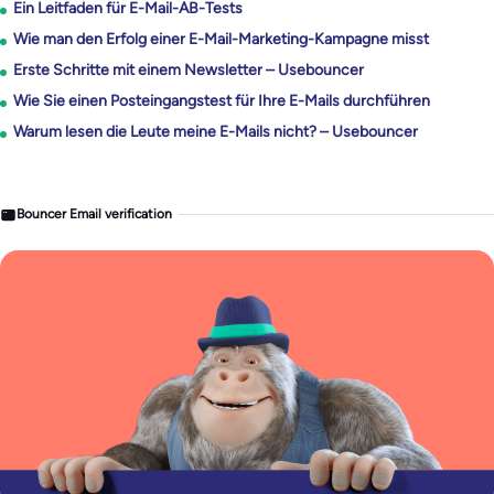
Ein Leitfaden für E-Mail-AB-Tests
Wie man den Erfolg einer E-Mail-Marketing-Kampagne misst
Erste Schritte mit einem Newsletter – Usebouncer
Wie Sie einen Posteingangstest für Ihre E-Mails durchführen
Warum lesen die Leute meine E-Mails nicht? – Usebouncer
Bouncer Email verification