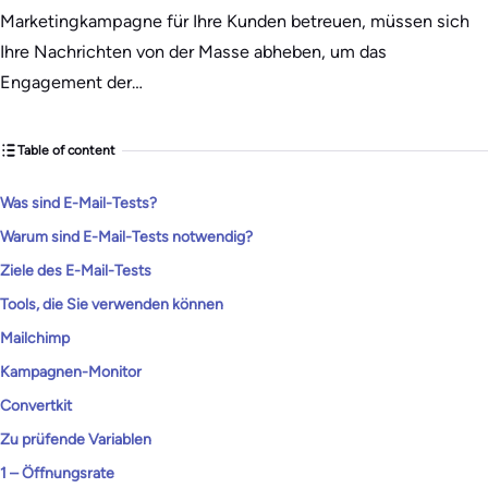
Marketingkampagne für Ihre Kunden betreuen, müssen sich
Ihre Nachrichten von der Masse abheben, um das
Engagement der…
Table of content
Was sind E-Mail-Tests?
Warum sind E-Mail-Tests notwendig?
Ziele des E-Mail-Tests
Tools, die Sie verwenden können
Mailchimp
Kampagnen-Monitor
Convertkit
Zu prüfende Variablen
1 – Öffnungsrate