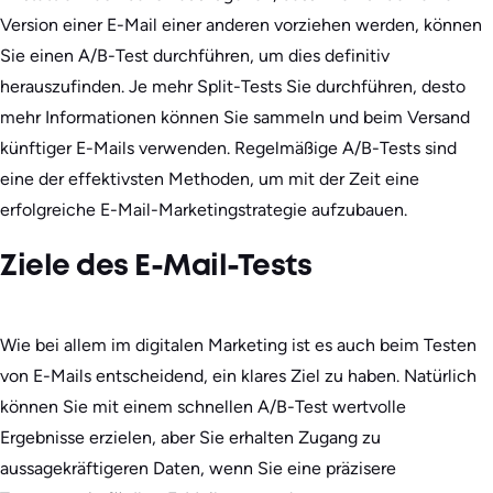
Version einer E-Mail einer anderen vorziehen werden, können
Sie einen A/B-Test durchführen, um dies definitiv
herauszufinden. Je mehr Split-Tests Sie durchführen, desto
mehr Informationen können Sie sammeln und beim Versand
künftiger E-Mails verwenden. Regelmäßige A/B-Tests sind
eine der effektivsten Methoden, um mit der Zeit eine
erfolgreiche E-Mail-Marketingstrategie aufzubauen.
Ziele des E-Mail-Tests
Wie bei allem im digitalen Marketing ist es auch beim Testen
von E-Mails entscheidend, ein klares Ziel zu haben. Natürlich
können Sie mit einem schnellen A/B-Test wertvolle
Ergebnisse erzielen, aber Sie erhalten Zugang zu
aussagekräftigeren Daten, wenn Sie eine präzisere