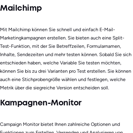
Mailchimp
Mit Mailchimp können Sie schnell und einfach E-Mail-
Marketingkampagnen erstellen. Sie bieten auch eine Split-
Test-Funktion, mit der Sie Betreffzeilen, Formularnamen,
Inhalte, Sendezeiten und mehr testen können. Sobald Sie sich
entschieden haben, welche Variable Sie testen möchten,
können Sie bis zu drei Varianten pro Test erstellen. Sie können
auch eine Stichprobengröße wählen und festlegen, welche
Metrik über die siegreiche Version entscheiden soll.
Kampagnen-Monitor
Campaign Monitor bietet Ihnen zahlreiche Optionen und
Funktionen zum Erstellen, Versenden und Analysieren von