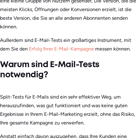
eine kleine Gruppe von Nutzern gesendet. Die Version, die die
meisten Klicks, Öffnungen oder Konversionen erzielt, ist die
beste Version, die Sie an alle anderen Abonnenten senden
können.
Außerdem sind E-Mail-Tests ein großartiges Instrument, mit
dem Sie den
Erfolg Ihrer E-Mail-Kampagne
messen können.
Warum sind E-Mail-Tests
notwendig?
Split-Tests für E-Mails sind ein sehr effektiver Weg, um
herauszufinden, was gut funktioniert und was keine guten
Ergebnisse in Ihrem E-Mail-Marketing erzielt, ohne das Risiko,
Ihre gesamte Kampagne zu verwerfen.
Anstatt einfach davon auszugehen, dass Ihre Kunden eine