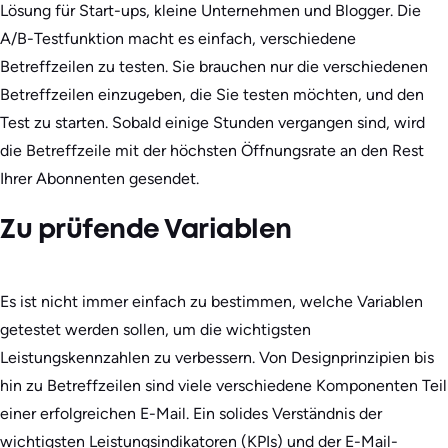
Lösung für Start-ups, kleine Unternehmen und Blogger. Die
A/B-Testfunktion macht es einfach, verschiedene
Betreffzeilen zu testen. Sie brauchen nur die verschiedenen
Betreffzeilen einzugeben, die Sie testen möchten, und den
Test zu starten. Sobald einige Stunden vergangen sind, wird
die Betreffzeile mit der höchsten Öffnungsrate an den Rest
Ihrer Abonnenten gesendet.
Zu prüfende Variablen
Es ist nicht immer einfach zu bestimmen, welche Variablen
getestet werden sollen, um die wichtigsten
Leistungskennzahlen zu verbessern. Von Designprinzipien bis
hin zu Betreffzeilen sind viele verschiedene Komponenten Teil
einer erfolgreichen E-Mail. Ein solides Verständnis der
wichtigsten Leistungsindikatoren (KPIs) und der E-Mail-