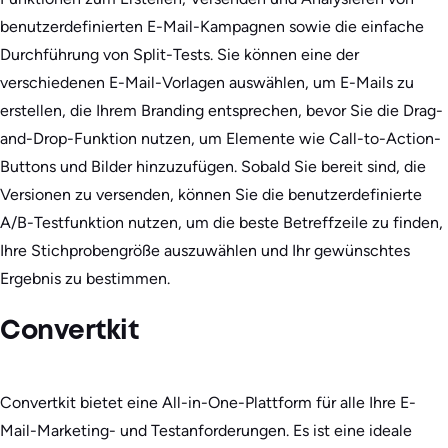
benutzerdefinierten E-Mail-Kampagnen sowie die einfache
Durchführung von Split-Tests. Sie können eine der
verschiedenen E-Mail-Vorlagen auswählen, um E-Mails zu
erstellen, die Ihrem Branding entsprechen, bevor Sie die Drag-
and-Drop-Funktion nutzen, um Elemente wie Call-to-Action-
Buttons und Bilder hinzuzufügen. Sobald Sie bereit sind, die
Versionen zu versenden, können Sie die benutzerdefinierte
A/B-Testfunktion nutzen, um die beste Betreffzeile zu finden,
Ihre Stichprobengröße auszuwählen und Ihr gewünschtes
Ergebnis zu bestimmen.
Convertkit
Convertkit bietet eine All-in-One-Plattform für alle Ihre E-
Mail-Marketing- und Testanforderungen. Es ist eine ideale