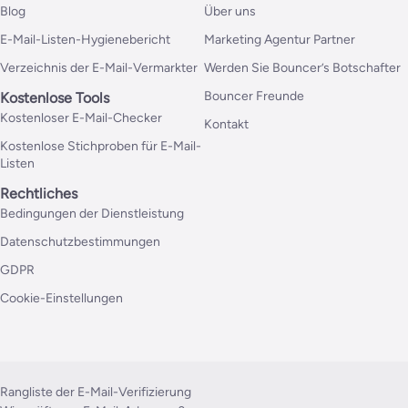
Blog
Über uns
E-Mail-Listen-Hygienebericht
Marketing Agentur Partner
Verzeichnis der E-Mail-Vermarkter
Werden Sie Bouncer’s Botschafter
Bouncer Freunde
Kostenlose Tools
Kostenloser E-Mail-Checker
Kontakt
Kostenlose Stichproben für E-Mail-
Listen
Rechtliches
Bedingungen der Dienstleistung
Datenschutzbestimmungen
GDPR
Cookie-Einstellungen
Rangliste der E-Mail-Verifizierung