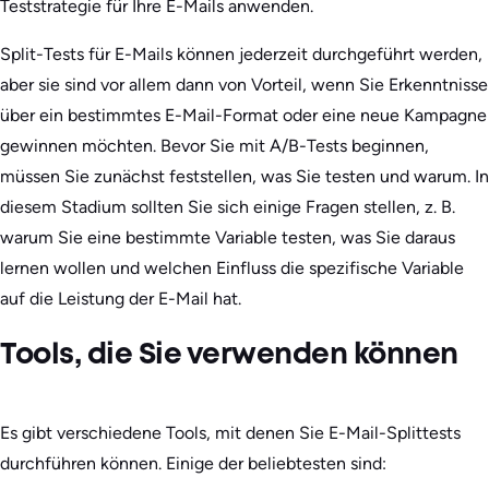
Teststrategie für Ihre E-Mails anwenden.
Split-Tests für E-Mails können jederzeit durchgeführt werden,
aber sie sind vor allem dann von Vorteil, wenn Sie Erkenntnisse
über ein bestimmtes E-Mail-Format oder eine neue Kampagne
gewinnen möchten. Bevor Sie mit A/B-Tests beginnen,
müssen Sie zunächst feststellen, was Sie testen und warum. In
diesem Stadium sollten Sie sich einige Fragen stellen, z. B.
warum Sie eine bestimmte Variable testen, was Sie daraus
lernen wollen und welchen Einfluss die spezifische Variable
auf die Leistung der E-Mail hat.
Tools, die Sie verwenden können
Es gibt verschiedene Tools, mit denen Sie E-Mail-Splittests
durchführen können. Einige der beliebtesten sind: