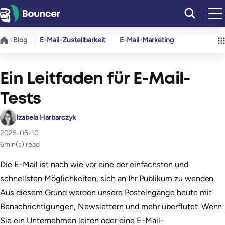
Zum
Inhalt
springen
Blog
E-Mail-Zustellbarkeit
E-Mail-Marketing
Ein Leitfaden für E-Mail-
Tests
Izabela Harbarczyk
2025-06-10
6
min(s) read
Die E-Mail ist nach wie vor eine der einfachsten und
schnellsten Möglichkeiten, sich an Ihr Publikum zu wenden.
Aus diesem Grund werden unsere Posteingänge heute mit
Benachrichtigungen, Newslettern und mehr überflutet. Wenn
Sie ein Unternehmen leiten oder eine E-Mail-