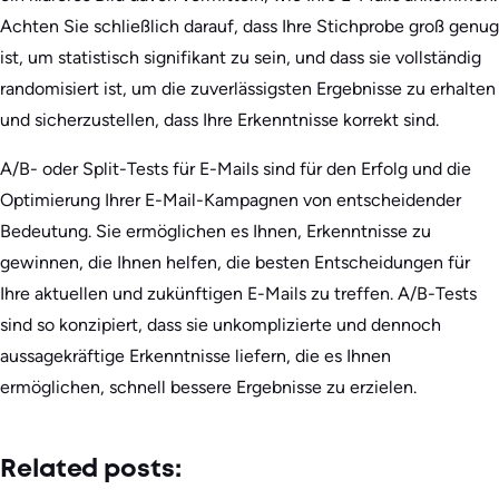
Achten Sie schließlich darauf, dass Ihre Stichprobe groß genug
ist, um statistisch signifikant zu sein, und dass sie vollständig
randomisiert ist, um die zuverlässigsten Ergebnisse zu erhalten
und sicherzustellen, dass Ihre Erkenntnisse korrekt sind.
A/B- oder Split-Tests für E-Mails sind für den Erfolg und die
Optimierung Ihrer E-Mail-Kampagnen von entscheidender
Bedeutung. Sie ermöglichen es Ihnen, Erkenntnisse zu
gewinnen, die Ihnen helfen, die besten Entscheidungen für
Ihre aktuellen und zukünftigen E-Mails zu treffen. A/B-Tests
sind so konzipiert, dass sie unkomplizierte und dennoch
aussagekräftige Erkenntnisse liefern, die es Ihnen
ermöglichen, schnell bessere Ergebnisse zu erzielen.
Related posts: