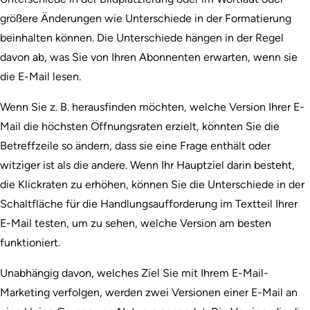
größere Änderungen wie Unterschiede in der Formatierung
beinhalten können. Die Unterschiede hängen in der Regel
davon ab, was Sie von Ihren Abonnenten erwarten, wenn sie
die E-Mail lesen.
Wenn Sie z. B. herausfinden möchten, welche Version Ihrer E-
Mail die höchsten Öffnungsraten erzielt, könnten Sie die
Betreffzeile so ändern, dass sie eine Frage enthält oder
witziger ist als die andere. Wenn Ihr Hauptziel darin besteht,
die Klickraten zu erhöhen, können Sie die Unterschiede in der
Schaltfläche für die Handlungsaufforderung im Textteil Ihrer
E-Mail testen, um zu sehen, welche Version am besten
funktioniert.
Unabhängig davon, welches Ziel Sie mit Ihrem E-Mail-
Marketing verfolgen, werden zwei Versionen einer E-Mail an