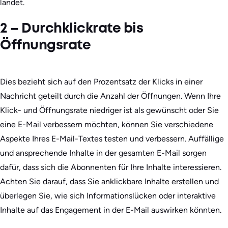
landet.
2 – Durchklickrate bis
Öffnungsrate
Dies bezieht sich auf den Prozentsatz der Klicks in einer
Nachricht geteilt durch die Anzahl der Öffnungen. Wenn Ihre
Klick- und Öffnungsrate niedriger ist als gewünscht oder Sie
eine E-Mail verbessern möchten, können Sie verschiedene
Aspekte Ihres E-Mail-Textes testen und verbessern. Auffällige
und ansprechende Inhalte in der gesamten E-Mail sorgen
dafür, dass sich die Abonnenten für Ihre Inhalte interessieren.
Achten Sie darauf, dass Sie anklickbare Inhalte erstellen und
überlegen Sie, wie sich Informationslücken oder interaktive
Inhalte auf das Engagement in der E-Mail auswirken könnten.