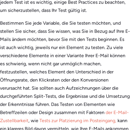
jedem Test ist es wichtig, einige Best Practices zu beachten,
um sicherzustellen, dass Ihr Test gültig ist.
Bestimmen Sie jede Variable, die Sie testen möchten, und
stellen Sie sicher, dass Sie wissen, was Sie in Bezug auf Ihre E-
Mails ändern möchten, bevor Sie mit den Tests beginnen. Es
ist auch wichtig, jeweils nur ein Element zu testen. Zu viele
verschiedene Elemente in einer Variante Ihrer E-Mail können
es schwierig, wenn nicht gar unmöglich machen,
festzustellen, welches Element den Unterschied in der
Öffnungsrate, den Klickraten oder den Konversionen
verursacht hat. Sie sollten auch Aufzeichnungen über die
durchgeführten Split-Tests, die Ergebnisse und die Umsetzung
der Erkenntnisse führen. Das Testen von Elementen wie
Betreffzeilen oder Design zusammen mit Faktoren
der E-Mail-
Zustellbarkeit
, wie
Tests zur Platzierung im Posteingang,
kann
ein klareres Bild davon vermitteln, wie Ihre E-Mails ankommen.