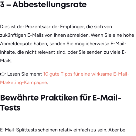
3 – Abbestellungsrate
Dies ist der Prozentsatz der Empfänger, die sich von
zukünftigen E-Mails von Ihnen abmelden. Wenn Sie eine hohe
Abmeldequote haben, senden Sie möglicherweise E-Mail-
Inhalte, die nicht relevant sind, oder Sie senden zu viele E-
Mails.
👉 Lesen Sie mehr:
10 gute Tipps für eine wirksame E-Mail-
Marketing-Kampagne
.
Bewährte Praktiken für E-Mail-
Tests
E-Mail-Splittests scheinen relativ einfach zu sein. Aber bei