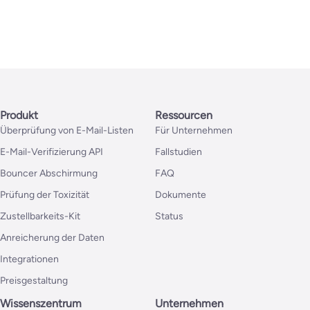
Produkt
Ressourcen
Überprüfung von E-Mail-Listen
Für Unternehmen
E-Mail-Verifizierung API
Fallstudien
Bouncer Abschirmung
FAQ
Prüfung der Toxizität
Dokumente
Zustellbarkeits-Kit
Status
Anreicherung der Daten
Integrationen
Preisgestaltung
Wissenszentrum
Unternehmen