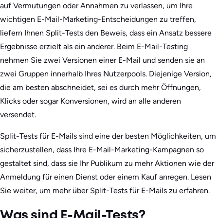
auf Vermutungen oder Annahmen zu verlassen, um Ihre
wichtigen E-Mail-Marketing-Entscheidungen zu treffen,
liefern Ihnen Split-Tests den Beweis, dass ein Ansatz bessere
Ergebnisse erzielt als ein anderer. Beim E-Mail-Testing
nehmen Sie zwei Versionen einer E-Mail und senden sie an
zwei Gruppen innerhalb Ihres Nutzerpools. Diejenige Version,
die am besten abschneidet, sei es durch mehr Öffnungen,
Klicks oder sogar Konversionen, wird an alle anderen
versendet.
Split-Tests für E-Mails sind eine der besten Möglichkeiten, um
sicherzustellen, dass Ihre E-Mail-Marketing-Kampagnen so
gestaltet sind, dass sie Ihr Publikum zu mehr Aktionen wie der
Anmeldung für einen Dienst oder einem Kauf anregen. Lesen
Sie weiter, um mehr über Split-Tests für E-Mails zu erfahren.
Was sind E-Mail-Tests?