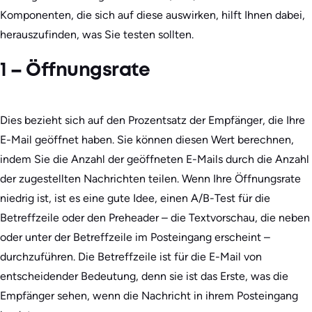
Komponenten, die sich auf diese auswirken, hilft Ihnen dabei,
herauszufinden, was Sie testen sollten.
1 – Öffnungsrate
Dies bezieht sich auf den Prozentsatz der Empfänger, die Ihre
E-Mail geöffnet haben. Sie können diesen Wert berechnen,
indem Sie die Anzahl der geöffneten E-Mails durch die Anzahl
der zugestellten Nachrichten teilen. Wenn Ihre Öffnungsrate
niedrig ist, ist es eine gute Idee, einen A/B-Test für die
Betreffzeile oder den Preheader – die Textvorschau, die neben
oder unter der Betreffzeile im Posteingang erscheint –
durchzuführen. Die Betreffzeile ist für die E-Mail von
entscheidender Bedeutung, denn sie ist das Erste, was die
Empfänger sehen, wenn die Nachricht in ihrem Posteingang