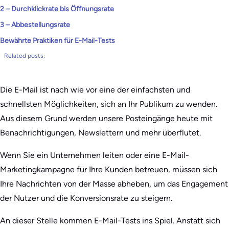
2 – Durchklickrate bis Öffnungsrate
3 – Abbestellungsrate
Bewährte Praktiken für E-Mail-Tests
Related posts:
Die E-Mail ist nach wie vor eine der einfachsten und
schnellsten Möglichkeiten, sich an Ihr Publikum zu wenden.
Aus diesem Grund werden unsere Posteingänge heute mit
Benachrichtigungen, Newslettern und mehr überflutet.
Wenn Sie ein Unternehmen leiten oder eine E-Mail-
Marketingkampagne für Ihre Kunden betreuen, müssen sich
Ihre Nachrichten von der Masse abheben, um das Engagement
der Nutzer und die Konversionsrate zu steigern.
An dieser Stelle kommen E-Mail-Tests ins Spiel. Anstatt sich