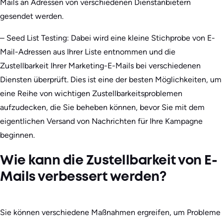
Mails an Adressen von verschiedenen Dienstanbietern
gesendet werden.
– Seed List Testing: Dabei wird eine kleine Stichprobe von E-
Mail-Adressen aus Ihrer Liste entnommen und die
Zustellbarkeit Ihrer Marketing-E-Mails bei verschiedenen
Diensten überprüft. Dies ist eine der besten Möglichkeiten, um
eine Reihe von wichtigen Zustellbarkeitsproblemen
aufzudecken, die Sie beheben können, bevor Sie mit dem
eigentlichen Versand von Nachrichten für Ihre Kampagne
beginnen.
Wie kann die Zustellbarkeit von E-
Mails verbessert werden?
Sie können verschiedene Maßnahmen ergreifen, um Probleme