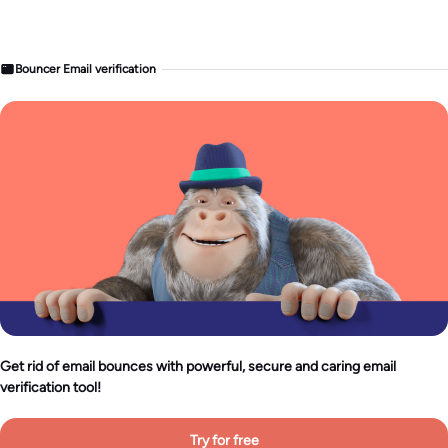
Bouncer Email verification
Get rid of email bounces with powerful, secure and caring email
verification tool!
Try for free