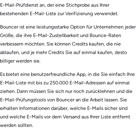
E-Mail-Prüfdienst an, der eine Stichprobe aus Ihrer
bestehenden E-Mail-Liste zur Verifizierung verwendet.
Bouncer ist eine leistungsstarke Option für Unternehmen jeder
Größe, die ihre E-Mail-Zustellbarkeit und Bounce-Raten
verbessern möchten. Sie können Credits kaufen, die nie
ablaufen, und je mehr Credits Sie auf einmal kaufen, desto
billiger werden sie.
Es bietet eine benutzerfreundliche App, in die Sie einfach Ihre
E-Mail-Liste mit bis zu 250.000 E-Mail-Adressen auf einmal
ziehen. Dann müssen Sie sich nur noch zurücklehnen und die
E-Mail-Prüfungstools von Bouncer an die Arbeit lassen. Sie
erhalten Informationen darüber, welche E-Mails sicher sind
und welche E-Mails vor dem Versand aus Ihrer Liste entfernt
werden sollten.