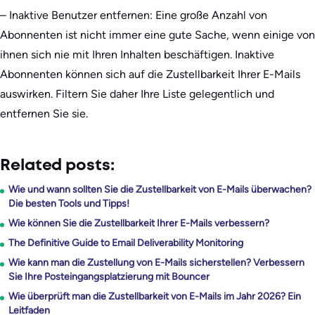
– Inaktive Benutzer entfernen: Eine große Anzahl von
Abonnenten ist nicht immer eine gute Sache, wenn einige von
ihnen sich nie mit Ihren Inhalten beschäftigen. Inaktive
Abonnenten können sich auf die Zustellbarkeit Ihrer E-Mails
auswirken. Filtern Sie daher Ihre Liste gelegentlich und
entfernen Sie sie.
Related posts:
Wie und wann sollten Sie die Zustellbarkeit von E-Mails überwachen?
Die besten Tools und Tipps!
Wie können Sie die Zustellbarkeit Ihrer E-Mails verbessern?
The Definitive Guide to Email Deliverability Monitoring
Wie kann man die Zustellung von E-Mails sicherstellen? Verbessern
Sie Ihre Posteingangsplatzierung mit Bouncer
Wie überprüft man die Zustellbarkeit von E-Mails im Jahr 2026? Ein
Leitfaden