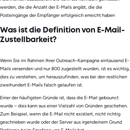
werden, die die Anzahl der E-Mails angibt, die die
Posteingänge der Empfänger erfolgreich erreicht haben
Was ist die Definition von E-Mail-
Zustellbarkeit?
Wenn Sie im Rahmen Ihrer Outreach-Kampagne eintausend E-
Mails versenden und nur 800 zugestellt wurden, ist es wichtig,
dies zu verstehen, um herauszufinden, was bei den restlichen
zweihundert E-Mails falsch gelaufen ist.
Einer der häufigsten Gründe ist, dass die E-Mail gebounct
wurde – dies kann aus einer Vielzahl von Gründen geschehen.
Zum Beispiel, wenn die E-Mail nicht existiert, nicht richtig
geschrieben wurde oder der Server aus irgendeinem Grund