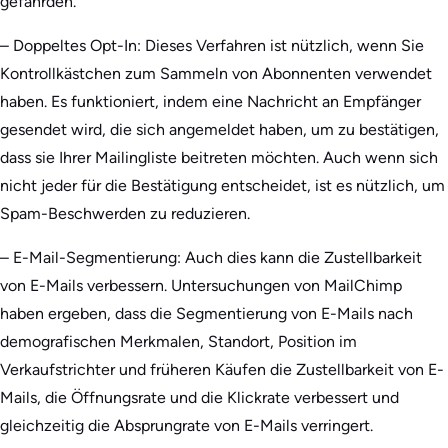
gefährden.
– Doppeltes Opt-In: Dieses Verfahren ist nützlich, wenn Sie
Kontrollkästchen zum Sammeln von Abonnenten verwendet
haben. Es funktioniert, indem eine Nachricht an Empfänger
gesendet wird, die sich angemeldet haben, um zu bestätigen,
dass sie Ihrer Mailingliste beitreten möchten. Auch wenn sich
nicht jeder für die Bestätigung entscheidet, ist es nützlich, um
Spam-Beschwerden zu reduzieren.
– E-Mail-Segmentierung: Auch dies kann die Zustellbarkeit
von E-Mails verbessern. Untersuchungen von MailChimp
haben ergeben, dass die Segmentierung von E-Mails nach
demografischen Merkmalen, Standort, Position im
Verkaufstrichter und früheren Käufen die Zustellbarkeit von E-
Mails, die Öffnungsrate und die Klickrate verbessert und
gleichzeitig die Absprungrate von E-Mails verringert.