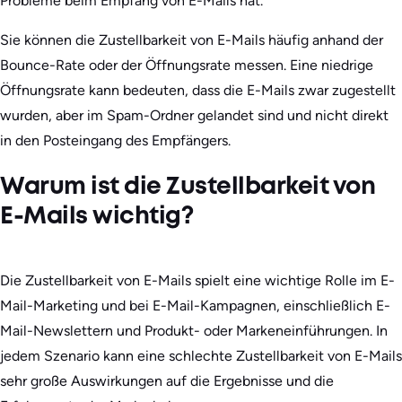
Probleme beim Empfang von E-Mails hat.
Sie können die Zustellbarkeit von E-Mails häufig anhand der
Bounce-Rate oder der Öffnungsrate messen. Eine niedrige
Öffnungsrate kann bedeuten, dass die E-Mails zwar zugestellt
wurden, aber im Spam-Ordner gelandet sind und nicht direkt
in den Posteingang des Empfängers.
Warum ist die Zustellbarkeit von
E-Mails wichtig?
Die Zustellbarkeit von E-Mails spielt eine wichtige Rolle im E-
Mail-Marketing und bei E-Mail-Kampagnen, einschließlich E-
Mail-Newslettern und Produkt- oder Markeneinführungen. In
jedem Szenario kann eine schlechte Zustellbarkeit von E-Mails
sehr große Auswirkungen auf die Ergebnisse und die