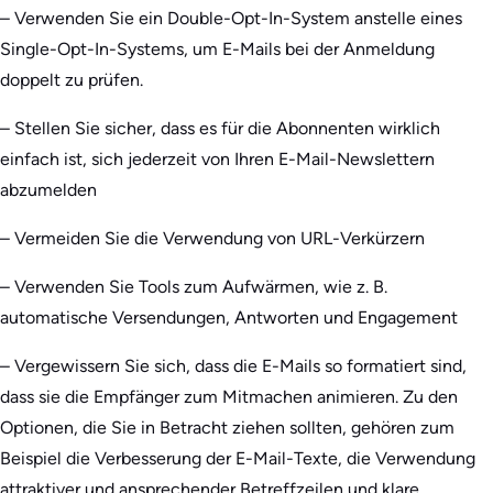
– Verwenden Sie ein Double-Opt-In-System anstelle eines
Single-Opt-In-Systems, um E-Mails bei der Anmeldung
doppelt zu prüfen.
– Stellen Sie sicher, dass es für die Abonnenten wirklich
einfach ist, sich jederzeit von Ihren E-Mail-Newslettern
abzumelden
– Vermeiden Sie die Verwendung von URL-Verkürzern
– Verwenden Sie Tools zum Aufwärmen, wie z. B.
automatische Versendungen, Antworten und Engagement
– Vergewissern Sie sich, dass die E-Mails so formatiert sind,
dass sie die Empfänger zum Mitmachen animieren. Zu den
Optionen, die Sie in Betracht ziehen sollten, gehören zum
Beispiel die Verbesserung der E-Mail-Texte, die Verwendung
attraktiver und ansprechender Betreffzeilen und klare