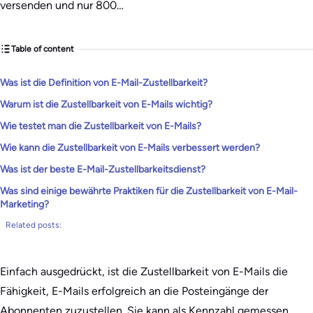
versenden und nur 800…
Table of content
Was ist die Definition von E-Mail-Zustellbarkeit?
Warum ist die Zustellbarkeit von E-Mails wichtig?
Wie testet man die Zustellbarkeit von E-Mails?
Wie kann die Zustellbarkeit von E-Mails verbessert werden?
Was ist der beste E-Mail-Zustellbarkeitsdienst?
Was sind einige bewährte Praktiken für die Zustellbarkeit von E-Mail-
Marketing?
Related posts:
Einfach ausgedrückt, ist die Zustellbarkeit von E-Mails die
Fähigkeit, E-Mails erfolgreich an die Posteingänge der
Abonnenten zuzustellen. Sie kann als Kennzahl gemessen