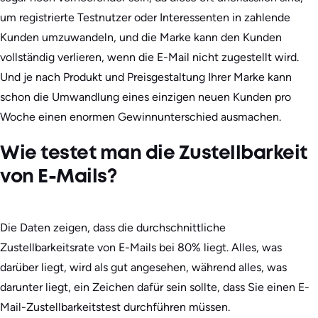
um registrierte Testnutzer oder Interessenten in zahlende
Kunden umzuwandeln, und die Marke kann den Kunden
vollständig verlieren, wenn die E-Mail nicht zugestellt wird.
Und je nach Produkt und Preisgestaltung Ihrer Marke kann
schon die Umwandlung eines einzigen neuen Kunden pro
Woche einen enormen Gewinnunterschied ausmachen.
Wie testet man die Zustellbarkeit
von E-Mails?
Die Daten zeigen, dass die durchschnittliche
Zustellbarkeitsrate von E-Mails bei 80% liegt. Alles, was
darüber liegt, wird als gut angesehen, während alles, was
darunter liegt, ein Zeichen dafür sein sollte, dass Sie einen E-
Mail-Zustellbarkeitstest durchführen müssen.