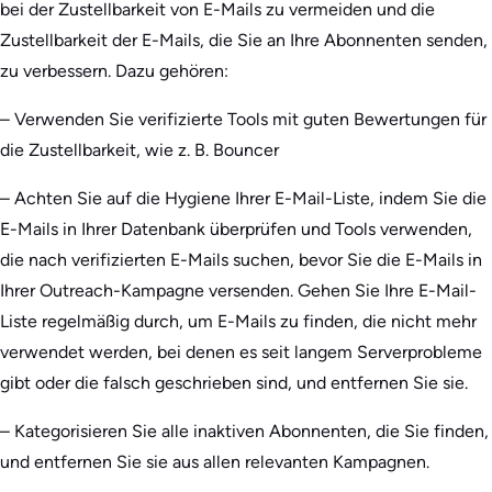
bei der Zustellbarkeit von E-Mails zu vermeiden und die
Zustellbarkeit der E-Mails, die Sie an Ihre Abonnenten senden,
zu verbessern. Dazu gehören:
– Verwenden Sie verifizierte Tools mit guten Bewertungen für
die Zustellbarkeit, wie z. B. Bouncer
– Achten Sie auf die Hygiene Ihrer E-Mail-Liste, indem Sie die
E-Mails in Ihrer Datenbank überprüfen und Tools verwenden,
die nach verifizierten E-Mails suchen, bevor Sie die E-Mails in
Ihrer Outreach-Kampagne versenden. Gehen Sie Ihre E-Mail-
Liste regelmäßig durch, um E-Mails zu finden, die nicht mehr
verwendet werden, bei denen es seit langem Serverprobleme
gibt oder die falsch geschrieben sind, und entfernen Sie sie.
– Kategorisieren Sie alle inaktiven Abonnenten, die Sie finden,
und entfernen Sie sie aus allen relevanten Kampagnen.