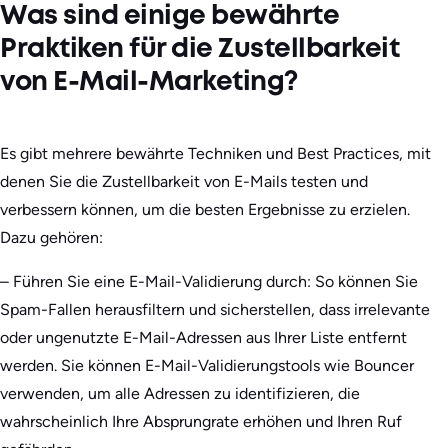
Was sind einige bewährte
Praktiken für die Zustellbarkeit
von E-Mail-Marketing?
Es gibt mehrere bewährte Techniken und Best Practices, mit
denen Sie die Zustellbarkeit von E-Mails testen und
verbessern können, um die besten Ergebnisse zu erzielen.
Dazu gehören:
– Führen Sie eine E-Mail-Validierung durch: So können Sie
Spam-Fallen herausfiltern und sicherstellen, dass irrelevante
oder ungenutzte E-Mail-Adressen aus Ihrer Liste entfernt
werden. Sie können E-Mail-Validierungstools wie Bouncer
verwenden, um alle Adressen zu identifizieren, die
wahrscheinlich Ihre Absprungrate erhöhen und Ihren Ruf