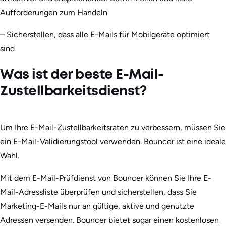
Aufforderungen zum Handeln
– Sicherstellen, dass alle E-Mails für Mobilgeräte optimiert
sind
Was ist der beste E-Mail-
Zustellbarkeitsdienst?
Um Ihre E-Mail-Zustellbarkeitsraten zu verbessern, müssen Sie
ein E-Mail-Validierungstool verwenden. Bouncer ist eine ideale
Wahl.
Mit dem E-Mail-Prüfdienst von Bouncer können Sie Ihre E-
Mail-Adressliste überprüfen und sicherstellen, dass Sie
Marketing-E-Mails nur an gültige, aktive und genutzte
Adressen versenden. Bouncer bietet sogar einen kostenlosen