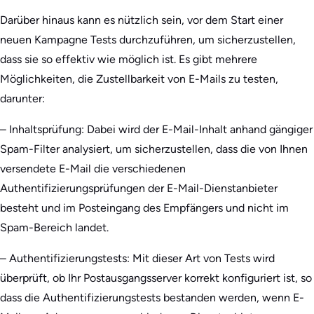
Darüber hinaus kann es nützlich sein, vor dem Start einer
neuen Kampagne Tests durchzuführen, um sicherzustellen,
dass sie so effektiv wie möglich ist. Es gibt mehrere
Möglichkeiten, die Zustellbarkeit von E-Mails zu testen,
darunter:
– Inhaltsprüfung: Dabei wird der E-Mail-Inhalt anhand gängiger
Spam-Filter analysiert, um sicherzustellen, dass die von Ihnen
versendete E-Mail die verschiedenen
Authentifizierungsprüfungen der E-Mail-Dienstanbieter
besteht und im Posteingang des Empfängers und nicht im
Spam-Bereich landet.
– Authentifizierungstests: Mit dieser Art von Tests wird
überprüft, ob Ihr Postausgangsserver korrekt konfiguriert ist, so
dass die Authentifizierungstests bestanden werden, wenn E-