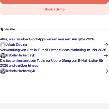
Book a demo
See also
Alles, was Sie über GlockApps wissen müssen: Ausgabe 2026
Jakub Ziecina
Verwendung von Opt-in-E-Mail-Listen für das Marketing im Jahr 2026
Izabela Harbarczyk
Die besten kostenlosen Tools zur Überprüfung von E-Mail-Listen für
2026 und darüber hinaus
Izabela Harbarczyk