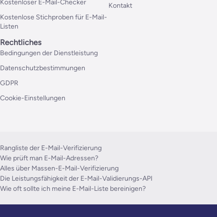
Kostenloser E-Mail-Checker
Kontakt
Kostenlose Stichproben für E-Mail-
Listen
Rechtliches
Bedingungen der Dienstleistung
Datenschutzbestimmungen
GDPR
Cookie-Einstellungen
Rangliste der E-Mail-Verifizierung
Wie prüft man E-Mail-Adressen?
Alles über Massen-E-Mail-Verifizierung
Die Leistungsfähigkeit der E-Mail-Validierungs-API
Wie oft sollte ich meine E-Mail-Liste bereinigen?