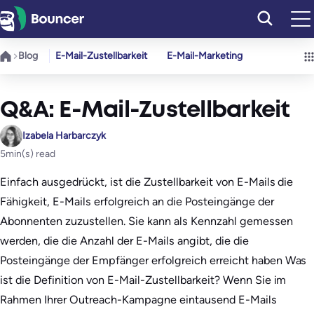
Zum
Inhalt
springen
Blog
E-Mail-Zustellbarkeit
E-Mail-Marketing
Q&A: E-Mail-Zustellbarkeit
Izabela Harbarczyk
5
min(s) read
Einfach ausgedrückt, ist die Zustellbarkeit von E-Mails die
Fähigkeit, E-Mails erfolgreich an die Posteingänge der
Abonnenten zuzustellen. Sie kann als Kennzahl gemessen
werden, die die Anzahl der E-Mails angibt, die die
Posteingänge der Empfänger erfolgreich erreicht haben Was
ist die Definition von E-Mail-Zustellbarkeit? Wenn Sie im
Rahmen Ihrer Outreach-Kampagne eintausend E-Mails