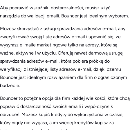
Aby poprawić wskaźniki dostarczalności, musisz użyć
narzędzia do walidacji emaili. Bouncer jest idealnym wyborem.
Możesz skorzystać z usługi sprawdzania adresów e-mail, aby
zweryfikować swoją listę adresów e-mail i upewnić się, że
wysyłasz e-maile marketingowe tylko na adresy, które są
ważne, aktywne i w użyciu. Oferują nawet darmową usługę
sprawdzania adresów e-mail, która pobiera próbkę do
weryfikacji z istniejącej listy adresów e-mail, dzięki czemu
Bouncer jest idealnym rozwiązaniem dla firm o ograniczonym
budżecie.
Bouncer to potężna opcja dla firm każdej wielkości, które chcą
poprawić dostarczalność swoich emaili i współczynnik
odrzuceń. Możesz kupić kredyty do wykorzystania w czasie,
który nigdy nie wygasa, a im więcej kredytów kupisz za