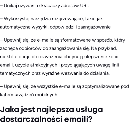
– Unikaj używania skracaczy adresów URL
– Wykorzystaj narzędzia rozgrzewające, takie jak
automatyczne wysyłki, odpowiedzi i zaangażowanie
– Upewnij się, że e-maile są sformatowane w sposób, który
zachęca odbiorców do zaangażowania się. Na przykład,
niektóre opcje do rozważenia obejmują ulepszenie kopii
emaili, użycie atrakcyjnych i przyciągających uwagę linii
tematycznych oraz wyraźne wezwania do działania.
– Upewnij się, że wszystkie e-maile są zoptymalizowane pod
kątem urządzeń mobilnych
Jaka jest najlepsza usługa
dostarczalności emaili?