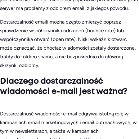
serwer ma problemy z odbiorem emaili z jakiegoś powodu.
Dostarczalność emaili można często zmierzyć poprzez
sprawdzenie współczynnika odrzuceń (bounce rate) lub
współczynnika otwarć (open rate). Niski wskaźnik otwarć
może oznaczać, że chociaż wiadomości zostały dostarczone,
trafiły do folderu spamu, a nie bezpośrednio do głównej
skrzynki odbiorcy.
Dlaczego dostarczalność
wiadomości e-mail jest ważna?
Dostarczalność wiadomości e-mail odgrywa istotną rolę w
kampaniach email marketingowych i email outreachowych, w
tym w newsletterach, a także w kampaniach