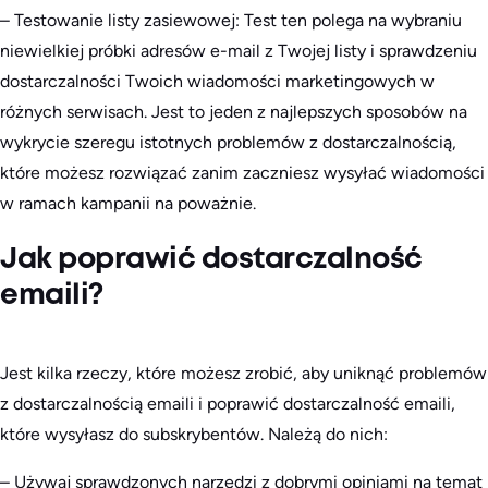
– Testowanie listy zasiewowej: Test ten polega na wybraniu
niewielkiej próbki adresów e-mail z Twojej listy i sprawdzeniu
dostarczalności Twoich wiadomości marketingowych w
różnych serwisach. Jest to jeden z najlepszych sposobów na
wykrycie szeregu istotnych problemów z dostarczalnością,
które możesz rozwiązać zanim zaczniesz wysyłać wiadomości
w ramach kampanii na poważnie.
Jak poprawić dostarczalność
emaili?
Jest kilka rzeczy, które możesz zrobić, aby uniknąć problemów
z dostarczalnością emaili i poprawić dostarczalność emaili,
które wysyłasz do subskrybentów. Należą do nich:
– Używaj sprawdzonych narzędzi z dobrymi opiniami na temat