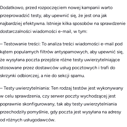
Dodatkowo, przed rozpoczęciem nowej kampanii warto
przeprowadzić testy, aby upewnić się, że jest ona jak
najbardziej efektywna. Istnieje kilka sposobów na sprawdzenie
dostarczalności wiadomości e-mail, w tym:
– Testowanie treści: To analiza treści wiadomości e-mail pod
kątem popularnych filtrów antyspamowych, aby upewnić się,
że wysyłana poczta przejdzie różne testy uwierzytelniające
stosowane przez dostawców usług pocztowych i trafi do
skrzynki odbiorczej, a nie do sekcji spamu.
– Testy uwierzytelniania: Ten rodzaj testów jest wykonywany
w celu sprawdzenia, czy serwer poczty wychodzącej jest
poprawnie skonfigurowany, tak aby testy uwierzytelniania
przechodziły pomyślnie, gdy poczta jest wysyłana na adresy
od różnych usługodawców.