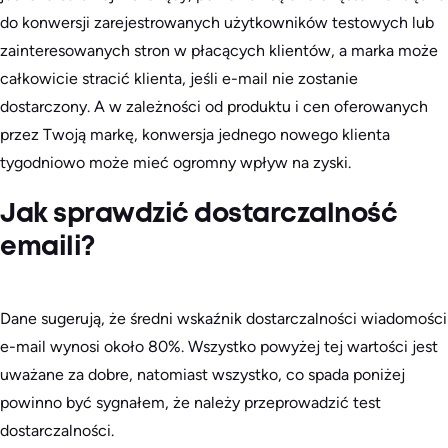
do konwersji zarejestrowanych użytkowników testowych lub
zainteresowanych stron w płacących klientów, a marka może
całkowicie stracić klienta, jeśli e-mail nie zostanie
dostarczony. A w zależności od produktu i cen oferowanych
przez Twoją markę, konwersja jednego nowego klienta
tygodniowo może mieć ogromny wpływ na zyski.
Jak sprawdzić dostarczalność
emaili?
Dane sugerują, że średni wskaźnik dostarczalności wiadomości
e-mail wynosi około 80%. Wszystko powyżej tej wartości jest
uważane za dobre, natomiast wszystko, co spada poniżej
powinno być sygnałem, że należy przeprowadzić test
dostarczalności.