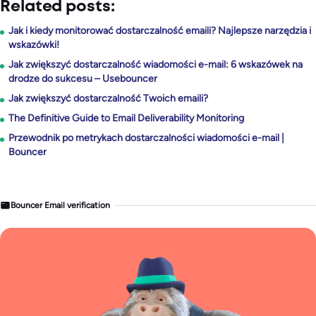
Related posts:
Jak i kiedy monitorować dostarczalność emaili? Najlepsze narzędzia i
wskazówki!
Jak zwiększyć dostarczalność wiadomości e-mail: 6 wskazówek na
drodze do sukcesu – Usebouncer
Jak zwiększyć dostarczalność Twoich emaili?
The Definitive Guide to Email Deliverability Monitoring
Przewodnik po metrykach dostarczalności wiadomości e-mail |
Bouncer
Bouncer Email verification