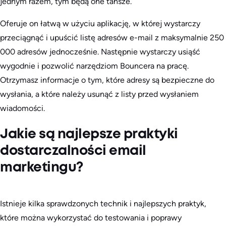
jednym razem, tym będą one tańsze.
Oferuje on łatwą w użyciu aplikację, w której wystarczy
przeciągnąć i upuścić listę adresów e-mail z maksymalnie 250
000 adresów jednocześnie. Następnie wystarczy usiąść
wygodnie i pozwolić narzędziom Bouncera na pracę.
Otrzymasz informacje o tym, które adresy są bezpieczne do
wysłania, a które należy usunąć z listy przed wysłaniem
wiadomości.
Jakie są najlepsze praktyki
dostarczalności email
marketingu?
Istnieje kilka sprawdzonych technik i najlepszych praktyk,
które można wykorzystać do testowania i poprawy