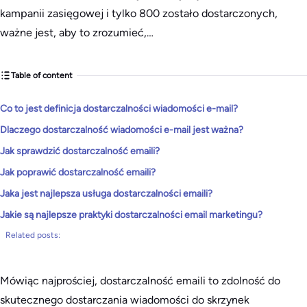
kampanii zasięgowej i tylko 800 zostało dostarczonych,
ważne jest, aby to zrozumieć,…
Table of content
Co to jest definicja dostarczalności wiadomości e-mail?
Dlaczego dostarczalność wiadomości e-mail jest ważna?
Jak sprawdzić dostarczalność emaili?
Jak poprawić dostarczalność emaili?
Jaka jest najlepsza usługa dostarczalności emaili?
Jakie są najlepsze praktyki dostarczalności email marketingu?
Related posts:
Mówiąc najprościej, dostarczalność emaili to zdolność do
skutecznego dostarczania wiadomości do skrzynek