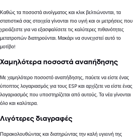
Καθώς τα ποσοστά ανοίγματος και κλικ βελτιώνονται, τα
στατιστικά σας στοιχεία γίνονται πιο υγιή και οι μετρήσεις που
χρειάζεστε για να εξασφαλίσετε τις καλύτερες πιθανότητες
μετατροπών διατηρούνται. Μακάρι να συνεχιστεί αυτό το
μοτίβο!
Χαμηλότερα ποσοστά αναπήδησης
Με χαμηλότερο ποσοστό αναπήδησης, παύετε να είστε ένας
ύποπτος λογαριασμός για τους ESP και αρχίζετε να είστε ένας
λογαριασμός που υποστηρίζεται από αυτούς. Τα νέα γίνονται
όλο και καλύτερα.
Λιγότερες διαγραφές
Παρακολουθώντας και διατηρώντας την καλή υγιεινή της