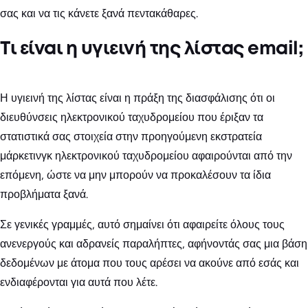
σας και να τις κάνετε ξανά πεντακάθαρες.
Τι είναι η υγιεινή της λίστας email;
Η υγιεινή της λίστας είναι η πράξη της διασφάλισης ότι οι
διευθύνσεις ηλεκτρονικού ταχυδρομείου που έριξαν τα
στατιστικά σας στοιχεία στην προηγούμενη εκστρατεία
μάρκετινγκ ηλεκτρονικού ταχυδρομείου αφαιρούνται από την
επόμενη, ώστε να μην μπορούν να προκαλέσουν τα ίδια
προβλήματα ξανά.
Σε γενικές γραμμές, αυτό σημαίνει ότι αφαιρείτε όλους τους
ανενεργούς και αδρανείς παραλήπτες, αφήνοντάς σας μια βάση
δεδομένων με άτομα που τους αρέσει να ακούνε από εσάς και
ενδιαφέρονται για αυτά που λέτε.