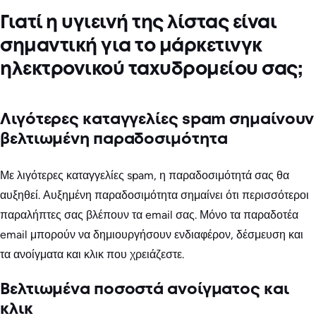
Γιατί η υγιεινή της λίστας είναι
σημαντική για το μάρκετινγκ
ηλεκτρονικού ταχυδρομείου σας;
Λιγότερες καταγγελίες spam σημαίνουν
βελτιωμένη παραδοσιμότητα
Με λιγότερες καταγγελίες spam, η παραδοσιμότητά σας θα
αυξηθεί. Αυξημένη παραδοσιμότητα σημαίνει ότι περισσότεροι
παραλήπτες σας βλέπουν τα email σας. Μόνο τα παραδοτέα
email μπορούν να δημιουργήσουν ενδιαφέρον, δέσμευση και
τα ανοίγματα και κλικ που χρειάζεστε.
Βελτιωμένα ποσοστά ανοίγματος και
κλικ