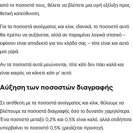
από το ποσοστό τους, θέλετε να βλέπετε μια υγιή εξέλιξη προς
θετική κατεύθυνση.
Για τα ποσοστά ανοίγματος και κλικ, ιδανικά, το ποσοστό αυτό
θα πρέπει να αυξάνεται, αλλά αν παραμένει λογικά στατικό –
εφόσον είναι αποδεκτό για τον κλάδο σας – τότε είναι και αυτό
μια χαρά.
Αν τα ποσοστά αυτά μειώνονται, τότε κάτι δεν πάει καλά και
είναι καιρός να κάνετε κάτι γι’ αυτό.
Αύξηση των ποσοστών διαγραφής
Σε αντίθεση με τα ποσοστά ανοίγματος και κλικ, θέλουμε να
βλέπουμε τα ποσοστά διαγραφής όσο το δυνατόν χαμηλότερα.
Ένα ποσοστό μεταξύ 0,2% και 0,5% είναι καλό, αλλά οτιδήποτε
υπερβαίνει το ποσοστό 0,5% χρειάζεται προσοχή.