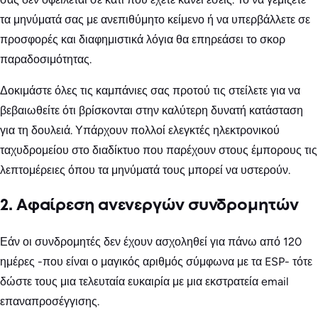
τα μηνύματά σας με ανεπιθύμητο κείμενο ή να υπερβάλλετε σε
προσφορές και διαφημιστικά λόγια θα επηρεάσει το σκορ
παραδοσιμότητας.
Δοκιμάστε όλες τις καμπάνιες σας προτού τις στείλετε για να
βεβαιωθείτε ότι βρίσκονται στην καλύτερη δυνατή κατάσταση
για τη δουλειά. Υπάρχουν πολλοί ελεγκτές ηλεκτρονικού
ταχυδρομείου στο διαδίκτυο που παρέχουν στους έμπορους τις
λεπτομέρειες όπου τα μηνύματά τους μπορεί να υστερούν.
2. Αφαίρεση ανενεργών συνδρομητών
Εάν οι συνδρομητές δεν έχουν ασχοληθεί για πάνω από 120
ημέρες -που είναι ο μαγικός αριθμός σύμφωνα με τα ESP- τότε
δώστε τους μια τελευταία ευκαιρία με μια εκστρατεία email
επαναπροσέγγισης.