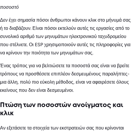
ποσοστό
Δεν έχει σημασία πόσοι άνθρωποι κάνουν κλικ στο μήνυμά σας
ή το διαβάζουν. Είναι πόσοι εκτελούν αυτές τις εργασίες από το
συνολικό αριθμό των μηνυμάτων ηλεκτρονικού ταχυδρομείου
που στέλνετε. Οι ESP χρησιμοποιούν αυτές τις πληροφορίες για
να κρίνουν την ποιότητα των μηνυμάτων σας.
Ένας τρόπος για να βελτιώσετε τα ποσοστά σας είναι να βρείτε
τρόπους να προσθέσετε επιπλέον δεσμευμένους παραλήπτες-
μια άλλη, πολύ πιο εύκολη μέθοδος, είναι να αφαιρέσετε όλους
εκείνους που δεν είναι δεσμευμένοι.
Πτώση των ποσοστών ανοίγματος και
κλικ
Αν εξετάσετε τα στοιχεία των εκστρατειών σας που κρίνονται