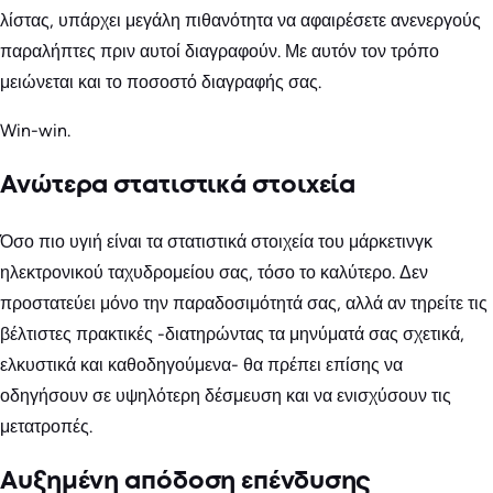
λίστας, υπάρχει μεγάλη πιθανότητα να αφαιρέσετε ανενεργούς
παραλήπτες πριν αυτοί διαγραφούν. Με αυτόν τον τρόπο
μειώνεται και το ποσοστό διαγραφής σας.
Win-win.
Ανώτερα στατιστικά στοιχεία
Όσο πιο υγιή είναι τα στατιστικά στοιχεία του μάρκετινγκ
ηλεκτρονικού ταχυδρομείου σας, τόσο το καλύτερο. Δεν
προστατεύει μόνο την παραδοσιμότητά σας, αλλά αν τηρείτε τις
βέλτιστες πρακτικές -διατηρώντας τα μηνύματά σας σχετικά,
ελκυστικά και καθοδηγούμενα- θα πρέπει επίσης να
οδηγήσουν σε υψηλότερη δέσμευση και να ενισχύσουν τις
μετατροπές.
Αυξημένη απόδοση επένδυσης