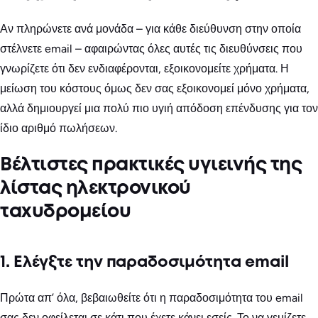
Αν πληρώνετε ανά μονάδα – για κάθε διεύθυνση στην οποία
στέλνετε email – αφαιρώντας όλες αυτές τις διευθύνσεις που
γνωρίζετε ότι δεν ενδιαφέρονται, εξοικονομείτε χρήματα. Η
μείωση του κόστους όμως δεν σας εξοικονομεί μόνο χρήματα,
αλλά δημιουργεί μια πολύ πιο υγιή απόδοση επένδυσης για τον
ίδιο αριθμό πωλήσεων.
Βέλτιστες πρακτικές υγιεινής της
λίστας ηλεκτρονικού
ταχυδρομείου
1. Ελέγξτε την παραδοσιμότητα email
Πρώτα απ’ όλα, βεβαιωθείτε ότι η παραδοσιμότητα του email
σας δεν οφείλεται σε κάτι που έχετε κάνει εσείς. Το να γεμίζετε