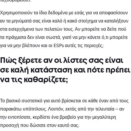
Χρησιμοποιούν τα ίδια δεδομένα με εσάς για να αποφασίσουν
αν τα μηνύματά σας είναι καλό ή κακό στοίχημα να καταλήξουν
στα εισερχόμενα των πελατών τους. Αν μπορείτε να δείτε πού
τα πράγματα δεν είναι σωστά, γιατί να μην κάνετε ό,τι μπορείτε
για να μην βλέπουν και οι ESPs αυτές τις περιοχές;
Πώς ξέρετε αν οι λίστες σας είναι
σε καλή κατάσταση και πότε πρέπει
να τις καθαρίζετε;
Το βασικό συστατικό για αυτό βρίσκεται σε κάθε έναν από τους
παρακάτω υπότιτλους. Λοιπόν, εκτός από την τελευταία – αν
την εντοπίσατε, κερδίστε ένα βραβείο για την μεγαλύτερη
προσοχή που δώσατε στον εαυτό σας.