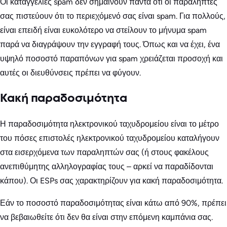
Οι καταγγελίες spam δεν σημαίνουν πάντα ότι οι παραλήπτες
σας πιστεύουν ότι το περιεχόμενό σας είναι spam. Για πολλούς,
είναι επειδή είναι ευκολότερο να στείλουν το μήνυμα spam
παρά να διαγράψουν την εγγραφή τους. Όπως και να έχει, ένα
υψηλό ποσοστό παραπόνων για spam χρειάζεται προσοχή και
αυτές οι διευθύνσεις πρέπει να φύγουν.
Κακή παραδοσιμότητα
Η παραδοσιμότητα ηλεκτρονικού ταχυδρομείου είναι το μέτρο
του πόσες επιστολές ηλεκτρονικού ταχυδρομείου καταλήγουν
στα εισερχόμενα των παραληπτών σας (ή στους φακέλους
ανεπιθύμητης αλληλογραφίας τους – αρκεί να παραδίδονται
κάπου). Οι ESPs σας χαρακτηρίζουν για κακή παραδοσιμότητα.
Εάν το ποσοστό παραδοσιμότητας είναι κάτω από 90%, πρέπει
να βεβαιωθείτε ότι δεν θα είναι στην επόμενη καμπάνια σας.