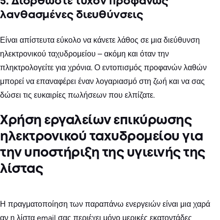
5. Διορθώστε τυχόν προφανώς
λανθασμένες διευθύνσεις
Είναι απίστευτα εύκολο να κάνετε λάθος σε μια διεύθυνση
ηλεκτρονικού ταχυδρομείου – ακόμη και όταν την
πληκτρολογείτε για χρόνια. Ο εντοπισμός προφανών λαθών
μπορεί να επαναφέρει έναν λογαριασμό στη ζωή και να σας
δώσει τις ευκαιρίες πωλήσεων που ελπίζατε.
Χρήση εργαλείων επικύρωσης
ηλεκτρονικού ταχυδρομείου για
την υποστήριξη της υγιεινής της
λίστας
Η πραγματοποίηση των παραπάνω ενεργειών είναι μια χαρά
αν η λίστα email σας περιέχει μόνο μερικές εκατοντάδες