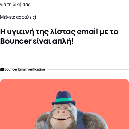
για τη δική σας.
Μείνετε ασφαλείς!
Η υγιεινή της λίστας email με το
Bouncer είναι απλή!
Bouncer Email verification