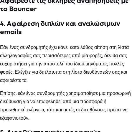
Αφαιρέστε τις σκληρές αναπηδήσεις με
το Bouncer
4. Αφαίρεση διπλών και αναλώσιμων
emails
Εάν ένας συνδρομητής έχει κάνει κατά λάθος αίτηση στη λίστα
αλληλογραφίας σας περισσότερες από μία φορές, δεν θα σας
ευχαριστήσει για την αποστολή του ίδιου μηνύματος πολλές
φορές. Ελέγξτε για διπλότυπα στη λίστα διευθύνσεών σας και
αφαιρέστε τα.
Επίσης, εάν ένας συνδρομητής χρησιμοποίησε μια προσωρινή
διεύθυνση για να επωφεληθεί από μια προσφορά ή
προωθητική ενέργεια, τότε και αυτές οι διευθύνσεις πρέπει να
εξαφανιστούν.