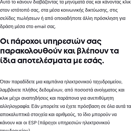
Αυτό το κάνουν διαβάζοντας τα μηνύματά σας και κάνοντας κλικ
στον ιστότοπό σας, στα μέσα κοινωνικής δικτύωσης, στις
σελίδες πωλήσεων ή από οποιαδήποτε άλλη πρόσκληση για
δράση μέσα στο email σας.
Οι πάροχοι υπηρεσιών σας
παρακολουθούν και βλέπουν τα
ίδια αποτελέσματα με εσάς.
Όταν παραδίδετε μια καμπάνια ηλεκτρονικού ταχυδρομείου,
λαμβάνετε πλήθος δεδομένων, από ποσοστά ανοίγματος και
κλικ μέχρι αναπηδήσεις και παράπονα για ανεπιθύμητη
αλληλογραφία. Εάν μπορείτε να έχετε πρόσβαση σε όλα αυτά τα
αποκαλυπτικά στοιχεία και αριθμούς, το ίδιο μπορούν να
κάνουν και οι ESP (πάροχοι υπηρεσιών ηλεκτρονικού
ταχυδρομείου).