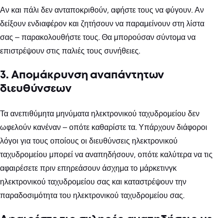
Αν και πάλι δεν ανταποκριθούν, αφήστε τους να φύγουν. Αν
δείξουν ενδιαφέρον και ζητήσουν να παραμείνουν στη λίστα
σας – παρακολουθήστε τους. Θα μπορούσαν σύντομα να
επιστρέψουν στις παλιές τους συνήθειες.
3. Απομάκρυνση αναπάντητων
διευθύνσεων
Τα ανεπιθύμητα μηνύματα ηλεκτρονικού ταχυδρομείου δεν
ωφελούν κανέναν – οπότε καθαρίστε τα. Υπάρχουν διάφοροι
λόγοι για τους οποίους οι διευθύνσεις ηλεκτρονικού
ταχυδρομείου μπορεί να αναπηδήσουν, οπότε καλύτερα να τις
αφαιρέσετε πριν επηρεάσουν άσχημα το μάρκετινγκ
ηλεκτρονικού ταχυδρομείου σας και καταστρέψουν την
παραδοσιμότητα του ηλεκτρονικού ταχυδρομείου σας.