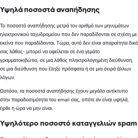
Υψηλά ποσοστά αναπήδησης
Το ποσοστό αναπήδησης μετρά τον αριθμό των μηνυμάτων
ηλεκτρονικού ταχυδρομείου που δεν παραδίδονται σε σχέση με
εκείνα που παραδίδονται. Τώρα, αυτό δεν είναι απαραίτητα δικό
σας λάθος- μπορεί να οφείλεται σε ένα γεμάτο
γραμματοκιβώτιο, σε μια λάθος πληκτρολογημένη διεύθυνση,
σε μια διεύθυνση που έληξε πρόσφατα ή σε μια σειρά άλλων
λόγων.
Ωστόσο, τα ποσοστά αναπήδησης έχουν μεγάλο αντίκτυπο
στην παραδοσιμότητα του email σας, οπότε αν είναι υψηλά,
ήρθε η ώρα να μην είναι.
Υψηλότερο ποσοστό καταγγελιών spam