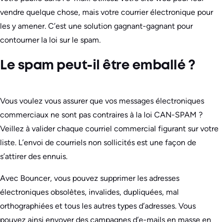
vendre quelque chose, mais votre courrier électronique pour
les y amener. C’est une solution gagnant-gagnant pour
contourner la loi sur le spam.
Le spam peut-il être emballé ?
Vous voulez vous assurer que vos messages électroniques
commerciaux ne sont pas contraires à la loi CAN-SPAM ?
Veillez à valider chaque courriel commercial figurant sur votre
liste. L’envoi de courriels non sollicités est une façon de
s’attirer des ennuis.
Avec Bouncer, vous pouvez supprimer les adresses
électroniques obsolètes, invalides, dupliquées, mal
orthographiées et tous les autres types d’adresses. Vous
pouvez ainsi envoyer des campagnes d’e-mails en masse en