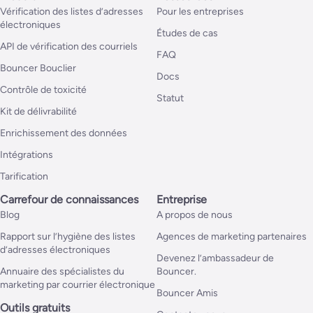
Vérification des listes d’adresses
Pour les entreprises
électroniques
Études de cas
API de vérification des courriels
FAQ
Bouncer Bouclier
Docs
Contrôle de toxicité
Statut
Kit de délivrabilité
Enrichissement des données
Intégrations
Tarification
Carrefour de connaissances
Entreprise
Blog
A propos de nous
Rapport sur l’hygiène des listes
Agences de marketing partenaires
d’adresses électroniques
Devenez l’ambassadeur de
Annuaire des spécialistes du
Bouncer.
marketing par courrier électronique
Bouncer Amis
Outils gratuits