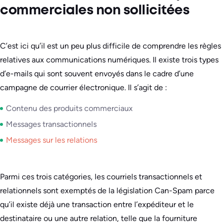
commerciales non sollicitées
C’est ici qu’il est un peu plus difficile de comprendre les règles
relatives aux communications numériques. Il existe trois types
d’e-mails qui sont souvent envoyés dans le cadre d’une
campagne de courrier électronique. Il s’agit de :
Contenu des produits commerciaux
Messages transactionnels
Messages sur les relations
Parmi ces trois catégories, les courriels transactionnels et
relationnels sont exemptés de la législation Can-Spam parce
qu’il existe déjà une transaction entre l’expéditeur et le
destinataire ou une autre relation, telle que la fourniture