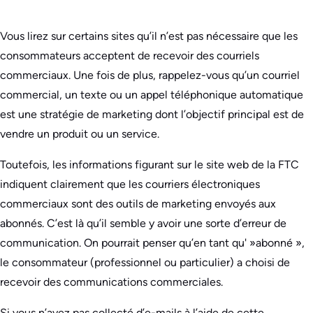
Vous lirez sur certains sites qu’il n’est pas nécessaire que les
consommateurs acceptent de recevoir des courriels
commerciaux. Une fois de plus, rappelez-vous qu’un courriel
commercial, un texte ou un appel téléphonique automatique
est une stratégie de marketing dont l’objectif principal est de
vendre un produit ou un service.
Toutefois, les informations figurant sur le site web de la FTC
indiquent clairement que les courriers électroniques
commerciaux sont des outils de marketing envoyés aux
abonnés. C’est là qu’il semble y avoir une sorte d’erreur de
communication. On pourrait penser qu’en tant qu' »abonné »,
le consommateur (professionnel ou particulier) a choisi de
recevoir des communications commerciales.
Si vous n’avez pas collecté d’e-mails à l’aide de cette