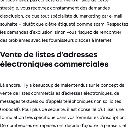
stratégie, vous recevrez constamment des demandes
d’exclusion, ce que tout spécialiste du marketing par e-mail
souhaite – plutôt que d’être étiqueté comme spam. Respectez
les demandes d’exclusion, sinon vous risquez de rencontrer
des problèmes avec les fournisseurs d’accès à Internet.
Vente de listes d’adresses
électroniques commerciales
Là encore, il y a beaucoup de malentendus sur le concept de
vente de listes commerciales d’adresses électroniques, de
messages textuels ou d’appels téléphoniques non sollicités
(robocall). Pour plus de sécurité, il est conseillé d’utiliser une
formulation très spécifique dans vos formulaires d’inscription.
De nombreuses entreprises ont décidé d’ajouter la phrase « et