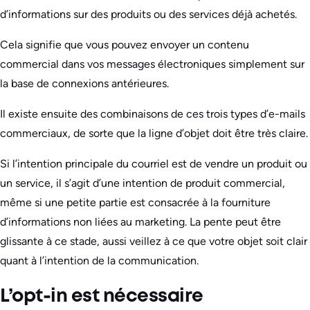
d’informations sur des produits ou des services déjà achetés.
Cela signifie que vous pouvez envoyer un contenu
commercial dans vos messages électroniques simplement sur
la base de connexions antérieures.
Il existe ensuite des combinaisons de ces trois types d’e-mails
commerciaux, de sorte que la ligne d’objet doit être très claire.
Si l’intention principale du courriel est de vendre un produit ou
un service, il s’agit d’une intention de produit commercial,
même si une petite partie est consacrée à la fourniture
d’informations non liées au marketing. La pente peut être
glissante à ce stade, aussi veillez à ce que votre objet soit clair
quant à l’intention de la communication.
L’opt-in est nécessaire