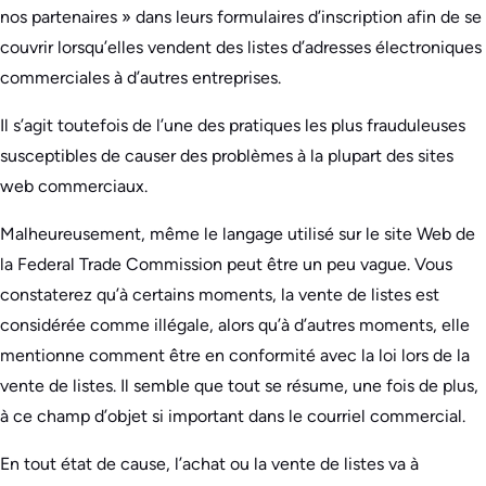
nos partenaires » dans leurs formulaires d’inscription afin de se
couvrir lorsqu’elles vendent des listes d’adresses électroniques
commerciales à d’autres entreprises.
Il s’agit toutefois de l’une des pratiques les plus frauduleuses
susceptibles de causer des problèmes à la plupart des sites
web commerciaux.
Malheureusement, même le langage utilisé sur le site Web de
la Federal Trade Commission peut être un peu vague. Vous
constaterez qu’à certains moments, la vente de listes est
considérée comme illégale, alors qu’à d’autres moments, elle
mentionne comment être en conformité avec la loi lors de la
vente de listes. Il semble que tout se résume, une fois de plus,
à ce champ d’objet si important dans le courriel commercial.
En tout état de cause, l’achat ou la vente de listes va à