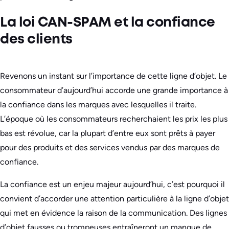
La loi CAN-SPAM et la confiance
des clients
Revenons un instant sur l’importance de cette ligne d’objet. Le
consommateur d’aujourd’hui accorde une grande importance à
la confiance dans les marques avec lesquelles il traite.
L’époque où les consommateurs recherchaient les prix les plus
bas est révolue, car la plupart d’entre eux sont prêts à payer
pour des produits et des services vendus par des marques de
confiance.
La confiance est un enjeu majeur aujourd’hui, c’est pourquoi il
convient d’accorder une attention particulière à la ligne d’objet
qui met en évidence la raison de la communication. Des lignes
d’objet fausses ou trompeuses entraîneront un manque de