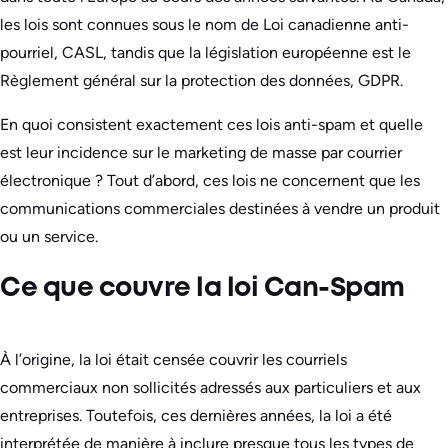
les lois sont connues sous le nom de Loi canadienne anti-
pourriel, CASL, tandis que la législation européenne est le
Règlement général sur la protection des données, GDPR.
En quoi consistent exactement ces lois anti-spam et quelle
est leur incidence sur le marketing de masse par courrier
électronique ? Tout d’abord, ces lois ne concernent que les
communications commerciales destinées à vendre un produit
ou un service.
Ce que couvre la loi Can-Spam
À l’origine, la loi était censée couvrir les courriels
commerciaux non sollicités adressés aux particuliers et aux
entreprises. Toutefois, ces dernières années, la loi a été
interprétée de manière à inclure presque tous les types de