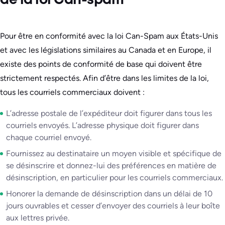
de la loi Can-spam
Pour être en conformité avec la loi Can-Spam aux États-Unis
et avec les législations similaires au Canada et en Europe, il
existe des points de conformité de base qui doivent être
strictement respectés. Afin d’être dans les limites de la loi,
tous les courriels commerciaux doivent :
L’adresse postale de l’expéditeur doit figurer dans tous les
courriels envoyés. L’adresse physique doit figurer dans
chaque courriel envoyé.
Fournissez au destinataire un moyen visible et spécifique de
se désinscrire et donnez-lui des préférences en matière de
désinscription, en particulier pour les courriels commerciaux.
Honorer la demande de désinscription dans un délai de 10
jours ouvrables et cesser d’envoyer des courriels à leur boîte
aux lettres privée.