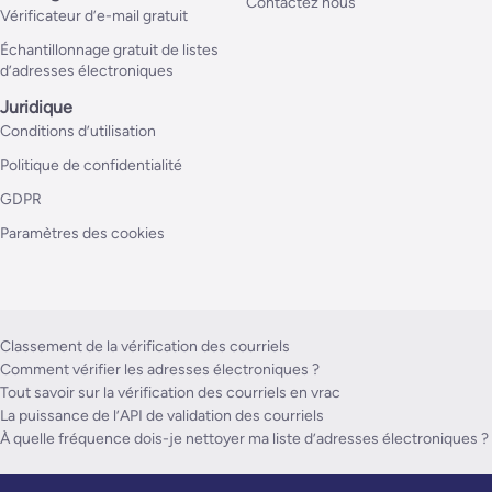
Contactez nous
Vérificateur d’e-mail gratuit
Échantillonnage gratuit de listes
d’adresses électroniques
Juridique
Conditions d’utilisation
Politique de confidentialité
GDPR
Paramètres des cookies
Classement de la vérification des courriels
Comment vérifier les adresses électroniques ?
Tout savoir sur la vérification des courriels en vrac
La puissance de l’API de validation des courriels
À quelle fréquence dois-je nettoyer ma liste d’adresses électroniques ?