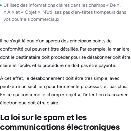
Utilisez des informations claires dans les champs « De »,
« À » et « Objet ». N’utilisez pas d’en-têtes trompeurs dans
vos courriels commerciaux.
Il ne s’agit là que d’un aperçu des principaux points de
conformité qui peuvent être détaillés. Par exemple, la manière
dont le destinataire doit procéder pour se désabonner doit être
claire et facile, et la procédure ne doit pas être payante.
À cet effet, le désabonnement doit être très simple, avec
peut-être un seul lien pour terminer le processus, et pas plus.
En ce qui concerne le champ « objet », l’intention du courrier
électronique doit être claire.
La loi sur le spam et les
communications électroniques