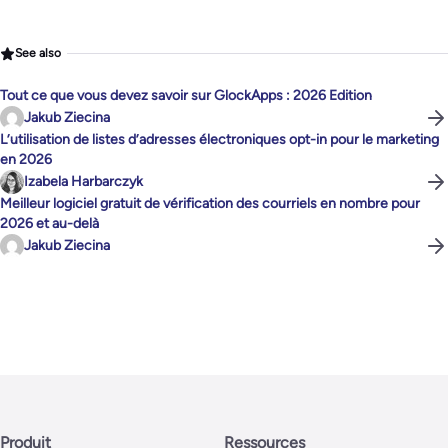
See also
Tout ce que vous devez savoir sur GlockApps : 2026 Edition
Jakub Ziecina
L’utilisation de listes d’adresses électroniques opt-in pour le marketing
en 2026
Izabela Harbarczyk
Meilleur logiciel gratuit de vérification des courriels en nombre pour
2026 et au-delà
Jakub Ziecina
Produit
Ressources