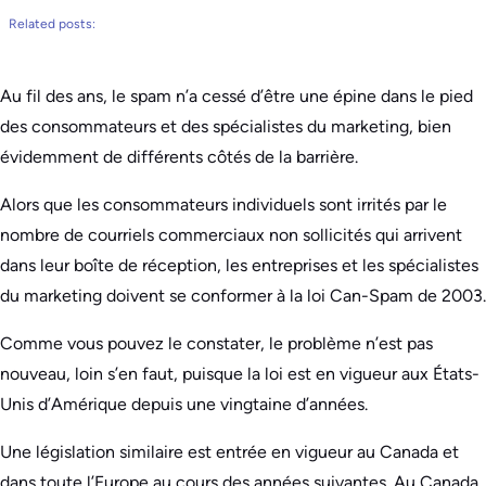
Related posts:
Au fil des ans, le spam n’a cessé d’être une épine dans le pied
des consommateurs et des spécialistes du marketing, bien
évidemment de différents côtés de la barrière.
Alors que les consommateurs individuels sont irrités par le
nombre de courriels commerciaux non sollicités qui arrivent
dans leur boîte de réception, les entreprises et les spécialistes
du marketing doivent se conformer à la loi Can-Spam de 2003.
Comme vous pouvez le constater, le problème n’est pas
nouveau, loin s’en faut, puisque la loi est en vigueur aux États-
Unis d’Amérique depuis une vingtaine d’années.
Une législation similaire est entrée en vigueur au Canada et
dans toute l’Europe au cours des années suivantes. Au Canada,