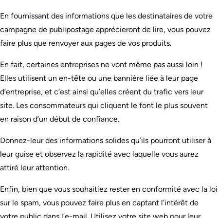
En fournissant des informations que les destinataires de votre
campagne de publipostage apprécieront de lire, vous pouvez
faire plus que renvoyer aux pages de vos produits.
En fait, certaines entreprises ne vont même pas aussi loin !
Elles utilisent un en-tête ou une bannière liée à leur page
d’entreprise, et c’est ainsi qu’elles créent du trafic vers leur
site. Les consommateurs qui cliquent le font le plus souvent
en raison d’un début de confiance.
Donnez-leur des informations solides qu’ils pourront utiliser à
leur guise et observez la rapidité avec laquelle vous aurez
attiré leur attention.
Enfin, bien que vous souhaitiez rester en conformité avec la loi
sur le spam, vous pouvez faire plus en captant l’intérêt de
votre public dans l’e-mail. Utilisez votre site web pour leur