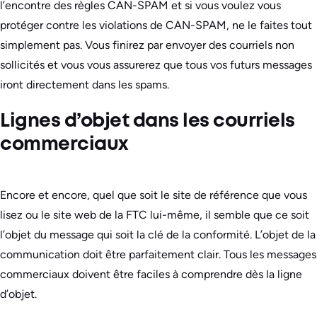
l’encontre des règles CAN-SPAM et si vous voulez vous
protéger contre les violations de CAN-SPAM, ne le faites tout
simplement pas. Vous finirez par envoyer des courriels non
sollicités et vous vous assurerez que tous vos futurs messages
iront directement dans les spams.
Lignes d’objet dans les courriels
commerciaux
Encore et encore, quel que soit le site de référence que vous
lisez ou le site web de la FTC lui-même, il semble que ce soit
l’objet du message qui soit la clé de la conformité. L’objet de la
communication doit être parfaitement clair. Tous les messages
commerciaux doivent être faciles à comprendre dès la ligne
d’objet.