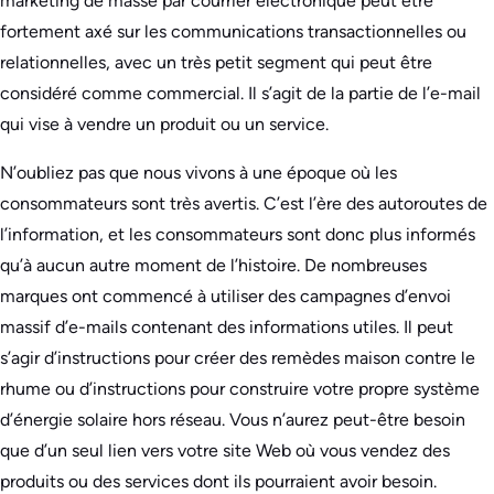
marketing de masse par courrier électronique peut être
fortement axé sur les communications transactionnelles ou
relationnelles, avec un très petit segment qui peut être
considéré comme commercial. Il s’agit de la partie de l’e-mail
qui vise à vendre un produit ou un service.
N’oubliez pas que nous vivons à une époque où les
consommateurs sont très avertis. C’est l’ère des autoroutes de
l’information, et les consommateurs sont donc plus informés
qu’à aucun autre moment de l’histoire. De nombreuses
marques ont commencé à utiliser des campagnes d’envoi
massif d’e-mails contenant des informations utiles. Il peut
s’agir d’instructions pour créer des remèdes maison contre le
rhume ou d’instructions pour construire votre propre système
d’énergie solaire hors réseau. Vous n’aurez peut-être besoin
que d’un seul lien vers votre site Web où vous vendez des
produits ou des services dont ils pourraient avoir besoin.