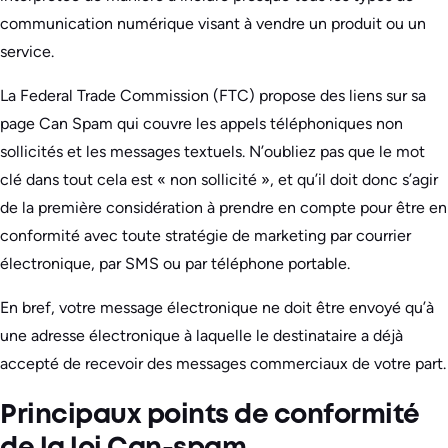
communication numérique visant à vendre un produit ou un
service.
La Federal Trade Commission (FTC) propose des liens sur sa
page Can Spam qui couvre les appels téléphoniques non
sollicités et les messages textuels. N’oubliez pas que le mot
clé dans tout cela est « non sollicité », et qu’il doit donc s’agir
de la première considération à prendre en compte pour être en
conformité avec toute stratégie de marketing par courrier
électronique, par SMS ou par téléphone portable.
En bref, votre message électronique ne doit être envoyé qu’à
une adresse électronique à laquelle le destinataire a déjà
accepté de recevoir des messages commerciaux de votre part.
Principaux points de conformité