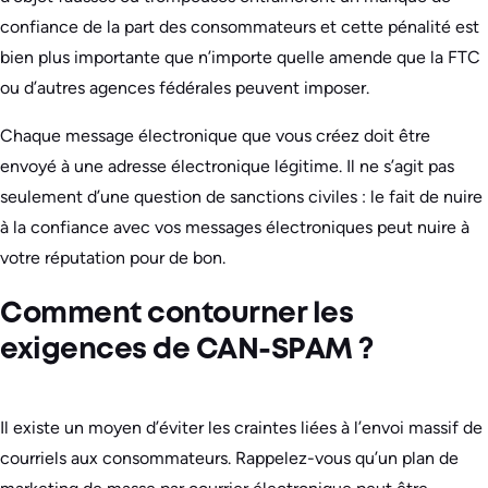
confiance de la part des consommateurs et cette pénalité est
bien plus importante que n’importe quelle amende que la FTC
ou d’autres agences fédérales peuvent imposer.
Chaque message électronique que vous créez doit être
envoyé à une adresse électronique légitime. Il ne s’agit pas
seulement d’une question de sanctions civiles : le fait de nuire
à la confiance avec vos messages électroniques peut nuire à
votre réputation pour de bon.
Comment contourner les
exigences de CAN-SPAM ?
Il existe un moyen d’éviter les craintes liées à l’envoi massif de
courriels aux consommateurs. Rappelez-vous qu’un plan de