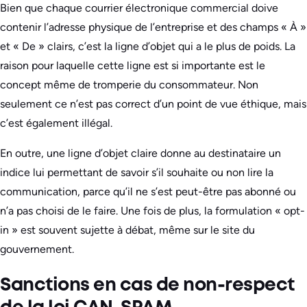
Bien que chaque courrier électronique commercial doive
contenir l’adresse physique de l’entreprise et des champs « À »
et « De » clairs, c’est la ligne d’objet qui a le plus de poids. La
raison pour laquelle cette ligne est si importante est le
concept même de tromperie du consommateur. Non
seulement ce n’est pas correct d’un point de vue éthique, mais
c’est également illégal.
En outre, une ligne d’objet claire donne au destinataire un
indice lui permettant de savoir s’il souhaite ou non lire la
communication, parce qu’il ne s’est peut-être pas abonné ou
n’a pas choisi de le faire. Une fois de plus, la formulation « opt-
in » est souvent sujette à débat, même sur le site du
gouvernement.
Sanctions en cas de non-respect