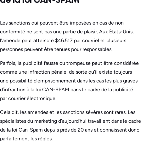
de la loi CAN-SPAM
Les sanctions qui peuvent être imposées en cas de non-
conformité ne sont pas une partie de plaisir. Aux États-Unis,
l’amende peut atteindre $46.517 par courriel et plusieurs
personnes peuvent être tenues pour responsables.
Parfois, la publicité fausse ou trompeuse peut être considérée
comme une infraction pénale, de sorte qu’il existe toujours
une possibilité d’emprisonnement dans les cas les plus graves
d’infraction à la loi CAN-SPAM dans le cadre de la publicité
par courrier électronique.
Cela dit, les amendes et les sanctions sévères sont rares. Les
spécialistes du marketing d’aujourd’hui travaillent dans le cadre
de la loi Can-Spam depuis près de 20 ans et connaissent donc
parfaitement les règles.