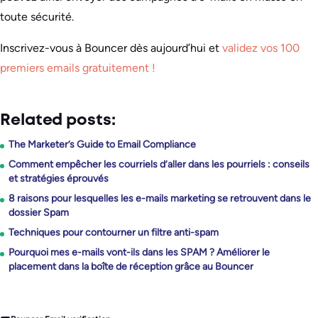
toute sécurité.
Inscrivez-vous à Bouncer dès aujourd’hui et
validez vos 100
premiers emails gratuitement !
Related posts:
The Marketer’s Guide to Email Compliance
Comment empêcher les courriels d’aller dans les pourriels : conseils
et stratégies éprouvés
8 raisons pour lesquelles les e-mails marketing se retrouvent dans le
dossier Spam
Techniques pour contourner un filtre anti-spam
Pourquoi mes e-mails vont-ils dans les SPAM ? Améliorer le
placement dans la boîte de réception grâce au Bouncer