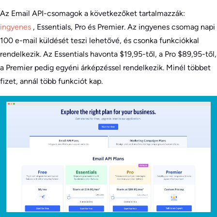
Az Email API-csomagok a következőket tartalmazzák:
ingyenes
, Essentials, Pro és Premier. Az ingyenes csomag napi
100 e-mail küldését teszi lehetővé, és csonka funkciókkal
rendelkezik. Az Essentials havonta $19,95-től, a Pro $89,95-től,
a Premier pedig egyéni árképzéssel rendelkezik. Minél többet
fizet, annál több funkciót kap.