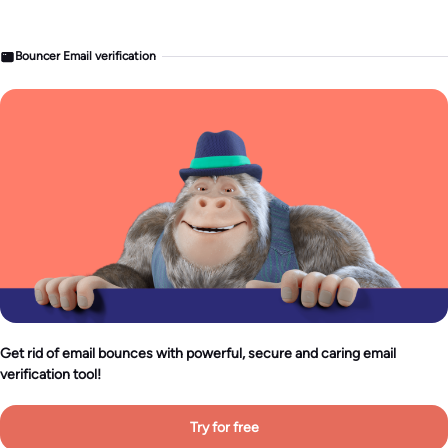
Bouncer Email verification
Get rid of email bounces with powerful, secure and caring email
verification tool!
Try for free