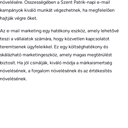
növelésére. Összességében a Szent Patrik-napi e-mail
kampányok kiváló munkát végezhetnek, ha megfelelően
hajtják végre őket.
Az e-mail marketing egy hatékony eszköz, amely lehetővé
teszi a vállalatok számára, hogy közvetlen kapcsolatot
teremtsenek ügyfeleikkel. Ez egy költséghatékony és
skálázható marketingeszköz, amely magas megtérülést
biztosít. Ha jól csinálják, kiváló módja a márkaismertség
növelésének, a forgalom növelésének és az értékesítés
növelésének.