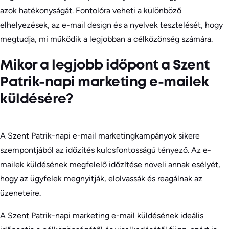
azok hatékonyságát. Fontolóra veheti a különböző
elhelyezések, az e-mail design és a nyelvek tesztelését, hogy
megtudja, mi működik a legjobban a célközönség számára.
Mikor a legjobb időpont a Szent
Patrik-napi marketing e-mailek
küldésére?
A Szent Patrik-napi e-mail marketingkampányok sikere
szempontjából az időzítés kulcsfontosságú tényező. Az e-
mailek küldésének megfelelő időzítése növeli annak esélyét,
hogy az ügyfelek megnyitják, elolvassák és reagálnak az
üzeneteire.
A Szent Patrik-napi marketing e-mail küldésének ideális