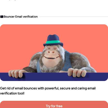
Bouncer Email verification
Get rid of email bounces with powerful, secure and caring email
verification tool!
Try for free