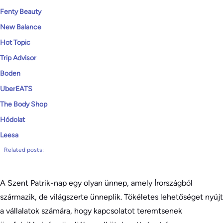
Fenty Beauty
New Balance
Hot Topic
Trip Advisor
Boden
UberEATS
The Body Shop
Hódolat
Leesa
Related posts:
A Szent Patrik-nap egy olyan ünnep, amely Írországból
származik, de világszerte ünneplik. Tökéletes lehetőséget nyújt
a vállalatok számára, hogy kapcsolatot teremtsenek