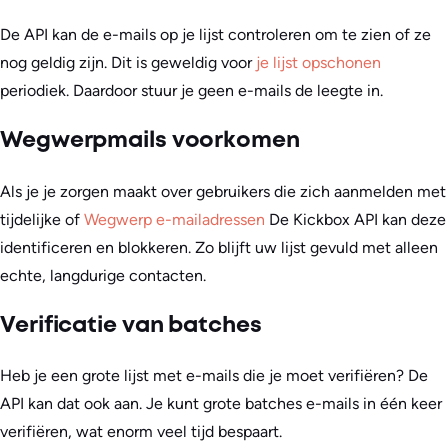
De API kan de e-mails op je lijst controleren om te zien of ze
nog geldig zijn. Dit is geweldig voor
je lijst opschonen
periodiek. Daardoor stuur je geen e-mails de leegte in.
Wegwerpmails voorkomen
Als je je zorgen maakt over gebruikers die zich aanmelden met
tijdelijke of
Wegwerp e-mailadressen
De Kickbox API kan deze
identificeren en blokkeren. Zo blijft uw lijst gevuld met alleen
echte, langdurige contacten.
Verificatie van batches
Heb je een grote lijst met e-mails die je moet verifiëren? De
API kan dat ook aan. Je kunt grote batches e-mails in één keer
verifiëren, wat enorm veel tijd bespaart.