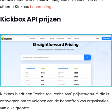
ultieme Kickbox
beoordeling
.
Kickbox API prijzen
Kickbox biedt een “recht-toe-recht-aan” prijsstructuur* die is
ontworpen om te voldoen aan de behoeften van organisaties
van elke grootte.