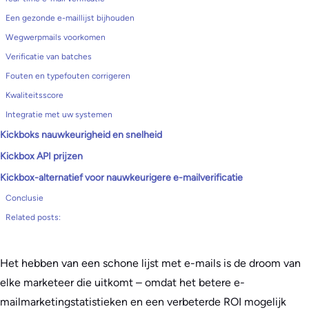
Een gezonde e-maillijst bijhouden
Wegwerpmails voorkomen
Verificatie van batches
Fouten en typefouten corrigeren
Kwaliteitsscore
Integratie met uw systemen
Kickboks nauwkeurigheid en snelheid
Kickbox API prijzen
Kickbox-alternatief voor nauwkeurigere e-mailverificatie
Conclusie
Related posts:
Het hebben van een schone lijst met e-mails is de droom van
elke marketeer die uitkomt – omdat het betere e-
mailmarketingstatistieken en een verbeterde ROI mogelijk