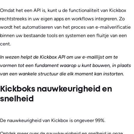
Omdat het een API is, kunt u de functionaliteit van Kickbox
rechtstreeks in uw eigen apps en workflows integreren. Zo
wordt het automatiseren van het proces van e-mailverificatie
binnen uw bestaande tools en systemen een fluitje van een
cent.
In wezen helpt de Kickbox API om uw e-maillijst om te
vormen tot een fundament waarop u kunt bouwen, in plaats
van een wankele structuur die elk moment kan instorten.
Kickboks nauwkeurigheid en
snelheid
De nauwkeurigheid van Kickbox is ongeveer 99%.
Ontdek meer over de nauwkeurigheid en snelheid in onze