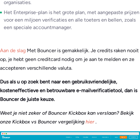
organisaties.
Het Enterprise-plan is het grote plan, met aangepaste prijzen
voor een miljoen verificaties en alle toeters en bellen, zoals
een speciale accountmanager.
Aan de slag
Met Bouncer is gemakkelijk. Je credits raken nooit
op, je hebt geen creditcard nodig om je aan te melden en ze
accepteren verschillende valuta.
Dus als u op zoek bent naar een gebruiksvriendelijke,
kosteneffectieve en betrouwbare e-mailverificatietool, dan is
Bouncer de juiste keuze.
Weet je niet zeker of Bouncer Kickbox kan verslaan? Bekijk
onze Kickbox vs Bouncer vergelijking
hier
.