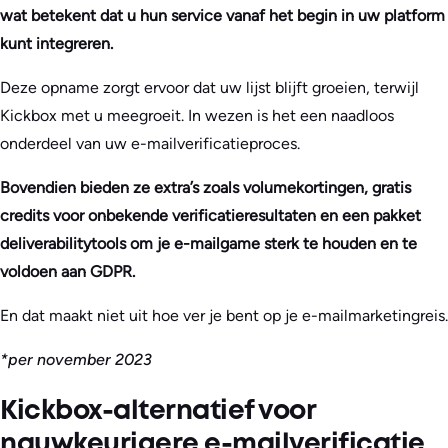
wat betekent dat u hun service vanaf het begin in uw platform
kunt integreren.
Deze opname zorgt ervoor dat uw lijst blijft groeien, terwijl
Kickbox met u meegroeit. In wezen is het een naadloos
onderdeel van uw e-mailverificatieproces.
Bovendien bieden ze extra’s zoals volumekortingen, gratis
credits voor onbekende verificatieresultaten en een pakket
deliverabilitytools om je e-mailgame sterk te houden en te
voldoen aan GDPR.
En dat maakt niet uit hoe ver je bent op je e-mailmarketingreis.
*per november 2023
Kickbox-alternatief voor
nauwkeurigere e-mailverificatie