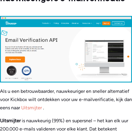
Als u een betrouwbaarder, nauwkeuriger en sneller alternatief
voor Kickbox wilt ontdekken voor uw e-mailverificatie, kijk dan
eens naar
Uitsmijter
.
Uitsmijter
is nauwkeurig (99%) en supersnel – het kan elk uur
200.000 e-mails valideren voor elke klant. Dat betekent