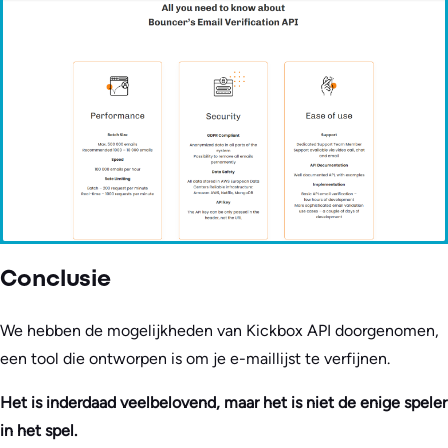
Conclusie
We hebben de mogelijkheden van Kickbox API doorgenomen,
een tool die ontworpen is om je e-maillijst te verfijnen.
Het is inderdaad veelbelovend, maar het is niet de enige speler
in het spel.