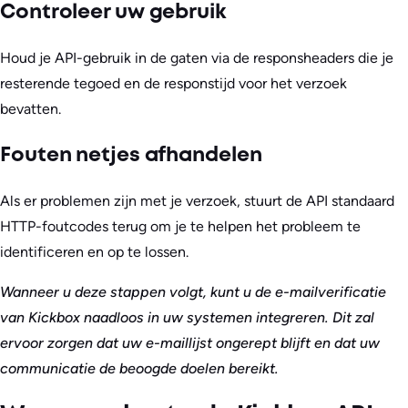
Controleer uw gebruik
Houd je API-gebruik in de gaten via de responsheaders die je
resterende tegoed en de responstijd voor het verzoek
bevatten.
Fouten netjes afhandelen
Als er problemen zijn met je verzoek, stuurt de API standaard
HTTP-foutcodes terug om je te helpen het probleem te
identificeren en op te lossen.
Wanneer u deze stappen volgt, kunt u de e-mailverificatie
van Kickbox naadloos in uw systemen integreren. Dit zal
ervoor zorgen dat uw e-maillijst ongerept blijft en dat uw
communicatie de beoogde doelen bereikt.