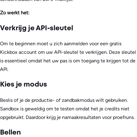
Zo werkt het:
Verkrijg je API-sleutel
Om te beginnen moet u zich aanmelden voor een gratis
Kickbox account om uw API-sleutel te verkrijgen. Deze sleutel
is essentieel omdat het uw pas is om toegang te krijgen tot de
API.
Kies je modus
Beslis of je de productie- of zandbakmodus wilt gebruiken.
Sandbox is geweldig om te testen omdat het je credits niet
opgebruikt. Daardoor krijg je namaakresultaten voor proefruns.
Bellen