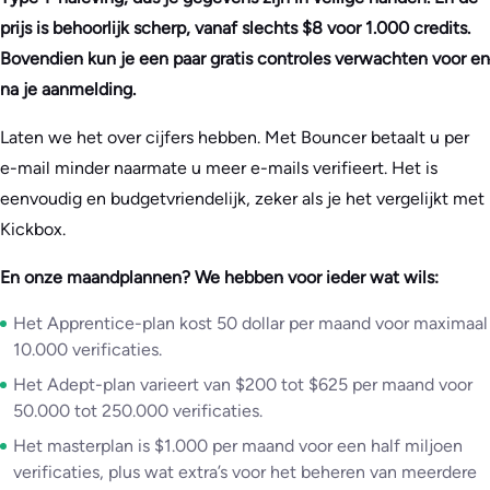
prijs is behoorlijk scherp, vanaf slechts $8 voor 1.000 credits.
Bovendien kun je een paar gratis controles verwachten voor en
na je aanmelding.
Laten we het over cijfers hebben. Met Bouncer betaalt u per
e-mail minder naarmate u meer e-mails verifieert. Het is
eenvoudig en budgetvriendelijk, zeker als je het vergelijkt met
Kickbox.
En onze maandplannen? We hebben voor ieder wat wils:
Het Apprentice-plan kost 50 dollar per maand voor maximaal
10.000 verificaties.
Het Adept-plan varieert van $200 tot $625 per maand voor
50.000 tot 250.000 verificaties.
Het masterplan is $1.000 per maand voor een half miljoen
verificaties, plus wat extra’s voor het beheren van meerdere