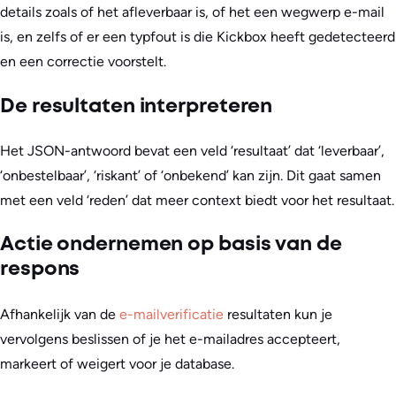
details zoals of het afleverbaar is, of het een wegwerp e-mail
is, en zelfs of er een typfout is die Kickbox heeft gedetecteerd
en een correctie voorstelt.
De resultaten interpreteren
Het JSON-antwoord bevat een veld ‘resultaat’ dat ‘leverbaar’,
‘onbestelbaar’, ‘riskant’ of ‘onbekend’ kan zijn. Dit gaat samen
met een veld ‘reden’ dat meer context biedt voor het resultaat.
Actie ondernemen op basis van de
respons
Afhankelijk van de
e-mailverificatie
resultaten kun je
vervolgens beslissen of je het e-mailadres accepteert,
markeert of weigert voor je database.