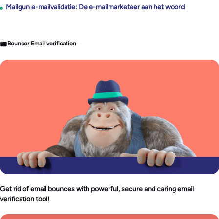
Mailgun e-mailvalidatie: De e-mailmarketeer aan het woord
Bouncer Email verification
Get rid of email bounces with powerful, secure and caring email
verification tool!