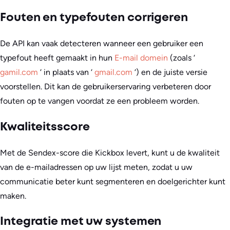
Fouten en typefouten corrigeren
De API kan vaak detecteren wanneer een gebruiker een
typefout heeft gemaakt in hun
E-mail domein
(zoals ‘
gamil.com
‘ in plaats van ‘
gmail.com
‘) en de juiste versie
voorstellen. Dit kan de gebruikerservaring verbeteren door
fouten op te vangen voordat ze een probleem worden.
Kwaliteitsscore
Met de Sendex-score die Kickbox levert, kunt u de kwaliteit
van de e-mailadressen op uw lijst meten, zodat u uw
communicatie beter kunt segmenteren en doelgerichter kunt
maken.
Integratie met uw systemen