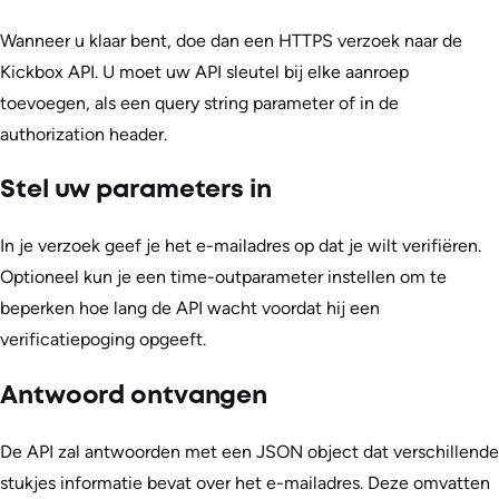
Wanneer u klaar bent, doe dan een HTTPS verzoek naar de
Kickbox API. U moet uw API sleutel bij elke aanroep
toevoegen, als een query string parameter of in de
authorization header.
Stel uw parameters in
In je verzoek geef je het e-mailadres op dat je wilt verifiëren.
Optioneel kun je een time-outparameter instellen om te
beperken hoe lang de API wacht voordat hij een
verificatiepoging opgeeft.
Antwoord ontvangen
De API zal antwoorden met een JSON object dat verschillende
stukjes informatie bevat over het e-mailadres. Deze omvatten