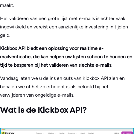
maakt.
Het valideren van een grote lijst met e-mails is echter vaak
ingewikkeld en vereist een aanzienlijke investering in tijd en
geld.
Kickbox API biedt een oplossing voor realtime e-
mailverificatie, die kan helpen uw lijsten schoon te houden en
tijd te besparen bij het valideren van slechte e-mails.
Vandaag laten we u de ins en outs van Kickbox API zien en
bepalen we of het zo efficiënt is als beloofd bij het
verwijderen van ongeldige e-mails.
Wat is de Kickbox API?