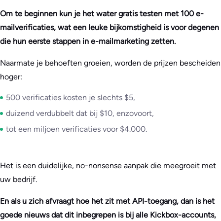
Om te beginnen kun je het water gratis testen met 100 e-
mailverificaties, wat een leuke bijkomstigheid is voor degenen
die hun eerste stappen in e-mailmarketing zetten.
Naarmate je behoeften groeien, worden de prijzen bescheiden
hoger:
500 verificaties kosten je slechts $5,
duizend verdubbelt dat bij $10, enzovoort,
tot een miljoen verificaties voor $4.000.
Het is een duidelijke, no-nonsense aanpak die meegroeit met
uw bedrijf.
En als u zich afvraagt hoe het zit met API-toegang, dan is het
goede nieuws dat dit inbegrepen is bij alle Kickbox-accounts,