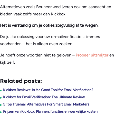
Alternatieven zoals Bouncer wedijveren ook om aandacht en
bieden vaak zelfs meer dan Kickbox.
Het is verstandig om je opties zorgvuldig af te wegen.
De juiste oplossing voor uw e-mailverificatie is immers
voorhanden – het is alleen even zoeken.
Je hoeft onze woorden niet te geloven –
Probeer uitsmijter
en
kijk zelf.
Related posts:
Kickbox Reviews: Is it a Good Tool for Email Verification?
Kickbox for Email Verification: The Ultimate Review
5 Top Truemail Alternatives For Smart Email Marketers
Prijzen van Kickbox: Plannen, functies en werkelijke kosten