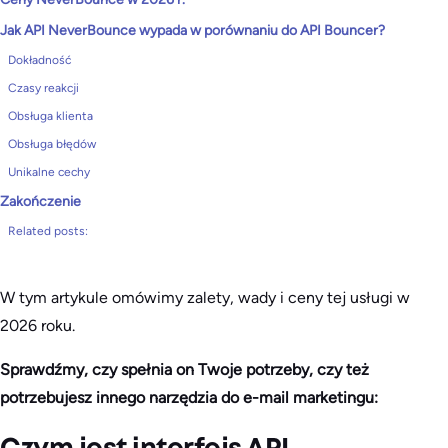
Jak API NeverBounce wypada w porównaniu do API Bouncer?
Dokładność
Czasy reakcji
Obsługa klienta
Obsługa błędów
Unikalne cechy
Zakończenie
Related posts:
W tym artykule omówimy zalety, wady i ceny tej usługi w
2026 roku.
Sprawdźmy, czy spełnia on Twoje potrzeby, czy też
potrzebujesz innego narzędzia do e-mail marketingu: