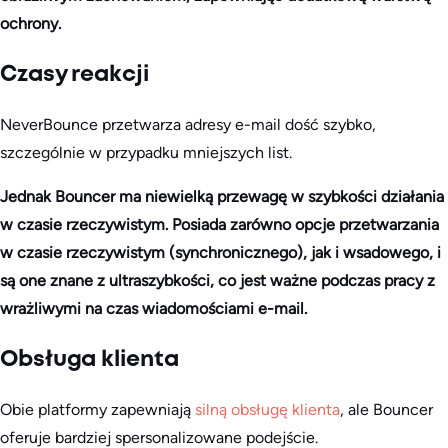
ochrony.
Czasy reakcji
NeverBounce przetwarza adresy e-mail dość szybko,
szczególnie w przypadku mniejszych list.
Jednak Bouncer ma niewielką przewagę w szybkości działania
w czasie rzeczywistym. Posiada zarówno opcje przetwarzania
w czasie rzeczywistym (synchronicznego), jak i wsadowego, i
są one znane z ultraszybkości, co jest ważne podczas pracy z
wrażliwymi na czas wiadomościami e-mail.
Obsługa klienta
Obie platformy zapewniają
silną obsługę klienta
, ale Bouncer
oferuje bardziej spersonalizowane podejście.