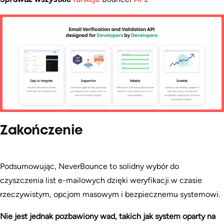
Zakończenie
Podsumowując, NeverBounce to solidny wybór do
czyszczenia list e-mailowych dzięki weryfikacji w czasie
rzeczywistym, opcjom masowym i bezpiecznemu systemowi.
Nie jest jednak pozbawiony wad, takich jak system oparty na