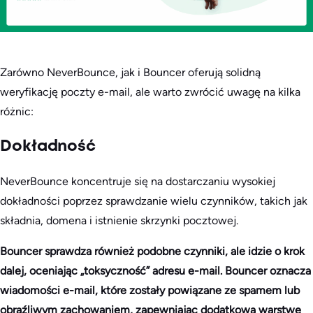
Zarówno NeverBounce, jak i Bouncer oferują solidną
weryfikację poczty e-mail, ale warto zwrócić uwagę na kilka
różnic:
Dokładność
NeverBounce koncentruje się na dostarczaniu wysokiej
dokładności poprzez sprawdzanie wielu czynników, takich jak
składnia, domena i istnienie skrzynki pocztowej.
Bouncer sprawdza również podobne czynniki, ale idzie o krok
dalej, oceniając „toksyczność” adresu e-mail. Bouncer oznacza
wiadomości e-mail, które zostały powiązane ze spamem lub
obraźliwym zachowaniem, zapewniając dodatkową warstwę