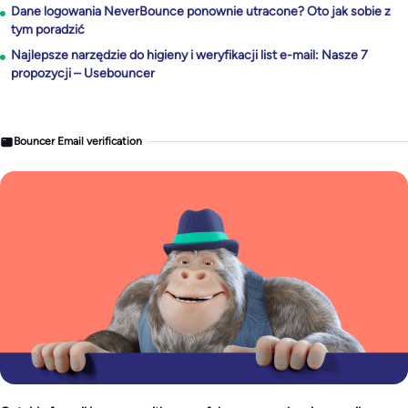
Dane logowania NeverBounce ponownie utracone? Oto jak sobie z
tym poradzić
Najlepsze narzędzie do higieny i weryfikacji list e-mail: Nasze 7
propozycji – Usebouncer
Bouncer Email verification