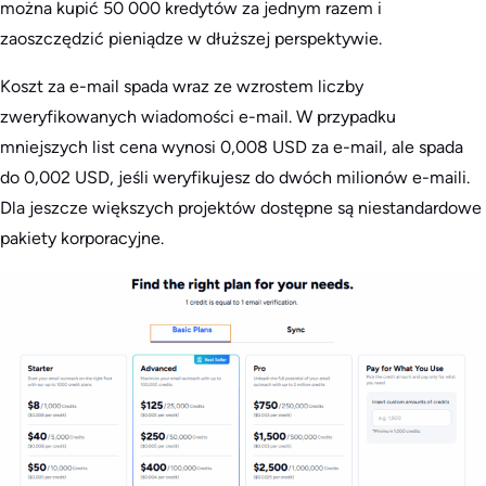
można kupić 50 000 kredytów za jednym razem i
zaoszczędzić pieniądze w dłuższej perspektywie.
Koszt za e-mail spada wraz ze wzrostem liczby
zweryfikowanych wiadomości e-mail. W przypadku
mniejszych list cena wynosi 0,008 USD za e-mail, ale spada
do 0,002 USD, jeśli weryfikujesz do dwóch milionów e-maili.
Dla jeszcze większych projektów dostępne są niestandardowe
pakiety korporacyjne.