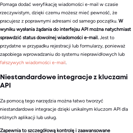
Pomaga dodać weryfikację wiadomości e-mail w czasie
rzeczywistym, dzięki czemu możesz mieć pewność, że
pracujesz z poprawnymi adresami od samego początku.
W
wyniku wysłania żądania do interfejsu API można natychmiast
sprawdzić status dowolnej wiadomości e-mail.
Jest to
przydatne w przypadku rejestracji lub formularzy, ponieważ
zapobiega wprowadzaniu do systemu nieprawidłowych lub
fałszywych wiadomości e-mail
.
Niestandardowe integracje z kluczami
API
Za pomocą tego narzędzia można łatwo tworzyć
niestandardowe integracje dzięki unikalnym kluczom API dla
różnych aplikacji lub usług.
Zapewnia to szczegółową kontrolę i zaawansowane