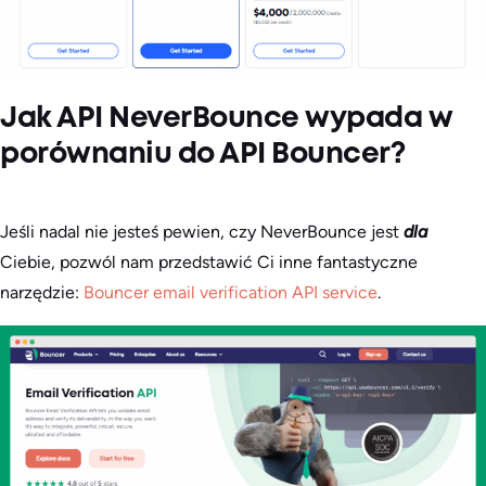
Jak API NeverBounce wypada w
porównaniu do API Bouncer?
Jeśli nadal nie jesteś pewien, czy NeverBounce jest
dla
Ciebie, pozwól nam przedstawić Ci inne fantastyczne
narzędzie:
Bouncer email verification API service
.