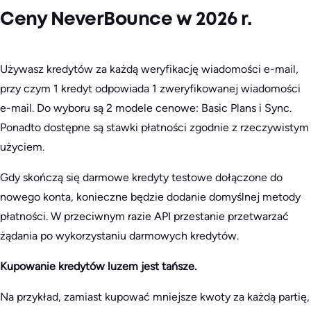
Ceny NeverBounce w 2026 r.
Używasz kredytów za każdą weryfikację wiadomości e-mail,
przy czym 1 kredyt odpowiada 1 zweryfikowanej wiadomości
e-mail. Do wyboru są 2 modele cenowe: Basic Plans i Sync.
Ponadto dostępne są stawki płatności zgodnie z rzeczywistym
użyciem.
Gdy skończą się darmowe kredyty testowe dołączone do
nowego konta, konieczne będzie dodanie domyślnej metody
płatności. W przeciwnym razie API przestanie przetwarzać
żądania po wykorzystaniu darmowych kredytów.
Kupowanie kredytów luzem jest tańsze.
Na przykład, zamiast kupować mniejsze kwoty za każdą partię,