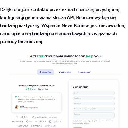
Dzięki opcjom kontaktu przez e-mail i bardziej przystępnej
konfiguracji generowania klucza API, Bouncer wydaje się
bardziej praktyczny. Wsparcie NeverBounce jest niezawodne,
choć opiera się bardziej na standardowych rozwiązaniach
pomocy technicznej.