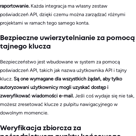
raportowanie.
Każda integracja ma własny zestaw
poświadczeń API, dzięki czemu można zarządzać różnymi
projektami w ramach tego samego konta.
Bezpieczne uwierzytelnianie za pomocą
tajnego klucza
Bezpieczeństwo jest wbudowane w system za pomocą
poświadczeń API, takich jak nazwa użytkownika API i tajny
klucz.
Są one wymagane dla wszystkich żądań, aby tylko
autoryzowani użytkownicy mogli uzyskać dostęp i
zweryfikować wiadomości e-mail.
Jeśli coś wydaje się nie tak,
możesz zresetować klucze z pulpitu nawigacyjnego w
dowolnym momencie.
Weryfikacja zbiorcza za