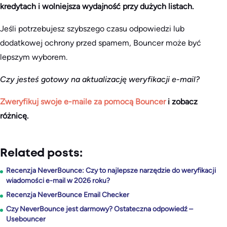
kredytach i wolniejsza wydajność przy dużych listach.
Jeśli potrzebujesz szybszego czasu odpowiedzi lub
dodatkowej ochrony przed spamem, Bouncer może być
lepszym wyborem.
Czy jesteś gotowy na aktualizację weryfikacji e-mail?
Zweryfikuj swoje e-maile za pomocą Bouncer
i zobacz
różnicę.
Related posts:
Recenzja NeverBounce: Czy to najlepsze narzędzie do weryfikacji
wiadomości e-mail w 2026 roku?
Recenzja NeverBounce Email Checker
Czy NeverBounce jest darmowy? Ostateczna odpowiedź –
Usebouncer