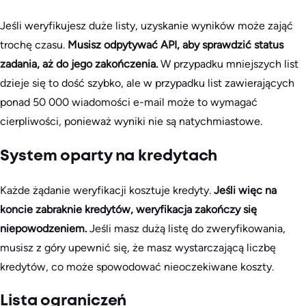
Jeśli weryfikujesz duże listy, uzyskanie wyników może zająć
trochę czasu.
Musisz odpytywać API, aby sprawdzić status
zadania, aż do jego zakończenia.
W przypadku mniejszych list
dzieje się to dość szybko, ale w przypadku list zawierających
ponad 50 000 wiadomości e-mail może to wymagać
cierpliwości, ponieważ wyniki nie są natychmiastowe.
System oparty na kredytach
Każde żądanie weryfikacji kosztuje kredyty.
Jeśli więc na
koncie zabraknie kredytów, weryfikacja zakończy się
niepowodzeniem.
Jeśli masz dużą listę do zweryfikowania,
musisz z góry upewnić się, że masz wystarczającą liczbę
kredytów, co może spowodować nieoczekiwane koszty.
Lista ograniczeń