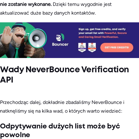
nie zostanie wykonane.
Dzięki temu wygodnie jest
aktualizować duże bazy danych kontaktów.
Wady NeverBounce Verification
API
Przechodząc dalej, dokładnie zbadaliśmy NeverBounce i
natknęliśmy się na kilka wad, o których warto wiedzieć:
Odpytywanie dużych list może być
powolne