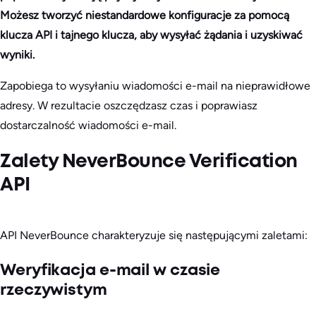
Możesz tworzyć niestandardowe konfiguracje za pomocą
klucza API i tajnego klucza, aby wysyłać żądania i uzyskiwać
wyniki.
Zapobiega to wysyłaniu wiadomości e-mail na nieprawidłowe
adresy. W rezultacie oszczędzasz czas i poprawiasz
dostarczalność wiadomości e-mail.
Zalety NeverBounce Verification
API
API NeverBounce charakteryzuje się następującymi zaletami:
Weryfikacja e-mail w czasie
rzeczywistym