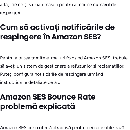
aflați de ce și să luați măsuri pentru a reduce numărul de
respingeri.
Cum să activați notificările de
respingere în Amazon SES?
Pentru a putea trimite e-mailuri folosind Amazon SES, trebuie
să aveți un sistem de gestionare a refuzurilor și reclamațiilor.
Puteți configura notificările de respingere urmând
instrucțiunile detaliate de aici:
Amazon SES Bounce Rate
problemă explicată
Amazon SES are o ofertă atractivă pentru cei care utilizează