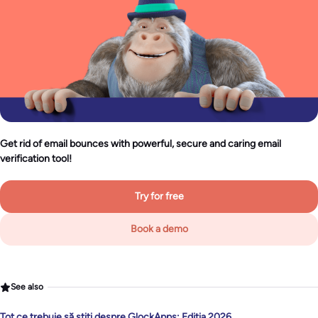
Get rid of email bounces with powerful, secure and caring email
verification tool!
Try for free
Book a demo
See also
Tot ce trebuie să știți despre GlockApps: Ediția 2026