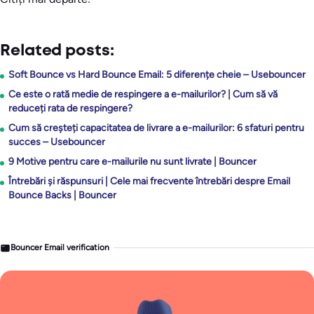
Related posts:
Soft Bounce vs Hard Bounce Email: 5 diferențe cheie – Usebouncer
Ce este o rată medie de respingere a e-mailurilor? | Cum să vă
reduceți rata de respingere?
Cum să creșteți capacitatea de livrare a e-mailurilor: 6 sfaturi pentru
succes – Usebouncer
9 Motive pentru care e-mailurile nu sunt livrate | Bouncer
Întrebări și răspunsuri | Cele mai frecvente întrebări despre Email
Bounce Backs | Bouncer
Bouncer Email verification