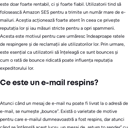
este doar foarte rentabil, ci și foarte fiabil. Utilizatorii tind să
folosească Amazon SES pentru a trimite un număr mare de e-
mailuri. Aceștia acționează foarte atent în ceea ce privește
reputația lor și iau măsuri stricte pentru a opri spammerii.
Acesta este motivul pentru care urmăresc îndeaproape ratele
de respingere și de reclamații ale utilizatorilor lor. Prin urmare,
este esențial ca utilizatorii să înțeleagă ce sunt bounces și
cum o rată de bounce ridicată poate influența reputația
expeditorului lor.
Ce este un e-mail respins?
Atunci când un mesaj de e-mail nu poate fi livrat la o adresă de
e-mail, se numește „bounce”. Există o varietate de motive
pentru care e-mailul dumneavoastră a fost respins, dar atunci
când se întâmplă acest lucru, un mesaj de „return to sender” cu