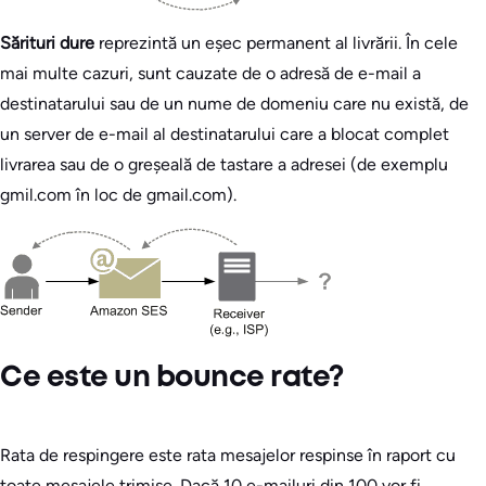
Sărituri dure
reprezintă un eșec permanent al livrării. În cele
mai multe cazuri, sunt cauzate de o adresă de e-mail a
destinatarului sau de un nume de domeniu care nu există, de
un server de e-mail al destinatarului care a blocat complet
livrarea sau de o greșeală de tastare a adresei (de exemplu
gmil.com în loc de gmail.com).
Ce este un bounce rate?
Rata de respingere este rata mesajelor respinse în raport cu
toate mesajele trimise. Dacă 10 e-mailuri din 100 vor fi