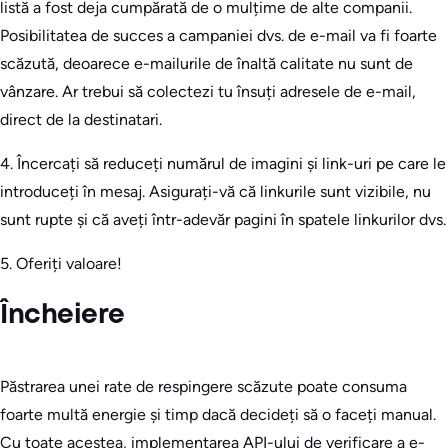
listă a fost deja cumpărată de o mulțime de alte companii.
Posibilitatea de succes a campaniei dvs. de e-mail va fi foarte
scăzută, deoarece e-mailurile de înaltă calitate nu sunt de
vânzare. Ar trebui să colectezi tu însuți adresele de e-mail,
direct de la destinatari.
4. Încercați să reduceți numărul de imagini și link-uri pe care le
introduceți în mesaj. Asigurați-vă că linkurile sunt vizibile, nu
sunt rupte și că aveți într-adevăr pagini în spatele linkurilor dvs.
5. Oferiți valoare!
Încheiere
Păstrarea unei rate de respingere scăzute poate consuma
foarte multă energie și timp dacă decideți să o faceți manual.
Cu toate acestea, implementarea API-ului de verificare a e-