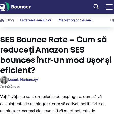
Sari
la
conținut
Blog
Livrarea e-mailurilor
Marketing prin e-mail
SES Bounce Rate – Cum să
reduceți Amazon SES
bounces într-un mod ușor și
eficient?
Izabela Harbarczyk
7
min(s) read
Veți învăța ce sunt e-mailurile de respingere, cum să vă
calculați rata de respingere, cum să activați notificările de
respingere, dar mai ales cum să vă mențineți rata de