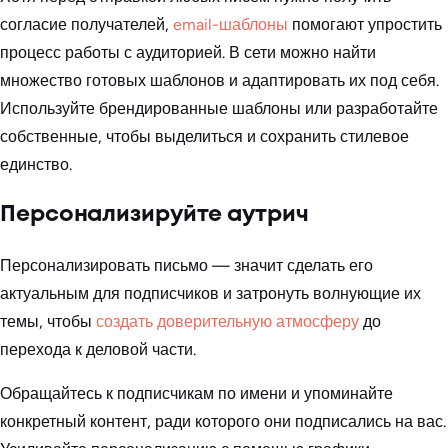
согласие получателей,
email-шаблоны
помогают упростить
процесс работы с аудиторией. В сети можно найти
множество готовых шаблонов и адаптировать их под себя.
Используйте брендированные шаблоны или разработайте
собственные, чтобы выделиться и сохранить стилевое
единство.
Персонализируйте аутрич
Персонализировать письмо — значит сделать его
актуальным для подписчиков и затронуть волнующие их
темы, чтобы
создать доверительную атмосферу
до
перехода к деловой части.
Обращайтесь к подписчикам по имени и упоминайте
конкретный контент, ради которого они подписались на вас.