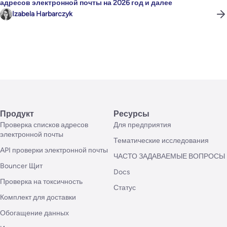
адресов электронной почты на 2026 год и далее
Izabela Harbarczyk
Продукт
Ресурсы
Проверка списков адресов
Для предприятия
электронной почты
Тематические исследования
API проверки электронной почты
ЧАСТО ЗАДАВАЕМЫЕ ВОПРОСЫ
Bouncer Щит
Docs
Проверка на токсичность
Статус
Комплект для доставки
Обогащение данных