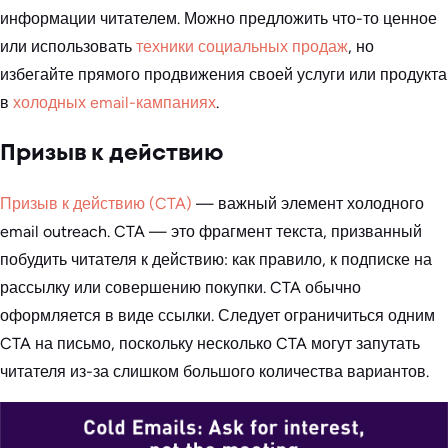
информации читателем. Можно предложить что-то ценное
или использовать
техники социальных продаж
, но
избегайте прямого продвижения своей услуги или продукта
в
холодных email-кампаниях
.
Призыв к действию
Призыв к действию (CTA)
— важный элемент холодного
email outreach. CTA — это фрагмент текста, призванный
побудить читателя к действию: как правило, к подписке на
рассылку или совершению покупки. CTA обычно
оформляется в виде ссылки. Следует ограничиться одним
CTA на письмо, поскольку несколько CTA могут запутать
читателя из-за слишком большого количества вариантов.