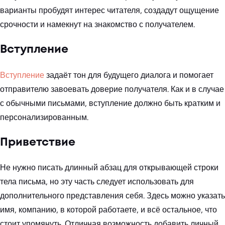
варианты пробудят интерес читателя, создадут ощущение
срочности и намекнут на знакомство с получателем.
Вступление
Вступление
задаёт тон для будущего диалога и помогает
отправителю завоевать доверие получателя. Как и в случае
с обычными письмами, вступление должно быть кратким и
персонализированным.
Приветствие
Не нужно писать длинный абзац для открывающей строки
тела письма, но эту часть следует использовать для
дополнительного представления себя. Здесь можно указать
имя, компанию, в которой работаете, и всё остальное, что
стоит упомянуть. Отличная возможность добавить личный