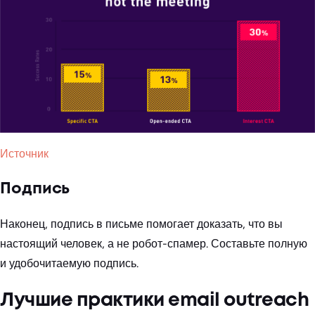
Источник
Подпись
Наконец, подпись в письме помогает доказать, что вы
настоящий человек, а не робот-спамер. Составьте полную
и удобочитаемую подпись.
Лучшие практики email outreach