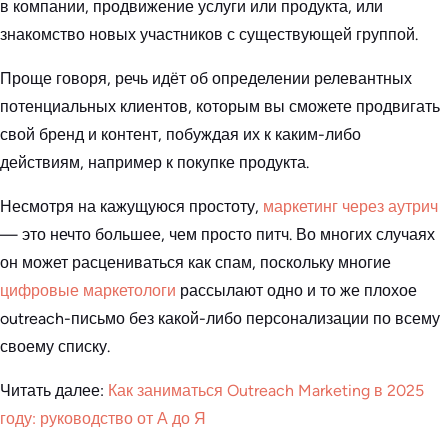
в компании, продвижение услуги или продукта, или
знакомство новых участников с существующей группой.
Проще говоря, речь идёт об определении релевантных
потенциальных клиентов, которым вы сможете продвигать
свой бренд и контент, побуждая их к каким-либо
действиям, например к покупке продукта.
Несмотря на кажущуюся простоту,
маркетинг через аутрич
— это нечто большее, чем просто питч. Во многих случаях
он может расцениваться как спам, поскольку многие
цифровые маркетологи
рассылают одно и то же плохое
outreach-письмо без какой-либо персонализации по всему
своему списку.
Читать далее:
Как заниматься Outreach Marketing в 2025
году: руководство от А до Я