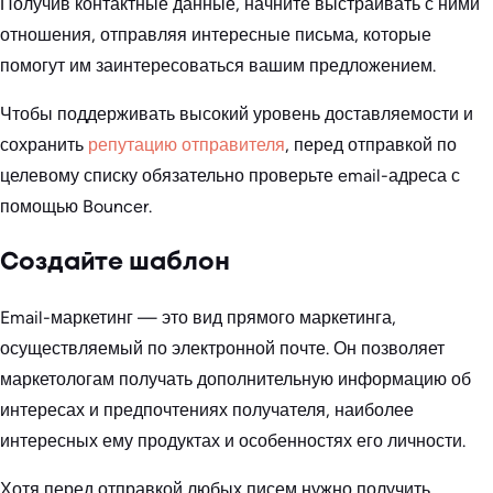
Получив контактные данные, начните выстраивать с ними
отношения, отправляя интересные письма, которые
помогут им заинтересоваться вашим предложением.
Чтобы поддерживать высокий уровень доставляемости и
сохранить
репутацию отправителя
, перед отправкой по
целевому списку обязательно проверьте email-адреса с
помощью Bouncer.
Создайте шаблон
Email-маркетинг — это вид прямого маркетинга,
осуществляемый по электронной почте. Он позволяет
маркетологам получать дополнительную информацию об
интересах и предпочтениях получателя, наиболее
интересных ему продуктах и особенностях его личности.
Хотя перед отправкой любых писем нужно получить