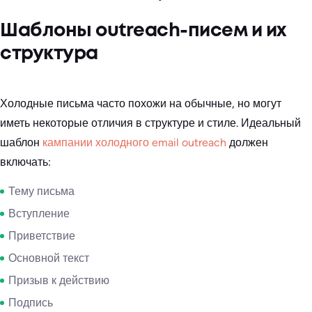
Шаблоны outreach-писем и их
структура
Холодные письма часто похожи на обычные, но могут
иметь некоторые отличия в структуре и стиле. Идеальный
шаблон
кампании холодного email outreach
должен
включать:
Тему письма
Вступление
Приветствие
Основной текст
Призыв к действию
Подпись