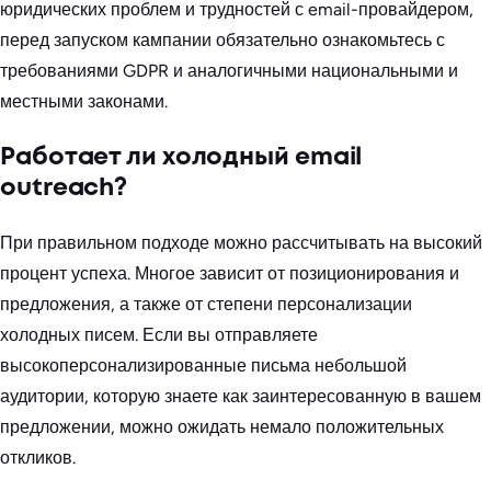
юридических проблем и трудностей с email-провайдером,
перед запуском кампании обязательно ознакомьтесь с
требованиями GDPR и аналогичными национальными и
местными законами.
Работает ли холодный email
outreach?
При правильном подходе можно рассчитывать на высокий
процент успеха. Многое зависит от позиционирования и
предложения, а также от степени персонализации
холодных писем. Если вы отправляете
высокоперсонализированные письма небольшой
аудитории, которую знаете как заинтересованную в вашем
предложении, можно ожидать немало положительных
откликов.