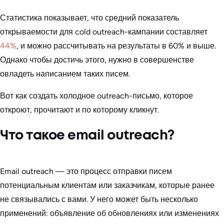
Статистика показывает, что средний показатель
открываемости для cold outreach-кампании составляет
44%
, и можно рассчитывать на результаты в 60% и выше.
Однако чтобы достичь этого, нужно в совершенстве
овладеть написанием таких писем.
Вот как создать холодное outreach-письмо, которое
откроют, прочитают и по которому кликнут.
Что такое email outreach?
Email outreach — это процесс отправки писем
потенциальным клиентам или заказчикам, которые ранее
не связывались с вами. У него может быть несколько
применений: объявление об обновлениях или изменениях