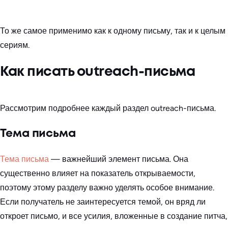
То же самое применимо как к одному письму, так и к целым
сериям.
Как писать outreach-письма
Рассмотрим подробнее каждый раздел outreach-письма.
Тема письма
Тема письма
— важнейший элемент письма. Она
существенно влияет на показатель открываемости,
поэтому этому разделу важно уделять особое внимание.
Если получатель не заинтересуется темой, он вряд ли
откроет письмо, и все усилия, вложенные в создание питча,