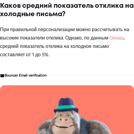
Каков средний показатель отклика на
холодные письма?
При правильной персонализации можно рассчитывать на
высокие показатели отклика. Однако, по данным
Gmass
,
средний показатель отклика на холодное письмо
составляет от 1 до 5%.
Bouncer Email verification