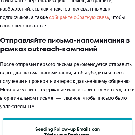
Усиливайте персонализацию с помощью графики,
изображений, ссылок и текстов, релевантных для
подписчиков, а также
собирайте обратную связь
, чтобы
совершенствоваться.
Отправляйте письма-напоминания в
рамках outreach-кампаний
После отправки первого письма рекомендуется отправить
одно-два письма-напоминания, чтобы убедиться в его
получении и проверить интерес к дальнейшему общению.
Можно изменить содержание или оставить ту же тему, что и
в оригинальном письме, — главное, чтобы письмо было
увлекательным.