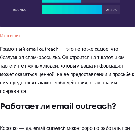
Источник
Грамотный email outreach — это не то же самое, что
бездумная спам-рассылка. Он строится на тщательном
таргетинге нужных людей, которым ваша информация
может оказаться ценной, на её предоставлении и просьбе к
ним предпринять какие-либо действия, если она им
понравится.
Работает ли email outreach?
Коротко — да, email outreach может хорошо работать при