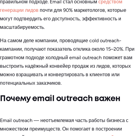
правильном подходе. Email стал основным
средством
генерации лидов
почти для 90% маркетологов, которые
могут подтвердить его доступность, эффективность и
масштабируемость.
На самом деле компании, проводящие cold outreach-
кампании, получают показатель отклика около 15–20%. При
грамотном подходе холодный email outreach поможет вам
выстроить надёжный конвейер продаж из лидов, которых
можно взращивать и конвертировать в клиентов или
потенциальных заказчиков.
Почему email outreach важен
Email outreach — неотъемлемая часть работы бизнеса с
множеством преимуществ. Он помогает в построении