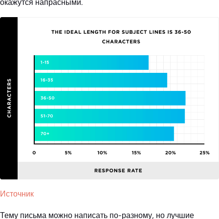
окажутся напрасными.
Источник
Тему письма можно написать по-разному, но лучшие