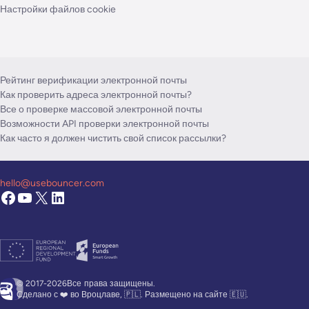
Настройки файлов cookie
Рейтинг верификации электронной почты
Как проверить адреса электронной почты?
Все о проверке массовой электронной почты
Возможности API проверки электронной почты
Как часто я должен чистить свой список рассылки?
hello@usebouncer.com
© 2017-2026Все
права защищены.
Сделано с ❤️ во Вроцлаве, 🇵🇱. Размещено на сайте 🇪🇺.