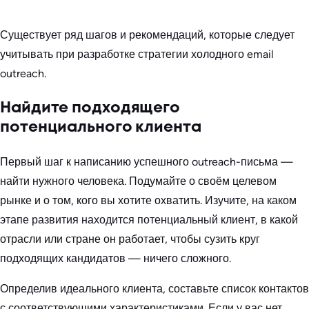
Существует ряд шагов и рекомендаций, которые следует
учитывать при разработке стратегии холодного email
outreach.
Найдите подходящего
потенциального клиента
Первый шаг к написанию успешного outreach-письма —
найти нужного человека. Подумайте о своём целевом
рынке и о том, кого вы хотите охватить. Изучите, на каком
этапе развития находится потенциальный клиент, в какой
отрасли или стране он работает, чтобы сузить круг
подходящих кандидатов — ничего сложного.
Определив идеального клиента, составьте список контактов
с соответствующими характеристиками. Если у вас нет