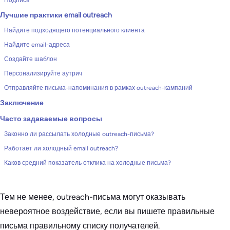
Подпись
Лучшие практики email outreach
Найдите подходящего потенциального клиента
Найдите email-адреса
Создайте шаблон
Персонализируйте аутрич
Отправляйте письма-напоминания в рамках outreach-кампаний
Заключение
Часто задаваемые вопросы
Законно ли рассылать холодные outreach-письма?
Работает ли холодный email outreach?
Каков средний показатель отклика на холодные письма?
Тем не менее, outreach-письма могут оказывать
невероятное воздействие, если вы пишете правильные
письма правильному списку получателей.