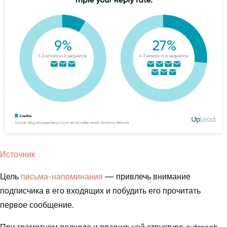
Источник
Цель
письма-напоминания
— привлечь внимание
подписчика в его входящих и побудить его прочитать
первое сообщение.