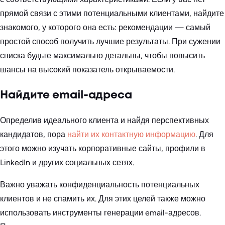
прямой связи с этими потенциальными клиентами, найдите
знакомого, у которого она есть: рекомендации — самый
простой способ получить лучшие результаты. При сужении
списка будьте максимально детальны, чтобы повысить
шансы на высокий показатель открываемости.
Найдите email-адреса
Определив идеального клиента и найдя перспективных
кандидатов, пора
найти их контактную информацию
. Для
этого можно изучать корпоративные сайты, профили в
LinkedIn и других социальных сетях.
Важно уважать конфиденциальность потенциальных
клиентов и не спамить их. Для этих целей также можно
использовать инструменты генерации email-адресов.