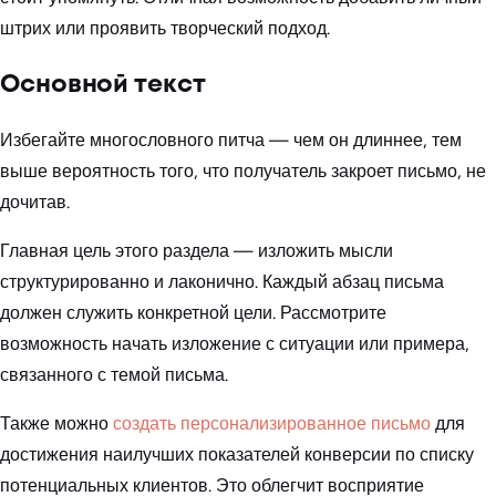
штрих или проявить творческий подход.
Основной текст
Избегайте многословного питча — чем он длиннее, тем
выше вероятность того, что получатель закроет письмо, не
дочитав.
Главная цель этого раздела — изложить мысли
структурированно и лаконично. Каждый абзац письма
должен служить конкретной цели. Рассмотрите
возможность начать изложение с ситуации или примера,
связанного с темой письма.
Также можно
создать персонализированное письмо
для
достижения наилучших показателей конверсии по списку
потенциальных клиентов. Это облегчит восприятие