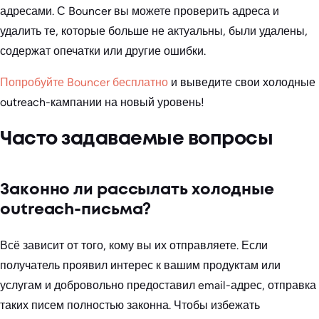
адресами. С Bouncer вы можете проверить адреса и
удалить те, которые больше не актуальны, были удалены,
содержат опечатки или другие ошибки.
Попробуйте Bouncer бесплатно
и выведите свои холодные
outreach-кампании на новый уровень!
Часто задаваемые вопросы
Законно ли рассылать холодные
outreach-письма?
Всё зависит от того, кому вы их отправляете. Если
получатель проявил интерес к вашим продуктам или
услугам и добровольно предоставил email-адрес, отправка
таких писем полностью законна. Чтобы избежать