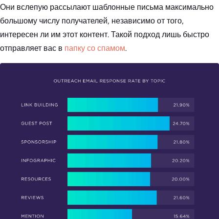
Они вслепую рассылают шаблонные письма максимально
большому числу получателей, независимо от того,
интересен ли им этот контент. Такой подход лишь быстро
отправляет вас в
папку со спамом
.