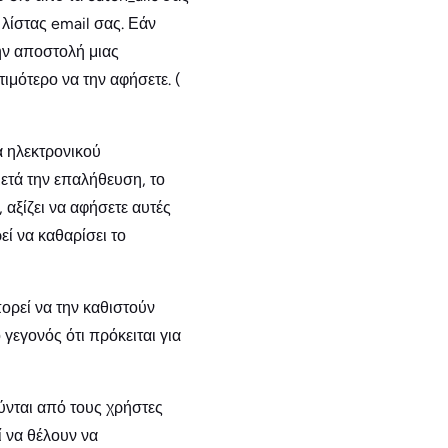
λίστας email σας. Εάν
ην αποστολή μιας
ιμότερο να την αφήσετε. (
α ηλεκτρονικού
ετά την επαλήθευση, το
 αξίζει να αφήσετε αυτές
εί να καθαρίσει το
ορεί να την καθιστούν
γεγονός ότι πρόκειται για
ύνται από τους χρήστες
ί να θέλουν να