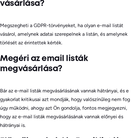
vásárlása?
Megszegheti a GDPR-törvényeket, ha olyan e-mail listát
vásárol, amelynek adatai szerepelnek a listán, és amelynek
törlését az érintettek kérték.
Megéri az email listák
megvásárlása?
Bár az e-mail listák megvásárlásának vannak hátrányai, és e
gyakorlat kritikusai azt mondják, hogy valószínűleg nem fog
úgy működni, ahogy azt Ön gondolja, fontos megjegyezni,
hogy az e-mail listák megvásárlásának vannak előnyei és
hátrányai is.