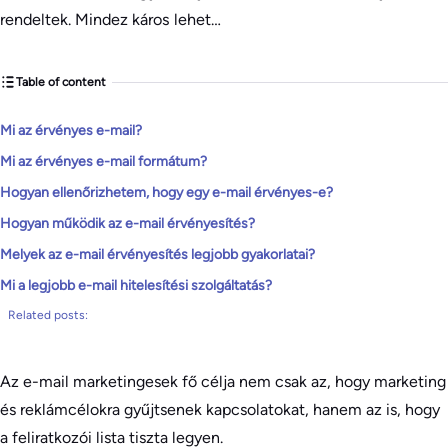
rendeltek. Mindez káros lehet…
Table of content
Mi az érvényes e-mail?
Mi az érvényes e-mail formátum?
Hogyan ellenőrizhetem, hogy egy e-mail érvényes-e?
Hogyan működik az e-mail érvényesítés?
Melyek az e-mail érvényesítés legjobb gyakorlatai?
Mi a legjobb e-mail hitelesítési szolgáltatás?
Related posts:
Az e-mail marketingesek fő célja nem csak az, hogy marketing
és reklámcélokra gyűjtsenek kapcsolatokat, hanem az is, hogy
a feliratkozói lista tiszta legyen.