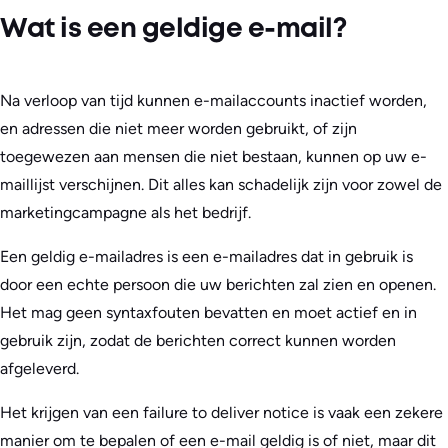
Wat is een geldige e-mail?
Na verloop van tijd kunnen e-mailaccounts inactief worden,
en adressen die niet meer worden gebruikt, of zijn
toegewezen aan mensen die niet bestaan, kunnen op uw e-
maillijst verschijnen. Dit alles kan schadelijk zijn voor zowel de
marketingcampagne als het bedrijf.
Een geldig e-mailadres is een e-mailadres dat in gebruik is
door een echte persoon die uw berichten zal zien en openen.
Het mag geen syntaxfouten bevatten en moet actief en in
gebruik zijn, zodat de berichten correct kunnen worden
afgeleverd.
Het krijgen van een failure to deliver notice is vaak een zekere
manier om te bepalen of een e-mail geldig is of niet, maar dit