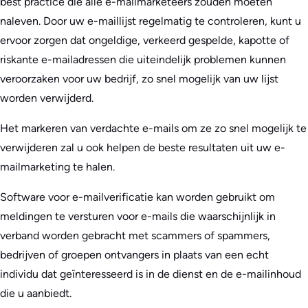
best practice die alle e-mailmarketeers zouden moeten
naleven. Door uw e-maillijst regelmatig te controleren, kunt u
ervoor zorgen dat ongeldige, verkeerd gespelde, kapotte of
riskante e-mailadressen die uiteindelijk problemen kunnen
veroorzaken voor uw bedrijf, zo snel mogelijk van uw lijst
worden verwijderd.
Het markeren van verdachte e-mails om ze zo snel mogelijk te
verwijderen zal u ook helpen de beste resultaten uit uw e-
mailmarketing te halen.
Software voor e-mailverificatie kan worden gebruikt om
meldingen te versturen voor e-mails die waarschijnlijk in
verband worden gebracht met scammers of spammers,
bedrijven of groepen ontvangers in plaats van een echt
individu dat geïnteresseerd is in de dienst en de e-mailinhoud
die u aanbiedt.