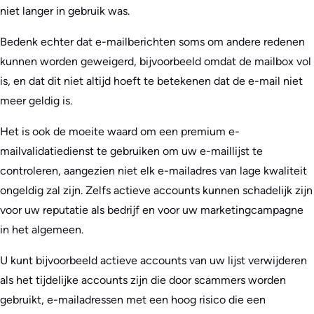
niet langer in gebruik was.
Bedenk echter dat e-mailberichten soms om andere redenen
kunnen worden geweigerd, bijvoorbeeld omdat de mailbox vol
is, en dat dit niet altijd hoeft te betekenen dat de e-mail niet
meer geldig is.
Het is ook de moeite waard om een premium e-
mailvalidatiedienst te gebruiken om uw e-maillijst te
controleren, aangezien niet elk e-mailadres van lage kwaliteit
ongeldig zal zijn. Zelfs actieve accounts kunnen schadelijk zijn
voor uw reputatie als bedrijf en voor uw marketingcampagne
in het algemeen.
U kunt bijvoorbeeld actieve accounts van uw lijst verwijderen
als het tijdelijke accounts zijn die door scammers worden
gebruikt, e-mailadressen met een hoog risico die een