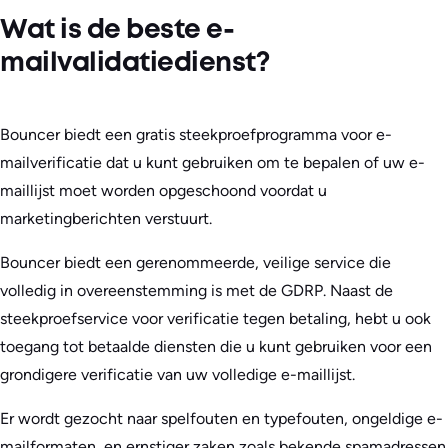
Wat is de beste e-
mailvalidatiedienst?
Bouncer biedt een gratis steekproefprogramma voor e-
mailverificatie dat u kunt gebruiken om te bepalen of uw e-
maillijst moet worden opgeschoond voordat u
marketingberichten verstuurt.
Bouncer biedt een gerenommeerde, veilige service die
volledig in overeenstemming is met de GDRP. Naast de
steekproefservice voor verificatie tegen betaling, hebt u ook
toegang tot betaalde diensten die u kunt gebruiken voor een
grondigere verificatie van uw volledige e-maillijst.
Er wordt gezocht naar spelfouten en typefouten, ongeldige e-
mailformaten, en ernstiger zaken zoals bekende spamadressen