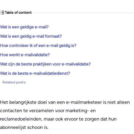
Table of content
Wat is een geldige e-mail?
Wat is een geldig e-mail formaat?
Hoe controleer ik of een e-mail geldig is?
Hoe werkt e-mailvalidatie?
Wat zijn de beste praktijken voor e-mailvalidatie?
Wat is de beste e-mailvalidatiedienst?
Related posts:
Het belangrijkste doel van een e-mailmarketeer is niet alleen
contacten te verzamelen voor marketing- en
reclamedoeleinden, maar ook ervoor te zorgen dat hun
abonneelijst schoon is.