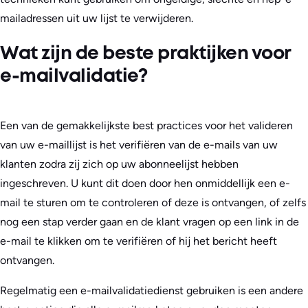
mailadressen uit uw lijst te verwijderen.
Wat zijn de beste praktijken voor
e-mailvalidatie?
Een van de gemakkelijkste best practices voor het valideren
van uw e-maillijst is het verifiëren van de e-mails van uw
klanten zodra zij zich op uw abonneelijst hebben
ingeschreven. U kunt dit doen door hen onmiddellijk een e-
mail te sturen om te controleren of deze is ontvangen, of zelfs
nog een stap verder gaan en de klant vragen op een link in de
e-mail te klikken om te verifiëren of hij het bericht heeft
ontvangen.
Regelmatig een e-mailvalidatiedienst gebruiken is een andere