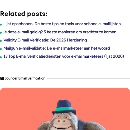
Related posts:
Lijst opschonen: De beste tips en tools voor schone e-maillijsten
Is deze e-mail geldig? 5 beste manieren om erachter te komen
Validity E-mail Verificatie: De 2026 Herziening
Mailgun e-mailvalidatie: De e-mailmarketeer aan het woord
13 Top E-mailverificatiediensten voor e-mailmarketeers (lijst 2026)
Bouncer Email verification