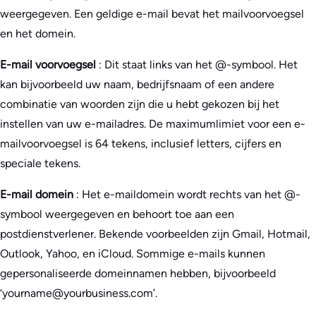
weergegeven. Een geldige e-mail bevat het mailvoorvoegsel
en het domein.
E-mail voorvoegsel
: Dit staat links van het @-symbool. Het
kan bijvoorbeeld uw naam, bedrijfsnaam of een andere
combinatie van woorden zijn die u hebt gekozen bij het
instellen van uw e-mailadres. De maximumlimiet voor een e-
mailvoorvoegsel is 64 tekens, inclusief letters, cijfers en
speciale tekens.
E-mail domein
: Het e-maildomein wordt rechts van het @-
symbool weergegeven en behoort toe aan een
postdienstverlener. Bekende voorbeelden zijn Gmail, Hotmail,
Outlook, Yahoo, en iCloud. Sommige e-mails kunnen
gepersonaliseerde domeinnamen hebben, bijvoorbeeld
‘yourname@yourbusiness.com’.