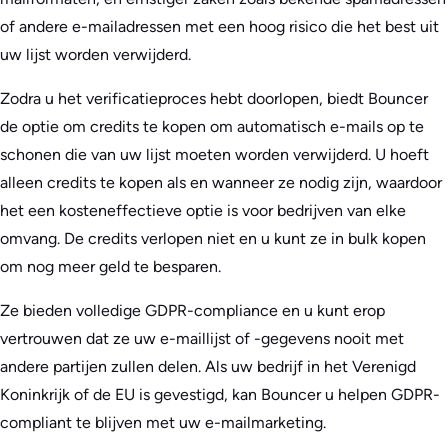
of andere e-mailadressen met een hoog risico die het best uit
uw lijst worden verwijderd.
Zodra u het verificatieproces hebt doorlopen, biedt Bouncer
de optie om credits te kopen om automatisch e-mails op te
schonen die van uw lijst moeten worden verwijderd. U hoeft
alleen credits te kopen als en wanneer ze nodig zijn, waardoor
het een kosteneffectieve optie is voor bedrijven van elke
omvang. De credits verlopen niet en u kunt ze in bulk kopen
om nog meer geld te besparen.
Ze bieden volledige GDPR-compliance en u kunt erop
vertrouwen dat ze uw e-maillijst of -gegevens nooit met
andere partijen zullen delen. Als uw bedrijf in het Verenigd
Koninkrijk of de EU is gevestigd, kan Bouncer u helpen GDPR-
compliant te blijven met uw e-mailmarketing.