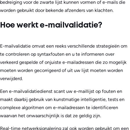
bedreiging voor de zwarte lijst kunnen vormen of e-mails die
worden gebruikt door bekende afzenders van klachten.
Hoe werkt e-mailvalidatie?
E-mailvalidatie omvat een reeks verschillende strategieën om
te controleren op syntaxfouten en u te informeren over
verkeerd gespelde of onjuiste e-mailadressen die zo mogelijk
moeten worden gecorrigeerd of uit uw lijst moeten worden
verwijderd.
Een e-mailvalidatiedienst scant uw e-maillijst op fouten en
maakt daarbij gebruik van kunstmatige intelligentie, tests en
complexe algoritmen om e-mailadressen te identificeren
waarvan het onwaarschijnlijk is dat ze geldig zijn.
Real-time netwerksignalering zal ook worden gebruikt om een