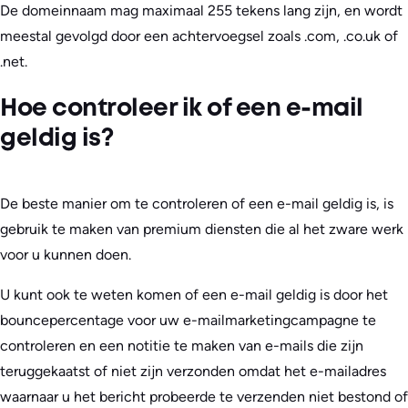
De domeinnaam mag maximaal 255 tekens lang zijn, en wordt
meestal gevolgd door een achtervoegsel zoals .com, .co.uk of
.net.
Hoe controleer ik of een e-mail
geldig is?
De beste manier om te controleren of een e-mail geldig is, is
gebruik te maken van premium diensten die al het zware werk
voor u kunnen doen.
U kunt ook te weten komen of een e-mail geldig is door het
bouncepercentage voor uw e-mailmarketingcampagne te
controleren en een notitie te maken van e-mails die zijn
teruggekaatst of niet zijn verzonden omdat het e-mailadres
waarnaar u het bericht probeerde te verzenden niet bestond of