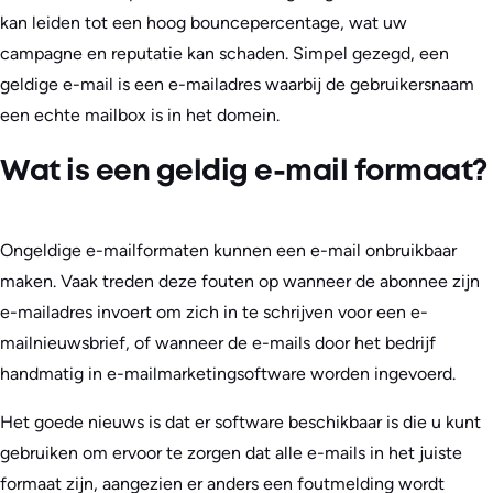
kan leiden tot een hoog bouncepercentage, wat uw
campagne en reputatie kan schaden. Simpel gezegd, een
geldige e-mail is een e-mailadres waarbij de gebruikersnaam
een echte mailbox is in het domein.
Wat is een geldig e-mail formaat?
Ongeldige e-mailformaten kunnen een e-mail onbruikbaar
maken. Vaak treden deze fouten op wanneer de abonnee zijn
e-mailadres invoert om zich in te schrijven voor een e-
mailnieuwsbrief, of wanneer de e-mails door het bedrijf
handmatig in e-mailmarketingsoftware worden ingevoerd.
Het goede nieuws is dat er software beschikbaar is die u kunt
gebruiken om ervoor te zorgen dat alle e-mails in het juiste
formaat zijn, aangezien er anders een foutmelding wordt