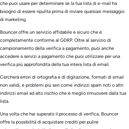
che puoi usare per determinare se la tua lista di e-mail ha
bisogno di essere ripulita prima di inviare qualsiasi messaggio
di marketing.
Bouncer offre un servizio affidabile e sicuro che è
completamente conforme al GDRP. Oltre al servizio di
campionamento della verifica a pagamento, puoi anche
accedere a servizi a pagamento che puoi utilizzare per una
verifica più approfondita della tua intera lista di email.
Cercherà errori di ortografia e di digitazione, formati di email
non validi, e problemi più seri come indirizzi spam noti o altri
indirizzi email ad alto rischio che è meglio rimuovere dalla tua
lista.
Una volta che hai superato il processo di verifica, Bouncer
offre la possibilità di acquistare crediti per pulire