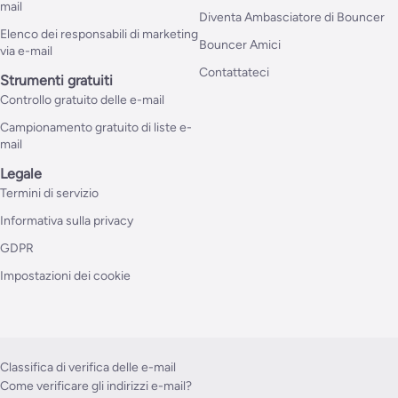
mail
Diventa Ambasciatore di Bouncer
Elenco dei responsabili di marketing
Bouncer Amici
via e-mail
Contattateci
Strumenti gratuiti
Controllo gratuito delle e-mail
Campionamento gratuito di liste e-
mail
Legale
Termini di servizio
Informativa sulla privacy
GDPR
Impostazioni dei cookie
Classifica di verifica delle e-mail
Come verificare gli indirizzi e-mail?