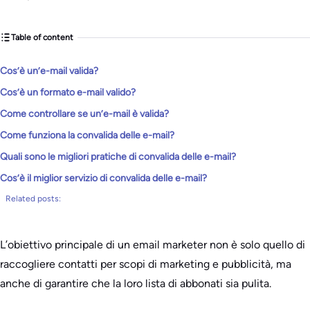
Table of content
Cos’è un’e-mail valida?
Cos’è un formato e-mail valido?
Come controllare se un’e-mail è valida?
Come funziona la convalida delle e-mail?
Quali sono le migliori pratiche di convalida delle e-mail?
Cos’è il miglior servizio di convalida delle e-mail?
Related posts:
L’obiettivo principale di un email marketer non è solo quello di
raccogliere contatti per scopi di marketing e pubblicità, ma
anche di garantire che la loro lista di abbonati sia pulita.