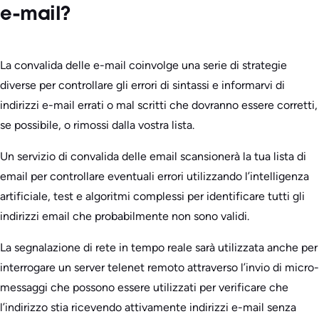
e-mail?
La convalida delle e-mail coinvolge una serie di strategie
diverse per controllare gli errori di sintassi e informarvi di
indirizzi e-mail errati o mal scritti che dovranno essere corretti,
se possibile, o rimossi dalla vostra lista.
Un servizio di convalida delle email scansionerà la tua lista di
email per controllare eventuali errori utilizzando l’intelligenza
artificiale, test e algoritmi complessi per identificare tutti gli
indirizzi email che probabilmente non sono validi.
La segnalazione di rete in tempo reale sarà utilizzata anche per
interrogare un server telenet remoto attraverso l’invio di micro-
messaggi che possono essere utilizzati per verificare che
l’indirizzo stia ricevendo attivamente indirizzi e-mail senza