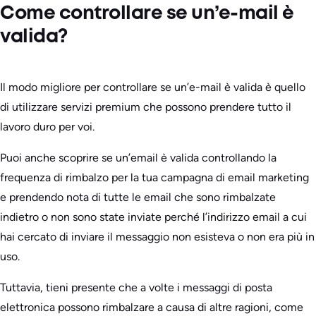
Come controllare se un’e-mail è
valida?
Il modo migliore per controllare se un’e-mail è valida è quello
di utilizzare servizi premium che possono prendere tutto il
lavoro duro per voi.
Puoi anche scoprire se un’email è valida controllando la
frequenza di rimbalzo per la tua campagna di email marketing
e prendendo nota di tutte le email che sono rimbalzate
indietro o non sono state inviate perché l’indirizzo email a cui
hai cercato di inviare il messaggio non esisteva o non era più in
uso.
Tuttavia, tieni presente che a volte i messaggi di posta
elettronica possono rimbalzare a causa di altre ragioni, come