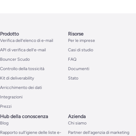
Prodotto
Risorse
Verifica dell’elenco di e-mail
Per le imprese
API di verifica dell’e-mail
Casi di studio
Bouncer Scudo
FAQ
Controllo della tossicità
Documenti
Kit di deliverability
Stato
Arricchimento dei dati
Integrazioni
Prezzi
Hub della conoscenza
Azienda
Blog
Chi siamo
Rapporto sull’igiene delle liste e-
Partner dell’agenzia di marketing