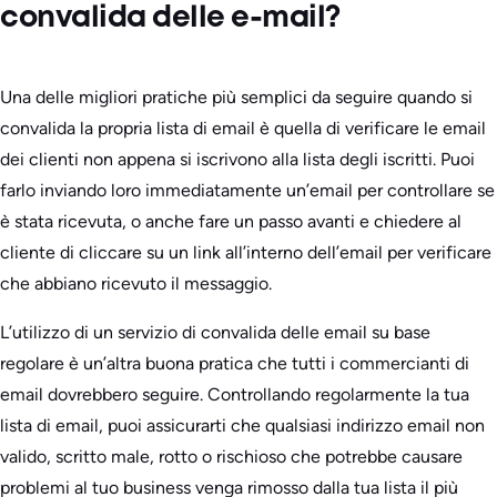
convalida delle e-mail?
Una delle migliori pratiche più semplici da seguire quando si
convalida la propria lista di email è quella di verificare le email
dei clienti non appena si iscrivono alla lista degli iscritti. Puoi
farlo inviando loro immediatamente un’email per controllare se
è stata ricevuta, o anche fare un passo avanti e chiedere al
cliente di cliccare su un link all’interno dell’email per verificare
che abbiano ricevuto il messaggio.
L’utilizzo di un servizio di convalida delle email su base
regolare è un’altra buona pratica che tutti i commercianti di
email dovrebbero seguire. Controllando regolarmente la tua
lista di email, puoi assicurarti che qualsiasi indirizzo email non
valido, scritto male, rotto o rischioso che potrebbe causare
problemi al tuo business venga rimosso dalla tua lista il più