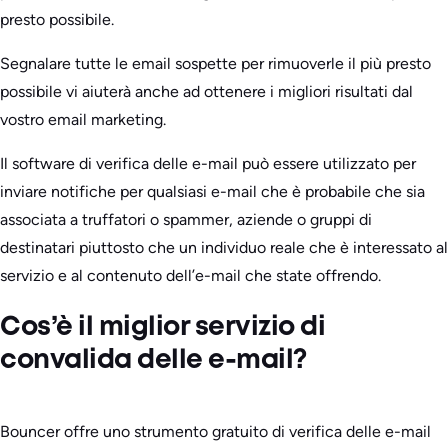
presto possibile.
Segnalare tutte le email sospette per rimuoverle il più presto
possibile vi aiuterà anche ad ottenere i migliori risultati dal
vostro email marketing.
Il software di verifica delle e-mail può essere utilizzato per
inviare notifiche per qualsiasi e-mail che è probabile che sia
associata a truffatori o spammer, aziende o gruppi di
destinatari piuttosto che un individuo reale che è interessato al
servizio e al contenuto dell’e-mail che state offrendo.
Cos’è il miglior servizio di
convalida delle e-mail?
Bouncer offre uno strumento gratuito di verifica delle e-mail