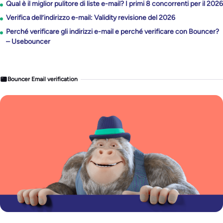
Qual è il miglior pulitore di liste e-mail? I primi 8 concorrenti per il 2026
Verifica dell’indirizzo e-mail: Validity revisione del 2026
Perché verificare gli indirizzi e-mail e perché verificare con Bouncer?
– Usebouncer
Bouncer Email verification