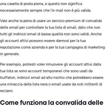
una casella di posta piena, e questo non significa
necessariamente sempre che l’e-mail non è più valida.
Vale anche la pena di usare un servizio premium di convalida
delle email per controllare la tua lista di email, dato che non
tutti gli indirizzi email di bassa qualità non sono validi. Anche
gli account attivi possono essere dannosi per la tua
reputazione come azienda e per la tua campagna di marketing
in generale.
Per esempio, potresti voler rimuovere gli account attivi dalla
tua lista se sono account temporanei che sono usati da
truffatori, indirizzi email ad alto rischio che potrebbero essere
una minaccia della lista nera o email usate da noti mittenti di
reclami.
Come funziona la convalida delle