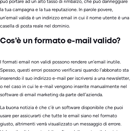
può portare ad un alto tasso di rimbalzo, che può danneggiare
la tua campagna e la tua reputazione. In parole povere,
un’email valida è un indirizzo email in cui il nome utente è una
casella di posta reale nel dominio.
Cos’è un formato e-mail valido?
I formati email non validi possono rendere un’email inutile.
Spesso, questi errori possono verificarsi quando l’abbonato sta
inserendo il suo indirizzo e-mail per iscriversi a una newsletter,
o nel caso in cui le e-mail vengono inserite manualmente nel
software di email marketing da parte dell’azienda.
La buona notizia è che c’è un software disponibile che puoi
usare per assicurarti che tutte le email siano nel formato
giusto, altrimenti verrà visualizzato un messaggio di errore.