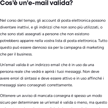
Cos’è un’e-mail valida?
Nel corso del tempo, gli account di posta elettronica possono
diventare inattivi, e gli indirizzi che non sono più utilizzati, o
che sono stati assegnati a persone che non esistono
potrebbero apparire nella vostra lista di posta elettronica. Tutto
questo può essere dannoso sia per la campagna di marketing
che per il business.
Un’email valida è un indirizzo email che è in uso da una
persona reale che vedrà e aprirà i tuoi messaggi. Non deve
avere errori di sintassi e deve essere attivo e in uso affinché i
messaggi siano consegnati correttamente.
Ottenere un avviso di mancata consegna è spesso un modo
sicuro per determinare se un’email è valida o meno, ma questo