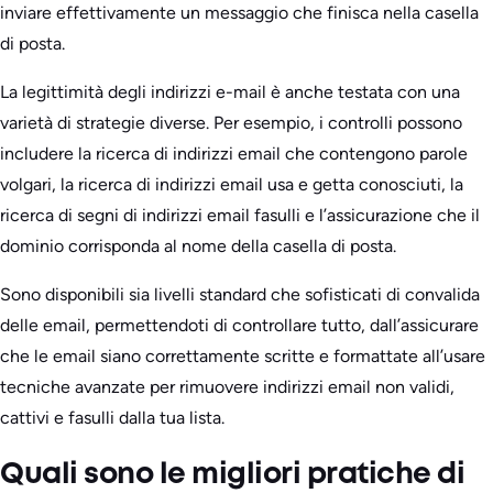
inviare effettivamente un messaggio che finisca nella casella
di posta.
La legittimità degli indirizzi e-mail è anche testata con una
varietà di strategie diverse. Per esempio, i controlli possono
includere la ricerca di indirizzi email che contengono parole
volgari, la ricerca di indirizzi email usa e getta conosciuti, la
ricerca di segni di indirizzi email fasulli e l’assicurazione che il
dominio corrisponda al nome della casella di posta.
Sono disponibili sia livelli standard che sofisticati di convalida
delle email, permettendoti di controllare tutto, dall’assicurare
che le email siano correttamente scritte e formattate all’usare
tecniche avanzate per rimuovere indirizzi email non validi,
cattivi e fasulli dalla tua lista.
Quali sono le migliori pratiche di