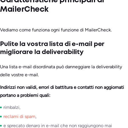
Caratteristiche principali di
MailerCheck
Vediamo come funziona ogni funzione di MailerCheck.
Pulite la vostra lista di e-mail per
migliorare la deliverability
Una lista e-mail disordinata può danneggiare la deliverability
delle vostre e-mail.
Indirizzi non validi, errori di battitura e contatti non aggiornati
portano a problemi quali:
rimbalzi,
reclami di spam
,
e sprecato denaro in e-mail che non raggiungono mai