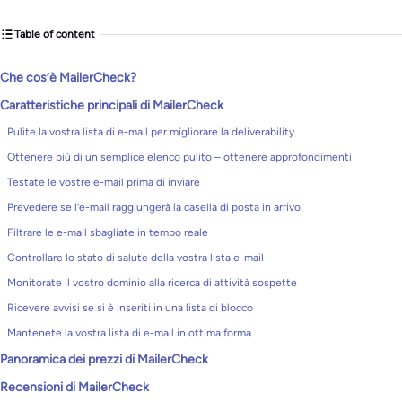
Table of content
Che cos’è MailerCheck?
Caratteristiche principali di MailerCheck
Pulite la vostra lista di e-mail per migliorare la deliverability
Ottenere più di un semplice elenco pulito – ottenere approfondimenti
Testate le vostre e-mail prima di inviare
Prevedere se l’e-mail raggiungerà la casella di posta in arrivo
Filtrare le e-mail sbagliate in tempo reale
Controllare lo stato di salute della vostra lista e-mail
Monitorate il vostro dominio alla ricerca di attività sospette
Ricevere avvisi se si è inseriti in una lista di blocco
Mantenete la vostra lista di e-mail in ottima forma
Panoramica dei prezzi di MailerCheck
Recensioni di MailerCheck