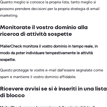
Quanto meglio si conosce la propria lista, tanto meglio si
possono prendere decisioni per la propria strategia di email
marketing.
Monitorate il vostro dominio alla
ricerca di attività sospette
MailerCheck monitora il vostro dominio in tempo reale, in
modo da poter individuare tempestivamente le attività
sospette.
Questo protegge le vostre e-mail dall’essere segnalate come
spam e mantiene il vostro dominio affidabile.
Ricevere avvisi se si è inseriti in una lista
di blocco