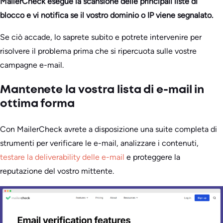
MailerCheck esegue la scansione delle principali liste di
blocco e vi notifica se il vostro dominio o IP viene segnalato.
Se ciò accade, lo saprete subito e potrete intervenire per
risolvere il problema prima che si ripercuota sulle vostre
campagne e-mail.
Mantenete la vostra lista di e-mail in
ottima forma
Con MailerCheck avrete a disposizione una suite completa di
strumenti per verificare le e-mail, analizzare i contenuti,
testare la deliverability delle e-mail
e proteggere la
reputazione del vostro mittente.