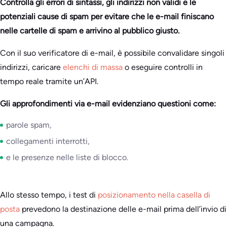
Controlla gli errori di sintassi, gli indirizzi non validi e le
potenziali cause di spam per evitare che le e-mail finiscano
nelle cartelle di spam e arrivino al pubblico giusto.
Con il suo verificatore di e-mail, è possibile convalidare singoli
indirizzi, caricare
elenchi di massa
o eseguire controlli in
tempo reale tramite un’API.
Gli approfondimenti via e-mail evidenziano questioni come:
parole spam,
collegamenti interrotti,
e le presenze nelle liste di blocco.
Allo stesso tempo, i test di
posizionamento nella casella di
posta
prevedono la destinazione delle e-mail prima dell’invio di
una campagna.