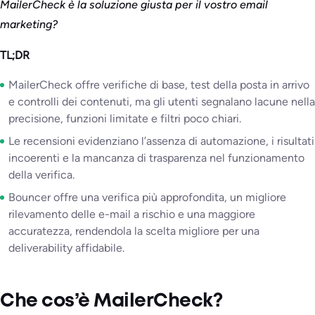
MailerCheck è la soluzione giusta per il vostro email
marketing?
TL;DR
MailerCheck offre verifiche di base, test della posta in arrivo
e controlli dei contenuti, ma gli utenti segnalano lacune nella
precisione, funzioni limitate e filtri poco chiari.
Le recensioni evidenziano l’assenza di automazione, i risultati
incoerenti e la mancanza di trasparenza nel funzionamento
della verifica.
Bouncer offre una verifica più approfondita, un migliore
rilevamento delle e-mail a rischio e una maggiore
accuratezza, rendendola la scelta migliore per una
deliverability affidabile.
Che cos’è MailerCheck?