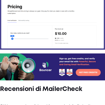
Recensioni di MailerCheck