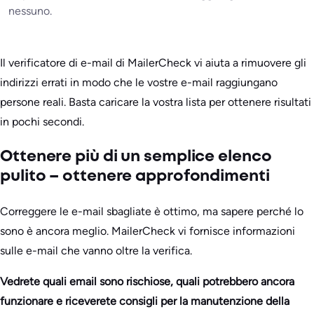
nessuno.
Il verificatore di e-mail di MailerCheck vi aiuta a rimuovere gli
indirizzi errati in modo che le vostre e-mail raggiungano
persone reali. Basta caricare la vostra lista per ottenere risultati
in pochi secondi.
Ottenere più di un semplice elenco
pulito – ottenere approfondimenti
Correggere le e-mail sbagliate è ottimo, ma sapere perché lo
sono è ancora meglio. MailerCheck vi fornisce informazioni
sulle e-mail che vanno oltre la verifica.
Vedrete quali email sono rischiose, quali potrebbero ancora
funzionare e riceverete consigli per la manutenzione della