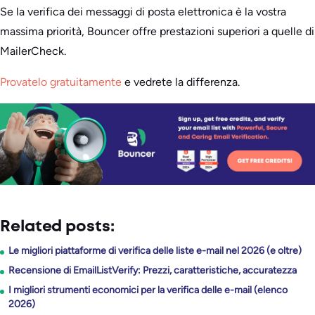
Se la verifica dei messaggi di posta elettronica è la vostra
massima priorità, Bouncer offre prestazioni superiori a quelle di
MailerCheck.
Provatelo gratuitamente
e vedrete la differenza.
Related posts:
Le migliori piattaforme di verifica delle liste e-mail nel 2026 (e oltre)
Recensione di EmailListVerify: Prezzi, caratteristiche, accuratezza
I migliori strumenti economici per la verifica delle e-mail (elenco
2026)