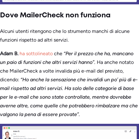
Dove MailerCheck non funziona
Alcuni utenti ritengono che lo strumento manchi di alcune
funzioni rispetto ad altri servizi.
Adam B.
ha sottolineato
che
“Per il prezzo che ha, mancano
un paio di funzioni che altri servizi hanno”.
Ha anche notato
che MailerCheck a volte invalida più e-mail del previsto,
dicendo:
“Ho anche la sensazione che invalidi un po’ più di e-
mail rispetto ad altri servizi. Ha solo delle categorie di base
per le e-mail che sono state controllate, mentre dovrebbe
averne altre, come quelle che potrebbero rimbalzare ma che
valgono la pena di essere provate”.