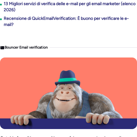
13 Migliori servizi di verifica delle e-mail per gli email marketer (elenco
2026)
Recensione di QuickEmailVerification: È buono per verificare le e-
mail?
Bouncer Email verification