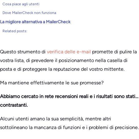
Cosa piace agli utenti
Dove MailerCheck non funziona
La migliore alternativa a MailerCheck
Related posts:
Questo strumento di
verifica delle e-mail
promette di pulire la
vostra lista, di prevedere il posizionamento nella casella di
posta e di proteggere la reputazione del vostro mittente.
Ma mantiene effettivamente le sue promesse?
Abbiamo cercato in rete recensioni reali e i risultati sono stati…
contrastanti.
Alcuni utenti amano la sua semplicità, mentre altri
sottolineano la mancanza di funzioni e i problemi di precisione.