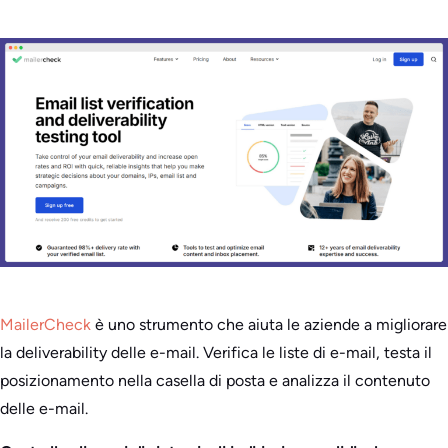
MailerCheck
è uno strumento che aiuta le aziende a migliorare
la deliverability delle e-mail. Verifica le liste di e-mail, testa il
posizionamento nella casella di posta e analizza il contenuto
delle e-mail.