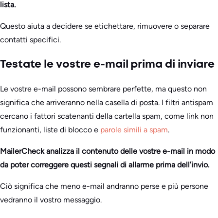
lista.
Questo aiuta a decidere se etichettare, rimuovere o separare
contatti specifici.
Testate le vostre e-mail prima di inviare
Le vostre e-mail possono sembrare perfette, ma questo non
significa che arriveranno nella casella di posta. I filtri antispam
cercano i fattori scatenanti della cartella spam, come link non
funzionanti, liste di blocco e
parole simili a spam
.
MailerCheck analizza il contenuto delle vostre e-mail in modo
da poter correggere questi segnali di allarme prima dell’invio.
Ciò significa che meno e-mail andranno perse e più persone
vedranno il vostro messaggio.