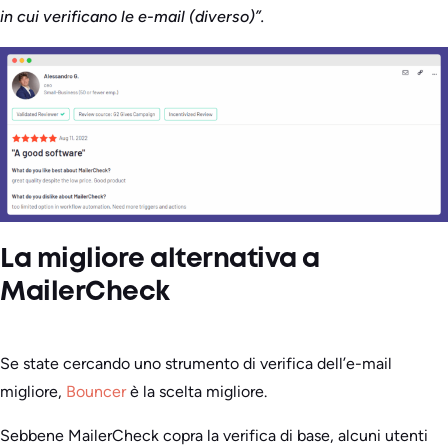
in cui verificano le e-mail (diverso)”.
La migliore alternativa a
MailerCheck
Se state cercando uno strumento di verifica dell’e-mail
migliore,
Bouncer
è la scelta migliore.
Sebbene MailerCheck copra la verifica di base, alcuni utenti