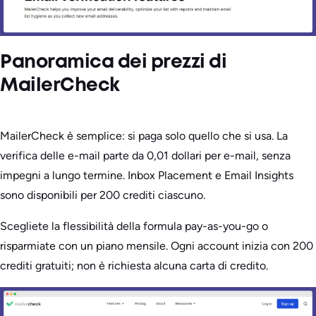
Panoramica dei prezzi di
MailerCheck
MailerCheck è semplice: si paga solo quello che si usa. La
verifica delle e-mail parte da 0,01 dollari per e-mail, senza
impegni a lungo termine. Inbox Placement e Email Insights
sono disponibili per 200 crediti ciascuno.
Scegliete la flessibilità della formula pay-as-you-go o
risparmiate con un piano mensile. Ogni account inizia con 200
crediti gratuiti; non è richiesta alcuna carta di credito.