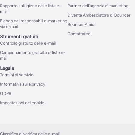
Rapporto sull’igiene delle liste e-
Partner dell’agenzia di marketing
mail
Diventa Ambasciatore di Bouncer
Elenco dei responsabili di marketing
Bouncer Amici
via e-mail
Contattateci
Strumenti gratuiti
Controllo gratuito delle e-mail
Campionamento gratuito di liste e-
mail
Legale
Termini di servizio
Informativa sulla privacy
GDPR
Impostazioni dei cookie
Classifica di verifica delle e-mail