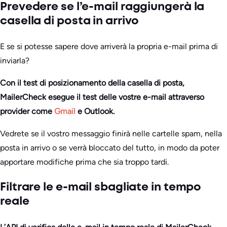
Prevedere se l’e-mail raggiungerà la
casella di posta in arrivo
E se si potesse sapere dove arriverà la propria e-mail prima di
inviarla?
Con il test di posizionamento della casella di posta,
MailerCheck esegue il test delle vostre e-mail attraverso
provider come
Gmail
e Outlook.
Vedrete se il vostro messaggio finirà nelle cartelle spam, nella
posta in arrivo o se verrà bloccato del tutto, in modo da poter
apportare modifiche prima che sia troppo tardi.
Filtrare le e-mail sbagliate in tempo
reale