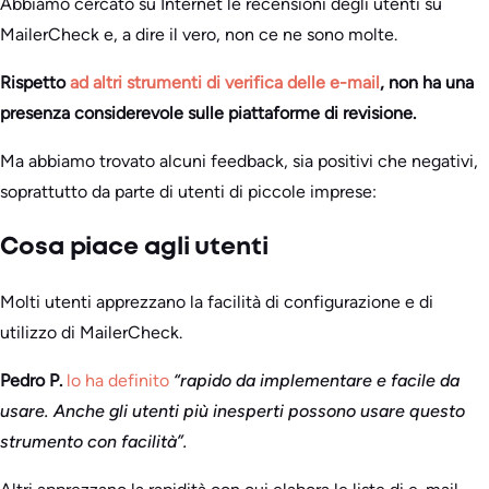
Abbiamo cercato su Internet le recensioni degli utenti su
MailerCheck e, a dire il vero, non ce ne sono molte.
Rispetto
ad altri strumenti di verifica delle e-mail
, non ha una
presenza considerevole sulle piattaforme di revisione.
Ma abbiamo trovato alcuni feedback, sia positivi che negativi,
soprattutto da parte di utenti di piccole imprese:
Cosa piace agli utenti
Molti utenti apprezzano la facilità di configurazione e di
utilizzo di MailerCheck.
Pedro P.
lo ha definito
“rapido da implementare e facile da
usare. Anche gli utenti più inesperti possono usare questo
strumento con facilità”.