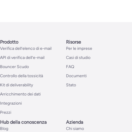
Prodotto
Risorse
Verifica dell’elenco di e-mail
Per le imprese
API di verifica dell’e-mail
Casi di studio
Bouncer Scudo
FAQ
Controllo della tossicità
Documenti
Kit di deliverability
Stato
Arricchimento dei dati
Integrazioni
Prezzi
Hub della conoscenza
Azienda
Blog
Chi siamo